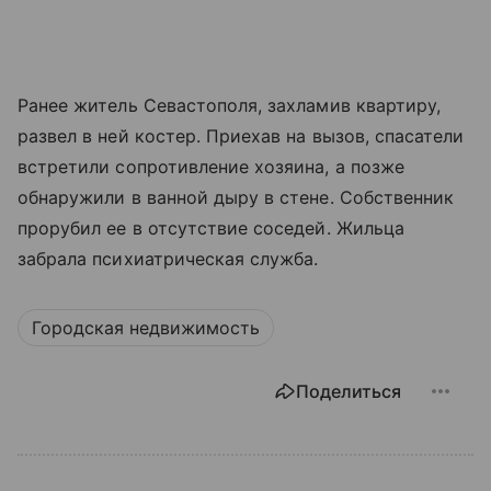
Ранее житель Севастополя, захламив квартиру,
развел в ней костер. Приехав на вызов, спасатели
встретили сопротивление хозяина, а позже
обнаружили в ванной дыру в стене. Собственник
прорубил ее в отсутствие соседей. Жильца
забрала психиатрическая служба.
Городская недвижимость
Поделиться