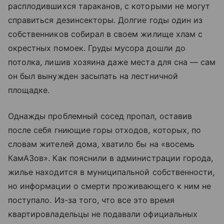
расплодившихся тараканов, с которыми не могут
справиться дезинсекторы. Долгие годы один из
собственников собирал в своем жилище хлам с
окрестных помоек. Груды мусора дошли до
потолка, лишив хозяина даже места для сна — сам
он был вынужден засыпать на лестничной
площадке.
Однажды проблемный сосед пропал, оставив
после себя гниющие горы отходов, которых, по
словам жителей дома, хватило бы на «восемь
КамАЗов». Как пояснили в администрации города,
жилье находится в муниципальной собственности,
но информации о смерти проживающего к ним не
поступало. Из-за того, что все это время
квартировладельцы не подавали официальных