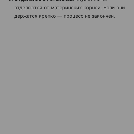
отделяются от материнских корней. Если они
держатся крепко — процесс не закончен.