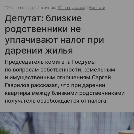
12 часов назад
Источник:
RT на русском
Новости
Депутат: близкие
родственники не
уплачивают налог при
дарении жилья
Председатель комитета Госдумы
по вопросам собственности, земельным
и имущественным отношениям Сергей
Гаврилов рассказал, что при дарении
квартиры между близкими родственниками
получатель освобождается от налога.