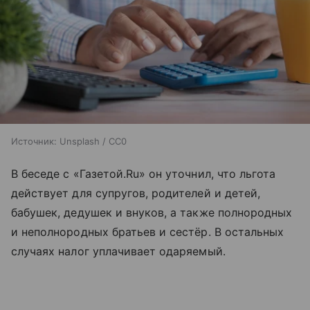
Источник:
Unsplash / CC0
В беседе с «Газетой.Ru» он уточнил, что льгота
действует для супругов, родителей и детей,
бабушек, дедушек и внуков, а также полнородных
и неполнородных братьев и сестёр. В остальных
случаях налог уплачивает одаряемый.