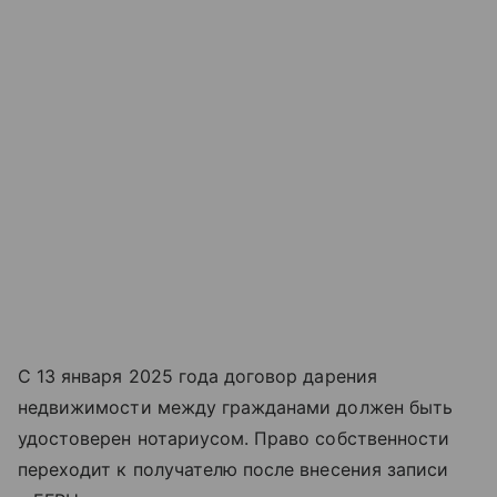
С 13 января 2025 года договор дарения
недвижимости между гражданами должен быть
удостоверен нотариусом. Право собственности
переходит к получателю после внесения записи