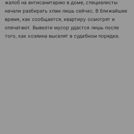
жалоб на антисанитарию в доме, специалисты
начали разбирать хлам лишь сейчас. В ближайшее
время, как сообщается, квартиру осмотрят и
опечатают. Вывезти мусор удастся лишь после
того, как хозяина выселят в судебном порядке.