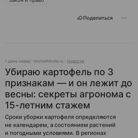
Поделиться
1 день назад
IrkutskMedia.ru
Новости
Убираю картофель по 3
признакам — и он лежит до
весны: секреты агронома с
15-летним стажем
Сроки уборки картофеля определяются
не календарем, а состоянием растений
и погодными условиями. В регионах