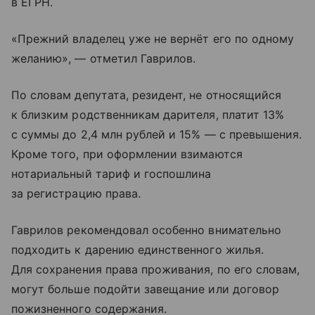
в ЕГРН.
«Прежний владелец уже не вернёт его по одному
желанию», — отметил Гаврилов.
По словам депутата, резидент, не относящийся
к близким родственникам дарителя, платит 13%
с суммы до 2,4 млн рублей и 15% — с превышения.
Кроме того, при оформлении взимаются
нотариальный тариф и госпошлина
за регистрацию права.
Гаврилов рекомендовал особенно внимательно
подходить к дарению единственного жилья.
Для сохранения права проживания, по его словам,
могут больше подойти завещание или договор
пожизненного содержания.