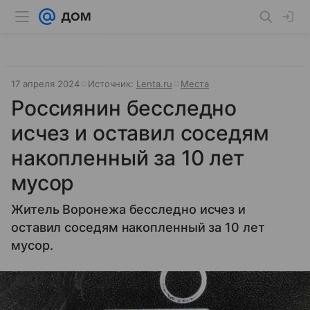
17 апреля 2024
Источник:
Lenta.ru
Места
Россиянин бесследно
исчез и оставил соседям
накопленный за 10 лет
мусор
Житель Воронежа бесследно исчез и
оставил соседям накопленный за 10 лет
мусор.