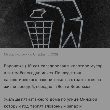
Мусор
источник:
Unsplash / CC0
Воронежец 10 лет складировал в квартире мусор,
а затем бесследно исчез. Последствия
патологического накопительства отражаются на
жизни соседей, передает «Вести Воронеж».
Жильцы пятиэтажного дома по улице Минской
который год терпят зловонный запах и