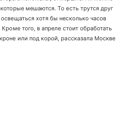
 которые мешаются. То есть трутся друг
а освещаться хотя бы несколько часов
 Кроме того, в апреле стоит обработать
 кроне или под корой, рассказала Москве