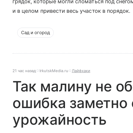
грядок, которые могли сломаться под снего
и в целом привести весь участок в порядок.
Сад и огород
21 час назад
IrkutskMedia.ru
Лайфхаки
Так малину не об
ошибка заметно
урожайность