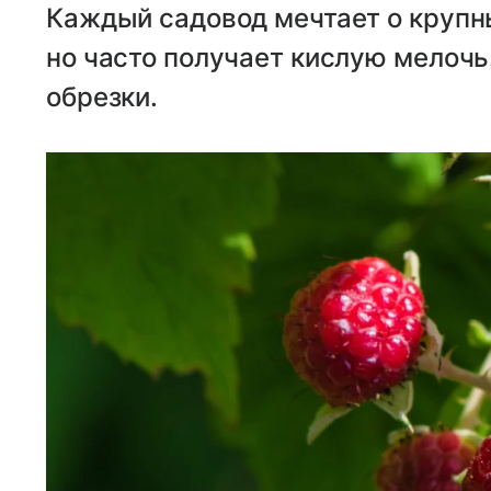
Каждый садовод мечтает о крупн
но часто получает кислую мелочь
обрезки.