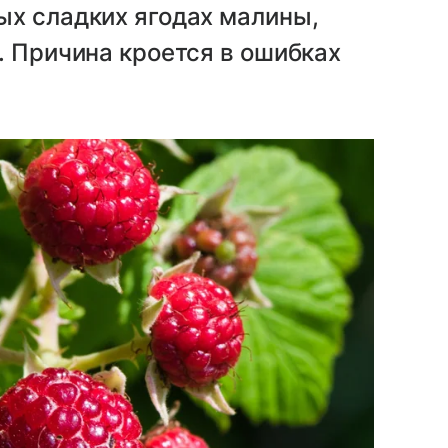
ых сладких ягодах малины,
. Причина кроется в ошибках