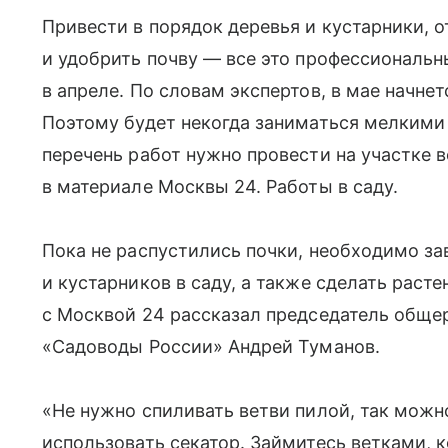
Привести в порядок деревья и кустарники, 
и удобрить почву — все это профессиональ
в апреле. По словам экспертов, в мае начне
Поэтому будет некогда заниматься мелкими
перечень работ нужно провести на участке в
в материале Москвы 24. Работы в саду.
Пока не распустились почки, необходимо з
и кустарников в саду, а также сделать раст
с Москвой 24 рассказал председатель обще
«Садоводы России» Андрей Туманов.
«Не нужно спиливать ветви пилой, так можн
использовать секатор. Займитесь ветками,