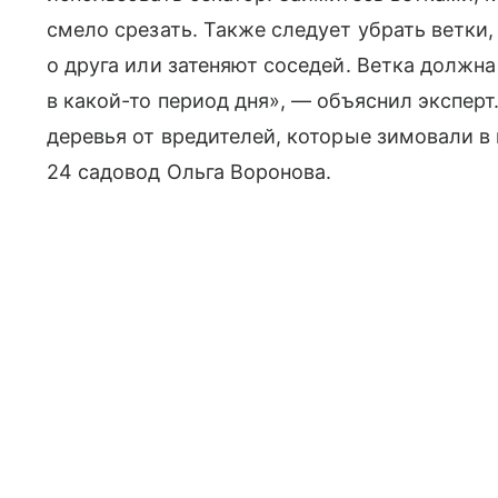
смело срезать. Также следует убрать ветки,
о друга или затеняют соседей. Ветка должн
в какой-то период дня», — объяснил эксперт.
деревья от вредителей, которые зимовали в
24 садовод Ольга Воронова.