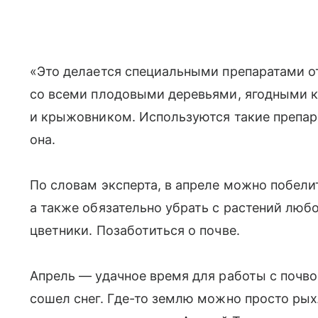
«Это делается специальными препаратами о
со всеми плодовыми деревьями, ягодными 
и крыжовником. Используются такие препар
она.
По словам эксперта, в апреле можно побели
а также обязательно убрать с растений люб
цветники. Позаботиться о почве.
Апрель — удачное время для работы с почво
сошел снег. Где-то землю можно просто рых