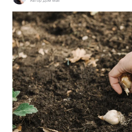
Автор Дом Mail