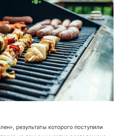
лен», результаты которого поступили