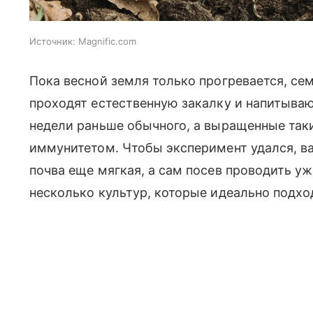
Источник:
Magnific.com
Пока весной земля только прогревается, се
проходят естественную закалку и напитываю
недели раньше обычного, а выращенные та
иммунитетом. Чтобы эксперимент удался, ва
почва еще мягкая, а сам посев проводить у
несколько культур, которые идеально подхо