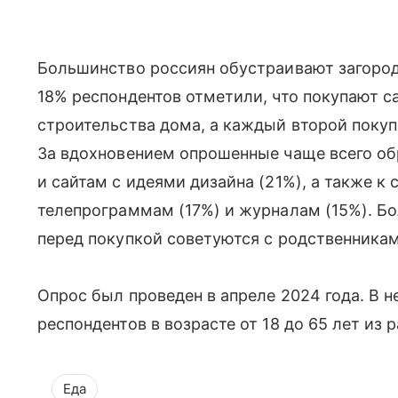
Большинство россиян обустраивают загород
18% респондентов отметили, что покупают с
строительства дома, а каждый второй покуп
За вдохновением опрошенные чаще всего о
и сайтам с идеями дизайна (21%), а также к
телепрограммам (17%) и журналам (15%). Бо
перед покупкой советуются с родственника
Опрос был проведен в апреле 2024 года. В н
респондентов в возрасте от 18 до 65 лет из 
Еда