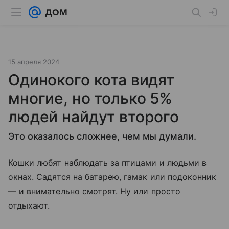
15 апреля 2024
Одинокого кота видят
многие, но только 5%
людей найдут второго
Это оказалось сложнее, чем мы думали.
Кошки любят наблюдать за птицами и людьми в
окнах. Садятся на батарею, гамак или подоконник
— и внимательно смотрят. Ну или просто
отдыхают.