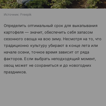
Источник:
Freepik
Определить оптимальный срок для выкапывания
картофеля — значит, обеспечить себя запасом
сезонного овоща на всю зиму. Несмотря на то, что
традиционно культуру убирают в конце лета или
начале осени, точное время зависит от ряда
факторов. Если выбрать неподходящий момент,
овощ может не сохраниться и до новогодних
праздников.