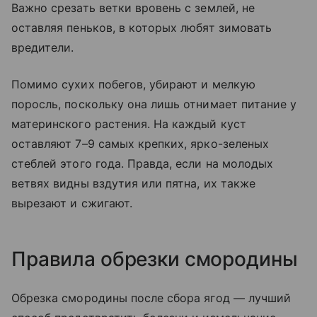
Важно срезать ветки вровень с землей, не
оставляя пеньков, в которых любят зимовать
вредители.
Помимо сухих побегов, убирают и мелкую
поросль, поскольку она лишь отнимает питание у
материнского растения. На каждый куст
оставляют 7–9 самых крепких, ярко-зеленых
стеблей этого года. Правда, если на молодых
ветвях видны вздутия или пятна, их также
вырезают и сжигают.
Правила обрезки смородины
Обрезка смородины после сбора ягод — лучший