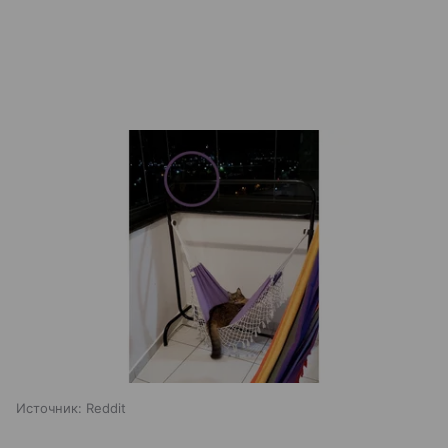
Источник:
Reddit