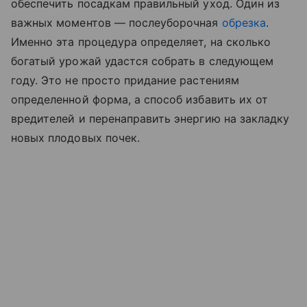
обеспечить посадкам правильный уход. Один из
важных моментов — послеуборочная
обрезка
.
Именно эта процедура определяет, на сколько
богатый урожай удастся собрать в следующем
году. Это не просто придание растениям
определенной форма, а способ избавить их от
вредителей и перенаправить энергию на закладку
новых плодовых почек.