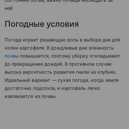
ней.
Погодные условия
Погода играет решающую роль в выборе дня для
копки картофеля. В дождливые дни влажность
почвы
повышается, поэтому уборку откладывают
до прекращения дождей. В противном случае
высока вероятность развития гнили на клубнях.
Идеальный вариант — сухая погода, когда земля
достаточно подсохла, и картофель легко
извлекается из почвы.