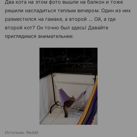
Два кота на этом фото вышли на балкон и тоже
решили насладиться теплым вечером. Один из них
разместился на гамаке, а второй … Ой, а где
второй кот? Он точно был здесь! Давайте
приглядимся внимательнее:
Источник:
Reddit