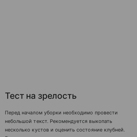
Тест на зрелость
Перед началом уборки необходимо провести
небольшой текст. Рекомендуется выкопать
несколько кустов и оценить состояние клубней.