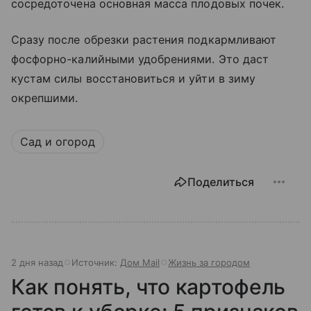
сосредоточена основная масса плодовых почек.
Сразу после обрезки растения подкармливают
фосфорно-калийными удобрениями. Это даст
кустам силы восстановиться и уйти в зиму
окрепшими.
Сад и огород
Поделиться
2 дня назад
Источник:
Дом Mail
Жизнь за городом
Как понять, что картофель