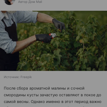
Автор Дом Mail
Источник:
Freepik
После сбора ароматной малины и сочной
смородины кусты зачастую оставляют в покое до
самой весны. Однако именно в этот период важно