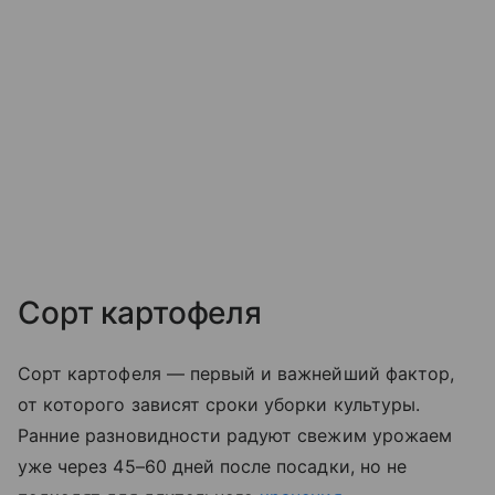
Сорт картофеля
Сорт картофеля — первый и важнейший фактор,
от которого зависят сроки уборки культуры.
Ранние разновидности радуют свежим урожаем
уже через 45–60 дней после посадки, но не