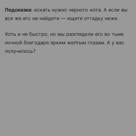
Подсказка:
искать нужно черного кота. А если вы
все же его не найдете — ищите отгадку ниже.
Хоть и не быстро, но мы разглядели его во тьме
ночной благодаря ярким желтым глазам. А у вас
получилось?