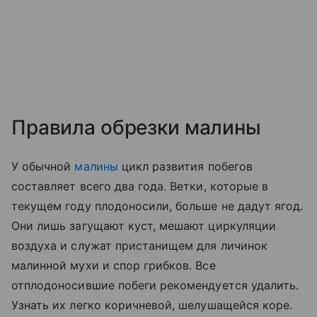
Правила обрезки малины
У обычной
малины
цикл развития побегов
составляет всего два года. Ветки, которые в
текущем году плодоносили, больше не дадут ягод.
Они лишь загущают куст, мешают циркуляции
воздуха и служат пристанищем для личинок
малинной мухи и спор грибков. Все
отплодоносившие побеги рекомендуется удалить.
Узнать их легко коричневой, шелушащейся коре.