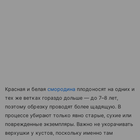
Красная и белая
смородина
плодоносят на одних и
тех же ветках гораздо дольше — до 7–8 лет,
поэтому обрезку проводят более щадящую. В
процессе убирают только явно старые, сухие или
поврежденные экземпляры. Важно не укорачивать
верхушки у кустов, поскольку именно там