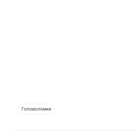
Головоломки