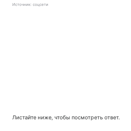
Источник:
соцсети
Листайте ниже, чтобы посмотреть ответ.