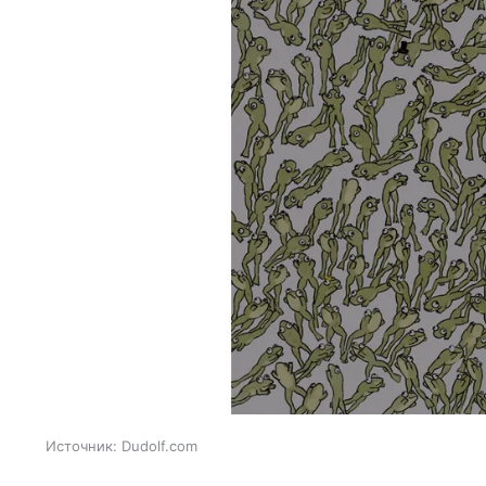
Источник:
Dudolf.com