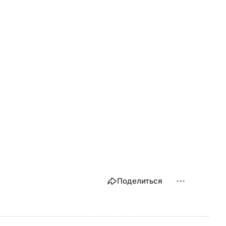
Поделиться