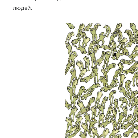
людей.