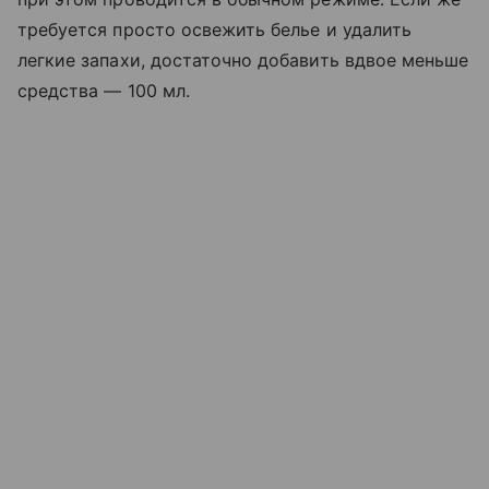
требуется просто освежить белье и удалить
легкие запахи, достаточно добавить вдвое меньше
средства — 100 мл.