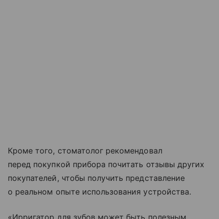
Кроме того, стоматолог рекомендовал
перед покупкой прибора почитать отзывы других
покупателей, чтобы получить представление
о реальном опыте использования устройства.
«Ирригатор для зубов может быть полезным