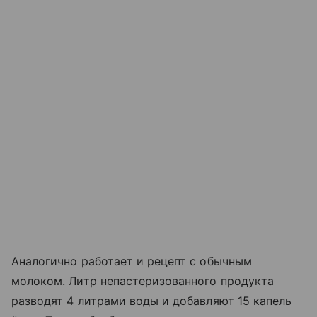
Аналогично работает и рецепт с обычным
молоком. Литр непастеризованного продукта
разводят 4 литрами воды и добавляют 15 капель