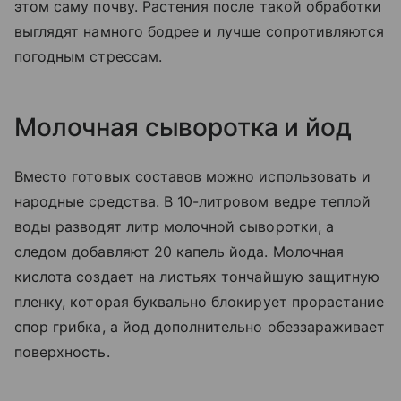
этом саму почву. Растения после такой обработки
выглядят намного бодрее и лучше сопротивляются
погодным стрессам.
Молочная сыворотка и йод
Вместо готовых составов можно использовать и
народные средства. В 10-литровом ведре теплой
воды разводят литр молочной сыворотки, а
следом добавляют 20 капель йода. Молочная
кислота создает на листьях тончайшую защитную
пленку, которая буквально блокирует прорастание
спор грибка, а йод дополнительно обеззараживает
поверхность.