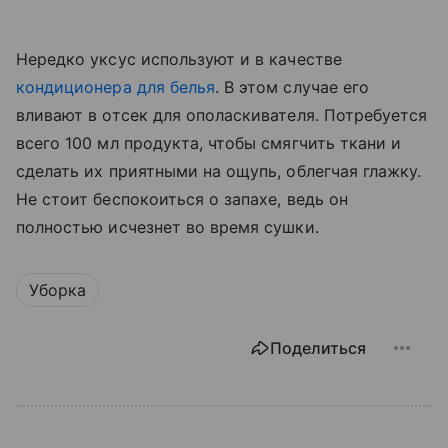
Нередко уксус используют и в качестве
кондиционера для белья
. В этом случае его
вливают в отсек для ополаскивателя. Потребуется
всего 100 мл продукта, чтобы смягчить ткани и
сделать их приятными на ощупь, облегчая глажку.
Не стоит беспокоиться о запахе, ведь он
полностью исчезнет во время сушки.
Уборка
Поделиться