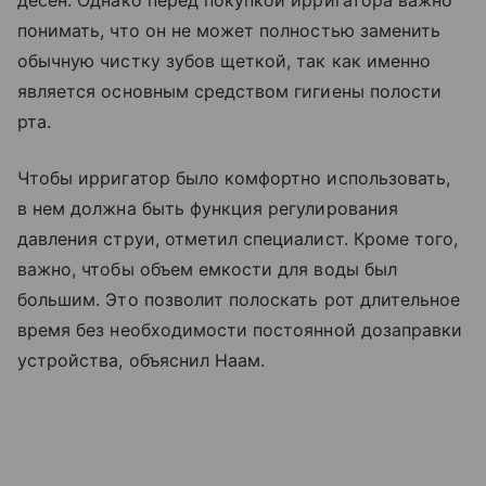
десен. Однако перед покупкой ирригатора важно
понимать, что он не может полностью заменить
обычную чистку зубов щеткой, так как именно
является основным средством гигиены полости
рта.
Чтобы ирригатор было комфортно использовать,
в нем должна быть функция регулирования
давления струи, отметил специалист. Кроме того,
важно, чтобы объем емкости для воды был
большим. Это позволит полоскать рот длительное
время без необходимости постоянной дозаправки
устройства, объяснил Наам.