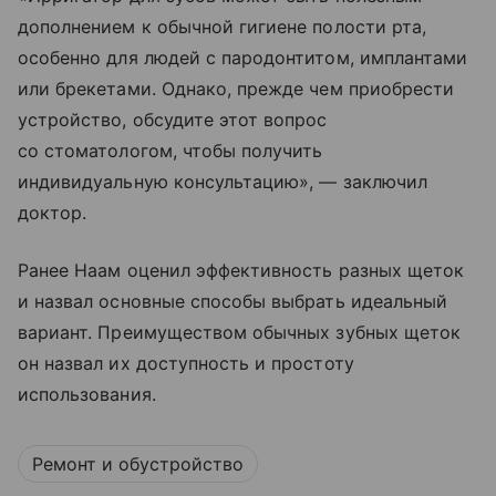
дополнением к обычной гигиене полости рта,
особенно для людей с пародонтитом, имплантами
или брекетами. Однако, прежде чем приобрести
устройство, обсудите этот вопрос
со стоматологом, чтобы получить
индивидуальную консультацию», — заключил
доктор.
Ранее Наам оценил эффективность разных щеток
и назвал основные способы выбрать идеальный
вариант. Преимуществом обычных зубных щеток
он назвал их доступность и простоту
использования.
Ремонт и обустройство