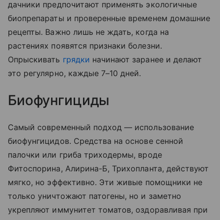
дачники предпочитают применять экологичные
биопрепараты и проверенные временем домашние
рецепты. Важно лишь не ждать, когда на
растениях появятся признаки болезни.
Опрыскивать
грядки
начинают заранее и делают
это регулярно, каждые 7–10 дней.
Биофунгициды
Самый современный подход — использование
биофунгицидов. Средства на основе сенной
палочки или гриба триходермы, вроде
Фитоспорина, Алирина-Б, Трихопланта, действуют
мягко, но эффективно. Эти живые помощники не
только уничтожают патогены, но и заметно
укрепляют иммунитет томатов, оздоравливая при