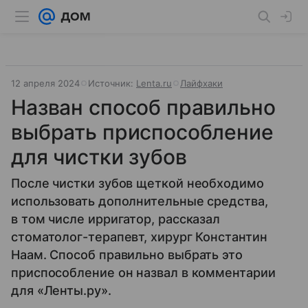
12 апреля 2024
Источник:
Lenta.ru
Лайфхаки
Назван способ правильно
выбрать приспособление
для чистки зубов
После чистки зубов щеткой необходимо
использовать дополнительные средства,
в том числе ирригатор, рассказал
стоматолог-терапевт, хирург Константин
Наам. Способ правильно выбрать это
приспособление он назвал в комментарии
для «Ленты.ру».