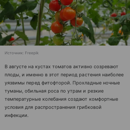
Источник:
Freepik
В августе на кустах томатов активно созревают
плоды, и именно в этот период растения наиболее
уязвимы перед фитофторой. Прохладные ночные
туманы, обильная роса по утрам и резкие
температурные колебания создают комфортные
условия для распространения грибковой
инфекции.