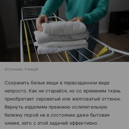
Источник:
Freepik
Сохранить белые вещи в первозданном виде
непросто. Как ни старайся, но со временем ткань
приобретает сероватый или желтоватый оттенок.
Вернуть изделиям прежнюю ослепительную
белизну порой не в состоянии даже бытовая
химия, зато с этой задачей эффективно