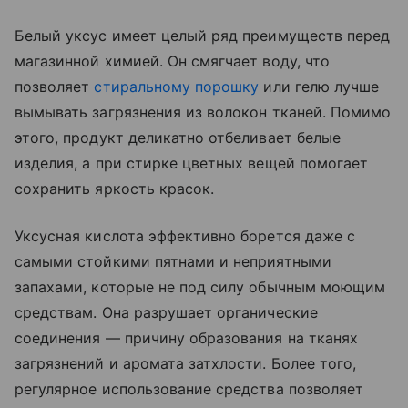
Белый уксус имеет целый ряд преимуществ перед
магазинной химией. Он смягчает воду, что
позволяет
стиральному порошку
или гелю лучше
вымывать загрязнения из волокон тканей. Помимо
этого, продукт деликатно отбеливает белые
изделия, а при стирке цветных вещей помогает
сохранить яркость красок.
Уксусная кислота эффективно борется даже с
самыми стойкими пятнами и неприятными
запахами, которые не под силу обычным моющим
средствам. Она разрушает органические
соединения — причину образования на тканях
загрязнений и аромата затхлости. Более того,
регулярное использование средства позволяет