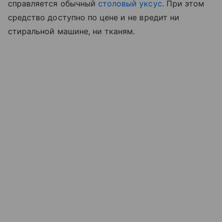
справляется обычный
столовый уксус
. При этом
средство доступно по цене и не вредит ни
стиральной машине, ни тканям.