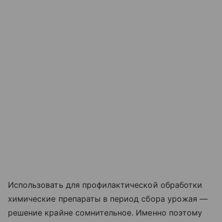
Использовать для профилактической обработки
химические препараты в период сбора урожая —
решение крайне сомнительное. Именно поэтому