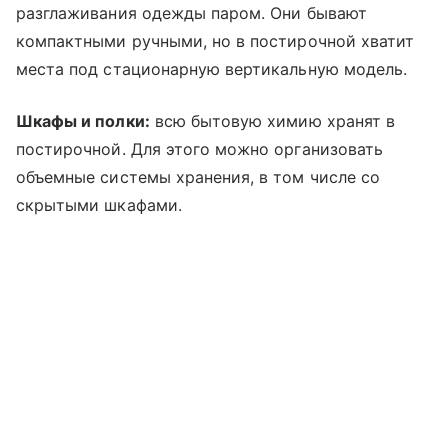
разглаживания одежды паром. Они бывают
компактными ручными, но в постирочной хватит
места под стационарную вертикальную модель.
Шкафы и полки:
всю бытовую химию хранят в
постирочной. Для этого можно организовать
объемные системы хранения, в том числе со
скрытыми шкафами.