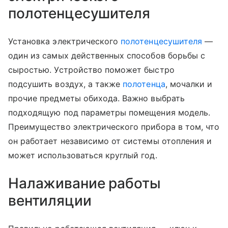
полотенцесушителя
Установка электрического
полотенцесушителя
—
один из самых действенных способов борьбы с
сыростью. Устройство поможет быстро
подсушить воздух, а также
полотенца
, мочалки и
прочие предметы обихода. Важно выбрать
подходящую под параметры помещения модель.
Преимущество электрического прибора в том, что
он работает независимо от системы отопления и
может использоваться круглый год.
Налаживание работы
вентиляции