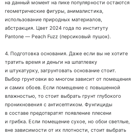
на данный момент на пике популярности остаются
геометрические фигуры, анималистика,
использование природных материалов,
абстракция. Цвет 2024 года по институту
Pantone — Peach Fuzz (персиковый пушок).
4. Подготовка основания. Даже если вы не хотите
тратить время и деньги на шпатлевку
и штукатурку, загрунтовать основание стоит.
Выбор грунтовки во многом зависит от помещения
и самих обоев. Если помещение с повышенной
влажностью, то стоит выбрать грунт глубокого
проникновения с антисептиком. Фунгициды
в составе предотвратят появление плесени
и грибка. Если помещение сухое, но обои светлые,
вне зависимости от их плотности, стоит выбрать