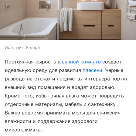
Источник:
Freepik
Постоянная сырость в
ванной комнате
создает
идеальную среду для развития
плесени
. Черные
разводы на стенах и предметах интерьера портят
внешний вид помещения и вредят здоровью.
Кроме того, избыточная влага может повредить
отделочные материалы, мебель и сантехнику.
Важно вовремя принимать меры для снижения
влажности и поддержания здорового
микроклимата.