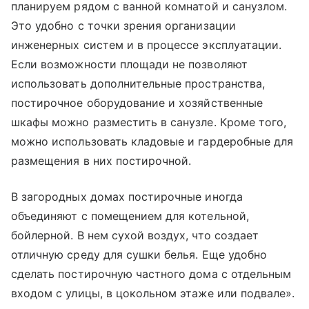
планируем рядом с ванной комнатой и санузлом.
Это удобно с точки зрения организации
инженерных систем и в процессе эксплуатации.
Если возможности площади не позволяют
использовать дополнительные пространства,
постирочное оборудование и хозяйственные
шкафы можно разместить в санузле. Кроме того,
можно использовать кладовые и гардеробные для
размещения в них постирочной.
В загородных домах постирочные иногда
объединяют с помещением для котельной,
бойлерной. В нем сухой воздух, что создает
отличную среду для сушки белья. Еще удобно
сделать постирочную частного дома с отдельным
входом с улицы, в цокольном этаже или подвале».