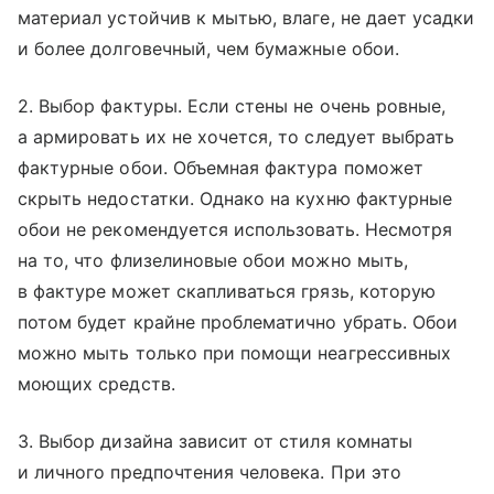
материал устойчив к мытью, влаге, не дает усадки
и более долговечный, чем бумажные обои.
2. Выбор фактуры. Если стены не очень ровные,
а армировать их не хочется, то следует выбрать
фактурные обои. Объемная фактура поможет
скрыть недостатки. Однако на кухню фактурные
обои не рекомендуется использовать. Несмотря
на то, что флизелиновые обои можно мыть,
в фактуре может скапливаться грязь, которую
потом будет крайне проблематично убрать. Обои
можно мыть только при помощи неагрессивных
моющих средств.
3. Выбор дизайна зависит от стиля комнаты
и личного предпочтения человека. При это