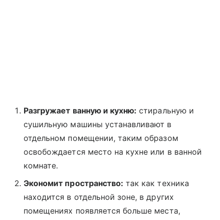
Разгружает ванную и кухню:
стиральную и
сушильную машины устанавливают в
отдельном помещении, таким образом
освобождается место на кухне или в ванной
комнате.
Экономит пространство:
так как техника
находится в отдельной зоне, в других
помещениях появляется больше места,