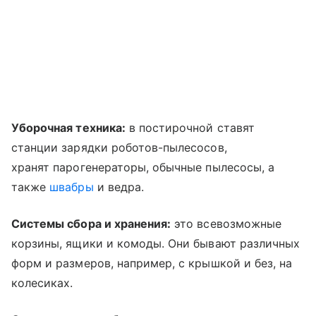
Уборочная техника:
в постирочной ставят
станции зарядки роботов-пылесосов,
хранят парогенераторы, обычные пылесосы, а
также
швабры
и ведра.
Системы сбора и хранения:
это всевозможные
корзины, ящики и комоды. Они бывают различных
форм и размеров, например, с крышкой и без, на
колесиках.