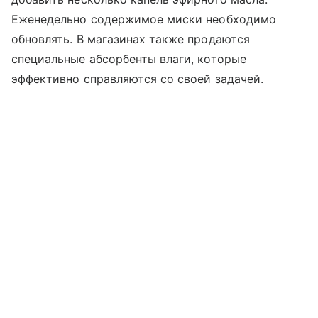
Еженедельно содержимое миски необходимо
обновлять. В магазинах также продаются
специальные абсорбенты влаги, которые
эффективно справляются со своей задачей.