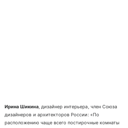
Ирина Шикина
, дизайнер интерьера, член Союза
дизайнеров и архитекторов России: «По
расположению чаще всего постирочные комнаты