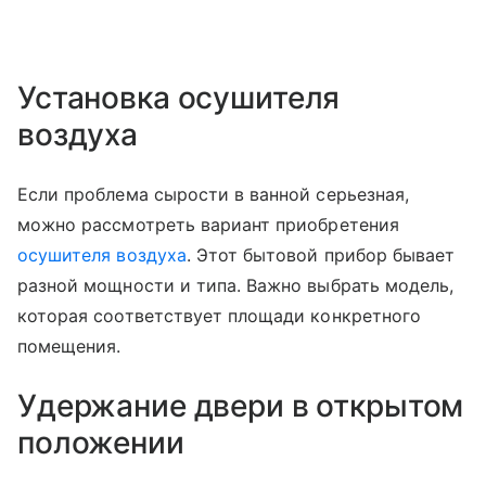
Установка осушителя
воздуха
Если проблема сырости в ванной серьезная,
можно рассмотреть вариант приобретения
осушителя воздуха
. Этот бытовой прибор бывает
разной мощности и типа. Важно выбрать модель,
которая соответствует площади конкретного
помещения.
Удержание двери в открытом
положении