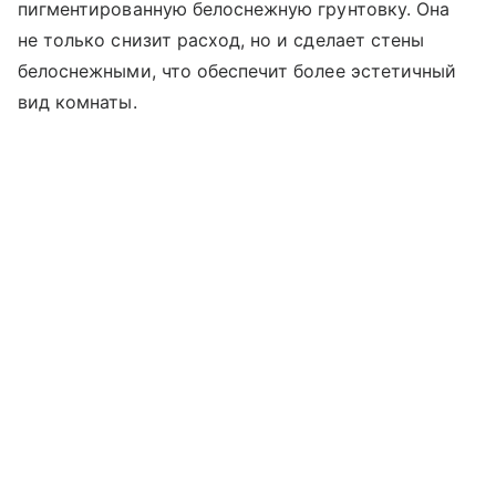
пигментированную белоснежную грунтовку. Она
не только снизит расход, но и сделает стены
белоснежными, что обеспечит более эстетичный
вид комнаты.