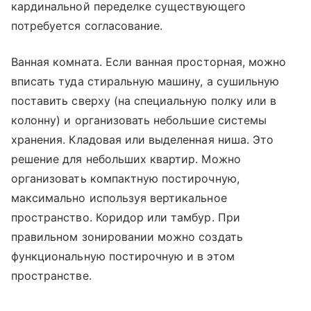
кардинальной переделке существующего
потребуется согласование.
Ванная комната. Если ванная просторная, можно
вписать туда стиральную машину, а сушильную
поставить сверху (на специальную полку или в
колонну) и организовать небольшие системы
хранения. Кладовая или выделенная ниша. Это
решение для небольших квартир. Можно
организовать компактную постирочную,
максимально используя вертикальное
пространство. Коридор или тамбур. При
правильном зонировании можно создать
функциональную постирочную и в этом
пространстве.