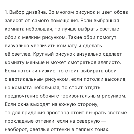
1. Выбор дизайна. Во многом рисунок и цвет обоев
зависят от самого помещения. Если выбранная
комната небольшая, то лучше выбрать светлые
обои с мелким рисунком. Такие обои помогут
визуально увеличить комнату и сделать
её светлее. Крупный рисунок визуально сделает
комнату меньше и может смотреться аляписто.
Если потолки низкие, то стоит выбирать обои
с вертикальным рисунком, если потолки высокие,
но комната небольшая, то стоит отдать
предпочтение обоям с горизонтальным рисунком.
Если окна выходят на южную сторону,
то для придания простора стоит выбрать светлые
прохладные оттенки, если на северную —
наоборот, светлые оттенки в теплых тонах.