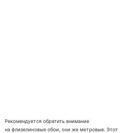
Рекомендуется обратить внимание
на флизелиновые обои, они же метровые. Этот