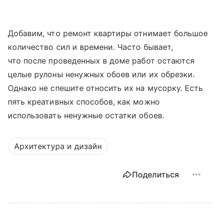
Добавим, что ремонт квартиры отнимает большое
количество сил и времени. Часто бывает,
что после проведенных в доме работ остаются
целые рулоны ненужных обоев или их обрезки.
Однако не спешите относить их на мусорку. Есть
пять креативных способов, как можно
использовать ненужные остатки обоев.
Архитектура и дизайн
Поделиться