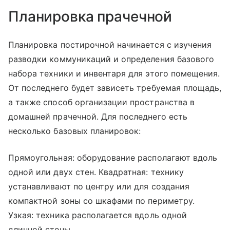
Планировка прачечной
Планировка постирочной начинается с изучения
разводки коммуникаций и определения базового
набора техники и инвентаря для этого помещения.
От последнего будет зависеть требуемая площадь,
а также способ организации пространства в
домашней прачечной. Для последнего есть
несколько базовых планировок:
Прямоугольная: оборудование располагают вдоль
одной или двух стен. Квадратная: технику
устанавливают по центру или для создания
компактной зоны со шкафами по периметру.
Узкая: техника располагается вдоль одной
длинной стены.