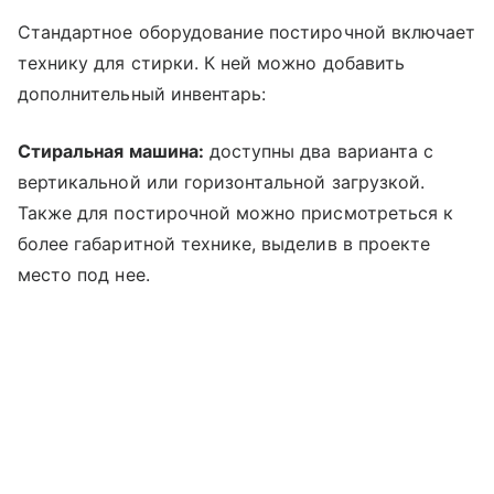
Стандартное оборудование постирочной включает
технику для стирки. К ней можно добавить
дополнительный инвентарь:
Стиральная машина:
доступны два варианта с
вертикальной или горизонтальной загрузкой.
Также для постирочной можно присмотреться к
более габаритной технике, выделив в проекте
место под нее.