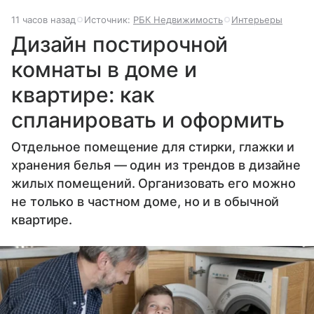
11 часов назад
Источник:
РБК Недвижимость
Интерьеры
Дизайн постирочной
комнаты в доме и
квартире: как
спланировать и оформить
Отдельное помещение для стирки, глажки и
хранения белья — один из трендов в дизайне
жилых помещений. Организовать его можно
не только в частном доме, но и в обычной
квартире.