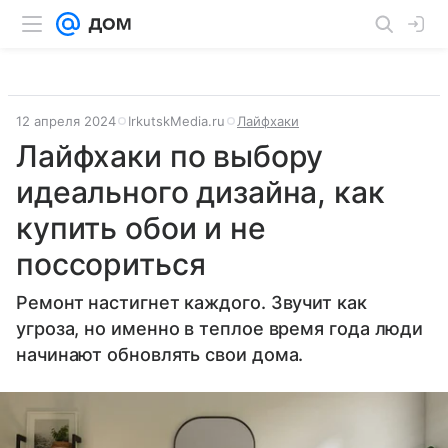
12 апреля 2024
IrkutskMedia.ru
Лайфхаки
Лайфхаки по выбору
идеального дизайна, как
купить обои и не
поссориться
Ремонт настигнет каждого. Звучит как
угроза, но именно в теплое время года люди
начинают обновлять свои дома.