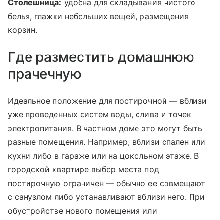
Столешница:
удобна для складывания чистого
белья, глажки небольших вещей, размещения
корзин.
Где разместить домашнюю
прачечную
Идеальное положение для постирочной — вблизи
уже проведенных систем воды, слива и точек
электропитания. В частном доме это могут быть
разные помещения. Например, вблизи спален или
кухни либо в гараже или на цокольном этаже. В
городской квартире выбор места под
постирочную ограничен — обычно ее совмещают
с санузлом либо устанавливают вблизи него. При
обустройстве нового помещения или