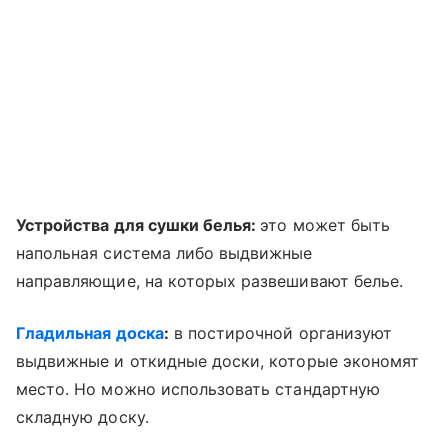
Устройства для сушки белья:
это может быть
напольная система либо выдвижные
направляющие, на которых развешивают белье.
Гладильная доска
:
в постирочной организуют
выдвижные и откидные доски, которые экономят
место. Но можно использовать стандартную
складную доску.