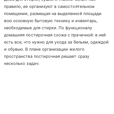
правило, ее организуют в самостоятельном
помещении, размещая на выделенной площади
всю основную бытовую технику и инвентарь,
необходимые для стирки. По функционалу
домашняя постирочная схожа с прачечной: в ней
есть все, что нужно для ухода за бельем, одеждой
и обувью. В плане организации жилого
пространства постирочная решает сразу
несколько задач: