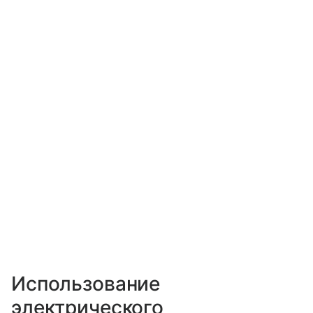
Использование
электрического