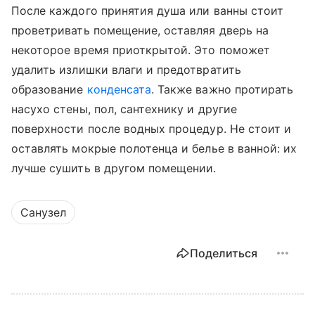
После каждого принятия душа или ванны стоит
проветривать помещение, оставляя дверь на
некоторое время приоткрытой. Это поможет
удалить излишки влаги и предотвратить
образование
конденсата
. Также важно протирать
насухо стены, пол, сантехнику и другие
поверхности после водных процедур. Не стоит и
оставлять мокрые полотенца и белье в ванной: их
лучше сушить в другом помещении.
Санузел
Поделиться