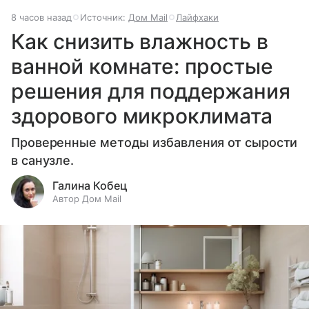
8 часов назад
Источник:
Дом Mail
Лайфхаки
Как снизить влажность в
ванной комнате: простые
решения для поддержания
здорового микроклимата
Проверенные методы избавления от сырости
в санузле.
Галина Кобец
Автор Дом Mail