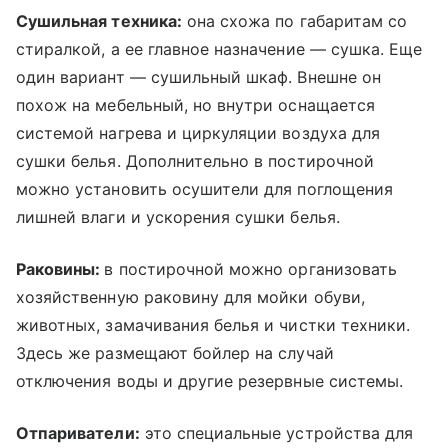
Сушильная техника:
она схожа по габаритам со
стиралкой, а ее главное назначение — сушка. Еще
один вариант — сушильный шкаф. Внешне он
похож на мебельный, но внутри оснащается
системой нагрева и циркуляции воздуха для
сушки белья. Дополнительно в постирочной
можно установить осушители для поглощения
лишней влаги и ускорения сушки белья.
Раковины:
в постирочной можно организовать
хозяйственную раковину для мойки обуви,
животных, замачивания белья и чистки техники.
Здесь же размещают бойлер на случай
отключения воды и другие резервные системы.
Отпариватели:
это специальные устройства для