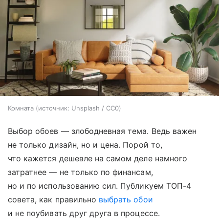
Комната
источник:
Unsplash / CC0
Выбор обоев — злободневная тема. Ведь важен
не только дизайн, но и цена. Порой то,
что кажется дешевле на самом деле намного
затратнее — не только по финансам,
но и по использованию сил. Публикуем ТОП-4
совета, как правильно
выбрать обои
и не поубивать друг друга в процессе.