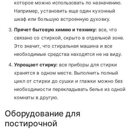
которое можно использовать по назначению.
Например, установить еще один кухонный
шкаф или большую встроенную духовку.
Прячет бытовую химию и технику:
все, что
связано со стиркой, скрыто в отдельной зоне.
Это значит, что стиральная машина и все
необходимые средства находятся не на виду.
Упрощает стирку:
все приборы для стирки
хранятся в одном месте. Выполнить полный
цикл от стирки до сушки и глажки можно без
необходимости перекладывать белье из одной
комнаты в другую.
Оборудование для
постирочной