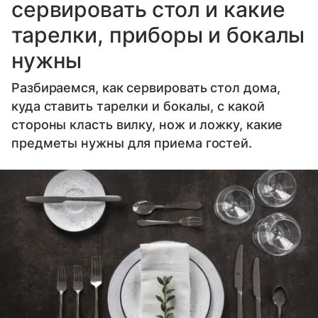
сервировать стол и какие
тарелки, приборы и бокалы
нужны
Разбираемся, как сервировать стол дома,
куда ставить тарелки и бокалы, с какой
стороны класть вилку, нож и ложку, какие
предметы нужны для приема гостей.