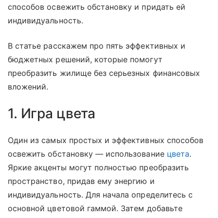
способов освежить обстановку и придать ей
индивидуальность.
В статье расскажем про пять эффективных и
бюджетных решений, которые помогут
преобразить жилище без серьезных финансовых
вложений.
1. Игра цвета
Один из самых простых и эффективных способов
освежить обстановку — использование
цвета
.
Яркие акценты могут полностью преобразить
пространство, придав ему энергию и
индивидуальность. Для начала определитесь с
основной цветовой гаммой. Затем добавьте