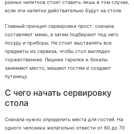
разных напитков стоит ставить лишь в том случае,
если эти напитки действительно будут на столе.
Главный принцип сервировки прост: сначала
составляют меню, а затем подбирают под него
посуду и приборы. Не стоит выставлять все
предметы из сервиза, чтобы стол выглядел
торжественнее. Лишние тарелки и бокалы
занимают место, мешают гостям и создают
путаницу.
С чего начать сервировку
стола
Сначала нужно определить места для гостей. На
одного человека желательно отвести от 60 до 70