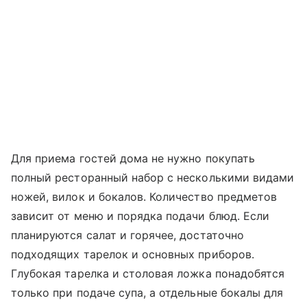
Для приема гостей дома не нужно покупать
полный ресторанный набор с несколькими видами
ножей, вилок и бокалов. Количество предметов
зависит от меню и порядка подачи блюд. Если
планируются салат и горячее, достаточно
подходящих тарелок и основных приборов.
Глубокая тарелка и столовая ложка понадобятся
только при подаче супа, а отдельные бокалы для