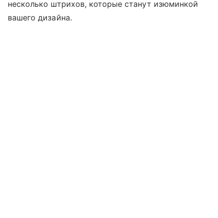
несколько штрихов, которые станут изюминкой
вашего дизайна.