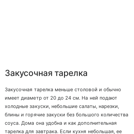
Закусочная тарелка
Закусочная тарелка меньше столовой и обычно
имеет диаметр от 20 до 24 см. На ней подают
холодные закуски, небольшие салаты, нарезки,
блины и горячие закуски без большого количества
соуса. Дома она удобна и как дополнительная
тарелка для завтрака. Если кухня небольшая, ее