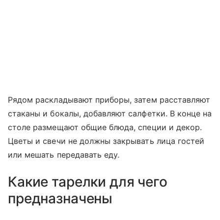
Рядом раскладывают приборы, затем расставляют
стаканы и бокалы, добавляют салфетки. В конце на
столе размещают общие блюда, специи и декор.
Цветы и свечи не должны закрывать лица гостей
или мешать передавать еду.
Какие тарелки для чего
предназначены