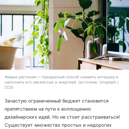
Живые растения — прекрасный способ оживить интерьер и
наполнить его свежестью и энергией.
источник:
Unsplash /
CC0
Зачастую ограниченный бюджет становится
препятствием на пути к воплощению
дизайнерских идей. Но не стоит расстраиваться!
Существует множество простых и недорогих