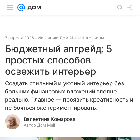
7 апреля 2026
Источник:
Дом Mail
Интерьеры
Бюджетный апгрейд: 5
простых способов
освежить интерьер
Создать стильный и уютный интерьер без
больших финансовых вложений вполне
реально. Главное — проявить креативность и
не бояться экспериментировать.
Валентина Комарова
Автор Дом Mail