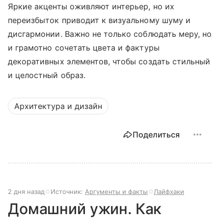
Яркие акценты оживляют интерьер, но их
переизбыток приводит к визуальному шуму и
дисгармонии. Важно не только соблюдать меру, но
и грамотно сочетать цвета и фактуры
декоративных элементов, чтобы создать стильный
и целостный образ.
Архитектура и дизайн
Поделиться
2 дня назад
Источник:
Аргументы и факты
Лайфхаки
Домашний ужин. Как