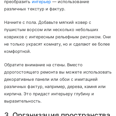
преобразить
интерьер
— использование
различных текстур и фактур.
Начните с пола. Добавьте мягкий ковер с
пушистым ворсом или несколько небольших
ковриков с интересным рельефным рисунком. Они
не только украсят комнату, но и сделают ее более
комфортной.
Обратите внимание на стены. Вместо
дорогостоящего ремонта вы можете использовать
декоративные панели или обои с имитацией
различных фактур, например, дерева, камня или
кирпича. Это придаст интерьеру глубину и
выразительность.
3. Организация пространства