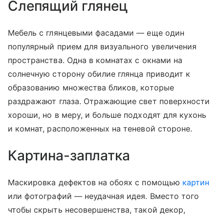
Слепящий глянец
Мебель с глянцевыми фасадами — еще один
популярный прием для визуального увеличения
пространства. Одна в комнатах с окнами на
солнечную сторону обилие глянца приводит к
образованию множества бликов, которые
раздражают глаза. Отражающие свет поверхности
хороши, но в меру, и больше подходят для кухонь
и комнат, расположенных на теневой стороне.
Картина-заплатка
Маскировка дефектов на обоях с помощью
картин
или фотографий — неудачная идея. Вместо того
чтобы скрыть несовершенства, такой декор,