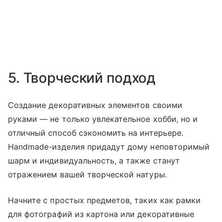
5. Творческий подход
Создание декоративных элементов своими
руками — не только увлекательное хобби, но и
отличный способ сэкономить на интерьере.
Handmade-изделия придадут дому неповторимый
шарм и индивидуальность, а также станут
отражением вашей творческой натуры.
Начните с простых предметов, таких как рамки
для фотографий из картона или декоративные