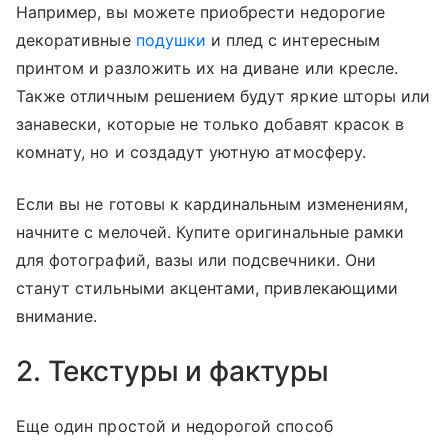
Например, вы можете приобрести недорогие
декоративные
подушки
и плед с интересным
принтом и разложить их на диване или кресле.
Также отличным решением будут яркие шторы или
занавески, которые не только добавят красок в
комнату, но и создадут уютную атмосферу.
Если вы не готовы к кардинальным изменениям,
начните с мелочей. Купите оригинальные рамки
для фотографий, вазы или подсвечники. Они
станут стильными акцентами, привлекающими
внимание.
2. Текстуры и фактуры
Еще один простой и недорогой способ