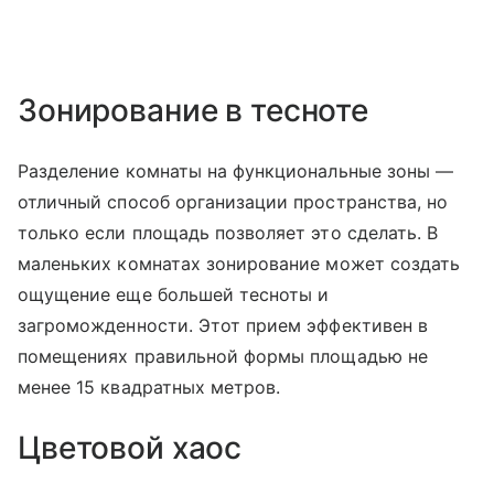
Зонирование в тесноте
Разделение комнаты на функциональные зоны —
отличный способ организации пространства, но
только если площадь позволяет это сделать. В
маленьких комнатах зонирование может создать
ощущение еще большей тесноты и
загроможденности. Этот прием эффективен в
помещениях правильной формы площадью не
менее 15 квадратных метров.
Цветовой хаос