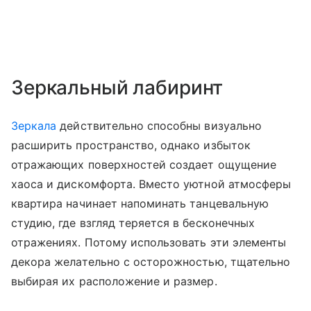
Зеркальный лабиринт
Зеркала
действительно способны визуально
расширить пространство, однако избыток
отражающих поверхностей создает ощущение
хаоса и дискомфорта. Вместо уютной атмосферы
квартира начинает напоминать танцевальную
студию, где взгляд теряется в бесконечных
отражениях. Потому использовать эти элементы
декора желательно с осторожностью, тщательно
выбирая их расположение и размер.