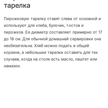
тарелка
Пирожковую тарелку ставят слева от основной и
используют для хлеба, булочек, тостов и
пирожков. Ее диаметр составляет примерно от 17
до 18 см. Для обычной домашней сервировки она
необязательна. Хлеб можно подать в общей
корзине, а небольшие тарелки оставить для тех
случаев, когда на столе есть масло, паштет или
намазки.