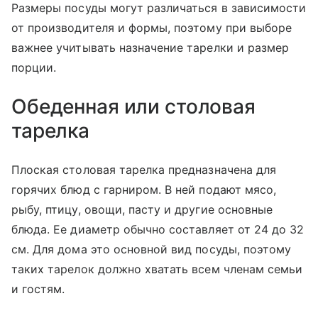
Размеры посуды могут различаться в зависимости
от производителя и формы, поэтому при выборе
важнее учитывать назначение тарелки и размер
порции.
Обеденная или столовая
тарелка
Плоская столовая тарелка предназначена для
горячих блюд с гарниром. В ней подают мясо,
рыбу, птицу, овощи, пасту и другие основные
блюда. Ее диаметр обычно составляет от 24 до 32
см. Для дома это основной вид посуды, поэтому
таких тарелок должно хватать всем членам семьи
и гостям.