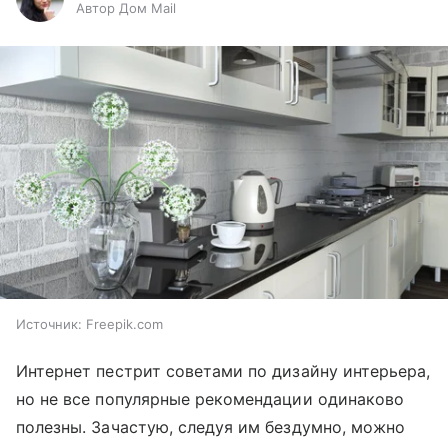
Автор Дом Mail
Источник:
Freepik.com
Интернет пестрит советами по дизайну интерьера,
но не все популярные рекомендации одинаково
полезны. Зачастую, следуя им бездумно, можно