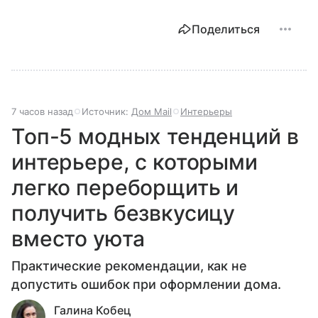
Поделиться
7 часов назад
Источник:
Дом Mail
Интерьеры
Топ-5 модных тенденций в
интерьере, с которыми
легко переборщить и
получить безвкусицу
вместо уюта
Практические рекомендации, как не
допустить ошибок при оформлении дома.
Галина Кобец