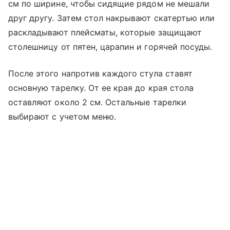
см по ширине, чтобы сидящие рядом не мешали
друг другу. Затем стол накрывают скатертью или
раскладывают плейсматы, которые защищают
столешницу от пятен, царапин и горячей посуды.
После этого напротив каждого стула ставят
основную тарелку. От ее края до края стола
оставляют около 2 см. Остальные тарелки
выбирают с учетом меню.