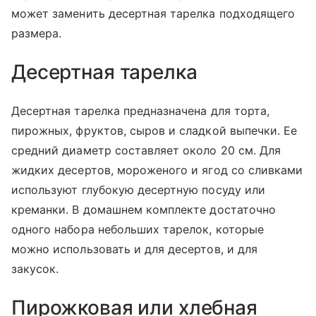
может заменить десертная тарелка подходящего
размера.
Десертная тарелка
Десертная тарелка предназначена для торта,
пирожных, фруктов, сыров и сладкой выпечки. Ее
средний диаметр составляет около 20 см. Для
жидких десертов, мороженого и ягод со сливками
используют глубокую десертную посуду или
креманки. В домашнем комплекте достаточно
одного набора небольших тарелок, которые
можно использовать и для десертов, и для
закусок.
Пирожковая или хлебная