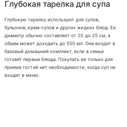
Глубокая тарелка для супа
Глубокую тарелку используют для супов,
бульонов, крем-супов и других жидких блюд. Ее
диаметр обычно составляет от 20 до 25 см, а
объем может доходить до 550 мл. Она входит в
базовый домашний комплект, если в семье
готовят первые блюда. Покупать ее только для
приема гостей нет необходимости, когда суп не
входит в меню.