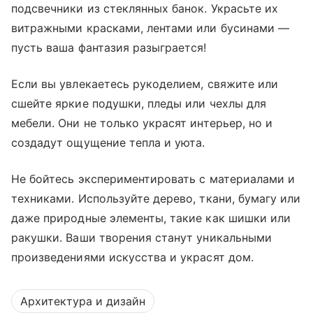
подсвечники из стеклянных банок. Украсьте их
витражными красками, лентами или бусинами —
пусть ваша фантазия разыграется!
Если вы увлекаетесь рукоделием, свяжите или
сшейте яркие подушки, пледы или чехлы для
мебели. Они не только украсят интерьер, но и
создадут ощущение тепла и уюта.
Не бойтесь экспериментировать с материалами и
техниками. Используйте дерево, ткани, бумагу или
даже природные элементы, такие как шишки или
ракушки. Ваши творения станут уникальными
произведениями искусства и украсят дом.
Архитектура и дизайн