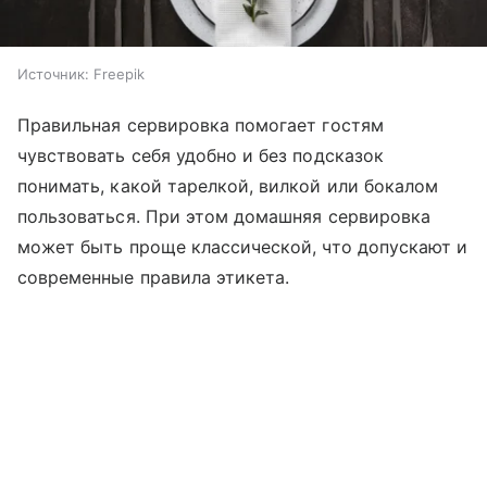
Источник:
Freepik
Правильная сервировка помогает гостям
чувствовать себя удобно и без подсказок
понимать, какой тарелкой, вилкой или бокалом
пользоваться. При этом домашняя сервировка
может быть проще классической, что допускают и
современные правила этикета.