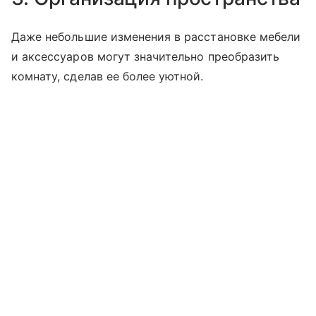
Даже небольшие изменения в расстановке мебели
и аксессуаров могут значительно преобразить
комнату, сделав ее более уютной.