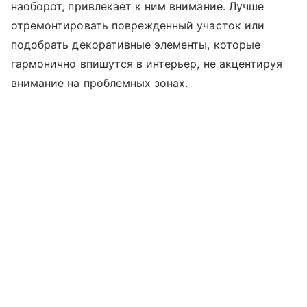
наоборот, привлекает к ним внимание. Лучше
отремонтировать поврежденный участок или
подобрать декоративные элементы, которые
гармонично впишутся в интерьер, не акцентируя
внимание на проблемных зонах.