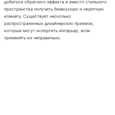
добиться обратного эффекта и вместо стильного
пространства получить безвкусную и неуютную
комнату. Существует несколько
распространенных дизайнерских приемов,
которые могут испортить интерьер, если
применять их неправильно.