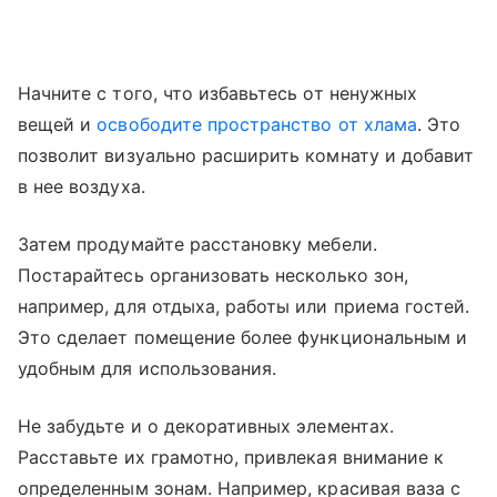
Начните с того, что избавьтесь от ненужных
вещей и
освободите пространство от хлама
. Это
позволит визуально расширить комнату и добавит
в нее воздуха.
Затем продумайте расстановку мебели.
Постарайтесь организовать несколько зон,
например, для отдыха, работы или приема гостей.
Это сделает помещение более функциональным и
удобным для использования.
Не забудьте и о декоративных элементах.
Расставьте их грамотно, привлекая внимание к
определенным зонам. Например, красивая ваза с