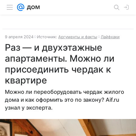
9 апреля 2024
Источник:
Аргументы и факты
Лайфхаки
Раз — и двухэтажные
апартаменты. Можно ли
присоединить чердак к
квартире
Можно ли переоборудовать чердак жилого
дома и как оформить это по закону? Aif.ru
узнал у эксперта.