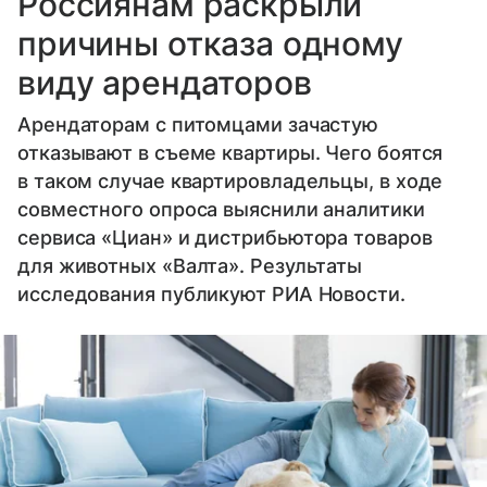
Россиянам раскрыли
причины отказа одному
виду арендаторов
Арендаторам с питомцами зачастую
отказывают в съеме квартиры. Чего боятся
в таком случае квартировладельцы, в ходе
совместного опроса выяснили аналитики
сервиса «Циан» и дистрибьютора товаров
для животных «Валта». Результаты
исследования публикуют РИА Новости.