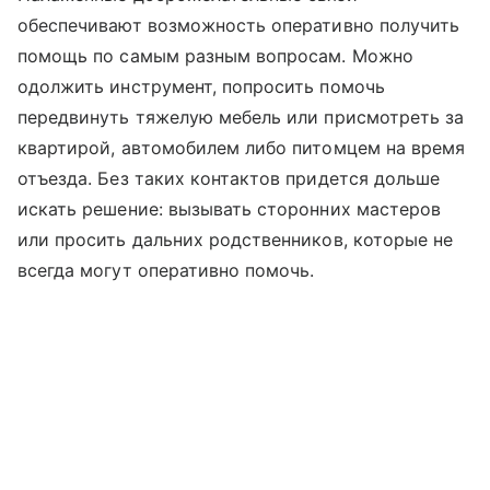
обеспечивают возможность оперативно получить
помощь по самым разным вопросам. Можно
одолжить инструмент, попросить помочь
передвинуть тяжелую мебель или присмотреть за
квартирой, автомобилем либо питомцем на время
отъезда. Без таких контактов придется дольше
искать решение: вызывать сторонних мастеров
или просить дальних родственников, которые не
всегда могут оперативно помочь.