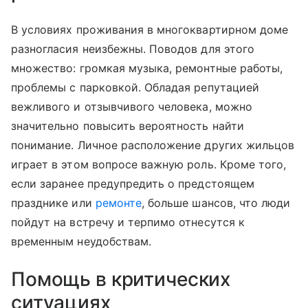
В условиях проживания в многоквартирном доме
разногласия неизбежны. Поводов для этого
множество: громкая музыка, ремонтные работы,
проблемы с парковкой. Обладая репутацией
вежливого и отзывчивого человека, можно
значительно повысить вероятность найти
понимание. Личное расположение других жильцов
играет в этом вопросе важную роль. Кроме того,
если заранее предупредить о предстоящем
празднике или
ремонте
, больше шансов, что люди
пойдут на встречу и терпимо отнесутся к
временным неудобствам.
Помощь в критических
ситуациях