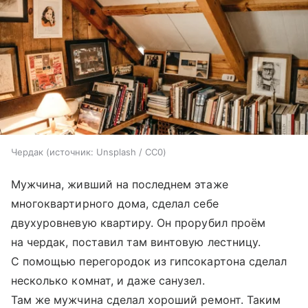
Чердак
источник:
Unsplash / CC0
Мужчина, живший на последнем этаже
многоквартирного дома, сделал себе
двухуровневую квартиру. Он прорубил проём
на чердак, поставил там винтовую лестницу.
С помощью перегородок из гипсокартона сделал
несколько комнат, и даже санузел.
Там же мужчина сделал хороший ремонт. Таким