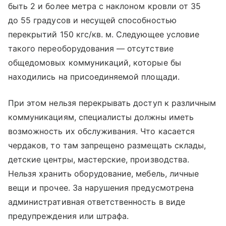
быть 2 и более метра с наклоном кровли от 35
до 55 градусов и несущей способностью
перекрытий 150 кгс/кв. м. Следующее условие
такого переоборудования — отсутствие
общедомовых коммуникаций, которые бы
находились на присоединяемой площади.
При этом нельзя перекрывать доступ к различным
коммуникациям, специалисты должны иметь
возможность их обслуживания. Что касается
чердаков, то там запрещено размещать склады,
детские центры, мастерские, производства.
Нельзя хранить оборудование, мебель, личные
вещи и прочее. За нарушения предусмотрена
административная ответственность в виде
предупреждения или штрафа.