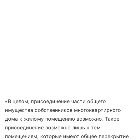
«В целом, присоединение части общего
имущества собственников многоквартирного
дома к жилому помещению возможно. Такое
присоединение возможно лишь к тем
помещениям, которые имеют общее перекрытие