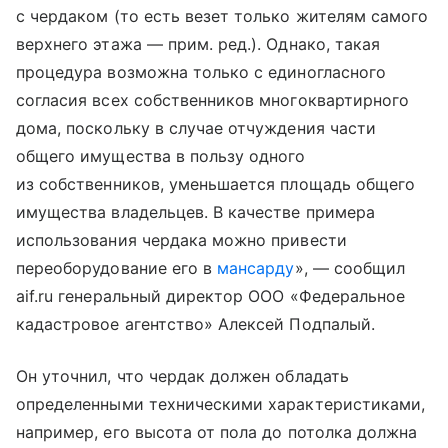
с чердаком (то есть везет только жителям самого
верхнего этажа — прим. ред.). Однако, такая
процедура возможна только с единогласного
согласия всех собственников многоквартирного
дома, поскольку в случае отчуждения части
общего имущества в пользу одного
из собственников, уменьшается площадь общего
имущества владельцев. В качестве примера
использования чердака можно привести
переоборудование его в
мансарду
», — сообщил
aif.ru генеральный директор ООО «Федеральное
кадастровое агентство» Алексей Подпалый.
Он уточнил, что чердак должен обладать
определенными техническими характеристиками,
например, его высота от пола до потолка должна