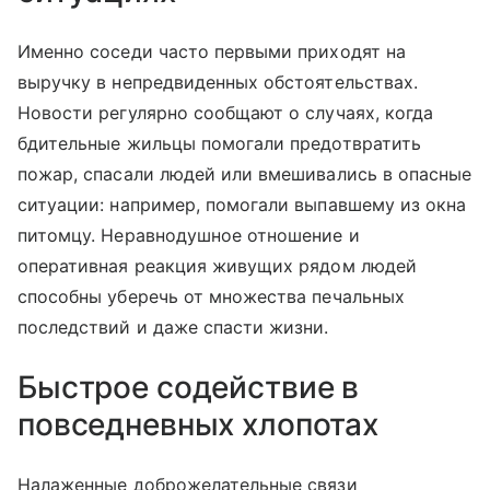
Именно соседи часто первыми приходят на
выручку в непредвиденных обстоятельствах.
Новости регулярно сообщают о случаях, когда
бдительные жильцы помогали предотвратить
пожар, спасали людей или вмешивались в опасные
ситуации: например, помогали выпавшему из окна
питомцу. Неравнодушное отношение и
оперативная реакция живущих рядом людей
способны уберечь от множества печальных
последствий и даже спасти жизни.
Быстрое содействие в
повседневных хлопотах
Налаженные доброжелательные связи