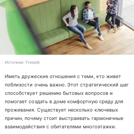
Источник:
Freepik
Иметь дружеские отношения с теми, кто живет
поблизости очень важно. Этот стратегический шаг
способствует решению бытовых вопросов и
помогает создать в доме комфортную среду для
проживания. Существует несколько ключевых
причин, почему стоит выстраивать гармоничные
взаимодействия с обитателями многоэтажки.