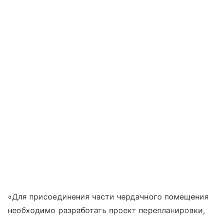
«Для присоединения части чердачного помещения
необходимо разработать проект перепланировки,