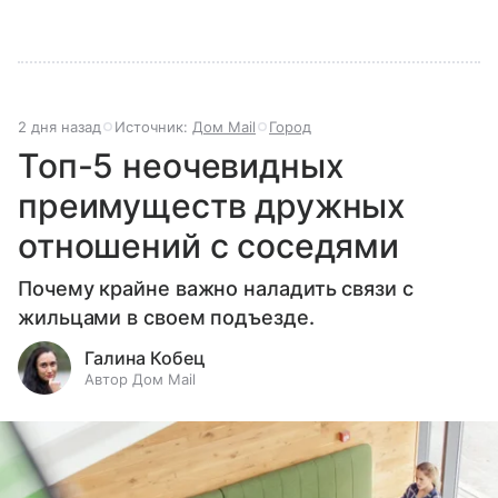
2 дня назад
Источник:
Дом Mail
Город
Топ-5 неочевидных
преимуществ дружных
отношений с соседями
Почему крайне важно наладить связи с
жильцами в своем подъезде.
Галина Кобец
Автор Дом Mail