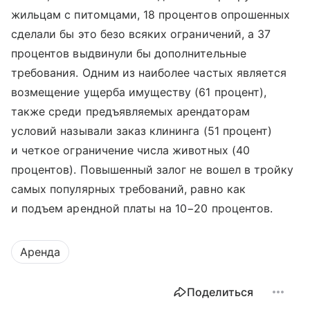
жильцам с питомцами, 18 процентов опрошенных
сделали бы это безо всяких ограничений, а 37
процентов выдвинули бы дополнительные
требования. Одним из наиболее частых является
возмещение ущерба имуществу (61 процент),
также среди предъявляемых арендаторам
условий называли заказ клининга (51 процент)
и четкое ограничение числа животных (40
процентов). Повышенный залог не вошел в тройку
самых популярных требований, равно как
и подъем арендной платы на 10−20 процентов.
Аренда
Поделиться