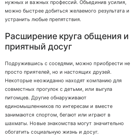
нужных и важных профессий. Объединив усилия,
можно быстрее добиться желаемого результата и
устранить любые препятствия.
Расширение круга общения и
приятный досуг
Подружившись с соседями, можно приобрести не
просто приятелей, но и настоящих друзей.
Некоторые неожиданно находят компанию для
совместных прогулок с детьми, или выгула
питомцев. Другие обнаруживают
единомышленников по интересам и вместе
занимаются спортом, бегают или играют в
шахматы. Новые знакомства могут значительно
обогатить социальную жизнь и досуг.