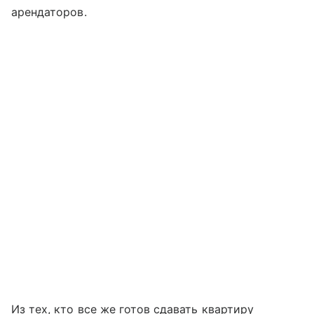
арендаторов.
Из тех, кто все же готов сдавать квартиру