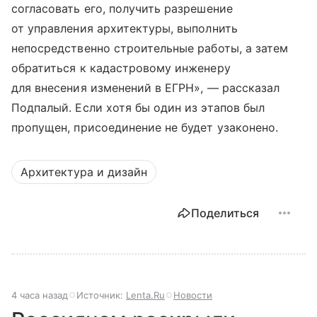
согласовать его, получить разрешение
от управления архитектуры, выполнить
непосредственно строительные работы, а затем
обратиться к кадастровому инженеру
для внесения изменений в ЕГРН», — рассказал
Подпалый. Если хотя бы один из этапов был
пропущен, присоединение не будет узаконено.
Архитектура и дизайн
Поделиться
4 часа назад
Источник:
Lenta.Ru
Новости