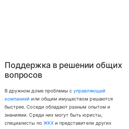
Поддержка в решении общих
вопросов
В дружном доме проблемы с
управляющей
компанией
или общим имуществом решаются
быстрее. Соседи обладают разным опытом и
знаниями. Среди них могут быть юристы,
специалисты по
ЖКХ
и представители других