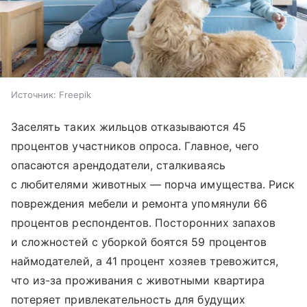
Источник:
Freepik
Заселять таких жильцов отказываются 45
процентов участников опроса. Главное, чего
опасаются арендодатели, сталкиваясь
с любителями животных — порча имущества. Риск
повреждения мебели и ремонта упомянули 66
процентов респондентов. Посторонних запахов
и сложностей с уборкой боятся 59 процентов
наймодателей, а 41 процент хозяев тревожится,
что из-за проживания с животными квартира
потеряет привлекательность для будущих