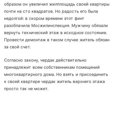
образом он увеличил жилплощадь своей квартиры
почти на сто квадратов. Но радость его была
недолгой: в скором времени этот финт
разоблачила Мосжилинспекция. Мужчину обязали
вернуть технический этаж в исходное состояние.
Провести демонтаж в таком случае житель обязан
за свой счет.
Согласно закону, чердак действительно
принадлежит всем собственникам помещений
многоквартирного дома. Но взять и присоединить
к своей квартире чердак житель верхнего этажа
просто так не может.