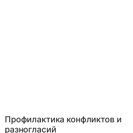
Профилактика конфликтов и
разногласий