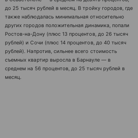
до 25 тысяч рублей в месяц. В тройку городов, где
также наблюдалась минимальная относительно
других городов положительная динамика, попали
Ростов-на-Дону (плюс 13 процентов, до 26 тысяч
рублей) и Сочи (плюс 14 процентов, до 40 тысяч
рублей). Напротив, сильнее всего стоимость
съемных квартир выросла в Барнауле — в
среднем на 56 процентов, до 25 тысяч рублей в
месяц.