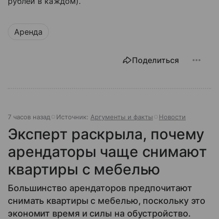
рублей в каждом).
Аренда
Поделиться
7 часов назад
Источник:
Аргументы и факты
Новости
Эксперт раскрыла, почему
арендаторы чаще снимают
квартиры с мебелью
Большинство арендаторов предпочитают
снимать квартиры с мебелью, поскольку это
экономит время и силы на обустройство.