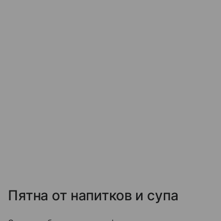
Пятна от напитков и супа