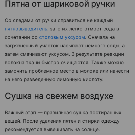
Пятна от шариковой ручки
Со следами от ручки справиться не каждый
пятновыводитель
, зато их легко отмоет сода в
сочетании со
столовым уксусом
. Сначала на
загрязненный участок насыпают немного соды, а
затем смачивают уксусом. В результате реакции
волокна ткани быстро очищаются. Также можно
замочить проблемное место в молоке или нанести
на него разведенную лимонную кислоту.
Сушка на свежем воздухе
Важный этап — правильная сушка постиранных
вещей. После удаления пятен и стирки одежду
рекомендуется вывешивать на солнце.