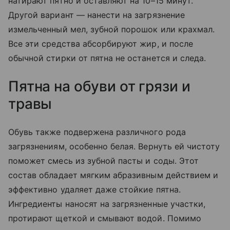
натирают пятно и оставляют на 10–15 минут.
Другой вариант — нанести на загрязнение
измельченный мел, зубной порошок или крахмал.
Все эти средства абсорбируют жир, и после
обычной стирки от пятна не останется и следа.
Пятна на обуви от грязи и
травы
Обувь также подвержена различного рода
загрязнениям, особенно белая. Вернуть ей чистоту
поможет смесь из зубной пасты и соды. Этот
состав обладает мягким абразивным действием и
эффективно удаляет даже стойкие пятна.
Ингредиенты наносят на загрязненные участки,
протирают щеткой и смывают водой. Помимо