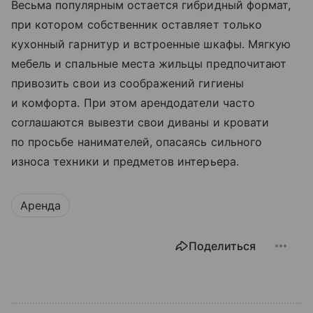
Весьма популярным остается гибридный формат,
при котором собственник оставляет только
кухонный гарнитур и встроенные шкафы. Мягкую
мебель и спальные места жильцы предпочитают
привозить свои из соображений гигиены
и комфорта. При этом арендодатели часто
соглашаются вывезти свои диваны и кровати
по просьбе нанимателей, опасаясь сильного
износа техники и предметов интерьера.
Аренда
Поделиться