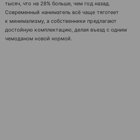
тысяч, что на 28% больше, чем год назад.
Современный наниматель всё чаще тяготеет
к минимализму, а собственники предлагают
достойную комплектацию, делая въезд с одним
чемоданом новой нормой.