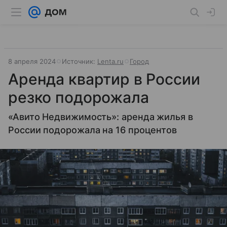
8 апреля 2024
Источник:
Lenta.ru
Город
Аренда квартир в России
резко подорожала
«Авито Недвижимость»: аренда жилья в
России подорожала на 16 процентов