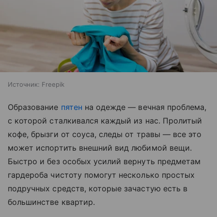
Источник:
Freepik
Образование
пятен
на одежде — вечная проблема,
с которой сталкивался каждый из нас. Пролитый
кофе, брызги от соуса, следы от травы — все это
может испортить внешний вид любимой вещи.
Быстро и без особых усилий вернуть предметам
гардероба чистоту помогут несколько простых
подручных средств, которые зачастую есть в
большинстве квартир.