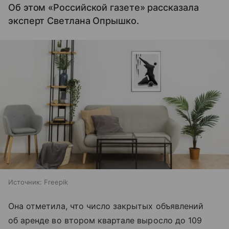
Об этом «Российской газете» рассказала
эксперт Светлана Опрышко.
Источник:
Freepik
Она отметила, что число закрытых объявлений
об аренде во втором квартале выросло до 109