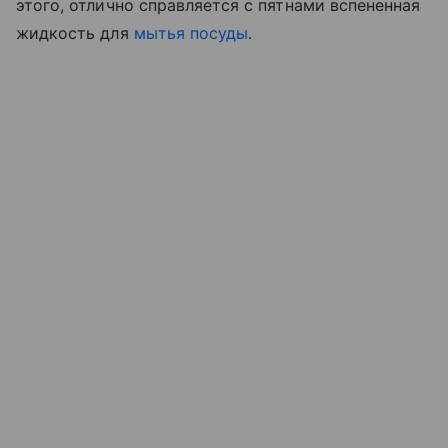
этого, отлично справляется с пятнами вспененная
жидкость для
мытья посуды
.