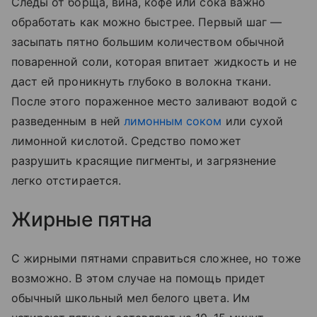
Следы от борща, вина, кофе или сока важно
обработать как можно быстрее. Первый шаг —
засыпать пятно большим количеством обычной
поваренной соли, которая впитает жидкость и не
даст ей проникнуть глубоко в волокна ткани.
После этого пораженное место заливают водой с
разведенным в ней
лимонным соком
или сухой
лимонной кислотой. Средство поможет
разрушить красящие пигменты, и загрязнение
легко отстирается.
Жирные пятна
С жирными пятнами справиться сложнее, но тоже
возможно. В этом случае на помощь придет
обычный школьный мел белого цвета. Им