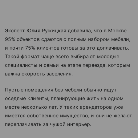
Эксперт Юлия Ружицкая добавила, что в Москве
95% объектов сдаются с полным набором мебели,
и почти 75% клиентов готовы за это доплачивать.
Такой формат чаще всего выбирают молодые
специалисты и семьи на этапе переезда, которым
важна скорость заселения.
Пустые помещения без мебели обычно ищут
оседлые клиенты, планирующие жить на одном
месте несколько лет. У таких арендаторов уже
имеется собственное имущество, и они не желают
переплачивать за чужой интерьер.