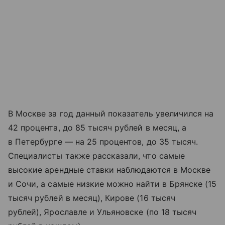
В Москве за год данный показатель увеличился на
42 процента, до 85 тысяч рублей в месяц, а
в Петербурге — на 25 процентов, до 35 тысяч.
Специалисты также рассказали, что самые
высокие арендные ставки наблюдаются в Москве
и Сочи, а самые низкие можно найти в Брянске (15
тысяч рублей в месяц), Кирове (16 тысяч
рублей), Ярославле и Ульяновске (по 18 тысяч