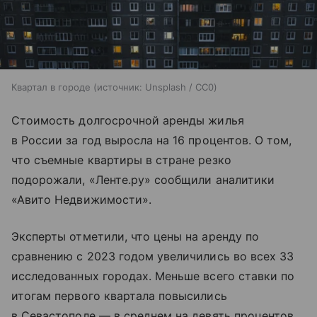
Квартал в городе
источник:
Unsplash / CC0
Стоимость долгосрочной аренды жилья
в России за год выросла на 16 процентов. О том,
что съемные квартиры в стране резко
подорожали, «Ленте.ру» сообщили аналитики
«Авито Недвижимости».
Эксперты отметили, что цены на аренду по
сравнению с 2023 годом увеличились во всех 33
исследованных городах. Меньше всего ставки по
итогам первого квартала повысились
в Севастополе — в среднем на девять процентов,