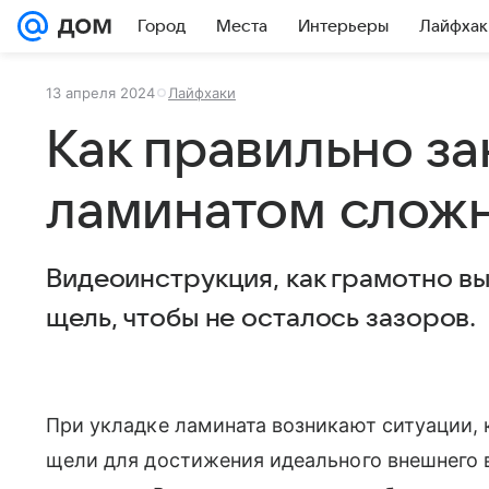
Город
Места
Интерьеры
Лайфхак
13 апреля 2024
Лайфхаки
Как правильно за
ламинатом слож
Видеоинструкция, как грамотно в
щель, чтобы не осталось зазоров.
При укладке ламината возникают ситуации,
щели для достижения идеального внешнего 