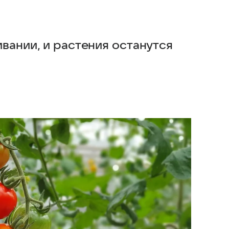
вании, и растения останутся