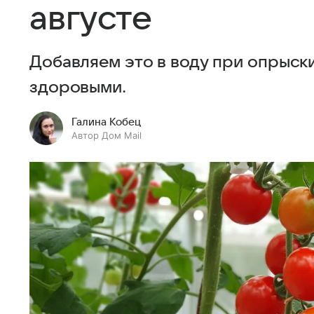
августе
Добавляем это в воду при опрыски
здоровыми.
Галина Кобец
Автор Дом Mail