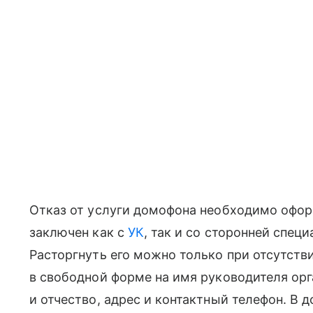
Отказ от услуги домофона необходимо офо
заключен как с
УК
, так и со сторонней спец
Расторгнуть его можно только при отсутств
в свободной форме на имя руководителя орг
и отчество, адрес и контактный телефон. В 