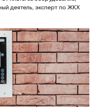
ый деятель, эксперт по ЖКХ