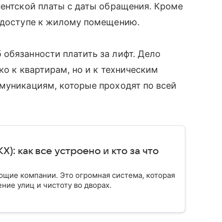
нентской платы с даты обращения. Кроме
м доступе к жилому помещению.
обязанности платить за лифт. Дело
ко к квартирам, но и к техническим
муникациям, которые проходят по всей
: как все устроено и кто за что
ющие компании. Это огромная система, которая
ение улиц и чистоту во дворах.