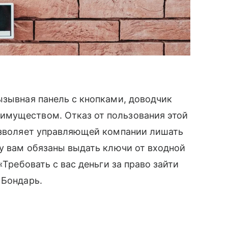
ызывная панель с кнопками, доводчик
имуществом. Отказ от пользования этой
позволяет управляющей компании лишать
му вам обязаны выдать ключи от входной
«Требовать с вас деньги за право зайти
 Бондарь.