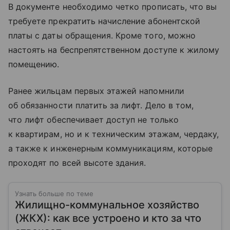
В документе необходимо четко прописать, что вы
требуете прекратить начисление абонентской
платы с даты обращения. Кроме того, можно
настоять на беспрепятственном доступе к жилому
помещению.
Ранее жильцам первых этажей напомнили
об обязанности платить за лифт. Дело в том,
что лифт обеспечивает доступ не только
к квартирам, но и к техническим этажам, чердаку,
а также к инженерным коммуникациям, которые
проходят по всей высоте здания.
Узнать больше по теме
Жилищно-коммунальное хозяйство
(ЖКХ): как все устроено и кто за что