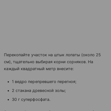
Перекопайте участок на штык лопаты (около 25
см), тщательно выбирая корни сорняков. На
каждый квадратный метр внесите:
1 ведро перепревшего перегноя;
2 стакана древесной золы;
30 г суперфосфата.