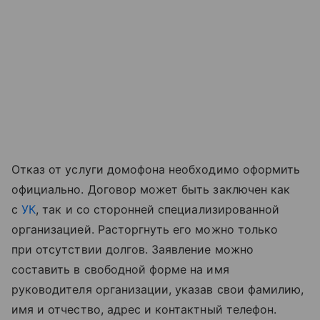
Отказ от услуги домофона необходимо оформить
официально. Договор может быть заключен как
с
УК
, так и со сторонней специализированной
организацией. Расторгнуть его можно только
при отсутствии долгов. Заявление можно
составить в свободной форме на имя
руководителя организации, указав свои фамилию,
имя и отчество, адрес и контактный телефон.