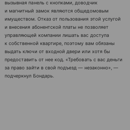
вызывная панель с кнопками, доводчик
и магнитный замок являются общедомовым
имуществом. Отказ от пользования этой услугой
и внесения абонентской платы не позволяет
управляющей компании лишать вас доступа
к собственной квартире, поэтому вам обязаны
выдать ключи от входной двери или хотя бы
предоставить от нее код. «Требовать с вас деньги
за право зайти в свой подъезд — незаконно», —
подчеркнул Бондарь.