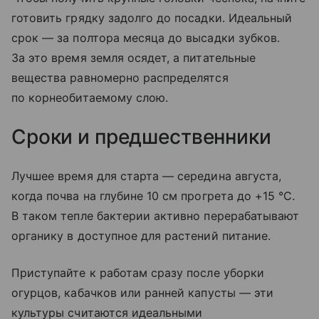
готовить грядку задолго до посадки. Идеальный
срок — за полтора месяца до высадки зубков.
За это время земля осядет, а питательные
вещества равномерно распределятся
по корнеобитаемому слою.
Сроки и предшественники
Лучшее время для старта — середина августа,
когда почва на глубине 10 см прогрета до +15 °C.
В таком тепле бактерии активно перерабатывают
органику в доступное для растений питание.
Приступайте к работам сразу после уборки
огурцов, кабачков или ранней капусты — эти
культуры считаются идеальными