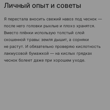
Личный опыт и советы
Я перестала вносить свежий навоз под чеснок —
после него головки рыхлые и плохо хранятся.
Вместо плёнки использую толстый слой
скошенной травы: земля дышит, а сорняки
не растут. И обязательно проверяю кислотность
лакмусовой бумажкой — на кислых грядках
чеснок болеет даже при хорошем уходе.