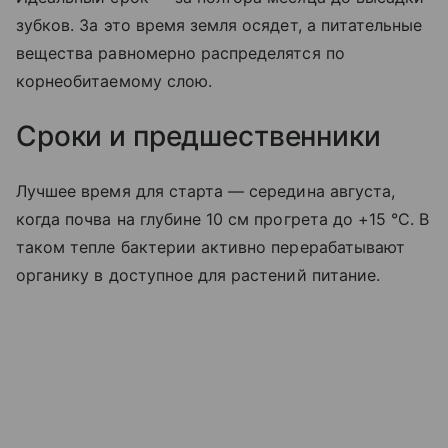
зубков. За это время земля осядет, а питательные
вещества равномерно распределятся по
корнеобитаемому слою.
Сроки и предшественники
Лучшее время для старта — середина августа,
когда почва на глубине 10 см прогрета до +15 °C. В
таком тепле бактерии активно перерабатывают
органику в доступное для растений питание.