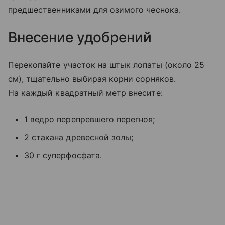
предшественниками для озимого чеснока.
Внесение удобрений
Перекопайте участок на штык лопаты (около 25
см), тщательно выбирая корни сорняков.
На каждый квадратный метр внесите:
1 ведро перепревшего перегноя;
2 стакана древесной золы;
30 г суперфосфата.