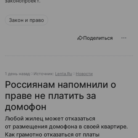
законопроект.
Закон и право
Поделиться
1 день назад
Источник:
Lenta.Ru
Новости
Россиянам напомнили о
праве не платить за
домофон
Любой жилец может отказаться
от размещения домофона в своей квартире.
Как грамотно отказаться от платы