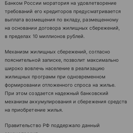
Банком России моратория на удовлетворение
требований его кредиторов предусматривается
выплата возмещения по вкладу, размещенному
на основании договора жилищных сбережений,
в пределах 10 миллионов рублей.
Механизм жилищных сбережений, согласно
пояснительной записке, позволит максимально
широко вовлечь население в реализацию
жилищных программ при одновременном
формировании отложенного спроса на жилье.
При этом создается надежный банковский
механизм аккумулирования и сбережения средств
на приобретение жилья.
Правительство РФ поддержало данный