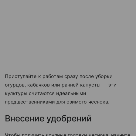
Приступайте к работам сразу после уборки
огурцов, кабачков или ранней капусты — эти
культуры считаются идеальными
предшественниками для озимого чеснока.
Внесение удобрений
Чтобы получить крупные головки чеснока, начните