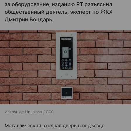
за оборудование, изданию RT разъяснил
общественный деятель, эксперт по ЖКХ
Дмитрий Бондарь.
Источник:
Unsplash / CC0
Металлическая входная дверь в подъезде,