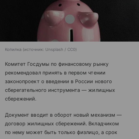
Копилка
источник:
Unsplash / CC0
Комитет Госдумы по финансовому рынку
рекомендовал принять в первом чтении
законопроект о введении в России нового
сберегательного инструмента — жилищных
сбережений.
Документ вводит в оборот новый механизм —
договор жилищных сбережений. Вкладчиком
по нему может быть только физлицо, а срок