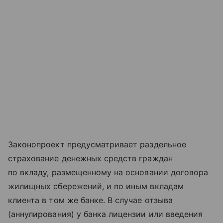
Законопроект предусматривает раздельное
страхование денежных средств граждан
по вкладу, размещенному на основании договора
жилищных сбережений, и по иным вкладам
клиента в том же банке. В случае отзыва
(аннулирования) у банка лицензии или введения