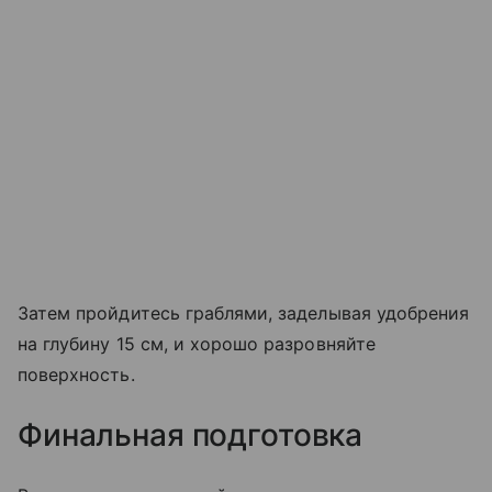
Затем пройдитесь граблями, заделывая удобрения
на глубину 15 см, и хорошо разровняйте
поверхность.
Финальная подготовка