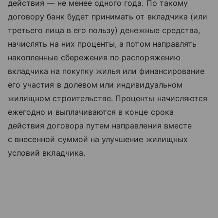
действия — не менее одного года. По такому
договору банк будет принимать от вкладчика (или
третьего лица в его пользу) денежные средства,
начислять на них проценты, а потом направлять
накопленные сбережения по распоряжению
вкладчика на покупку жилья или финансирование
его участия в долевом или индивидуальном
жилищном строительстве. Проценты начисляются
ежегодно и выплачиваются в конце срока
действия договора путем направления вместе
с внесенной суммой на улучшение жилищных
условий вкладчика.