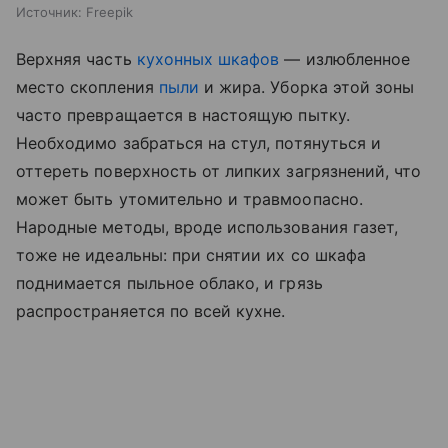
Источник:
Freepik
Верхняя часть
кухонных шкафов
— излюбленное
место скопления
пыли
и жира. Уборка этой зоны
часто превращается в настоящую пытку.
Необходимо забраться на стул, потянуться и
оттереть поверхность от липких загрязнений, что
может быть утомительно и травмоопасно.
Народные методы, вроде использования газет,
тоже не идеальны: при снятии их со шкафа
поднимается пыльное облако, и грязь
распространяется по всей кухне.