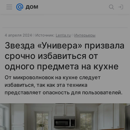
4 апреля 2024
Источник:
Lenta.ru
Интерьеры
Звезда «Универа» призвала
срочно избавиться от
одного предмета на кухне
От микроволновок на кухне следует
избавиться, так как эта техника
представляет опасность для пользователей.