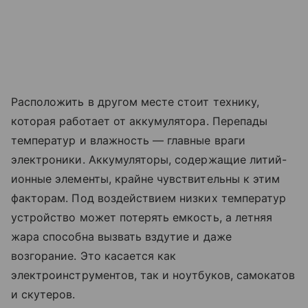
Расположить в другом месте стоит технику,
которая работает от аккумулятора. Перепады
температур и влажность — главные враги
электроники. Аккумуляторы, содержащие литий-
ионные элементы, крайне чувствительны к этим
факторам. Под воздействием низких температур
устройство может потерять емкость, а летняя
жара способна вызвать вздутие и даже
возгорание. Это касается как
электроинструментов, так и ноутбуков, самокатов
и скутеров.