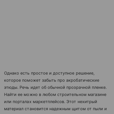
Однако есть простое и доступное решение,
которое поможет забыть про акробатические
этюды. Речь идет об обычной прозрачной пленке.
Найти ее можно в любом строительном магазине
или порталах маркетплейсов. Этот нехитрый
материал становится надежным щитом от пыли и