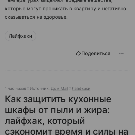
температурах выделяют вредные вещества,
которые могут проникать в квартиру и негативно
сказываться на здоровье.
Лайфхаки
Поделиться
1 час назад
Источник:
Дом Mail
Лайфхаки
Как защитить кухонные
шкафы от пыли и жира:
лайфхак, который
сэкономит время и силы на