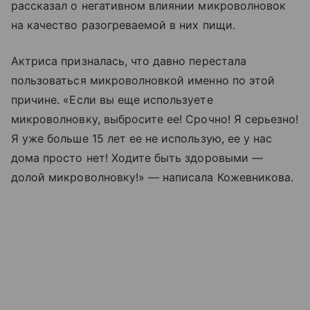
рассказал о негативном влиянии микроволновок
на качество разогреваемой в них пищи.
Актриса призналась, что давно перестала
пользоваться микроволновкой именно по этой
причине. «Если вы еще используете
микроволновку, выбросите ее! Срочно! Я серьезно!
Я уже больше 15 лет ее не использую, ее у нас
дома просто нет! Ходите быть здоровыми —
долой микроволновку!» — написала Кожевникова.