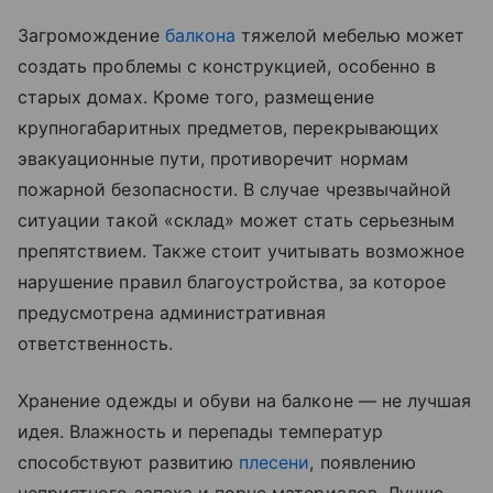
Загромождение
балкона
тяжелой мебелью может
создать проблемы с конструкцией, особенно в
старых домах. Кроме того, размещение
крупногабаритных предметов, перекрывающих
эвакуационные пути, противоречит нормам
пожарной безопасности. В случае чрезвычайной
ситуации такой «склад» может стать серьезным
препятствием. Также стоит учитывать возможное
нарушение правил благоустройства, за которое
предусмотрена административная
ответственность.
Хранение одежды и обуви на балконе — не лучшая
идея. Влажность и перепады температур
способствуют развитию
плесени
, появлению