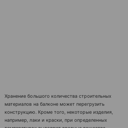
Хранение большого количества строительных
материалов на балконе может перегрузить
конструкцию. Кроме того, некоторые изделия,
например, лаки и краски, при определенных