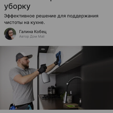
уборку
Эффективное решение для поддержания
чистоты на кухне.
Галина Кобец
Автор Дом Mail