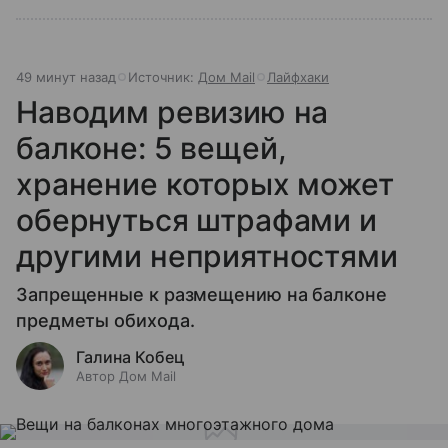
49 минут назад
Источник:
Дом Mail
Лайфхаки
Наводим ревизию на
балконе: 5 вещей,
хранение которых может
обернуться штрафами и
другими неприятностями
Запрещенные к размещению на балконе
предметы обихода.
Галина Кобец
Автор Дом Mail