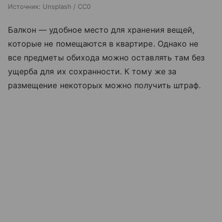
Источник:
Unsplash / CC0
Балкон — удобное место для хранения вещей,
которые не помещаются в квартире. Однако не
все предметы обихода можно оставлять там без
ущерба для их сохранности. К тому же за
размещение некоторых можно получить штраф.