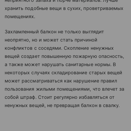
неприятного запаха и порче материалов. Лучше
хранить подобные вещи в сухих, проветриваемых
помещениях.
Захламленный балкон не только выглядит
неопрятно, но и может стать причиной
конфликтов с соседями. Скопление ненужных
вещей создает повышенную пожарную опасность,
а также может нарушать санитарные нормы. В
некоторых случаях складирование старых вещей
может рассматриваться как нарушение правил
пользования жилыми помещениями, что влечет за
собой штраф. Стоит регулярно избавляться от
ненужных вещей, не превращая балкон в свалку.