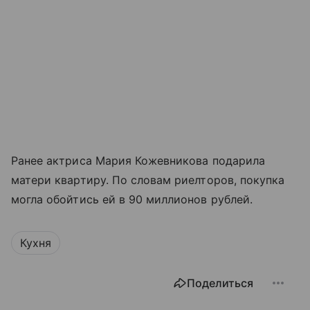
Ранее актриса Мария Кожевникова подарила
матери квартиру. По словам риелторов, покупка
могла обойтись ей в 90 миллионов рублей.
Кухня
Поделиться