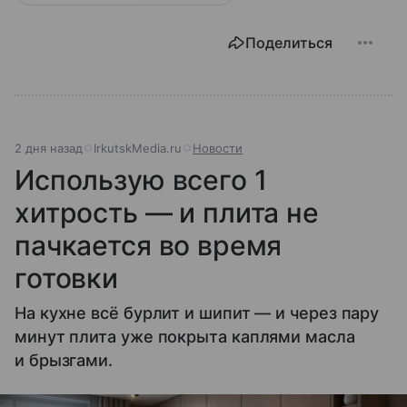
Поделиться
2 дня назад
IrkutskMedia.ru
Новости
Использую всего 1
хитрость — и плита не
пачкается во время
готовки
На кухне всё бурлит и шипит — и через пару
минут плита уже покрыта каплями масла
и брызгами.