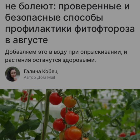
не болеют: проверенные и
безопасные способы
профилактики фитофтороза
в августе
Добавляем это в воду при опрыскивании, и
растения останутся здоровыми.
Галина Кобец
Автор Дом Mail