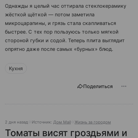
Однажды я целый час оттирала стеклокерамику
жёсткой щёткой — потом заметила
микроцарапины, и грязь стала скапливаться
быстрее. С тех пор пользуюсь только мягкой
стороной губки и содой. Теперь плита выглядит
опрятно даже после самых «бурных» блюд.
Кухня
Поделиться
2 дня назад
Источник:
Дом Mail
Жизнь за городом
Томаты висят гроздьями и