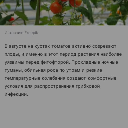
Источник:
Freepik
В августе на кустах томатов активно созревают
плоды, и именно в этот период растения наиболее
уязвимы перед фитофторой. Прохладные ночные
туманы, обильная роса по утрам и резкие
температурные колебания создают комфортные
условия для распространения грибковой
инфекции.