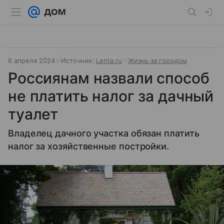
6 апреля 2024
Источник:
Lenta.ru
Жизнь за городом
Россиянам назвали способ
не платить налог за дачный
туалет
Владелец дачного участка обязан платить
налог за хозяйственные постройки.