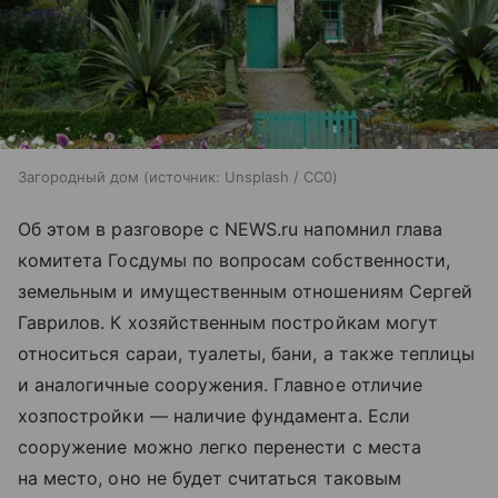
Загородный дом
источник:
Unsplash / CC0
Об этом в разговоре с NEWS.ru напомнил глава
комитета Госдумы по вопросам собственности,
земельным и имущественным отношениям Сергей
Гаврилов. К хозяйственным постройкам могут
относиться сараи, туалеты, бани, а также теплицы
и аналогичные сооружения. Главное отличие
хозпостройки — наличие фундамента. Если
сооружение можно легко перенести с места
на место, оно не будет считаться таковым