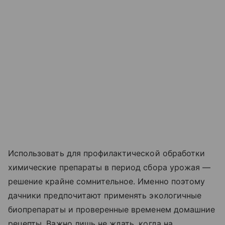
Использовать для профилактической обработки
химические препараты в период сбора урожая —
решение крайне сомнительное. Именно поэтому
дачники предпочитают применять экологичные
биопрепараты и проверенные временем домашние
рецепты. Важно лишь не ждать, когда на