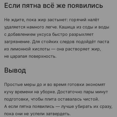
Если пятна всё же появились
Не ждите, пока жир застынет: горячий налёт
удаляется намного легче. Кашица из соды и воды
с добавлением уксуса быстро разрыхляет
загрязнение. Для стойких следов подойдёт паста
из лимонной кислоты — она растворяет жир,
не царапая поверхность.
Вывод
Простые меры до и во время готовки экономят
кучу времени на уборке. Достаточно пары минут
подготовки, чтобы плита оставалась чистой.
А если пятна появились — лучше убирать их сразу,
пока они не успели затвердеть.