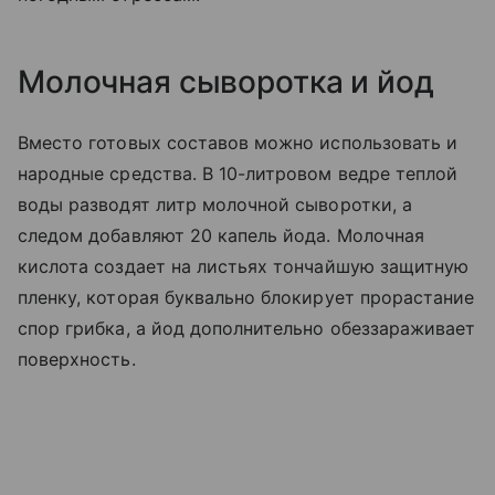
Молочная сыворотка и йод
Вместо готовых составов можно использовать и
народные средства. В 10-литровом ведре теплой
воды разводят литр молочной сыворотки, а
следом добавляют 20 капель йода. Молочная
кислота создает на листьях тончайшую защитную
пленку, которая буквально блокирует прорастание
спор грибка, а йод дополнительно обеззараживает
поверхность.