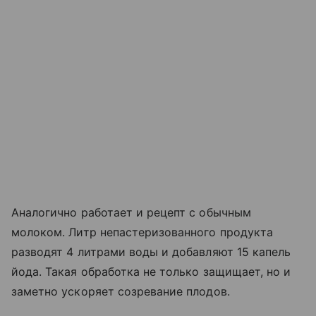
Аналогично работает и рецепт с обычным
молоком. Литр непастеризованного продукта
разводят 4 литрами воды и добавляют 15 капель
йода. Такая обработка не только защищает, но и
заметно ускоряет созревание плодов.