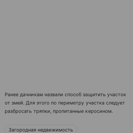
Ранее дачникам назвали способ защитить участок
от змей. Для этого по периметру участка следует
разбросать тряпки, пропитанные керосином.
Загородная недвижимость