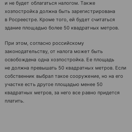
и не будет облагаться налогом. Также
хозпостройка должна быть зарегистрирована
в Росреестре. Кроме того, ей будет считаться
здание площадью более 50 квадратных метров.
При этом, согласно российскому
законодательству, от налога может быть
освобождена одна хозпостройка. Ее площадь
не должна превышать 50 квадратных метров. Если
собственник выбрал такое сооружение, но на его
участке есть другое площадью менее 50
квадратных метров, за него все равно придется
платить.