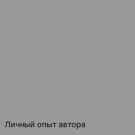
Личный опыт автора