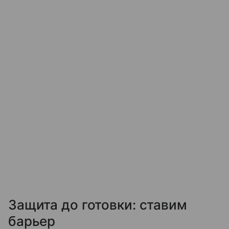
Защита до готовки: ставим
барьер