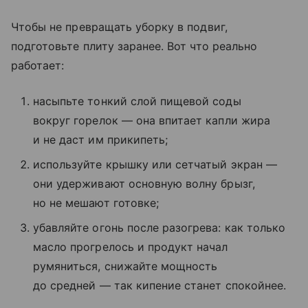
Чтобы не превращать уборку в подвиг,
подготовьте плиту заранее. Вот что реально
работает:
насыпьте тонкий слой пищевой соды
вокруг горелок — она впитает капли жира
и не даст им прикипеть;
используйте крышку или сетчатый экран —
они удерживают основную волну брызг,
но не мешают готовке;
убавляйте огонь после разогрева: как только
масло прогрелось и продукт начал
румяниться, снижайте мощность
до средней — так кипение станет спокойнее.