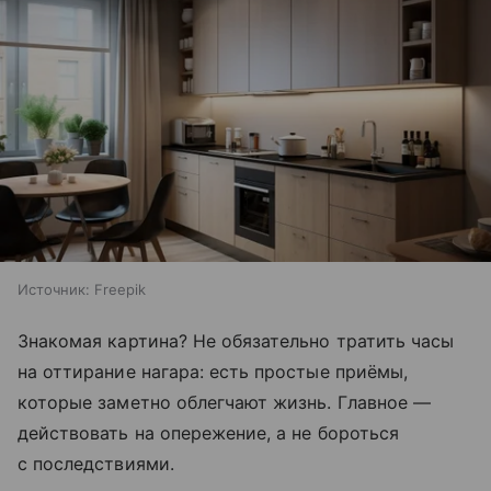
Источник:
Freepik
Знакомая картина? Не обязательно тратить часы
на оттирание нагара: есть простые приёмы,
которые заметно облегчают жизнь. Главное —
действовать на опережение, а не бороться
с последствиями.