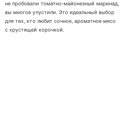
не пробовали томатно-майонезный маринад,
вы многое упустили. Это идеальный выбор
для тех, кто любит сочное, ароматное мясо
с хрустящей корочкой.