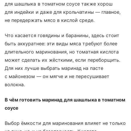
для шашлыка в томатном соусе также хорош
для индейки и даже для крольчатины — главное,
не передержать мясо в кислой среде.
Что касается говядины и баранины, здесь стоит
быть аккуратнее: эти виды мяса требуют более
длительного маринования, но томатная кислота
может сделать их жёсткими, если переборщить.
Для них лучше выбрать маринад на пасте
с майонезом — он мягче и не пересушивает
волокна.
В чём готовить маринад для шашлыка в томатном
соусе
Выбор ёмкости для маринования влияет не только