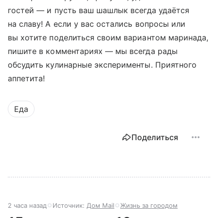
гостей — и пусть ваш шашлык всегда удаётся
на славу! А если у вас остались вопросы или
вы хотите поделиться своим вариантом маринада,
пишите в комментариях — мы всегда рады
обсудить кулинарные эксперименты. Приятного
аппетита!
Еда
Поделиться
2 часа назад
Источник:
Дом Mail
Жизнь за городом