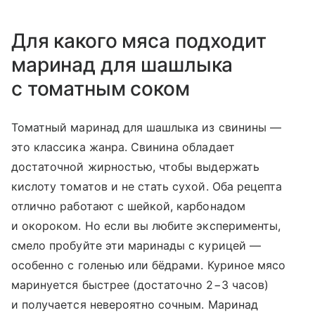
Для какого мяса подходит
маринад для шашлыка
с томатным соком
Томатный маринад для шашлыка из свинины —
это классика жанра. Свинина обладает
достаточной жирностью, чтобы выдержать
кислоту томатов и не стать сухой. Оба рецепта
отлично работают с шейкой, карбонадом
и окороком. Но если вы любите эксперименты,
смело пробуйте эти маринады с курицей —
особенно с голенью или бёдрами. Куриное мясо
маринуется быстрее (достаточно 2−3 часов)
и получается невероятно сочным. Маринад