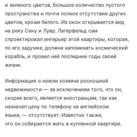
и зеленого цветов, большое количество пустого
пространства и почти полное отсутствие других
цветов, кроме белого. Из окон открывается вид
на реку Сену и Лувр. Лагерфельд сам
спроектировал интерьер этой квартиры, которая,
по его задумке, должна напоминать космический
корабль, и провел ней последние годы своей
жизни.
Информация о новом хозяине роскошной
недвижимости — за исключением того, что он,
скорее всего, является иностранцем, так как
назначал цену по телефону на английском
языке, — отсутствует. Известно также,
что он собирается жить в купленной квартире.