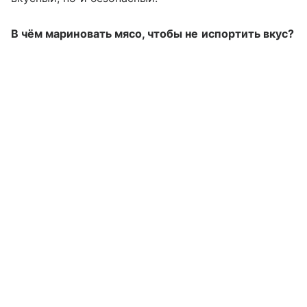
В чём мариновать мясо, чтобы не испортить вкус?