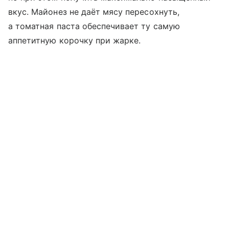
вкус. Майонез не даёт мясу пересохнуть,
а томатная паста обеспечивает ту самую
аппетитную корочку при жарке.