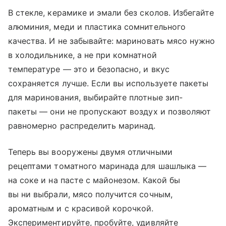
В стекле, керамике и эмали без сколов. Избегайте
алюминия, меди и пластика сомнительного
качества. И не забывайте: мариновать мясо нужно
в холодильнике, а не при комнатной
температуре — это и безопасно, и вкус
сохраняется лучше. Если вы используете пакеты
для маринования, выбирайте плотные зип-
пакеты — они не пропускают воздух и позволяют
равномерно распределить маринад.
Теперь вы вооружены двумя отличными
рецептами томатного маринада для шашлыка —
на соке и на пасте с майонезом. Какой бы
вы ни выбрали, мясо получится сочным,
ароматным и с красивой корочкой.
Экспериментируйте, пробуйте, удивляйте