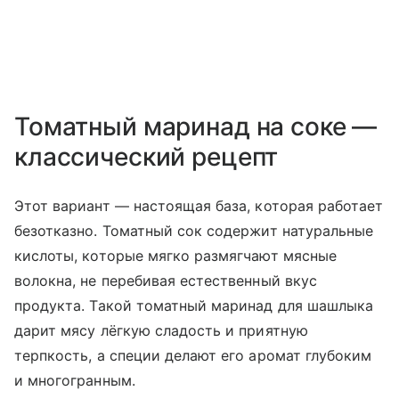
Томатный маринад на соке —
классический рецепт
Этот вариант — настоящая база, которая работает
безотказно. Томатный сок содержит натуральные
кислоты, которые мягко размягчают мясные
волокна, не перебивая естественный вкус
продукта. Такой томатный маринад для шашлыка
дарит мясу лёгкую сладость и приятную
терпкость, а специи делают его аромат глубоким
и многогранным.