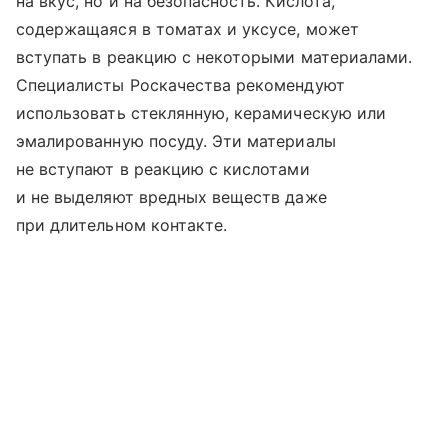
на вкус, но и на безопасность. Кислота,
содержащаяся в томатах и уксусе, может
вступать в реакцию с некоторыми материалами.
Специалисты Роскачества рекомендуют
использовать стеклянную, керамическую или
эмалированную посуду. Эти материалы
не вступают в реакцию с кислотами
и не выделяют вредных веществ даже
при длительном контакте.