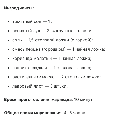
Ингредиенты:
томатный сок — 1 л;
репчатый лук — 3−4 крупные головки;
соль — 1,5 столовой ложки (с горкой);
смесь перцев (горошком) — 1 чайная ложка;
кориандр молотый — 1 чайная ложка;
паприка сладкая — 1 столовая ложка;
растительное масло — 2 столовые ложки;
лавровый лист — 3 штуки.
Время приготовления маринада:
10 минут.
Общее время маринования:
4−6 часов