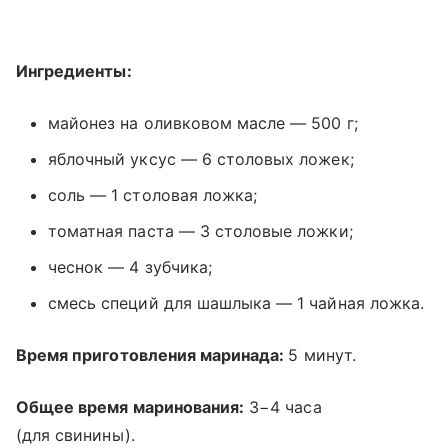
Ингредиенты:
майонез на оливковом масле — 500 г;
яблочный уксус — 6 столовых ложек;
соль — 1 столовая ложка;
томатная паста — 3 столовые ложки;
чеснок — 4 зубчика;
смесь специй для шашлыка — 1 чайная ложка.
Время приготовления маринада:
5 минут.
Общее время маринования:
3−4 часа
(для свинины).