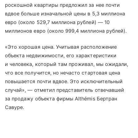
роскошной квартиры предложил за нее почти
вдвое больше изначальной цены в 5,3 миллиона
евро (около 529,7 миллиона рублей) — 10
миллионов евро (около 999,4 миллиона рублей).
«Это хорошая цена. Учитывая расположение
объекта недвижимости, его характеристики
и человека, который там проживал, мы ожидали,
что все получится, но нечасто стартовая цена
повышается почти вдвое. Это исключительный
случай», — отметил представитель отвечавшей
за продажу объекта фирмы Althémis Бертран
Савуре.