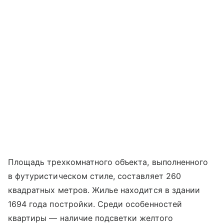
Площадь трехкомнатного объекта, выполненного
в футуристическом стиле, составляет 260
квадратных метров. Жилье находится в здании
1694 года постройки. Среди особенностей
квартиры — наличие подсветки желтого