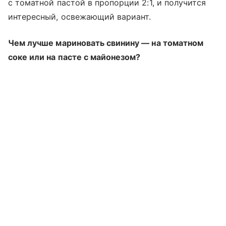
с томатной пастой в пропорции 2:1, и получится
интересный, освежающий вариант.
Чем лучше мариновать свинину — на томатном
соке или на пасте с майонезом?