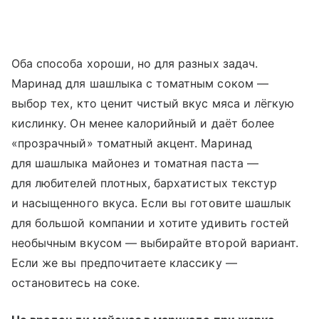
Оба способа хороши, но для разных задач.
Маринад для шашлыка с томатным соком —
выбор тех, кто ценит чистый вкус мяса и лёгкую
кислинку. Он менее калорийный и даёт более
«прозрачный» томатный акцент. Маринад
для шашлыка майонез и томатная паста —
для любителей плотных, бархатистых текстур
и насыщенного вкуса. Если вы готовите шашлык
для большой компании и хотите удивить гостей
необычным вкусом — выбирайте второй вариант.
Если же вы предпочитаете классику —
остановитесь на соке.