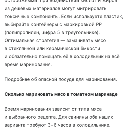
осторожными: при воздействии кислот и жиров
из дешёвых материалов могут мигрировать
токсичные компоненты. Если используете пластик,
выбирайте контейнеры с маркировкой PP
(полипропилен, цифра 5 в треугольнике).
Оптимальная стратегия — замачивать мясо
в стеклянной или керамической ёмкости
и обязательно помещать её в холодильник на всё
время маринования.
Подробнее об опасной посуде для маринования.
Сколько мариновать мясо в томатном маринаде
Время маринования зависит от типа мяса
и выбранного рецепта. Для свинины оба наших
варианта требуют 3−6 часов в холодильнике.