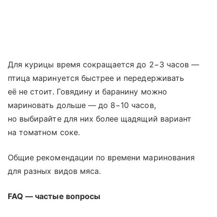
Для курицы время сокращается до 2−3 часов —
птица маринуется быстрее и передерживать
её не стоит. Говядину и баранину можно
мариновать дольше — до 8−10 часов,
но выбирайте для них более щадящий вариант
на томатном соке.
Общие рекомендации по времени маринования
для разных видов мяса.
FAQ — частые вопросы