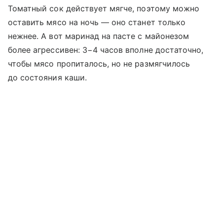
Томатный сок действует мягче, поэтому можно
оставить мясо на ночь — оно станет только
нежнее. А вот маринад на пасте с майонезом
более агрессивен: 3−4 часов вполне достаточно,
чтобы мясо пропиталось, но не размягчилось
до состояния каши.