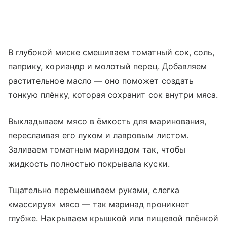
В глубокой миске смешиваем томатный сок, соль,
паприку, кориандр и молотый перец. Добавляем
растительное масло — оно поможет создать
тонкую плёнку, которая сохранит сок внутри мяса.
Выкладываем мясо в ёмкость для маринования,
переслаивая его луком и лавровым листом.
Заливаем томатным маринадом так, чтобы
жидкость полностью покрывала куски.
Тщательно перемешиваем руками, слегка
«массируя» мясо — так маринад проникнет
глубже. Накрываем крышкой или пищевой плёнкой