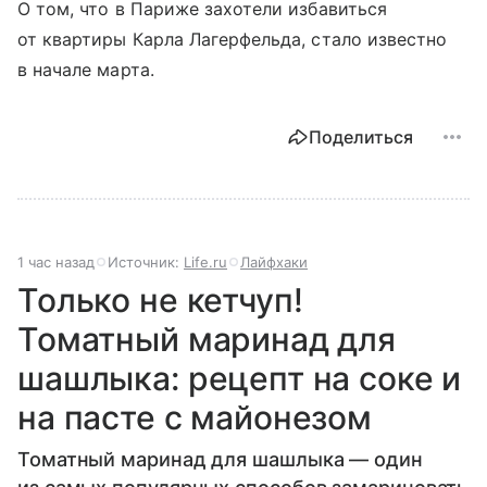
О том, что в Париже захотели избавиться
от квартиры Карла Лагерфельда, стало известно
в начале марта.
Поделиться
1 час назад
Источник:
Life.ru
Лайфхаки
Только не кетчуп!
Томатный маринад для
шашлыка: рецепт на соке и
на пасте с майонезом
Томатный маринад для шашлыка — один