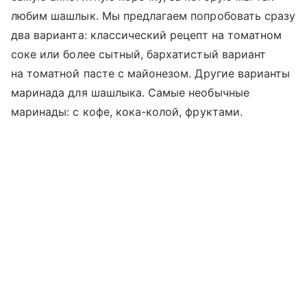
любим шашлык. Мы предлагаем попробовать сразу
два варианта: классический рецепт на томатном
соке или более сытный, бархатистый вариант
на томатной пасте с майонезом. Другие варианты
маринада для шашлыка. Самые необычные
маринады: с кофе, кока-колой, фруктами.