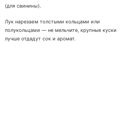
(для свинины).
Лук нарезаем толстыми кольцами или
полукольцами — не мельчите, крупные куски
лучше отдадут сок и аромат.