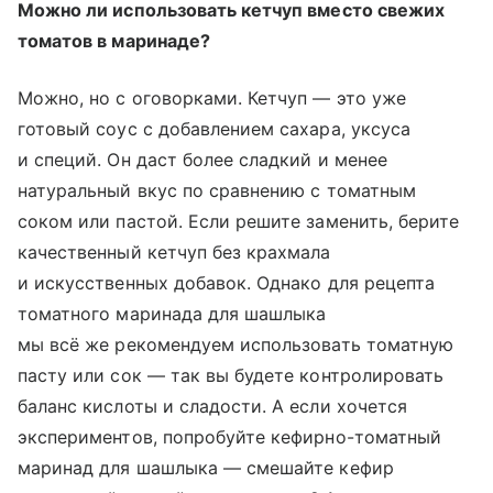
Можно ли использовать кетчуп вместо свежих
томатов в маринаде?
Можно, но с оговорками. Кетчуп — это уже
готовый соус с добавлением сахара, уксуса
и специй. Он даст более сладкий и менее
натуральный вкус по сравнению с томатным
соком или пастой. Если решите заменить, берите
качественный кетчуп без крахмала
и искусственных добавок. Однако для рецепта
томатного маринада для шашлыка
мы всё же рекомендуем использовать томатную
пасту или сок — так вы будете контролировать
баланс кислоты и сладости. А если хочется
экспериментов, попробуйте кефирно-томатный
маринад для шашлыка — смешайте кефир