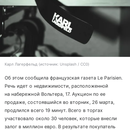
Карл Лагерфельд
источник:
Unsplash / CC0
Об этом сообщила французская газета Le Parisien.
Речь идет о недвижимости, расположенной
на набережной Вольтера, 17. Аукцион по ее
продаже, состоявшийся во вторник, 26 марта,
продлился всего 19 минут. Всего в торгах
участвовало около 30 человек, которые внесли
залог в миллион евро. В результате покупатель