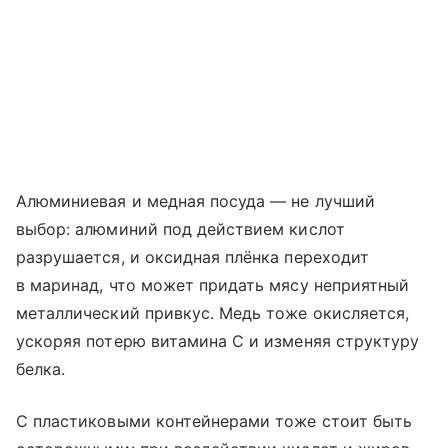
Алюминиевая и медная посуда — не лучший
выбор: алюминий под действием кислот
разрушается, и оксидная плёнка переходит
в маринад, что может придать мясу неприятный
металлический привкус. Медь тоже окисляется,
ускоряя потерю витамина С и изменяя структуру
белка.
С пластиковыми контейнерами тоже стоит быть