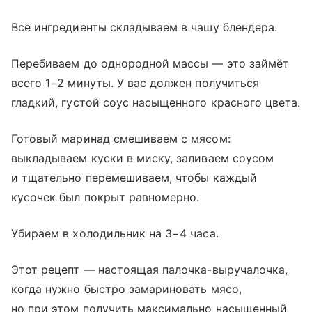
Все ингредиенты складываем в чашу блендера.
Перебиваем до однородной массы — это займёт
всего 1−2 минуты. У вас должен получиться
гладкий, густой соус насыщенного красного цвета.
Готовый маринад смешиваем с мясом:
выкладываем куски в миску, заливаем соусом
и тщательно перемешиваем, чтобы каждый
кусочек был покрыт равномерно.
Убираем в холодильник на 3−4 часа.
Этот рецепт — настоящая палочка-выручалочка,
когда нужно быстро замариновать мясо,
но при этом получить максимально насыщенный