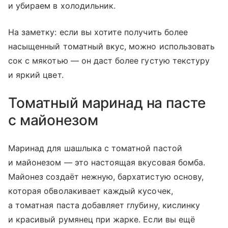
и убираем в холодильник.
На заметку: если вы хотите получить более
насыщенный томатный вкус, можно использовать
сок с мякотью — он даст более густую текстуру
и яркий цвет.
Томатный маринад на пасте
с майонезом
Маринад для шашлыка с томатной пастой
и майонезом — это настоящая вкусовая бомба.
Майонез создаёт нежную, бархатистую основу,
которая обволакивает каждый кусочек,
а томатная паста добавляет глубину, кислинку
и красивый румянец при жарке. Если вы ещё