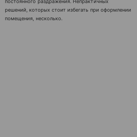
постоянного раздражения. Непрактичных
решений, которых стоит избегать при оформлении
помещения, несколько.