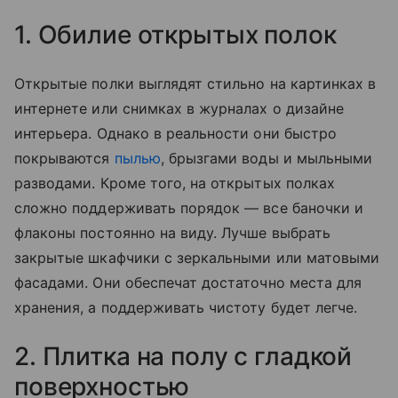
1. Обилие открытых полок
Открытые полки выглядят стильно на картинках в
интернете или снимках в журналах о дизайне
интерьера. Однако в реальности они быстро
покрываются
пылью
, брызгами воды и мыльными
разводами. Кроме того, на открытых полках
сложно поддерживать порядок — все баночки и
флаконы постоянно на виду. Лучше выбрать
закрытые шкафчики с зеркальными или матовыми
фасадами. Они обеспечат достаточно места для
хранения, а поддерживать чистоту будет легче.
2. Плитка на полу с гладкой
поверхностью