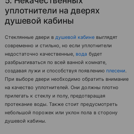
5. Некачественных
уплотнители на дверях
душевой кабины
Стеклянные двери в
душевой кабине
выглядят
современно и стильно, но если уплотнители
недостаточно качественные,
вода
будет
разбрызгиваться по всей ванной комнате,
создавая лужи и способствуя появлению
плесени
.
При выборе двери необходимо обратить внимание
на качество уплотнителей. Они должны плотно
прилегать к стеклу и полу, предотвращая
протекание воды. Также стоит предусмотреть
небольшой порожек или уклон пола в сторону
душевой кабины.