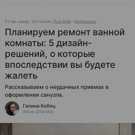
21 час назад
Источник:
Дом Mail
Интерьеры
Планируем ремонт ванной
комнаты: 5 дизайн-
решений, о которые
впоследствии вы будете
жалеть
Рассказываем о неудачных приемах в
оформлении санузла.
Галина Кобец
Автор Дом Mail