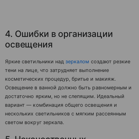
4. Ошибки в организации
освещения
Яркие светильники над
зеркалом
создают резкие
тени на лице, что затрудняет выполнение
косметических процедур, бритье и макияж.
Освещение в ванной должно быть равномерным и
достаточно ярким, но не слепящим. Идеальный
вариант — комбинация общего освещения и
нескольких светильников с мягким рассеянным
светом вокруг зеркала.