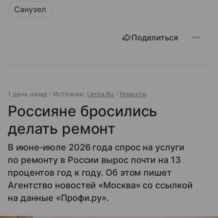
Санузел
Поделиться
1 день назад
Источник:
Lenta.Ru
Новости
Россияне бросились
делать ремонт
В июне-июле 2026 года спрос на услуги
по ремонту в России вырос почти на 13
процентов год к году. Об этом пишет
Агентство новостей «Москва» со ссылкой
на данные «Профи.ру».