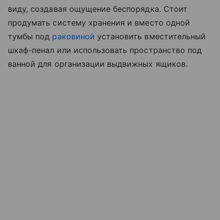
виду, создавая ощущение беспорядка. Стоит
продумать систему хранения и вместо одной
тумбы под
раковиной
установить вместительный
шкаф-пенал или использовать пространство под
ванной для организации выдвижных ящиков.