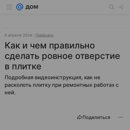
6 апреля 2024
Лайфхаки
Как и чем правильно
сделать ровное отверстие
в плитке
Подробная видеоинструкция, как не
расколоть плитку при ремонтных работах с
ней.
Поделиться