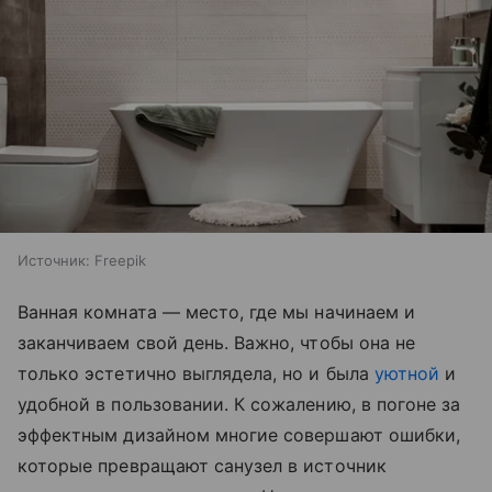
Источник:
Freepik
Ванная комната — место, где мы начинаем и
заканчиваем свой день. Важно, чтобы она не
только эстетично выглядела, но и была
уютной
и
удобной в пользовании. К сожалению, в погоне за
эффектным дизайном многие совершают ошибки,
которые превращают санузел в источник