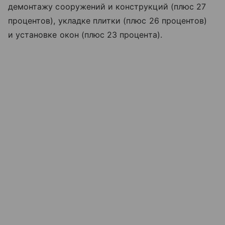
демонтажу сооружений и конструкций (плюс 27
процентов), укладке плитки (плюс 26 процентов)
и установке окон (плюс 23 процента).