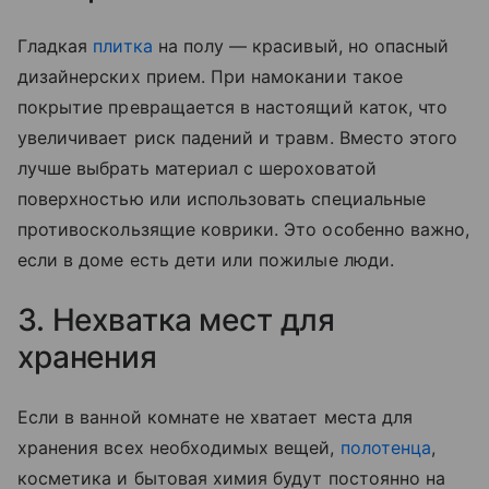
Гладкая
плитка
на полу — красивый, но опасный
дизайнерских прием. При намокании такое
покрытие превращается в настоящий каток, что
увеличивает риск падений и травм. Вместо этого
лучше выбрать материал с шероховатой
поверхностью или использовать специальные
противоскользящие коврики. Это особенно важно,
если в доме есть дети или пожилые люди.
3. Нехватка мест для
хранения
Если в ванной комнате не хватает места для
хранения всех необходимых вещей,
полотенца
,
косметика и бытовая химия будут постоянно на