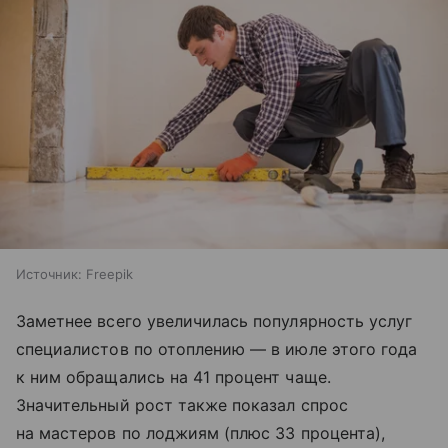
Источник:
Freepik
Заметнее всего увеличилась популярность услуг
специалистов по отоплению — в июле этого года
к ним обращались на 41 процент чаще.
Значительный рост также показал спрос
на мастеров по лоджиям (плюс 33 процента),