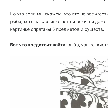
Но что если мы скажем, что это не все «гост
рыба, хотя на картинке нет ни реки, ни даже
картинке спрятаны 5 предметов и существ.
Вот что предстоит найти:
рыба, чашка, кист