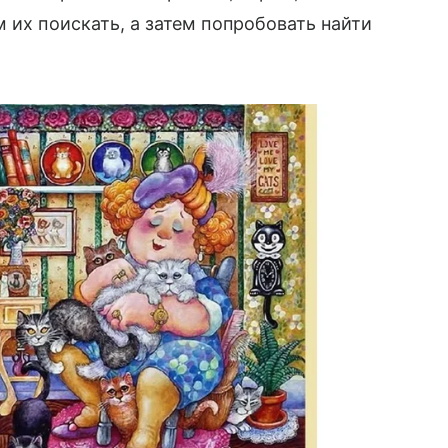
 их поискать, а затем попробовать найти