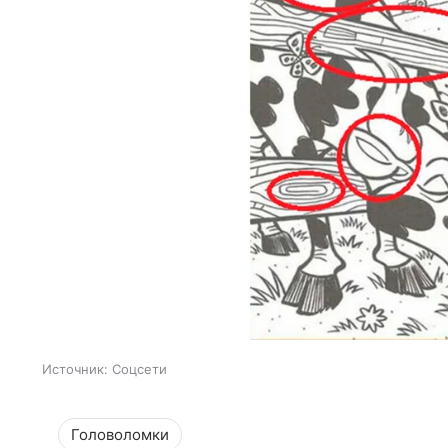
Источник:
Соцсети
Головоломки