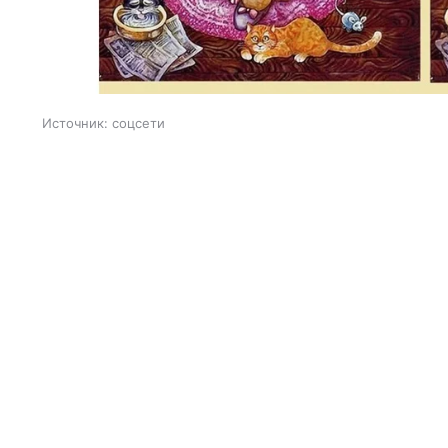
Источник:
соцсети