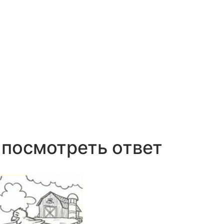
 посмотреть ответ