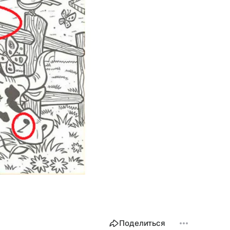
Поделиться