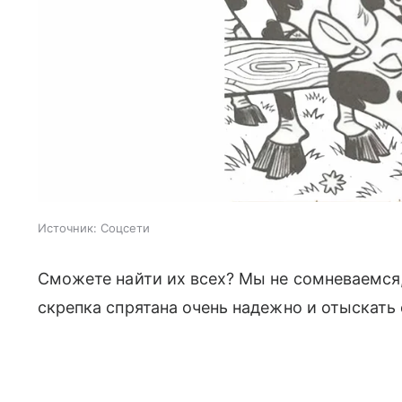
Источник:
Соцсети
Сможете найти их всех? Мы не сомневаемся, 
скрепка спрятана очень надежно и отыскать