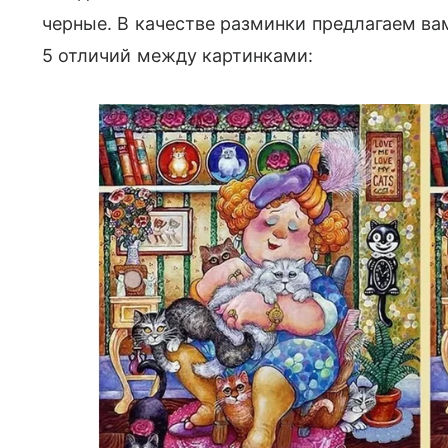
черные. В качестве разминки предлагаем вам
5 отличий между картинками: