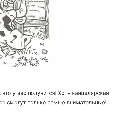
что у вас получится! Хотя канцелярская
 ее смогут только самые внимательные!