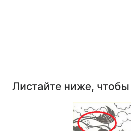
Листайте ниже, чтобы