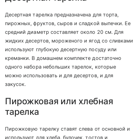
Десертная тарелка предназначена для торта,
пирожных, фруктов, сыров и сладкой выпечки. Ее
средний диаметр составляет около 20 см. Для
жидких десертов, мороженого и ягод со сливками
используют глубокую десертную посуду или
креманки. В домашнем комплекте достаточно
одного набора небольших тарелок, которые
можно использовать и для десертов, и для
закусок.
Пирожковая или хлебная
тарелка
Пирожковую тарелку ставят слева от основной и
используют для хлеба, булочек, тостов и