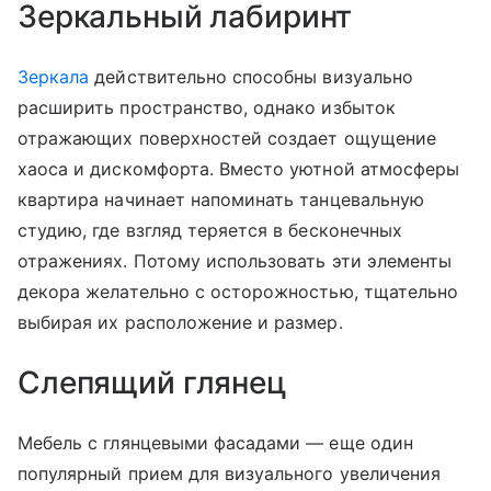
Зеркальный лабиринт
Зеркала
действительно способны визуально
расширить пространство, однако избыток
отражающих поверхностей создает ощущение
хаоса и дискомфорта. Вместо уютной атмосферы
квартира начинает напоминать танцевальную
студию, где взгляд теряется в бесконечных
отражениях. Потому использовать эти элементы
декора желательно с осторожностью, тщательно
выбирая их расположение и размер.
Слепящий глянец
Мебель с глянцевыми фасадами — еще один
популярный прием для визуального увеличения