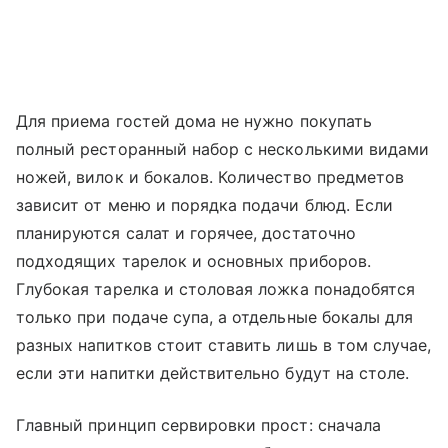
Для приема гостей дома не нужно покупать
полный ресторанный набор с несколькими видами
ножей, вилок и бокалов. Количество предметов
зависит от меню и порядка подачи блюд. Если
планируются салат и горячее, достаточно
подходящих тарелок и основных приборов.
Глубокая тарелка и столовая ложка понадобятся
только при подаче супа, а отдельные бокалы для
разных напитков стоит ставить лишь в том случае,
если эти напитки действительно будут на столе.
Главный принцип сервировки прост: сначала