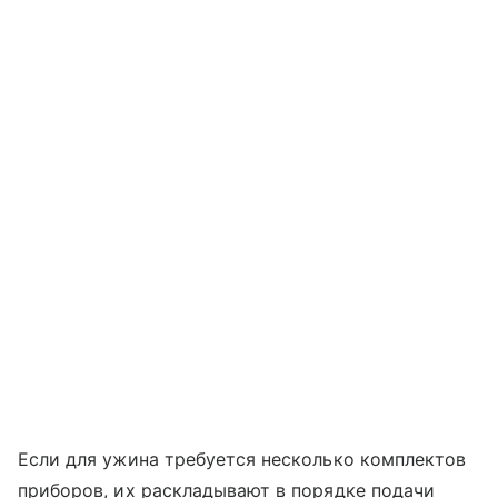
Если для ужина требуется несколько комплектов
приборов, их раскладывают в порядке подачи