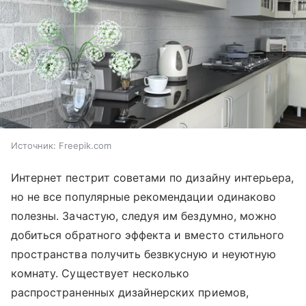
Источник:
Freepik.com
Интернет пестрит советами по дизайну интерьера,
но не все популярные рекомендации одинаково
полезны. Зачастую, следуя им бездумно, можно
добиться обратного эффекта и вместо стильного
пространства получить безвкусную и неуютную
комнату. Существует несколько
распространенных дизайнерских приемов,