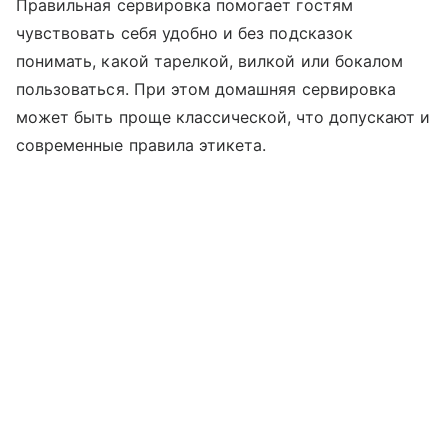
Правильная сервировка помогает гостям
чувствовать себя удобно и без подсказок
понимать, какой тарелкой, вилкой или бокалом
пользоваться. При этом домашняя сервировка
может быть проще классической, что допускают и
современные правила этикета.