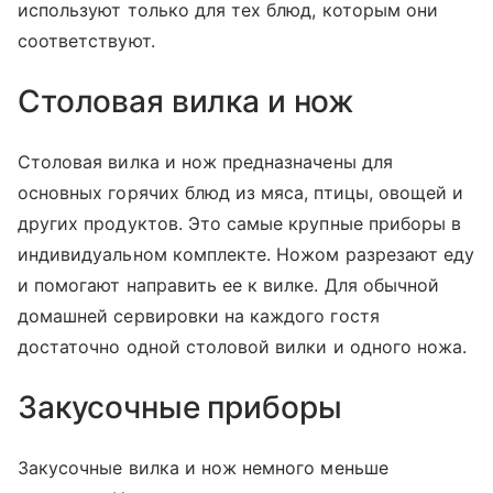
используют только для тех блюд, которым они
соответствуют.
Столовая вилка и нож
Столовая вилка и нож предназначены для
основных горячих блюд из мяса, птицы, овощей и
других продуктов. Это самые крупные приборы в
индивидуальном комплекте. Ножом разрезают еду
и помогают направить ее к вилке. Для обычной
домашней сервировки на каждого гостя
достаточно одной столовой вилки и одного ножа.
Закусочные приборы
Закусочные вилка и нож немного меньше