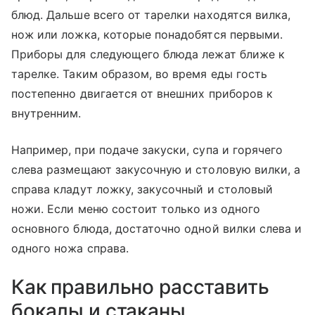
блюд. Дальше всего от тарелки находятся вилка,
нож или ложка, которые понадобятся первыми.
Приборы для следующего блюда лежат ближе к
тарелке. Таким образом, во время еды гость
постепенно двигается от внешних приборов к
внутренним.
Например, при подаче закуски, супа и горячего
слева размещают закусочную и столовую вилки, а
справа кладут ложку, закусочный и столовый
ножи. Если меню состоит только из одного
основного блюда, достаточно одной вилки слева и
одного ножа справа.
Как правильно расставить
бокалы и стаканы