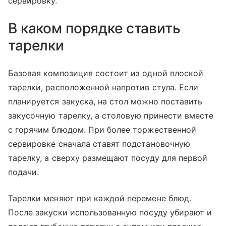
сервировку.
В каком порядке ставить
тарелки
Базовая композиция состоит из одной плоской
тарелки, расположенной напротив стула. Если
планируется закуска, на стол можно поставить
закусочную тарелку, а столовую принести вместе
с горячим блюдом. При более торжественной
сервировке сначала ставят подстановочную
тарелку, а сверху размещают посуду для первой
подачи.
Тарелки меняют при каждой перемене блюд.
После закуски использованную посуду убирают и