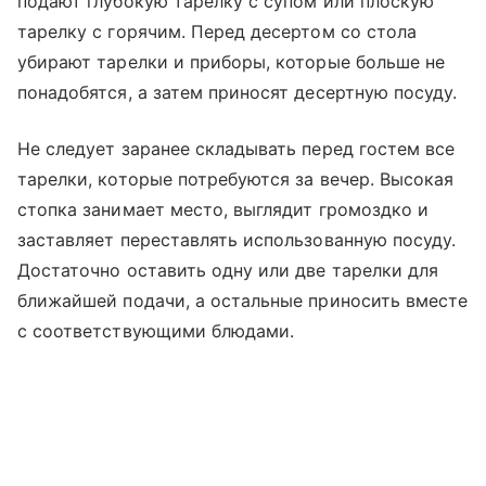
подают глубокую тарелку с супом или плоскую
тарелку с горячим. Перед десертом со стола
убирают тарелки и приборы, которые больше не
понадобятся, а затем приносят десертную посуду.
Не следует заранее складывать перед гостем все
тарелки, которые потребуются за вечер. Высокая
стопка занимает место, выглядит громоздко и
заставляет переставлять использованную посуду.
Достаточно оставить одну или две тарелки для
ближайшей подачи, а остальные приносить вместе
с соответствующими блюдами.