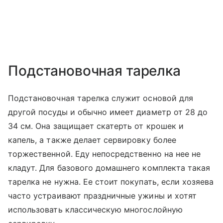
Подстановочная тарелка
Подстановочная тарелка служит основой для
другой посуды и обычно имеет диаметр от 28 до
34 см. Она защищает скатерть от крошек и
капель, а также делает сервировку более
торжественной. Еду непосредственно на нее не
кладут. Для базового домашнего комплекта такая
тарелка не нужна. Ее стоит покупать, если хозяева
часто устраивают праздничные ужины и хотят
использовать классическую многослойную