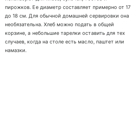
пирожков. Ее диаметр составляет примерно от 17
до 18 см. Для обычной домашней сервировки она
необязательна. Хлеб можно подать в общей
корзине, а небольшие тарелки оставить для тех
случаев, когда на столе есть масло, паштет или
намазки.