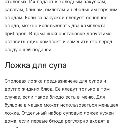
столовых. Их подают к холодным закускам,
салатам, блинам, омлетам и небольшим горячим
блюдам. Если за закуской следует основное
блюдо, можно использовать два комплекта
приборов. В домашней обстановке допустимо
оставить один комплект и заменить его перед
следующей подачей.
Ложка для супа
Столовая ложка предназначена для супов и
других жидких блюд. Ее кладут только в том
случае, если такое блюдо есть в меню. Для
бульона в чашке может использоваться меньшая
ложка. Отдельный набор суповых ложек нужен
дома, если первые блюда регулярно входят в