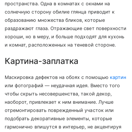
пространства. Одна в комнатах с окнами на
солнечную сторону обилие глянца приводит к
образованию множества бликов, которые
раздражают глаза. Отражающие свет поверхности
хороши, но в меру, и больше подходят для кухонь
и комнат, расположенных на теневой стороне.
Картина-заплатка
Маскировка дефектов на обоях с помощью
картин
или фотографий — неудачная идея. Вместо того
чтобы скрыть несовершенства, такой декор,
наоборот, привлекает к ним внимание. Лучше
отремонтировать поврежденный участок или
подобрать декоративные элементы, которые
гармонично впишутся в интерьер, не акцентируя