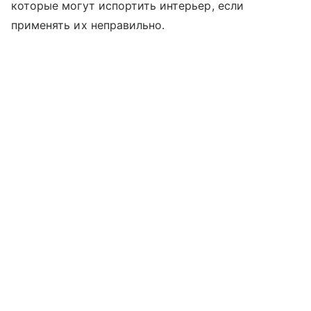
которые могут испортить интерьер, если
применять их неправильно.