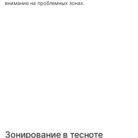
внимание на проблемных зонах.
Зонирование в тесноте