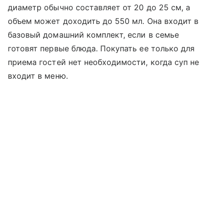
диаметр обычно составляет от 20 до 25 см, а
объем может доходить до 550 мл. Она входит в
базовый домашний комплект, если в семье
готовят первые блюда. Покупать ее только для
приема гостей нет необходимости, когда суп не
входит в меню.