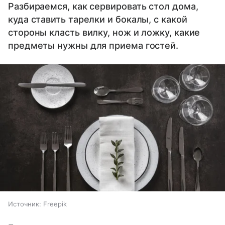
Разбираемся, как сервировать стол дома,
куда ставить тарелки и бокалы, с какой
стороны класть вилку, нож и ложку, какие
предметы нужны для приема гостей.
Источник:
Freepik