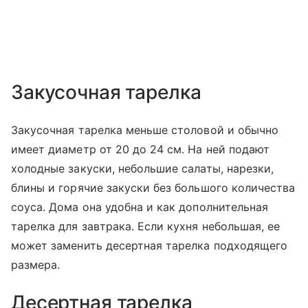
Закусочная тарелка
Закусочная тарелка меньше столовой и обычно
имеет диаметр от 20 до 24 см. На ней подают
холодные закуски, небольшие салаты, нарезки,
блины и горячие закуски без большого количества
соуса. Дома она удобна и как дополнительная
тарелка для завтрака. Если кухня небольшая, ее
может заменить десертная тарелка подходящего
размера.
Десертная тарелка