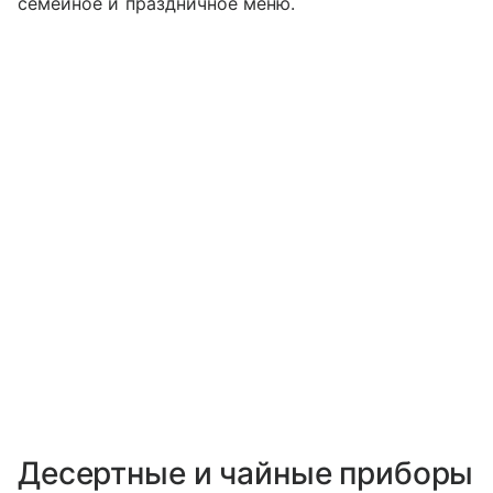
семейное и праздничное меню.
Десертные и чайные приборы