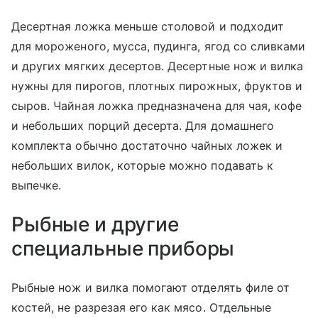
Десертная ложка меньше столовой и подходит
для мороженого, мусса, пудинга, ягод со сливками
и других мягких десертов. Десертные нож и вилка
нужны для пирогов, плотных пирожных, фруктов и
сыров. Чайная ложка предназначена для чая, кофе
и небольших порций десерта. Для домашнего
комплекта обычно достаточно чайных ложек и
небольших вилок, которые можно подавать к
выпечке.
Рыбные и другие
специальные приборы
Рыбные нож и вилка помогают отделять филе от
костей, не разрезая его как мясо. Отдельные