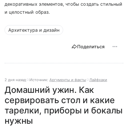
декоративных элементов, чтобы создать стильный
и целостный образ.
Архитектура и дизайн
Поделиться
2 дня назад
Источник:
Аргументы и факты
Лайфхаки
Домашний ужин. Как
сервировать стол и какие
тарелки, приборы и бокалы
нужны