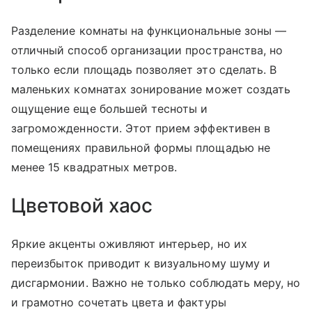
Разделение комнаты на функциональные зоны —
отличный способ организации пространства, но
только если площадь позволяет это сделать. В
маленьких комнатах зонирование может создать
ощущение еще большей тесноты и
загроможденности. Этот прием эффективен в
помещениях правильной формы площадью не
менее 15 квадратных метров.
Цветовой хаос
Яркие акценты оживляют интерьер, но их
переизбыток приводит к визуальному шуму и
дисгармонии. Важно не только соблюдать меру, но
и грамотно сочетать цвета и фактуры