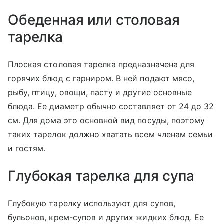
Обеденная или столовая
тарелка
Плоская столовая тарелка предназначена для
горячих блюд с гарниром. В ней подают мясо,
рыбу, птицу, овощи, пасту и другие основные
блюда. Ее диаметр обычно составляет от 24 до 32
см. Для дома это основной вид посуды, поэтому
таких тарелок должно хватать всем членам семьи
и гостям.
Глубокая тарелка для супа
Глубокую тарелку используют для супов,
бульонов, крем-супов и других жидких блюд. Ее