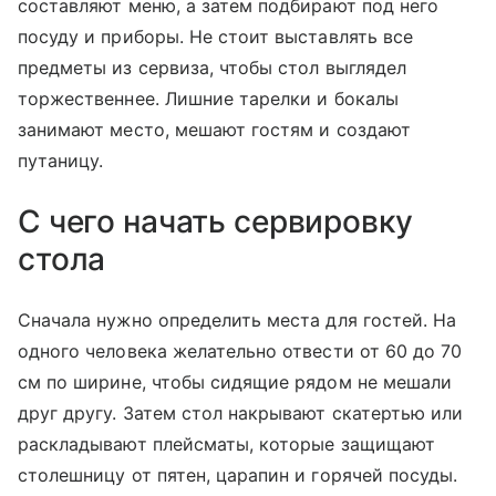
составляют меню, а затем подбирают под него
посуду и приборы. Не стоит выставлять все
предметы из сервиза, чтобы стол выглядел
торжественнее. Лишние тарелки и бокалы
занимают место, мешают гостям и создают
путаницу.
С чего начать сервировку
стола
Сначала нужно определить места для гостей. На
одного человека желательно отвести от 60 до 70
см по ширине, чтобы сидящие рядом не мешали
друг другу. Затем стол накрывают скатертью или
раскладывают плейсматы, которые защищают
столешницу от пятен, царапин и горячей посуды.