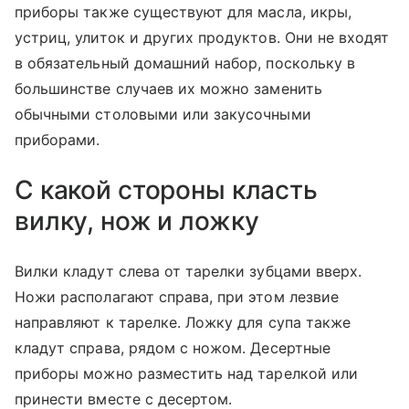
приборы также существуют для масла, икры,
устриц, улиток и других продуктов. Они не входят
в обязательный домашний набор, поскольку в
большинстве случаев их можно заменить
обычными столовыми или закусочными
приборами.
С какой стороны класть
вилку, нож и ложку
Вилки кладут слева от тарелки зубцами вверх.
Ножи располагают справа, при этом лезвие
направляют к тарелке. Ложку для супа также
кладут справа, рядом с ножом. Десертные
приборы можно разместить над тарелкой или
принести вместе с десертом.