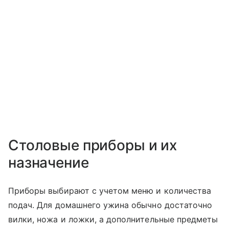
Столовые приборы и их
назначение
Приборы выбирают с учетом меню и количества
подач. Для домашнего ужина обычно достаточно
вилки, ножа и ложки, а дополнительные предметы