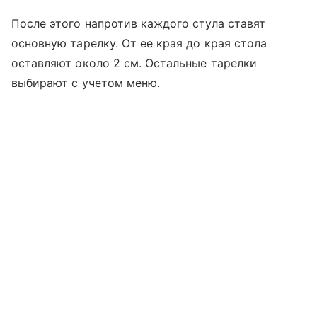
После этого напротив каждого стула ставят
основную тарелку. От ее края до края стола
оставляют около 2 см. Остальные тарелки
выбирают с учетом меню.