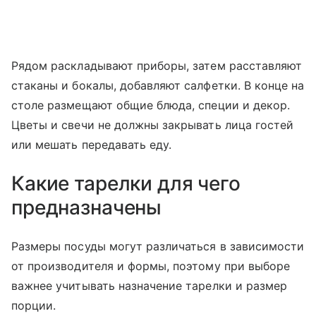
Рядом раскладывают приборы, затем расставляют
стаканы и бокалы, добавляют салфетки. В конце на
столе размещают общие блюда, специи и декор.
Цветы и свечи не должны закрывать лица гостей
или мешать передавать еду.
Какие тарелки для чего
предназначены
Размеры посуды могут различаться в зависимости
от производителя и формы, поэтому при выборе
важнее учитывать назначение тарелки и размер
порции.