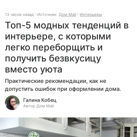
13 часов назад
Источник:
Дом Mail
Интерьеры
Топ-5 модных тенденций в
интерьере, с которыми
легко переборщить и
получить безвкусицу
вместо уюта
Практические рекомендации, как не
допустить ошибок при оформлении дома.
Галина Кобец
Автор Дом Mail