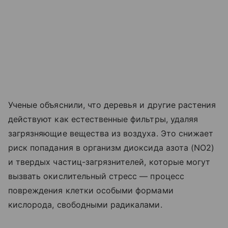
Ученые объяснили, что деревья и другие растения
действуют как естественные фильтры, удаляя
загрязняющие вещества из воздуха. Это снижает
риск попадания в организм диоксида азота (NO2)
и твердых частиц-загрязнителей, которые могут
вызвать окислительный стресс — процесс
повреждения клетки особыми формами
кислорода, свободными радикалами.