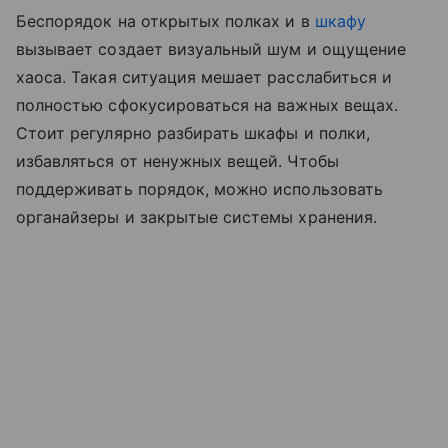
Беспорядок на открытых полках и в
шкафу
вызывает создает визуальный шум и ощущение
хаоса. Такая ситуация мешает расслабиться и
полностью сфокусироваться на важных вещах.
Стоит регулярно разбирать шкафы и полки,
избавляться от ненужных вещей. Чтобы
поддерживать порядок, можно использовать
органайзеры и закрытые системы хранения.