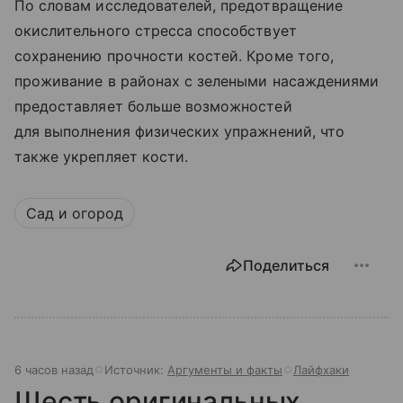
По словам исследователей, предотвращение
окислительного стресса способствует
сохранению прочности костей. Кроме того,
проживание в районах с зелеными насаждениями
предоставляет больше возможностей
для выполнения физических упражнений, что
также укрепляет кости.
Сад и огород
Поделиться
6 часов назад
Источник:
Аргументы и факты
Лайфхаки
Шесть оригинальных