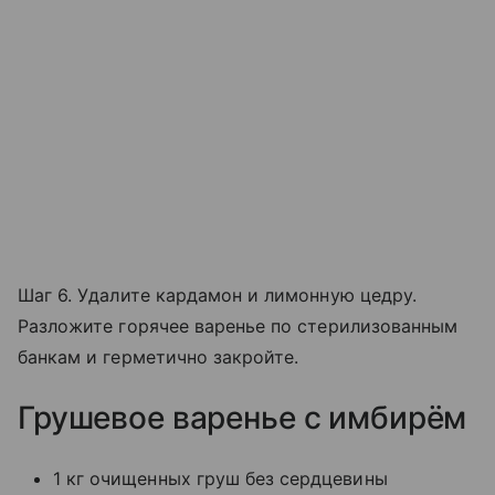
Шаг 6. Удалите кардамон и лимонную цедру.
Разложите горячее варенье по стерилизованным
банкам и герметично закройте.
Грушевое варенье с имбирём
1 кг очищенных груш без сердцевины