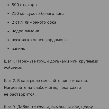
800 г сахара
250 мл сухого белого вина
2 ст.л. лимонного сока
цедра лимона
несколько зерен кардамона
ваниль
Шаг 1. Нарежьте груши дольками или крупными
кубиками.
Шаг 2. В кастрюле смешайте вино и сахар.
Нагревайте на слабом огне, пока сахар
не растворится.
Шаг 3. Добавьте груши, лимонный сок, цедру