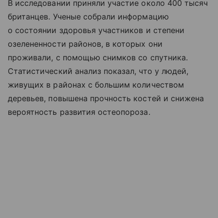
В исследовании приняли участие около 400 тысяч
британцев. Ученые собрали информацию
о состоянии здоровья участников и степени
озелененности районов, в которых они
проживали, с помощью снимков со спутника.
Статистический анализ показал, что у людей,
живущих в районах с большим количеством
деревьев, повышена прочность костей и снижена
вероятность развития остеопороза.