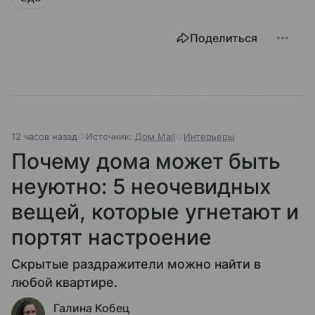
Поделиться
12 часов назад
Источник:
Дом Mail
Интерьеры
Почему дома может быть
неуютно: 5 неочевидных
вещей, которые угнетают и
портят настроение
Скрытые раздражители можно найти в
любой квартире.
Галина Кобец