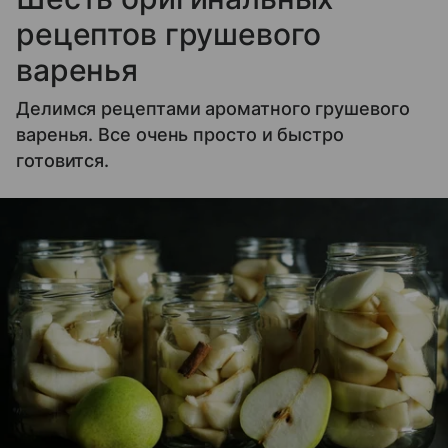
рецептов грушевого
варенья
Делимся рецептами ароматного грушевого
варенья. Все очень просто и быстро
готовится.