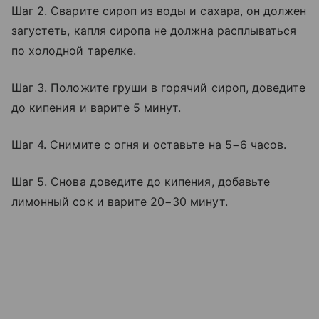
Шаг 2. Сварите сироп из воды и сахара, он должен
загустеть, капля сиропа не должна расплываться
по холодной тарелке.
Шаг 3. Положите груши в горячий сироп, доведите
до кипения и варите 5 минут.
Шаг 4. Снимите с огня и оставьте на 5−6 часов.
Шаг 5. Снова доведите до кипения, добавьте
лимонный сок и варите 20−30 минут.