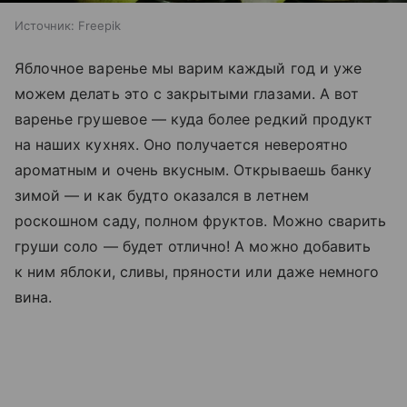
Источник:
Freepik
Яблочное варенье мы варим каждый год и уже
можем делать это с закрытыми глазами. А вот
варенье грушевое — куда более редкий продукт
на наших кухнях. Оно получается невероятно
ароматным и очень вкусным. Открываешь банку
зимой — и как будто оказался в летнем
роскошном саду, полном фруктов. Можно сварить
груши соло — будет отлично! А можно добавить
к ним яблоки, сливы, пряности или даже немного
вина.