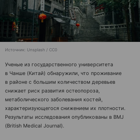
Источник:
Unsplash / CC0
Ученые из государственного университета
в Чанше (Китай) обнаружили, что проживание
в районе с большим количеством деревьев
снижает риск развития остеопороза,
метаболического заболевания костей,
характеризующегося снижением их плотности.
Результаты исследования опубликованы в BMJ
(British Medical Journal).