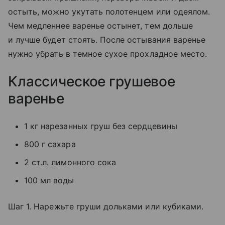
остыть, можно укутать полотенцем или одеялом.
Чем медленнее варенье остынет, тем дольше
и лучше будет стоять. После остывания варенье
нужно убрать в темное сухое прохладное место.
Классическое грушевое
варенье
1 кг нарезанных груш без сердцевины
800 г сахара
2 ст.л. лимонного сока
100 мл воды
Шаг 1. Нарежьте груши дольками или кубиками.