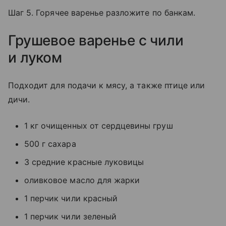
Шаг 5. Горячее варенье разложите по банкам.
Грушевое варенье с чили
и луком
Подходит для подачи к мясу, а также птице или
дичи.
1 кг очищенных от сердцевины груш
500 г сахара
3 средние красные луковицы
оливковое масло для жарки
1 перчик чили красный
1 перчик чили зеленый