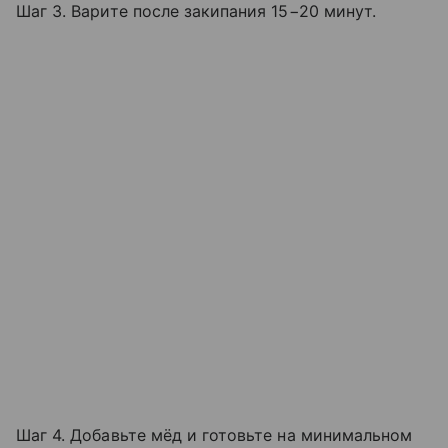
Шаг 3. Варите после закипания 15−20 минут.
Шаг 4. Добавьте мёд и готовьте на минимальном