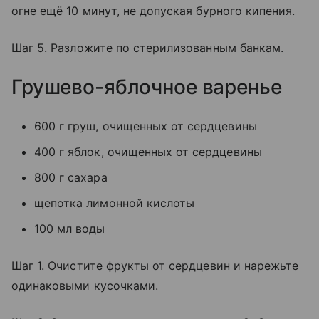
огне ещё 10 минут, не допуская бурного кипения.
Шаг 5. Разложите по стерилизованным банкам.
Грушево-яблочное варенье
600 г груш, очищенных от сердцевины
400 г яблок, очищенных от сердцевины
800 г сахара
щепотка лимонной кислоты
100 мл воды
Шаг 1. Очистите фрукты от сердцевин и нарежьте
одинаковыми кусочками.