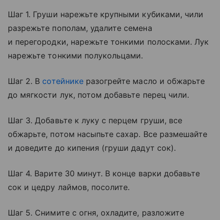
Шаг 1. Груши нарежьте крупными кубиками, чили
разрежьте пополам, удалите семена
и перегородки, нарежьте тонкими полосками. Лук
нарежьте тонкими полукольцами.
Шаг 2. В
сотейнике
разогрейте масло и обжарьте
до мягкости лук, потом добавьте перец чили.
Шаг 3. Добавьте к луку с перцем груши, все
обжарьте, потом насыпьте сахар. Все размешайте
и доведите до кипения (груши дадут сок).
Шаг 4. Варите 30 минут. В конце варки добавьте
сок и цедру лаймов, посолите.
Шаг 5. Снимите с огня, охладите, разложите