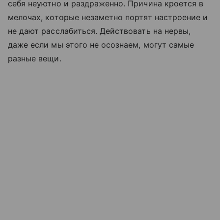
себя неуютно и раздраженно. Причина кроется в
мелочах, которые незаметно портят настроение и
не дают расслабиться. Действовать на нервы,
даже если мы этого не осознаем, могут самые
разные вещи.