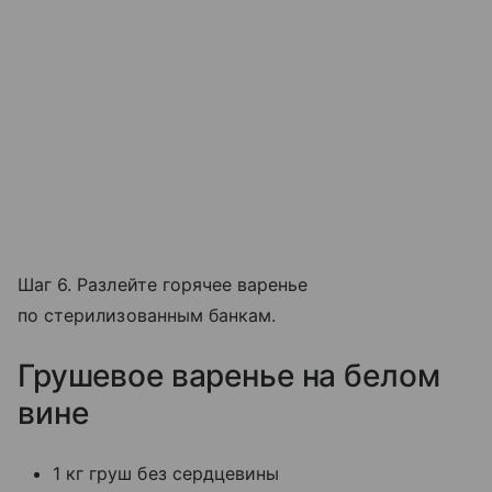
Шаг 6. Разлейте горячее варенье
по стерилизованным банкам.
Грушевое варенье на белом
вине
1 кг груш без сердцевины