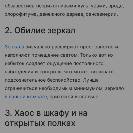
обзавестись неприхотливыми культурами, вроде,
хлорофитума, денежного дерева, сансевиерии.
2. Обилие зеркал
Зеркала
визуально расширяют пространство и
наполняют помещение светом. Только вот их
избыток создает ощущение постоянного
наблюдения и контроля, что может вызывать
подсознательное беспокойство. Лучше
ограничиться необходимым минимумом: зеркало
в
ванной комнате
, прихожей и спальне.
3. Хаос в шкафу и на
открытых полках