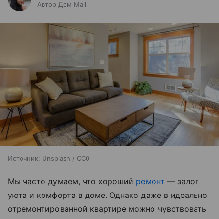
Автор Дом Mail
Источник:
Unsplash / CC0
Мы часто думаем, что хороший
ремонт
— залог
уюта и комфорта в доме. Однако даже в идеально
отремонтированной квартире можно чувствовать