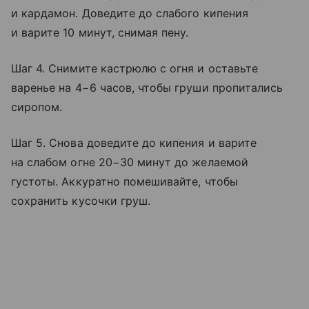
и кардамон. Доведите до слабого кипения
и варите 10 минут, снимая пену.
Шаг 4. Снимите кастрюлю с огня и оставьте
варенье на 4−6 часов, чтобы груши пропитались
сиропом.
Шаг 5. Снова доведите до кипения и варите
на слабом огне 20−30 минут до желаемой
густоты. Аккуратно помешивайте, чтобы
сохранить кусочки груш.