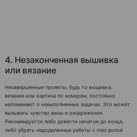
4. Незаконченная вышивка
или вязание
Незавершенные проекты, будь то вышивка,
вязание или картина по номерам, постоянно
напоминают о невыполненных задачах. Это может
вызывать чувство вины и раздражения.
Рекомендуется либо довести начатое до конца,
либо убрать недоделанные работы с глаз долой