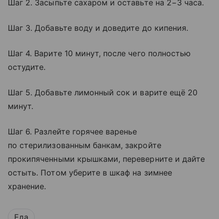
Шаг 2. Засыпьте сахаром и оставьте на 2−3 часа.
Шаг 3. Добавьте воду и доведите до кипения.
Шаг 4. Варите 10 минут, после чего полностью
остудите.
Шаг 5. Добавьте лимонный сок и варите ещё 20
минут.
Шаг 6. Разлейте горячее варенье
по стерилизованным банкам, закройте
прокипяченными крышками, переверните и дайте
остыть. Потом уберите в шкаф на зимнее
хранение.
Еда