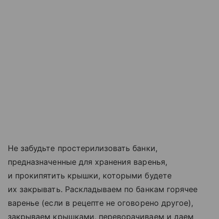
Не забудьте простерилизовать банки,
предназначенные для хранения варенья,
и прокипятить крышки, которыми будете
их закрывать. Раскладываем по банкам горячее
варенье (если в рецепте не оговорено другое),
закрываем крышками, переворачиваем и даем