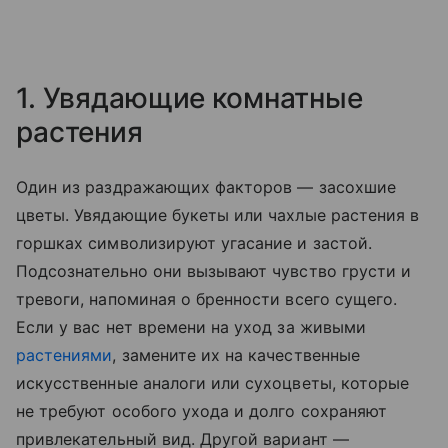
1. Увядающие комнатные
растения
Один из раздражающих факторов — засохшие
цветы. Увядающие букеты или чахлые растения в
горшках символизируют угасание и застой.
Подсознательно они вызывают чувство грусти и
тревоги, напоминая о бренности всего сущего.
Если у вас нет времени на уход за живыми
растениями
, замените их на качественные
искусственные аналоги или сухоцветы, которые
не требуют особого ухода и долго сохраняют
привлекательный вид. Другой вариант —