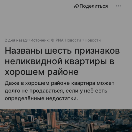
Поделиться
2 дня назад
Источник:
© РИА Новости
Новости
Названы шесть признаков
неликвидной квартиры в
хорошем районе
Даже в хорошем районе квартира может
долго не продаваться, если у неё есть
определённые недостатки.