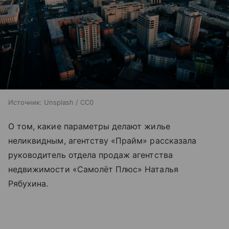
Источник:
Unsplash / CC0
О том, какие параметры делают жилье
неликвидным, агентству «Прайм» рассказала
руководитель отдела продаж агентства
недвижимости «Самолёт Плюс» Наталья
Рябухина.