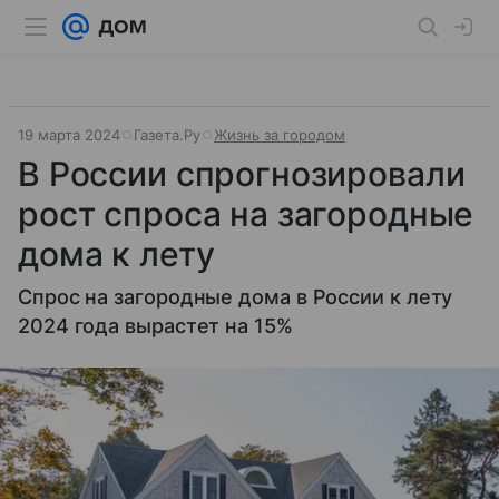
19 марта 2024
Газета.Ру
Жизнь за городом
В России спрогнозировали
рост спроса на загородные
дома к лету
Спрос на загородные дома в России к лету
2024 года вырастет на 15%