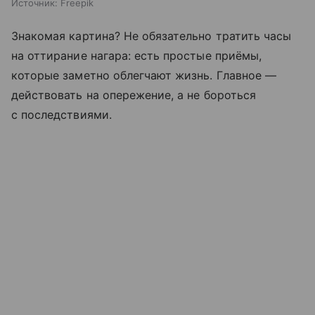
Источник:
Freepik
Знакомая картина? Не обязательно тратить часы
на оттирание нагара: есть простые приёмы,
которые заметно облегчают жизнь. Главное —
действовать на опережение, а не бороться
с последствиями.