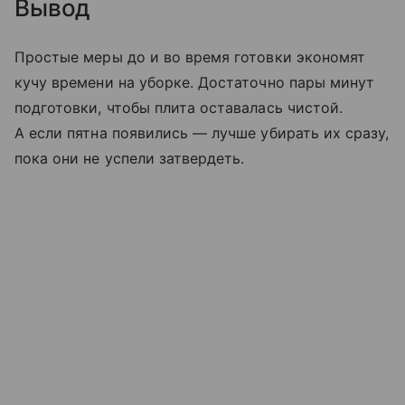
Вывод
Простые меры до и во время готовки экономят
кучу времени на уборке. Достаточно пары минут
подготовки, чтобы плита оставалась чистой.
А если пятна появились — лучше убирать их сразу,
пока они не успели затвердеть.