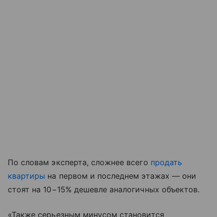
По словам эксперта, сложнее всего
продать
квартиры
на первом и последнем этажах — они
стоят на 10−15% дешевле аналогичных объектов.
«Также серьезным минусом становится