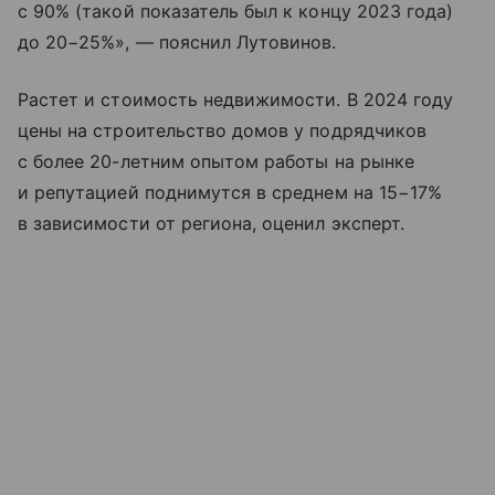
с 90% (такой показатель был к концу 2023 года)
до 20−25%», — пояснил Лутовинов.
Растет и стоимость недвижимости. В 2024 году
цены на строительство домов у подрядчиков
с более 20-летним опытом работы на рынке
и репутацией поднимутся в среднем на 15−17%
в зависимости от региона, оценил эксперт.