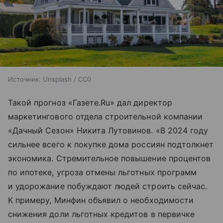
Источник:
Unsplash / CC0
Такой прогноз «Газете.Ru» дал директор
маркетингового отдела строительной компании
«Дачный Сезон» Никита Лутовинов. «В 2024 году
сильнее всего к покупке дома россиян подтолкнет
экономика. Стремительное повышение процентов
по ипотеке, угроза отмены льготных программ
и удорожание побуждают людей строить сейчас.
К примеру, Минфин объявил о необходимости
снижения доли льготных кредитов в первичке