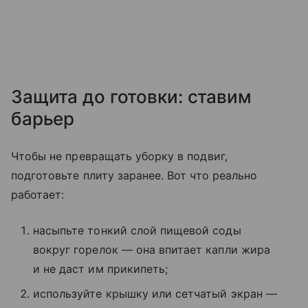
Защита до готовки: ставим
барьер
Чтобы не превращать уборку в подвиг,
подготовьте плиту заранее. Вот что реально
работает:
насыпьте тонкий слой пищевой соды
вокруг горелок — она впитает капли жира
и не даст им прикипеть;
используйте крышку или сетчатый экран —