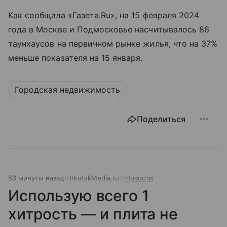
Как сообщала «Газета.Ru», на 15 февраля 2024
года в Москве и Подмосковье насчитывалось 86
таунхаусов на первичном рынке жилья, что на 37%
меньше показателя на 15 января.
Городская недвижимость
Поделиться
53 минуты назад
IrkutskMedia.ru
Новости
Использую всего 1
хитрость — и плита не