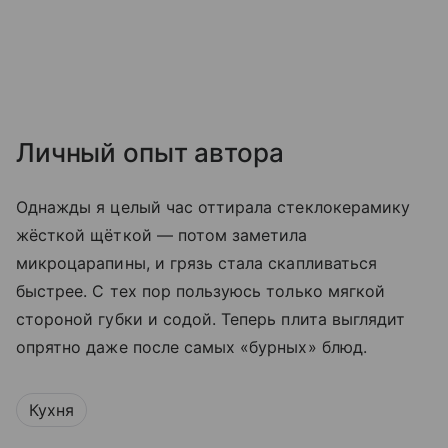
Личный опыт автора
Однажды я целый час оттирала стеклокерамику
жёсткой щёткой — потом заметила
микроцарапины, и грязь стала скапливаться
быстрее. С тех пор пользуюсь только мягкой
стороной губки и содой. Теперь плита выглядит
опрятно даже после самых «бурных» блюд.
Кухня