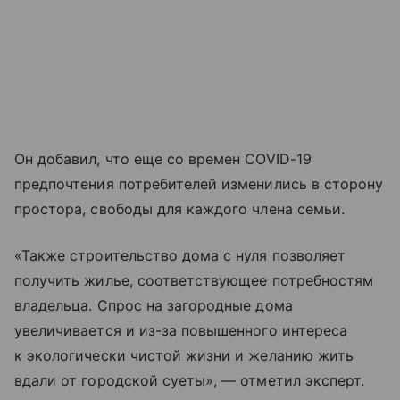
Он добавил, что еще со времен COVID-19
предпочтения потребителей изменились в сторону
простора, свободы для каждого члена семьи.
«Также строительство дома с нуля позволяет
получить жилье, соответствующее потребностям
владельца. Спрос на загородные дома
увеличивается и из-за повышенного интереса
к экологически чистой жизни и желанию жить
вдали от городской суеты», — отметил эксперт.