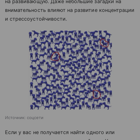
на развивающую. Даже небольшие загадки на
внимательность влияют на развитие концентрации
и стрессоустойчивости.
Источник:
соцсети
Если у вас не получается найти одного или