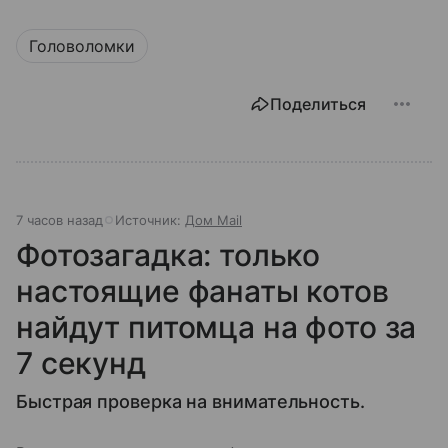
Головоломки
Поделиться
7 часов назад
Источник:
Дом Mail
Фотозагадка: только
настоящие фанаты котов
найдут питомца на фото за
7 секунд
Быстрая проверка на внимательность.