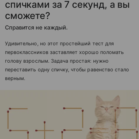
спичками за 7 секунд, а вы
сможете?
Справится не каждый.
Удивительно, но этот простейший тест для
первоклассников заставляет хорошо поломать
голову взрослым. Задача простая: нужно
переставить одну спичку, чтобы равенство стало
верным.