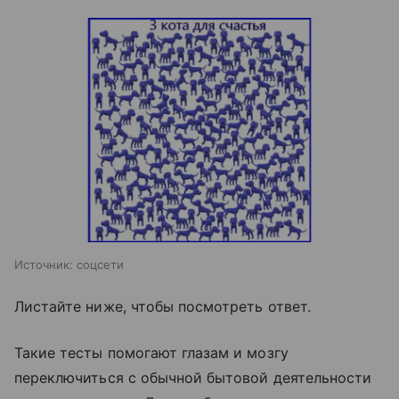
Источник:
соцсети
Листайте ниже, чтобы посмотреть ответ.
Такие тесты помогают глазам и мозгу
переключиться с обычной бытовой деятельности