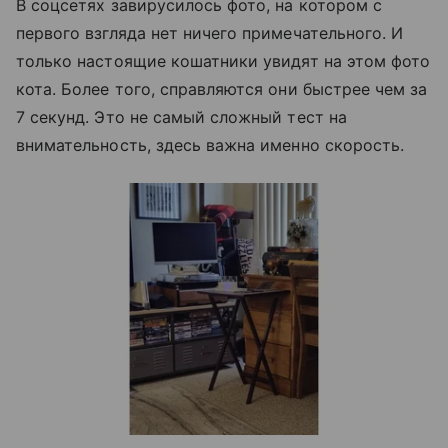
В соцсетях завирусилось фото, на котором с
первого взгляда нет ничего примечательного. И
только настоящие кошатники увидят на этом фото
кота. Более того, справляются они быстрее чем за
7 секунд. Это не самый сложный тест на
внимательность, здесь важна именно скорость.