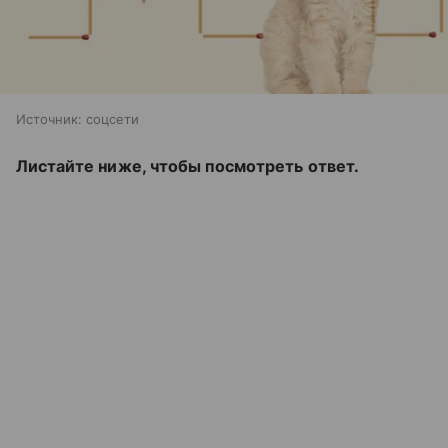
Источник:
соцсети
Листайте ниже, чтобы посмотреть ответ.