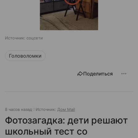
Источник:
соцсети
Головоломки
Поделиться
8 часов назад
Источник:
Дом Mail
Фотозагадка: дети решают
школьный тест со