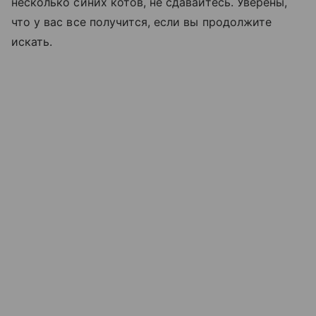
несколько синих котов, не сдавайтесь. Уверены,
что у вас все получится, если вы продолжите
искать.