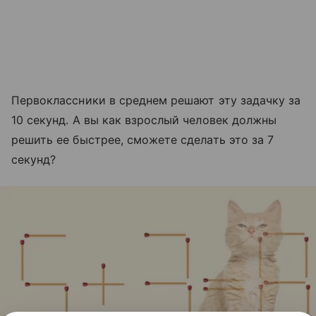
Первоклассники в среднем решают эту задачку за
10 секунд. А вы как взрослый человек должны
решить ее быстрее, сможете сделать это за 7
секунд?