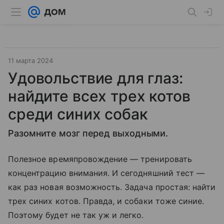
11 марта 2024
Удовольствие для глаз:
найдите всех трех котов
среди синих собак
Разомните мозг перед выходными.
Полезное времяпровождение — тренировать
концентрацию внимания. И сегодняшний тест —
как раз новая возможность. Задача простая: найти
трех синих котов. Правда, и собаки тоже синие.
Поэтому будет не так уж и легко.