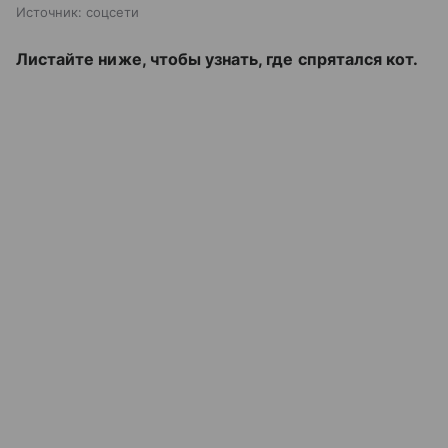
Источник:
соцсети
Листайте ниже, чтобы узнать, где спрятался кот.