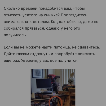
Сколько времени понадобится вам, чтобы
отыскать усатого на снимке? Приглядитесь
внимательно к деталям. Кот, как обычно, даже не
собирался прятаться, однако у него это
получилось.
Если вы не можете найти питомца, не сдавайтесь.
Дайте глазам отдохнуть и попробуйте поискать
еще раз. Уверены, у вас все получится.