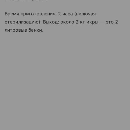
Время приготовления: 2 часа (включая
стерилизацию). Выход: около 2 кг икры — это 2
литровые банки.