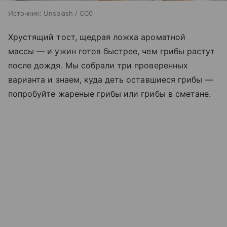
Источник:
Unsplash / CC0
Хрустящий тост, щедрая ложка ароматной
массы — и ужин готов быстрее, чем грибы растут
после дождя. Мы собрали три проверенных
варианта и знаем, куда деть оставшиеся грибы —
попробуйте жареные грибы или грибы в сметане.