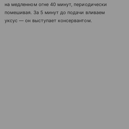
на медленном огне 40 минут, периодически
помешивая. За 5 минут до подачи вливаем
уксус — он выступает консервантом.