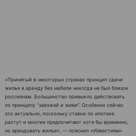
«Принятый в некоторых странах принцип сдачи
жилья в аренду без мебели никогда не был близок
россиянам. Большинство привыкло действовать
по принципу “заезжай и живи”. Особенно сейчас
это актуально, поскольку ставки по ипотеке
растут и многие предпочитают хотя бы временно,
но арендовать жилье», — пояснил «Известиям»