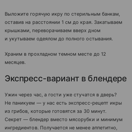
Выложите горячую икру по стерильным банкам,
оставив на расстоянии 1 см до края. Закатываем
крышками, переворачиваем вверх дном
и укутываем одеялом до полного остывания.
Храним в прохладном темном месте до 12
месяцев.
Экспресс-вариант в блендере
Ужин через час, а гости уже стучатся в дверь?
Не паникуем — у нас есть экспресс-рецепт икры
из грибов, которые готовятся за 30 минут.
Секрет — блендер вместо мясорубки и минимум
ингредиентов. Получается не менее аппетитно,