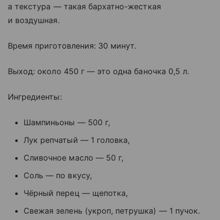
а текстура — такая бархатно-жесткая
и воздушная.
Время приготовления: 30 минут.
Выход: около 450 г — это одна баночка 0,5 л.
Ингредиенты:
Шампиньоны — 500 г,
Лук репчатый — 1 головка,
Сливочное масло — 50 г,
Соль — по вкусу,
Чёрный перец — щепотка,
Свежая зелень (укроп, петрушка) — 1 пучок.