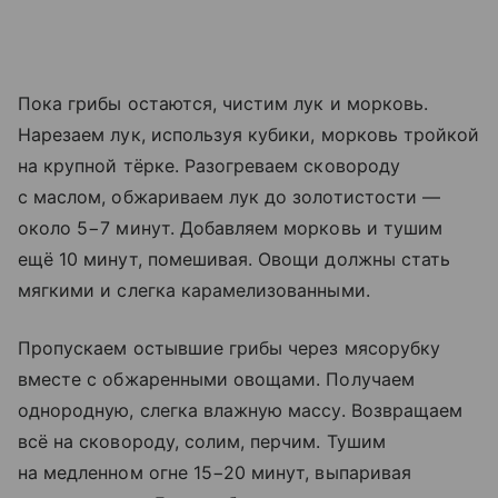
Пока грибы остаются, чистим лук и морковь.
Нарезаем лук, используя кубики, морковь тройкой
на крупной тёрке. Разогреваем сковороду
с маслом, обжариваем лук до золотистости —
около 5−7 минут. Добавляем морковь и тушим
ещё 10 минут, помешивая. Овощи должны стать
мягкими и слегка карамелизованными.
Пропускаем остывшие грибы через мясорубку
вместе с обжаренными овощами. Получаем
однородную, слегка влажную массу. Возвращаем
всё на сковороду, солим, перчим. Тушим
на медленном огне 15−20 минут, выпаривая