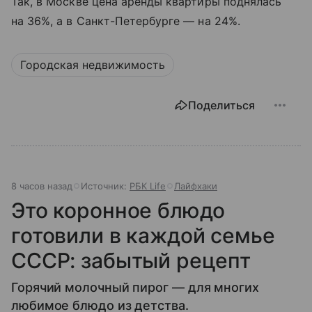
Так, в Москве цена аренды квартиры поднялась
на 36%, а в Санкт-Петербурге — на 24%.
Городская недвижимость
Поделиться
8 часов назад
Источник:
РБК Life
Лайфхаки
Это коронное блюдо
готовили в каждой семье
СССР: забытый рецепт
Горячий молочный пирог — для многих
любимое блюдо из детства.