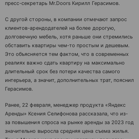
пресс-секретарь Mr.Doors Кирилл Герасимов.
С другой стороны, в компании отмечают запрос
клиентов-арендодателей на более дорогую,
долговечную мебель, хотя раньше они стремились
обставить квартиры чем-то простым и дешевым.
Это объясняется тем фактом, что в современных
реалиях важно сдать квартиру на максимально
длительный срок без потери качества самого
интерьера, а значит, дополнительных трат, пояснил
Герасимов.
Ранее, 22 февраля, менеджер продукта «Яндекс
Аренды» Ксения Селифонова рассказала, что из-
за повышения спроса на рынке аренды за 2023 год
значительно выросла средняя цена съема жилья.