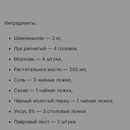
Ингредиенты:
Шампиньоны — 2 кг,
Лук репчатый — 4 головки,
Морковь — 4 штуки,
Растительное масло — 200 мл,
Соль — 3 чайные ложки,
Сахар — 1 чайная ложка,
Чёрный молотый перец — 1 чайная ложка,
Уксус 9% — 3 столовые ложки,
Лавровый лист — 2 штуки.