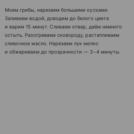
Моем грибы, нарезаем большими кусками.
Заливаем водой, доводим до белого цвета
и варим 15 минут. Сливаем отвар, даём немного
остыть. Разогреваем сковороду, растапливаем
сливочное масло. Нарезаем лук мелко
и обжариваем до прозрачности — 3−4 минуты.