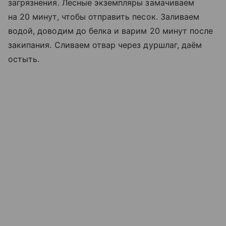
загрязнения. Лесные экземпляры замачиваем
на 20 минут, чтобы отправить песок. Заливаем
водой, доводим до белка и варим 20 минут после
закипания. Сливаем отвар через дуршлаг, даём
остыть.