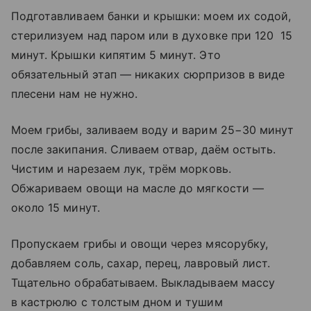
Подготавливаем банки и крышки: моем их содой,
стерилизуем над паром или в духовке при 120 15
минут. Крышки кипятим 5 минут. Это
обязательный этап — никаких сюрпризов в виде
плесени нам не нужно.
Моем грибы, заливаем воду и варим 25−30 минут
после закипания. Сливаем отвар, даём остыть.
Чистим и нарезаем лук, трём морковь.
Обжариваем овощи на масле до мягкости —
около 15 минут.
Пропускаем грибы и овощи через мясорубку,
добавляем соль, сахар, перец, лавровый лист.
Тщательно обрабатываем. Выкладываем массу
в кастрюлю с толстым дном и тушим