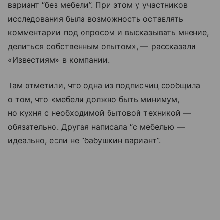
вариант “без мебели”. При этом у участников
исследования была возможность оставлять
комментарии под опросом и высказывать мнение,
делиться собственным опытом», — рассказали
«Известиям» в компании.
Там отметили, что одна из подписчиц сообщила
о том, что «мебели должно быть минимум,
но кухня с необходимой бытовой техникой —
обязательно. Другая написала “с мебелью —
идеально, если не “бабушкин вариант”.