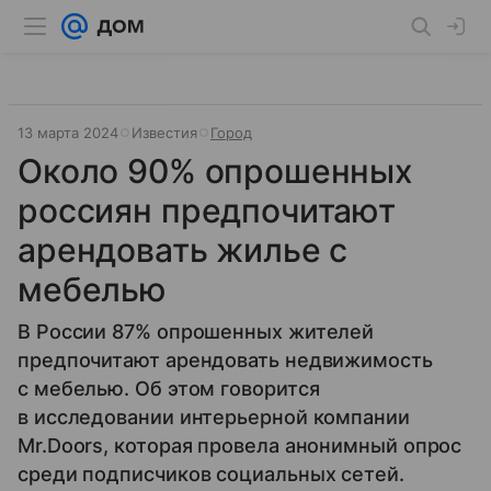
13 марта 2024
Известия
Город
Около 90% опрошенных
россиян предпочитают
арендовать жилье с
мебелью
В России 87% опрошенных жителей
предпочитают арендовать недвижимость
с мебелью. Об этом говорится
в исследовании интерьерной компании
Mr.Doors, которая провела анонимный опрос
среди подписчиков социальных сетей.