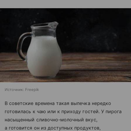
Источник:
Freepik
В советские времена такая выпечка нередко
готовилась к чаю или к приходу гостей. У пирога
насыщенный сливочно-молочный вкус,
а готовится он из доступных продуктов,