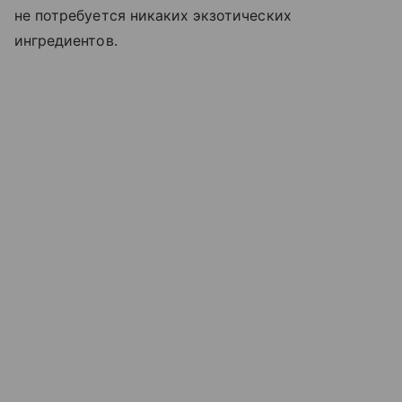
не потребуется никаких экзотических
ингредиентов.