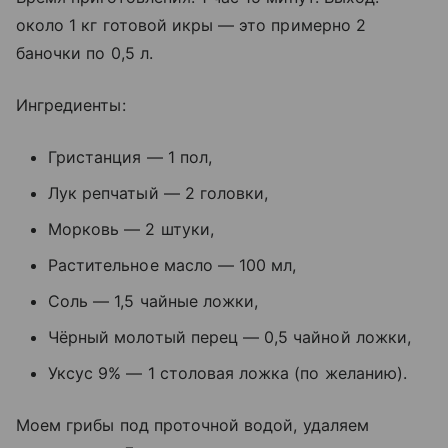
около 1 кг готовой икры — это примерно 2
баночки по 0,5 л.
Ингредиенты:
Гристанция — 1 пол,
Лук репчатый — 2 головки,
Морковь — 2 штуки,
Растительное масло — 100 мл,
Соль — 1,5 чайные ложки,
Чёрный молотый перец — 0,5 чайной ложки,
Уксус 9% — 1 столовая ложка (по желанию).
Моем грибы под проточной водой, удаляем