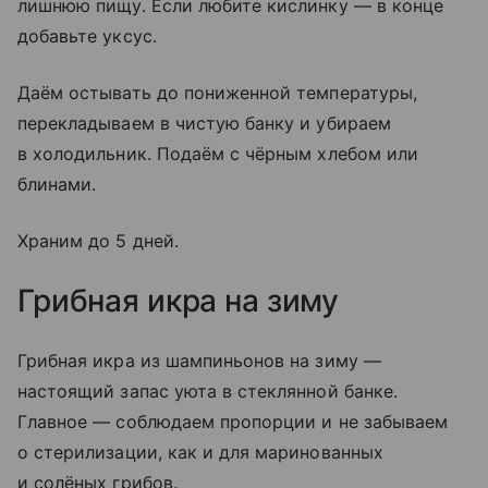
лишнюю пищу. Если любите кислинку — в конце
добавьте уксус.
Даём остывать до пониженной температуры,
перекладываем в чистую банку и убираем
в холодильник. Подаём с чёрным хлебом или
блинами.
Храним до 5 дней.
Грибная икра на зиму
Грибная икра из шампиньонов на зиму —
настоящий запас уюта в стеклянной банке.
Главное — соблюдаем пропорции и не забываем
о стерилизации, как и для маринованных
и солёных грибов.