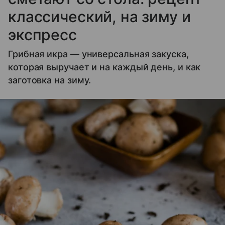
классический, на зиму и
экспресс
Грибная икра — универсальная закуска,
которая выручает и на каждый день, и как
заготовка на зиму.