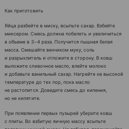
Как приготовить
Яйца разбейте в миску, всыпьте сахар. Взбейте
миксером. Смесь должна побелеть и увеличиться
в объеме в 3−4 раза. Получится пышная белая
масса. Смешайте венчиком муку, соль
и разрыхлитель и отложите в сторону. В ковш
выложите сливочное масло, влейте молоко
и добавьте ванильный сахар. Нагрейте на высокой
температуре до тех пор, пока масло
не растопится. Доведите смесь до кипения,
но не кипятите.
При появлении первых пузырей уберите ковш
с плиты. Во взбитую яичную массу всыпьте