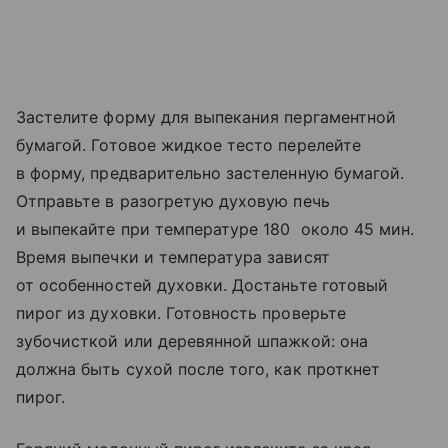
Застелите форму для выпекания пергаментной
бумагой. Готовое жидкое тесто перелейте
в форму, предварительно застеленную бумагой.
Отправьте в разогретую духовую печь
и выпекайте при температуре 180 около 45 мин.
Время выпечки и температура зависят
от особенностей духовки. Достаньте готовый
пирог из духовки. Готовность проверьте
зубочисткой или деревянной шпажкой: она
должна быть сухой после того, как проткнет
пирог.