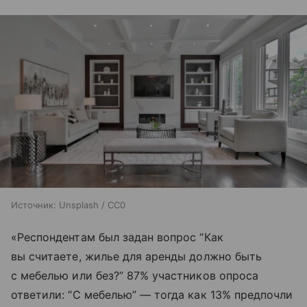
Источник:
Unsplash / CC0
«Респондентам был задан вопрос “Как
вы считаете, жилье для аренды должно быть
с мебелью или без?” 87% участников опроса
ответили: “С мебелью” — тогда как 13% предпочли