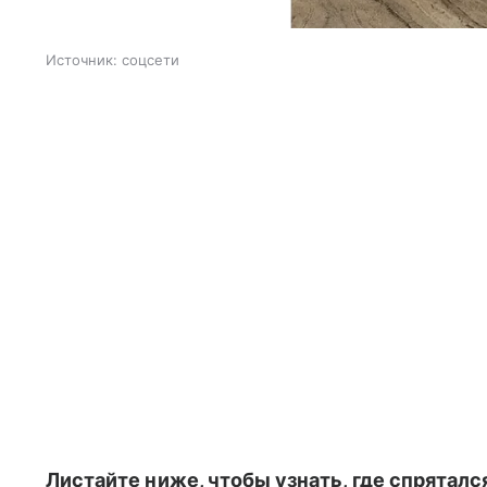
Источник:
соцсети
Листайте ниже, чтобы узнать, где спрятался