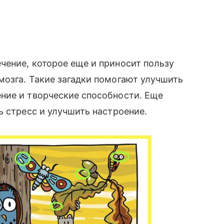
чение, которое еще и приносит пользу
озга. Такие загадки помогают улучшить
ние и творческие способности. Еще
ь стресс и улучшить настроение.