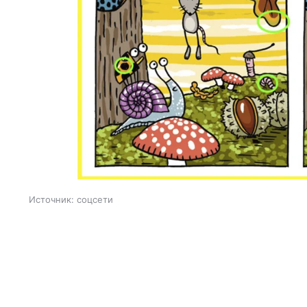
Источник:
соцсети