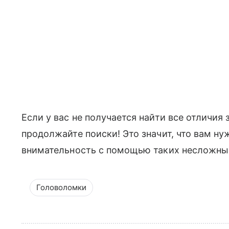
Если у вас не получается найти все отличия 
продолжайте поиски! Это значит, что вам н
внимательность с помощью таких несложны
Головоломки