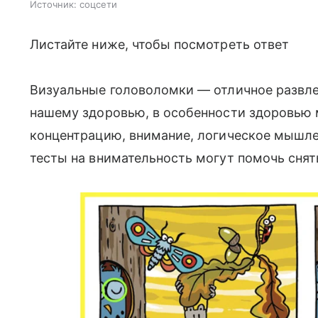
Источник:
соцсети
Листайте ниже, чтобы посмотреть ответ
Визуальные головоломки — отличное развле
нашему здоровью, в особенности здоровью м
концентрацию, внимание, логическое мышле
тесты на внимательность могут помочь снят