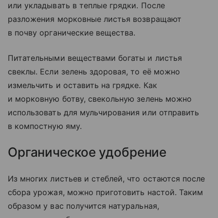
или укладывать в теплые грядки. После
разложения морковные листья возвращают
в почву органические вещества.
Питательными веществами богаты и листья
свеклы. Если зелень здоровая, то её можно
измельчить и оставить на грядке. Как
и морковную ботву, свекольную зелень можно
использовать для мульчирования или отправить
в компостную яму.
Органическое удобрение
Из многих листьев и стеблей, что остаются после
сбора урожая, можно приготовить настой. Таким
образом у вас получится натуральная,