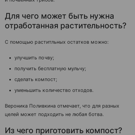
Для чего может быть нужна
отработанная растительность?
С помощью раститльных остатков можно:
улучшить почву;
получить бесплатную мульчу;
сделать компост;
уменьшить количество отходов.
Вероника Поливкина отмечает, что для разных
целей может подходить не любая ботва.
Из чего приготовить компост?