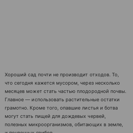
Хороший сад почти не производит отходов. То,
что сегодня кажется мусором, через несколько
месяцев может стать частью плодородной почвы.
Главное — использовать растительные остатки
грамотно. Кроме того, опавшие листья и ботва
могут стать пищей для дождевых червей,
полезных микроорганизмов, обитающих в земле,
и почвенных грибов.