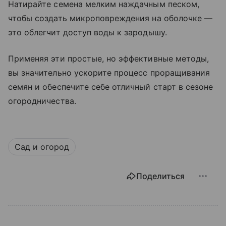
Натирайте семена мелким наждачным песком,
чтобы создать микроповреждения на оболочке —
это облегчит доступ воды к зародышу.
Применяя эти простые, но эффективные методы,
вы значительно ускорите процесс проращивания
семян и обеспечите себе отличный старт в сезоне
огородничества.
Сад и огород
Поделиться