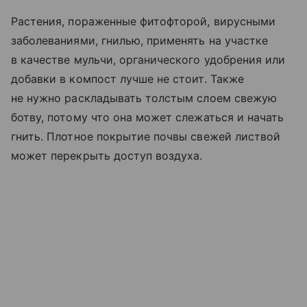
Растения, пораженные фитофторой, вирусными
заболеваниями, гнилью, применять на участке
в качестве мульчи, органического удобрения или
добавки в компост лучше не стоит. Также
не нужно раскладывать толстым слоем свежую
ботву, потому что она может слежаться и начать
гнить. Плотное покрытие почвы свежей листвой
может перекрыть доступ воздуха.