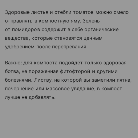
Здоровые листья и стебли томатов можно смело
отправлять в компостную яму. Зелень
от помидоров содержит в себе органические
вещества, которые становятся ценным
удобрением после перепревания.
Важно: для компоста подойдёт только здоровая
ботва, не пораженная фитофторой и другими
болезнями. Листву, на которой вы заметили пятна,
почернение или массовое увядание, в компост
лучше не добавлять.