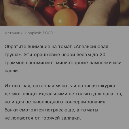
Источник:
Unsplash / CC0
Обратите внимание на томат «Апельсиновая
груша». Эти оранжевые черри весом до 20
граммов напоминают миниатюрные лампочки или
капли.
Их плотная, сахарная мякоть и прочная шкурка
делают плоды идеальными не только для салатов,
но и для цельноплодного консервирования —
банки смотрятся потрясающе, а томаты
не лопаются от горячей заливки.