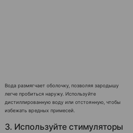
Вода размягчает оболочку, позволяя зародышу
легче пробиться наружу. Используйте
дистиллированную воду или отстоянную, чтобы
избежать вредных примесей.
3. Используйте стимуляторы