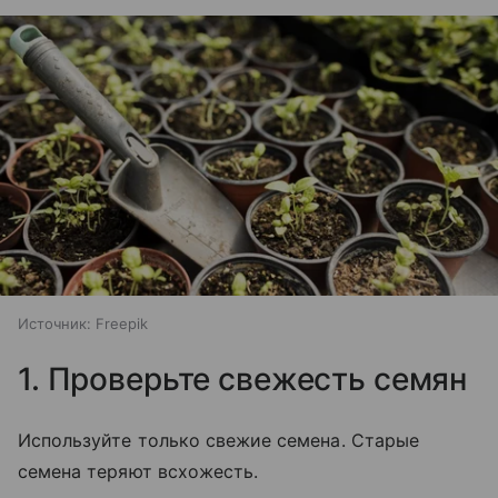
Источник:
Freepik
1. Проверьте свежесть семян
Используйте только свежие семена. Старые
семена теряют всхожесть.