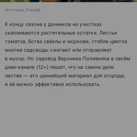
Источник:
Freepik
К концу сезона у дачников на участках
скапливаются растительные остатки. Листья
томатов, ботва свёклы и моркови, стебли цветов
многие садоводы сжигают или отправляют
в мусор. Но садовод Вероника Поливкина в своём
дзен-канале (12+) пишет, что на самом деле
листва — это ценнейший материал для огорода,
и её можно эффективно использовать.