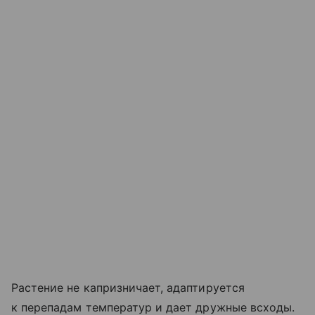
Растение не капризничает, адаптируется
к перепадам температур и дает дружные всходы.