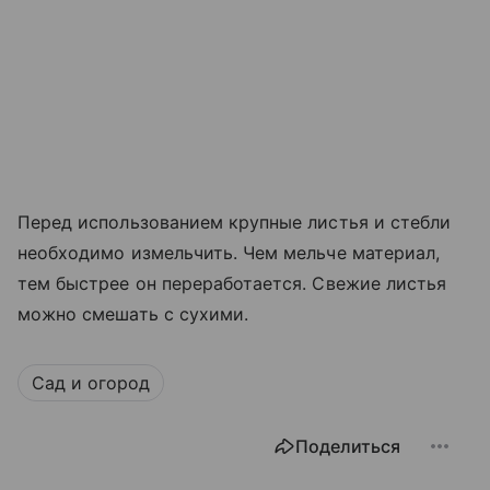
Перед использованием крупные листья и стебли
необходимо измельчить. Чем мельче материал,
тем быстрее он переработается. Свежие листья
можно смешать с сухими.
Сад и огород
Поделиться