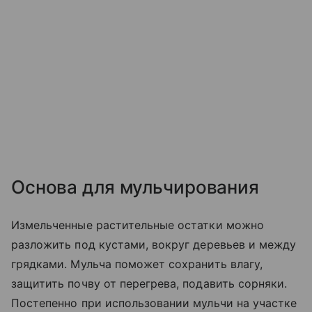
Основа для мульчирования
Измельченные растительные остатки можно
разложить под кустами, вокруг деревьев и между
грядками. Мульча поможет сохранить влагу,
защитить почву от перегрева, подавить сорняки.
Постепенно при использовании мульчи на участке