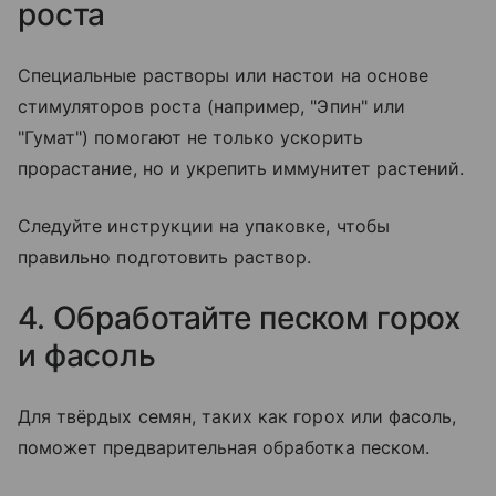
роста
Специальные растворы или настои на основе
стимуляторов роста (например, "Эпин" или
"Гумат") помогают не только ускорить
прорастание, но и укрепить иммунитет растений.
Следуйте инструкции на упаковке, чтобы
правильно подготовить раствор.
4. Обработайте песком горох
и фасоль
Для твёрдых семян, таких как горох или фасоль,
поможет предварительная обработка песком.