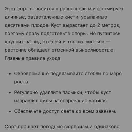
Этот сорт относится к раннеспелым и формирует
длинные, разветвленные кисти, усыпанные
десятками плодов. Куст вырастает до 2 метров,
поэтому сразу подготовьте опоры. Не пугайтесь
хрупких на вид стеблей и тонких листьев —
растение обладает отменной выносливостью.
Главные правила ухода:
Своевременно подвязывайте стебли по мере
роста.
Регулярно удаляйте пасынки, чтобы куст
направлял силы на созревание урожая.
Обеспечьте доступ света ко всем завязям.
Сорт прощает погодные сюрпризы и одинаково