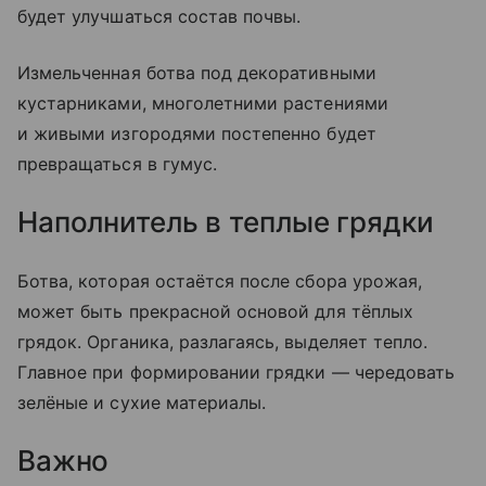
будет улучшаться состав почвы.
Измельченная ботва под декоративными
кустарниками, многолетними растениями
и живыми изгородями постепенно будет
превращаться в гумус.
Наполнитель в теплые грядки
Ботва, которая остаётся после сбора урожая,
может быть прекрасной основой для тёплых
грядок. Органика, разлагаясь, выделяет тепло.
Главное при формировании грядки — чередовать
зелёные и сухие материалы.
Важно