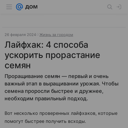
26 февраля 2024
Жизнь за городом
Лайфхак: 4 способа
ускорить прорастание
семян
Проращивание семян — первый и очень
важный этап в выращивании урожая. Чтобы
семена проросли быстрее и дружнее,
необходим правильный подход.
Вот несколько проверенных лайфхаков, которые
помогут быстрее получить всходы.