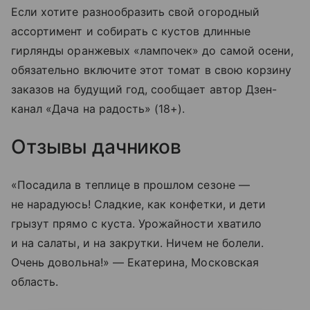
Если хотите разнообразить свой огородный
ассортимент и собирать с кустов длинные
гирлянды оранжевых «лампочек» до самой осени,
обязательно включите этот томат в свою корзину
заказов на будущий год, сообщает автор Дзен-
канал «Дача на радость» (18+).
Отзывы дачников
«Посадила в теплице в прошлом сезоне —
не нарадуюсь! Сладкие, как конфетки, и дети
грызут прямо с куста. Урожайности хватило
и на салаты, и на закрутки. Ничем не болели.
Очень довольна!» — Екатерина, Московская
область.