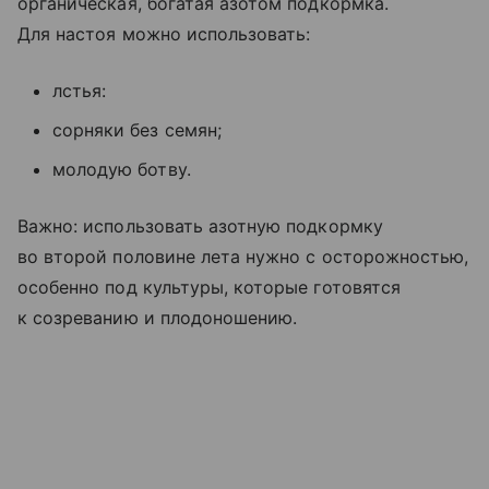
органическая, богатая азотом подкормка.
Для настоя можно использовать:
лстья:
сорняки без семян;
молодую ботву.
Важно: использовать азотную подкормку
во второй половине лета нужно с осторожностью,
особенно под культуры, которые готовятся
к созреванию и плодоношению.