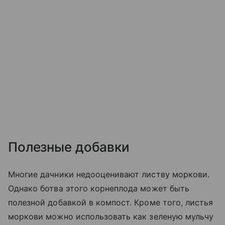
Полезные добавки
Многие дачники недооценивают листву моркови.
Однако ботва этого корнеплода может быть
полезной добавкой в компост. Кроме того, листья
моркови можно использовать как зеленую мульчу