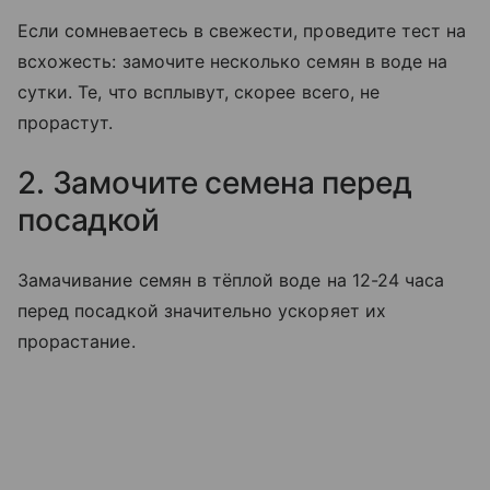
Если сомневаетесь в свежести, проведите тест на
всхожесть: замочите несколько семян в воде на
сутки. Те, что всплывут, скорее всего, не
прорастут.
2. Замочите семена перед
посадкой
Замачивание семян в тёплой воде на 12-24 часа
перед посадкой значительно ускоряет их
прорастание.