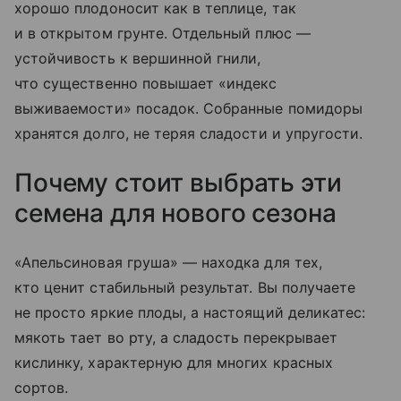
хорошо плодоносит как в теплице, так
и в открытом грунте. Отдельный плюс —
устойчивость к вершинной гнили,
что существенно повышает «индекс
выживаемости» посадок. Собранные помидоры
хранятся долго, не теряя сладости и упругости.
Почему стоит выбрать эти
семена для нового сезона
«Апельсиновая груша» — находка для тех,
кто ценит стабильный результат. Вы получаете
не просто яркие плоды, а настоящий деликатес:
мякоть тает во рту, а сладость перекрывает
кислинку, характерную для многих красных
сортов.