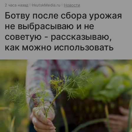
2 часа назад
IrkutskMedia.ru
Новости
Ботву после сбора урожая
не выбрасываю и не
советую - рассказываю,
как можно использовать