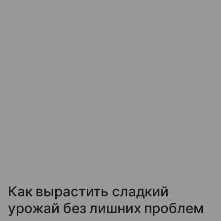
Как вырастить сладкий
урожай без лишних проблем