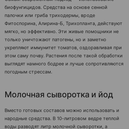
биофунгицидов. Средства на основе сенной
палочки или гриба триходермы, вроде
Фитоспорина, Алирина-Б, Трихопланта, действуют
мягко, но эффективно. Эти живые помощники не
только уничтожают патогены, но и заметно
укрепляют иммунитет томатов, оздоравливая при
этом саму почву. Растения после такой обработки
выглядят намного бодрее и лучше сопротивляются
погодным стрессам.
Молочная сыворотка и йод
Вместо готовых составов можно использовать и
народные средства. В 10-литровом ведре теплой
воды разводят литр молочной сыворотки, а