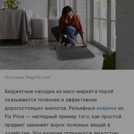
Источник:
Magnific.com
Бюджетные находки из масс-маркета порой
оказываются полезнее и эффективнее
дорогостоящих аналогов. Рельефные
коврики
из
Fix Price — наглядный пример того, как простой
предмет заменяет ворох полезных вещей в
хозяйстве. Эти изделия отличаются легкостью,