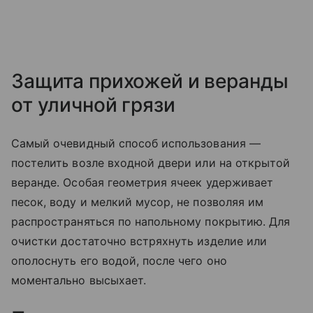
Защита прихожей и веранды
от уличной грязи
Самый очевидный способ использования —
постелить возле входной двери или на открытой
веранде. Особая геометрия ячеек удерживает
песок, воду и мелкий мусор, не позволяя им
распространяться по напольному покрытию. Для
очистки достаточно встряхнуть изделие или
ополоснуть его водой, после чего оно
моментально высыхает.