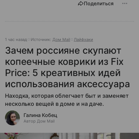
Поделиться
1 час назад
Источник:
Дом Mail
Лайфхаки
Зачем россияне скупают
копеечные коврики из Fix
Price: 5 креативных идей
использования аксессуара
Находка, которая облегчает быт и заменяет
несколько вещей в доме и на даче.
Галина Кобец
Автор Дом Mail