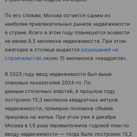
По его словам, Москва остается одним из
наиболее привлекательных рынков недвижимости
в стране. Всего в этом году планируется возвести
не менее 8,5 миллиона недвижимости. При этом
ежегодно в столице выдается
разрешений на
строительство
около 15 миллионов «квадратов».
В 2023 году ввод недвижимости был выше
плановых показателей 2024-го. По
данным столичных властей, в прошлом году
построено 15,3 миллиона квадратных метров
недвижимости, примерно половина объема
пришлась на жилье. При этом уже в декабре
Москва в 1,5 раза перевыполнила годовой план по
вводу недвижимости — тогда было построено 13,3