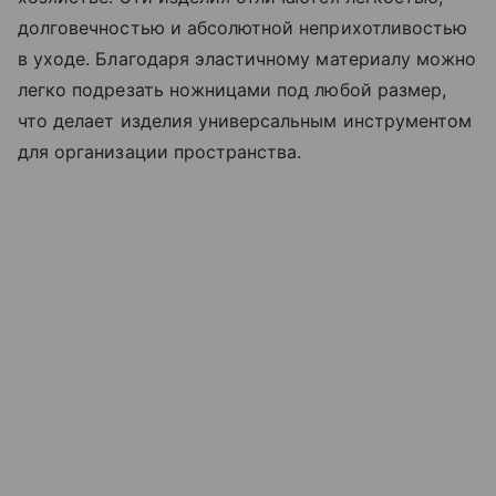
долговечностью и абсолютной неприхотливостью
в уходе. Благодаря эластичному материалу можно
легко подрезать ножницами под любой размер,
что делает изделия универсальным инструментом
для организации пространства.