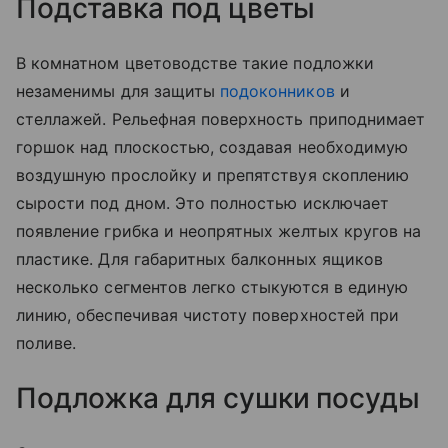
Подставка под цветы
В комнатном цветоводстве такие подложки
незаменимы для защиты
подоконников
и
стеллажей. Рельефная поверхность приподнимает
горшок над плоскостью, создавая необходимую
воздушную прослойку и препятствуя скоплению
сырости под дном. Это полностью исключает
появление грибка и неопрятных желтых кругов на
пластике. Для габаритных балконных ящиков
несколько сегментов легко стыкуются в единую
линию, обеспечивая чистоту поверхностей при
поливе.
Подложка для сушки посуды