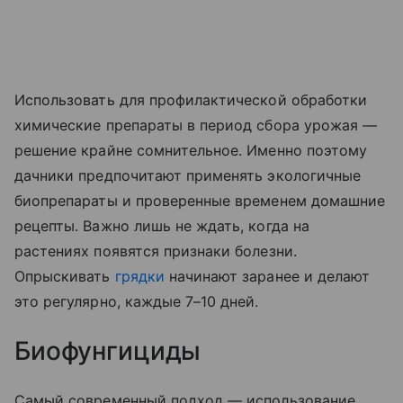
Использовать для профилактической обработки
химические препараты в период сбора урожая —
решение крайне сомнительное. Именно поэтому
дачники предпочитают применять экологичные
биопрепараты и проверенные временем домашние
рецепты. Важно лишь не ждать, когда на
растениях появятся признаки болезни.
Опрыскивать
грядки
начинают заранее и делают
это регулярно, каждые 7–10 дней.
Биофунгициды
Самый современный подход — использование