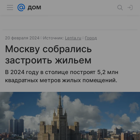
20 февраля 2024
Источник:
Lenta.ru
Город
Москву собрались
застроить жильем
В 2024 году в столице построят 5,2 млн
квадратных метров жилых помещений.