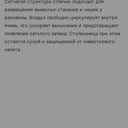
Сетчатая структура отлично подходит для
размещения вымытых стаканов и чашек у
раковины. Воздух свободно циркулирует внутри
ячеек, что ускоряет высыхание и предотвращает
появление затхлого запаха. Столешница при этом
остается сухой и защищенной от известкового
налета.