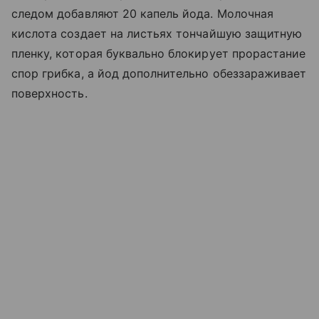
следом добавляют 20 капель йода. Молочная
кислота создает на листьях тончайшую защитную
пленку, которая буквально блокирует прорастание
спор грибка, а йод дополнительно обеззараживает
поверхность.