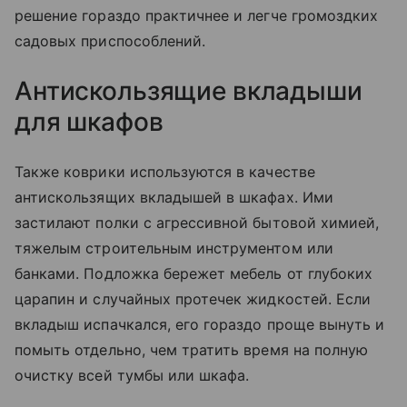
решение гораздо практичнее и легче громоздких
садовых приспособлений.
Антискользящие вкладыши
для шкафов
Также коврики используются в качестве
антискользящих вкладышей в шкафах. Ими
застилают полки с агрессивной бытовой химией,
тяжелым строительным инструментом или
банками. Подложка бережет мебель от глубоких
царапин и случайных протечек жидкостей. Если
вкладыш испачкался, его гораздо проще вынуть и
помыть отдельно, чем тратить время на полную
очистку всей тумбы или шкафа.