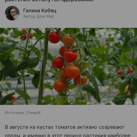
Галина Кобец
Автор Дом Mail
Источник:
Freepik
В августе на кустах томатов активно созревают
плоды, и именно в этот период растения наиболее