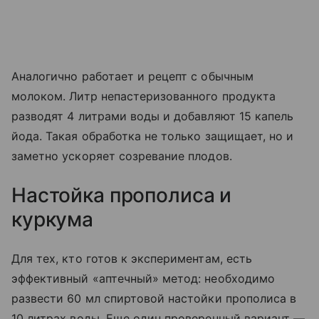
Аналогично работает и рецепт с обычным
молоком. Литр непастеризованного продукта
разводят 4 литрами воды и добавляют 15 капель
йода. Такая обработка не только защищает, но и
заметно ускоряет созревание плодов.
Настойка прополиса и
куркума
Для тех, кто готов к экспериментам, есть
эффективный «аптечный» метод: необходимо
развести 60 мл спиртовой настойки прополиса в
10 литрах воды. Еще один проверенный вариант —