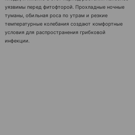
уязвимы перед фитофторой. Прохладные ночные
туманы, обильная роса по утрам и резкие
температурные колебания создают комфортные
условия для распространения грибковой
инфекции.