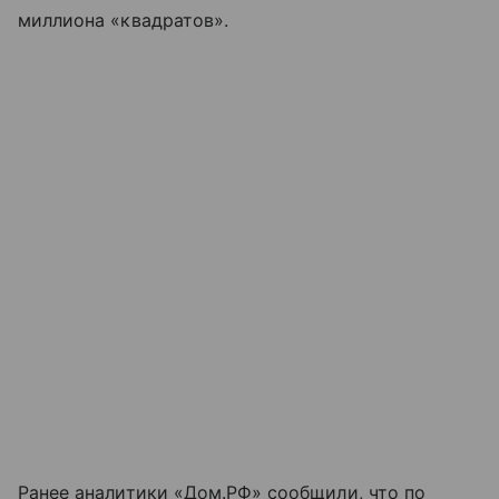
миллиона «квадратов».
Ранее аналитики «Дом.РФ» сообщили, что по