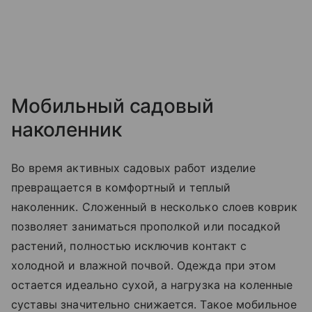
Мобильный садовый
наколенник
Во время активных садовых работ изделие
превращается в комфортный и теплый
наколенник. Сложенный в несколько слоев коврик
позволяет заниматься прополкой или посадкой
растений, полностью исключив контакт с
холодной и влажной почвой. Одежда при этом
остается идеально сухой, а нагрузка на коленные
суставы значительно снижается. Такое мобильное