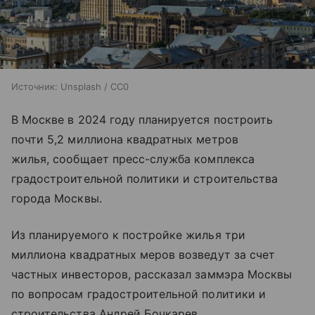
Источник:
Unsplash / CC0
В Москве в 2024 году планируется построить
почти 5,2 миллиона квадратных метров
жилья, сообщает пресс-служба комплекса
градостроительной политики и строительства
города Москвы.
Из планируемого к постройке жилья три
миллиона квадратных меров возведут за счет
частных инвесторов, рассказал заммэра Москвы
по вопросам градостроительной политики и
строительства Андрей Бочкарев.