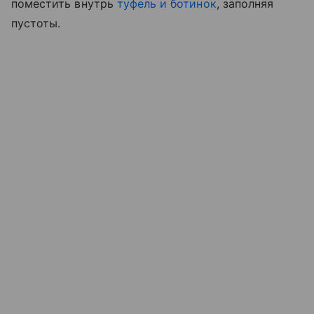
поместить внутрь
туфель и ботинок
, заполняя
пустоты.