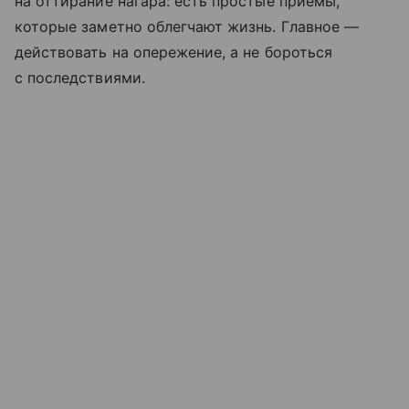
на оттирание нагара: есть простые приёмы,
которые заметно облегчают жизнь. Главное —
действовать на опережение, а не бороться
с последствиями.