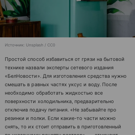
Источник:
Unsplash / CC0
Простой способ избавиться от грязи на бытовой
технике назвали эксперты сетевого издания
«БелНовости». Для изготовления средства нужно
смешать в равных частях уксус и воду. После
необходимо обработать жидкостью все
поверхности холодильника, предварительно
отключив подачу питания. «Не забывайте про
резинки и полки. Если какие-то части можно
снять, то их стоит отправить в приготовленный