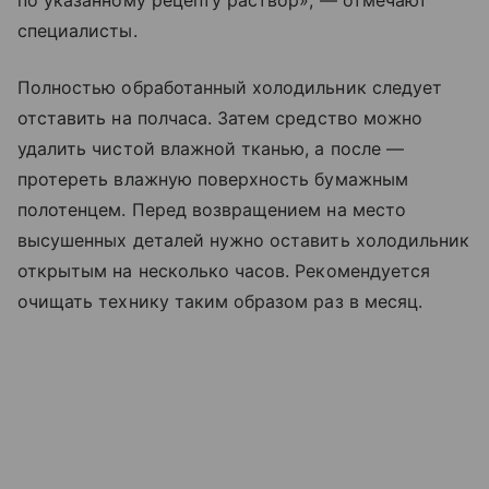
по указанному рецепту раствор», — отмечают
специалисты.
Полностью обработанный холодильник следует
отставить на полчаса. Затем средство можно
удалить чистой влажной тканью, а после —
протереть влажную поверхность бумажным
полотенцем. Перед возвращением на место
высушенных деталей нужно оставить холодильник
открытым на несколько часов. Рекомендуется
очищать технику таким образом раз в месяц.