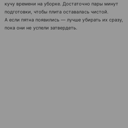
кучу времени на уборке. Достаточно пары минут
подготовки, чтобы плита оставалась чистой.
А если пятна появились — лучше убирать их сразу,
пока они не успели затвердеть.