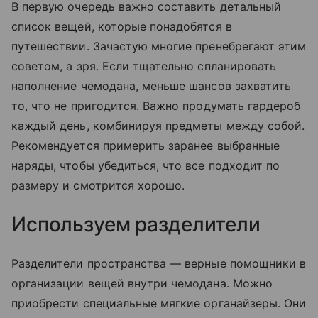
В первую очередь важно составить детальный
список вещей, которые понадобятся в
путешествии. Зачастую многие пренебрегают этим
советом, а зря. Если тщательно спланировать
наполнение чемодана, меньше шансов захватить
то, что не пригодится. Важно продумать гардероб
каждый день, комбинируя предметы между собой.
Рекомендуется примерить заранее выбранные
наряды, чтобы убедиться, что все подходит по
размеру и смотрится хорошо.
Используем разделители
Разделители пространства — верные помощники в
организации вещей внутри чемодана. Можно
приобрести специальные мягкие органайзеры. Они