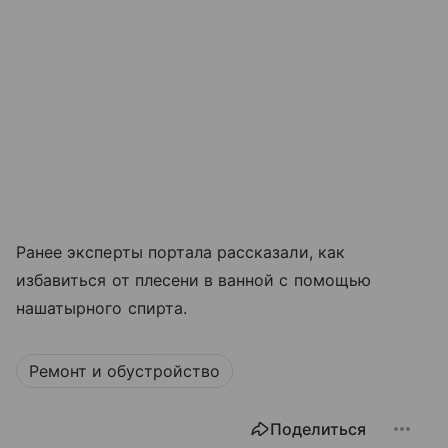
Ранее эксперты портала рассказали, как
избавиться от плесени в ванной с помощью
нашатырного спирта.
Ремонт и обустройство
Поделиться