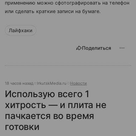
применению можно сфотографировать на телефон
или сделать краткие записи на бумаге.
Лайфхаки
Поделиться
18 часов назад
IrkutskMedia.ru
Новости
Использую всего 1
хитрость — и плита не
пачкается во время
готовки