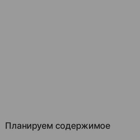
Планируем содержимое