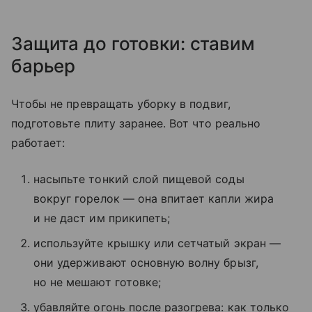
Защита до готовки: ставим
барьер
Чтобы не превращать уборку в подвиг,
подготовьте плиту заранее. Вот что реально
работает:
насыпьте тонкий слой пищевой соды
вокруг горелок — она впитает капли жира
и не даст им прикипеть;
используйте крышку или сетчатый экран —
они удерживают основную волну брызг,
но не мешают готовке;
убавляйте огонь после разогрева: как только