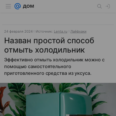
24 февраля 2024
Источник:
Lenta.ru
Лайфхаки
Назван простой способ
отмыть холодильник
Эффективно отмыть холодильник можно с
помощью самостоятельного
приготовленного средства из уксуса.