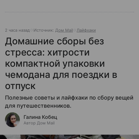
2 часа назад
Источник:
Дом Mail
Лайфхаки
Домашние сборы без
стресса: хитрости
компактной упаковки
чемодана для поездки в
отпуск
Полезные советы и лайфхаки по сбору вещей
для путешественников.
Галина Кобец
Автор Дом Mail