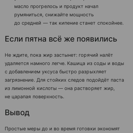
масло прогрелось и продукт начал
румяниться, снижайте мощность
до средней — так кипение станет спокойнее.
Если пятна всё же появились
Не ждите, пока жир застынет: горячий налёт
удаляется намного легче. Кашица из соды и воды
с добавлением уксуса быстро разрыхляет
загрязнение. Для стойких следов подойдёт паста
из лимонной кислоты — она растворяет жир,
не царапая поверхность.
Вывод
Простые меры до и во время готовки экономят