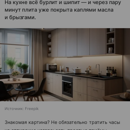
На кухне всё бурлит и шипит — и через пару
минут плита уже покрыта каплями масла
и брызгами.
Источник:
Freepik
Знакомая картина? Не обязательно тратить часы