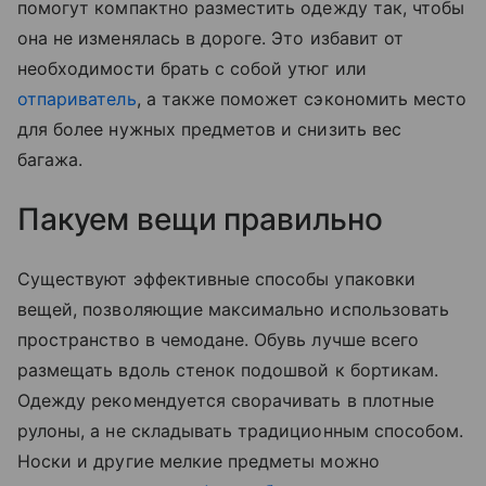
помогут компактно разместить одежду так, чтобы
она не изменялась в дороге. Это избавит от
необходимости брать с собой утюг или
отпариватель
, а также поможет сэкономить место
для более нужных предметов и снизить вес
багажа.
Пакуем вещи правильно
Существуют эффективные способы упаковки
вещей, позволяющие максимально использовать
пространство в чемодане. Обувь лучше всего
размещать вдоль стенок подошвой к бортикам.
Одежду рекомендуется сворачивать в плотные
рулоны, а не складывать традиционным способом.
Носки и другие мелкие предметы можно