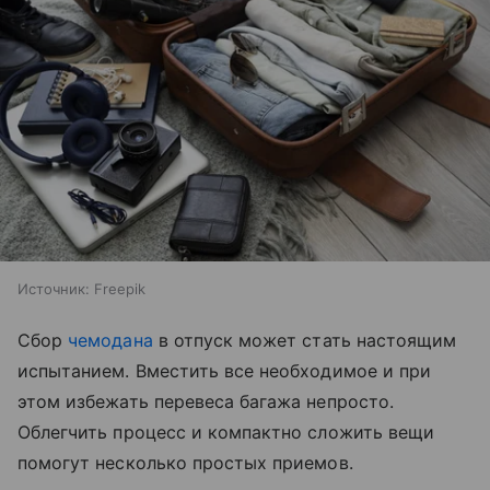
Источник:
Freepik
Сбор
чемодана
в отпуск может стать настоящим
испытанием. Вместить все необходимое и при
этом избежать перевеса багажа непросто.
Облегчить процесс и компактно сложить вещи
помогут несколько простых приемов.