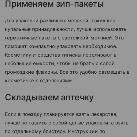
Применяем зип-пакеты
Для упаковки различных мелочей, таких как
купальные принадлежности, лучше использовать
герметичные пакеты с застежкой-молнией. Это
поможет компактно упаковать необходимое.
Косметику и средства гигиены переливают в
небольшие емкости, чтобы не брать с собой
громоздкие флаконы. Все это удобно размещать в
косметичке с отделениями.
Складываем аптечку
Если в поездку планируется взять лекарства,
лучше не тащить с собой целые упаковки, а взять
по отдельному блистеру. Инструкции по