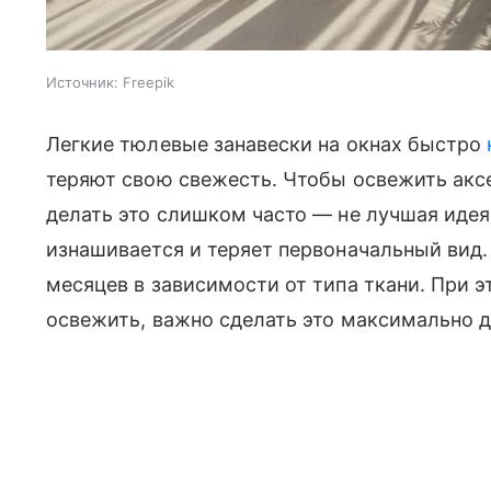
Источник:
Freepik
Легкие тюлевые занавески на окнах быстро
теряют свою свежесть. Чтобы освежить аксе
делать это слишком часто — не лучшая идея
изнашивается и теряет первоначальный вид.
месяцев в зависимости от типа ткани. При э
освежить, важно сделать это максимально 