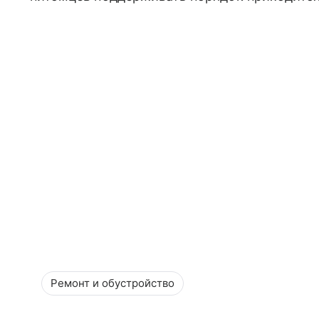
Ремонт и обустройство