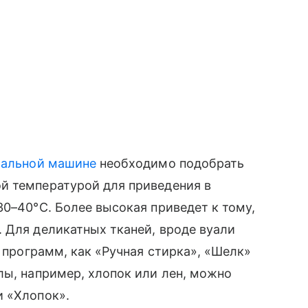
ральной машине
необходимо подобрать
й температурой для приведения в
30–40°C. Более высокая приведет к тому,
 Для деликатных тканей, вроде вуали
 программ, как «‎Ручная стирка», «‎Шелк»
лы, например, хлопок или лен, можно
 «‎Хлопок».