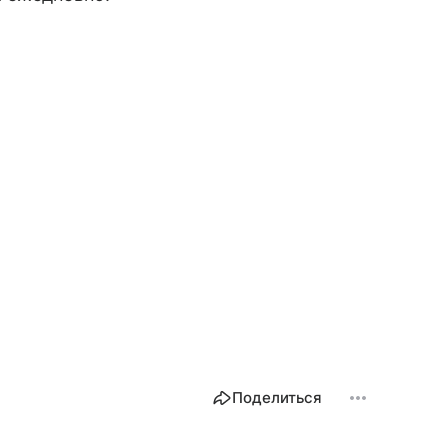
Поделиться