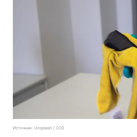
Источник:
Unsplash / CC0