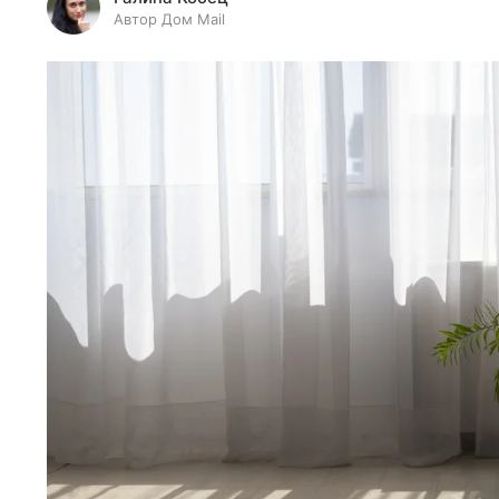
Автор Дом Mail