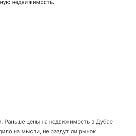
ную недвижимость.
и. Раньше цены на недвижимость в Дубае
ило на мысли, не раздут ли рынок