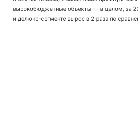
высокобюджетные объекты — в целом, за 202
и делюкс-сегменте вырос в 2 раза по сравнен