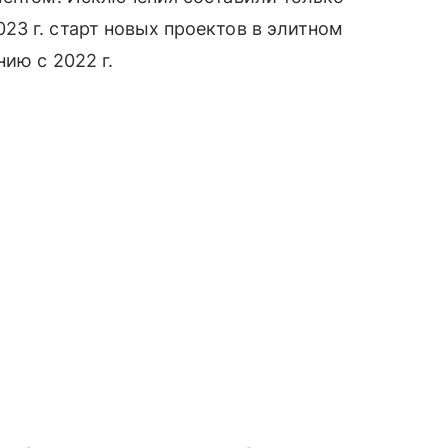
3 г. старт новых проектов в элитном
ию с 2022 г.