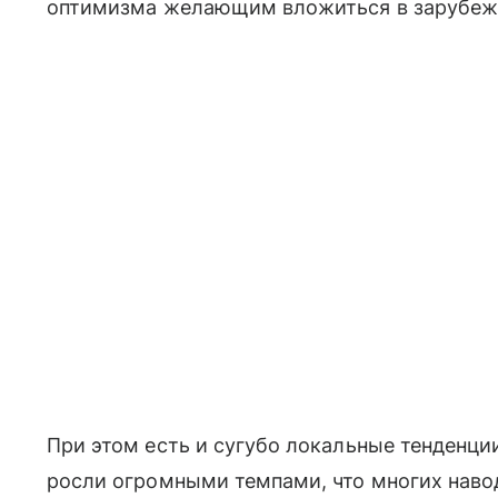
оптимизма желающим вложиться в зарубеж
При этом есть и сугубо локальные тенденци
росли огромными темпами, что многих навод