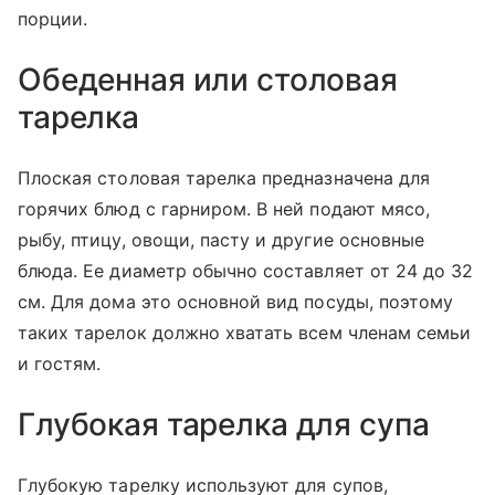
порции.
Обеденная или столовая
тарелка
Плоская столовая тарелка предназначена для
горячих блюд с гарниром. В ней подают мясо,
рыбу, птицу, овощи, пасту и другие основные
блюда. Ее диаметр обычно составляет от 24 до 32
см. Для дома это основной вид посуды, поэтому
таких тарелок должно хватать всем членам семьи
и гостям.
Глубокая тарелка для супа
Глубокую тарелку используют для супов,