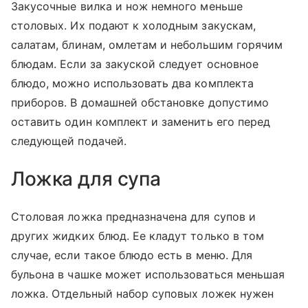
Закусочные вилка и нож немного меньше
столовых. Их подают к холодным закускам,
салатам, блинам, омлетам и небольшим горячим
блюдам. Если за закуской следует основное
блюдо, можно использовать два комплекта
приборов. В домашней обстановке допустимо
оставить один комплект и заменить его перед
следующей подачей.
Ложка для супа
Столовая ложка предназначена для супов и
других жидких блюд. Ее кладут только в том
случае, если такое блюдо есть в меню. Для
бульона в чашке может использоваться меньшая
ложка. Отдельный набор суповых ложек нужен