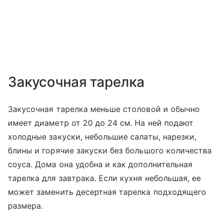
Закусочная тарелка
Закусочная тарелка меньше столовой и обычно
имеет диаметр от 20 до 24 см. На ней подают
холодные закуски, небольшие салаты, нарезки,
блины и горячие закуски без большого количества
соуса. Дома она удобна и как дополнительная
тарелка для завтрака. Если кухня небольшая, ее
может заменить десертная тарелка подходящего
размера.