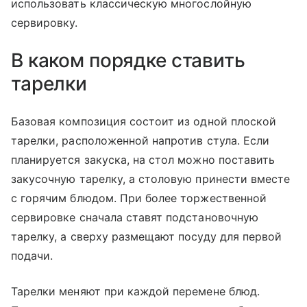
использовать классическую многослойную
сервировку.
В каком порядке ставить
тарелки
Базовая композиция состоит из одной плоской
тарелки, расположенной напротив стула. Если
планируется закуска, на стол можно поставить
закусочную тарелку, а столовую принести вместе
с горячим блюдом. При более торжественной
сервировке сначала ставят подстановочную
тарелку, а сверху размещают посуду для первой
подачи.
Тарелки меняют при каждой перемене блюд.