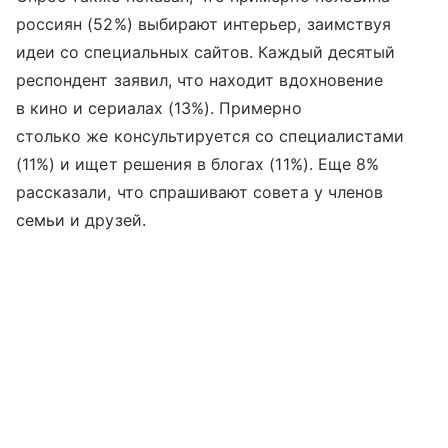
россиян (52%) выбирают интерьер, заимствуя
идеи со специальных сайтов. Каждый десятый
респондент заявил, что находит вдохновение
в кино и сериалах (13%). Примерно
столько же консультируется со специалистами
(11%) и ищет решения в блогах (11%). Еще 8%
рассказали, что спрашивают совета у членов
семьи и друзей.