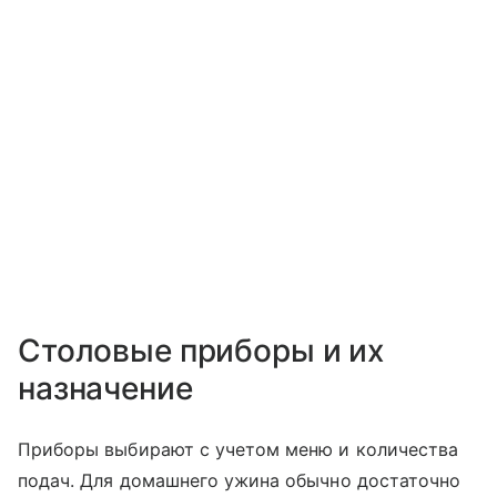
Столовые приборы и их
назначение
Приборы выбирают с учетом меню и количества
подач. Для домашнего ужина обычно достаточно