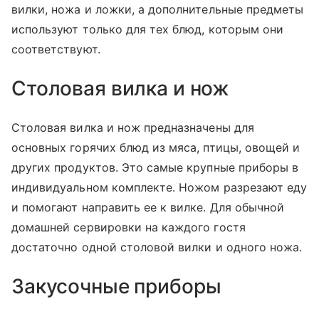
вилки, ножа и ложки, а дополнительные предметы
используют только для тех блюд, которым они
соответствуют.
Столовая вилка и нож
Столовая вилка и нож предназначены для
основных горячих блюд из мяса, птицы, овощей и
других продуктов. Это самые крупные приборы в
индивидуальном комплекте. Ножом разрезают еду
и помогают направить ее к вилке. Для обычной
домашней сервировки на каждого гостя
достаточно одной столовой вилки и одного ножа.
Закусочные приборы