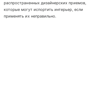
распространенных дизайнерских приемов,
которые могут испортить интерьер, если
применять их неправильно.