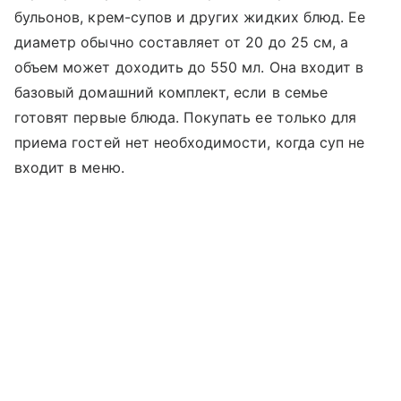
бульонов, крем-супов и других жидких блюд. Ее
диаметр обычно составляет от 20 до 25 см, а
объем может доходить до 550 мл. Она входит в
базовый домашний комплект, если в семье
готовят первые блюда. Покупать ее только для
приема гостей нет необходимости, когда суп не
входит в меню.