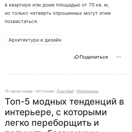
в квартире или доме площадью от 70 кв. м,
но только четверть опрошенных могут этим
похвастаться.
Архитектура и дизайн
Поделиться
15 часов назад
Источник:
Дом Mail
Интерьеры
Топ-5 модных тенденций в
интерьере, с которыми
легко переборщить и