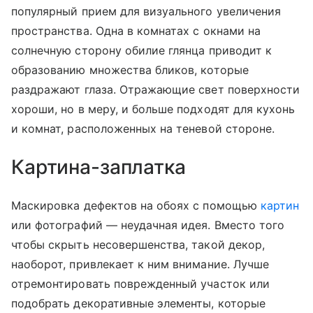
популярный прием для визуального увеличения
пространства. Одна в комнатах с окнами на
солнечную сторону обилие глянца приводит к
образованию множества бликов, которые
раздражают глаза. Отражающие свет поверхности
хороши, но в меру, и больше подходят для кухонь
и комнат, расположенных на теневой стороне.
Картина-заплатка
Маскировка дефектов на обоях с помощью
картин
или фотографий — неудачная идея. Вместо того
чтобы скрыть несовершенства, такой декор,
наоборот, привлекает к ним внимание. Лучше
отремонтировать поврежденный участок или
подобрать декоративные элементы, которые