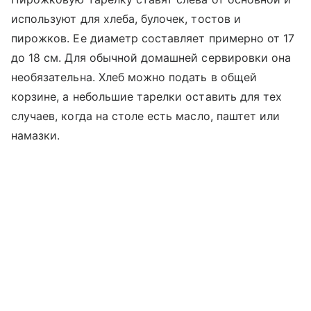
используют для хлеба, булочек, тостов и
пирожков. Ее диаметр составляет примерно от 17
до 18 см. Для обычной домашней сервировки она
необязательна. Хлеб можно подать в общей
корзине, а небольшие тарелки оставить для тех
случаев, когда на столе есть масло, паштет или
намазки.