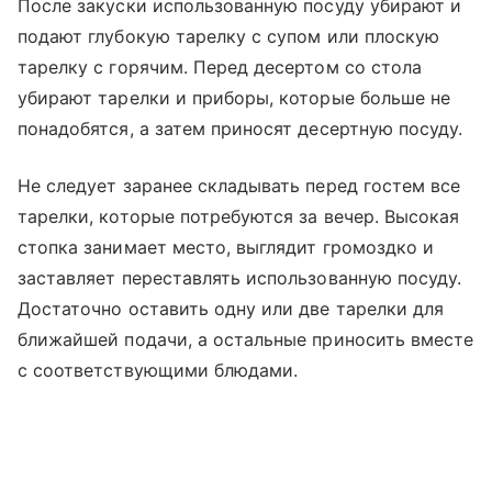
После закуски использованную посуду убирают и
подают глубокую тарелку с супом или плоскую
тарелку с горячим. Перед десертом со стола
убирают тарелки и приборы, которые больше не
понадобятся, а затем приносят десертную посуду.
Не следует заранее складывать перед гостем все
тарелки, которые потребуются за вечер. Высокая
стопка занимает место, выглядит громоздко и
заставляет переставлять использованную посуду.
Достаточно оставить одну или две тарелки для
ближайшей подачи, а остальные приносить вместе
с соответствующими блюдами.