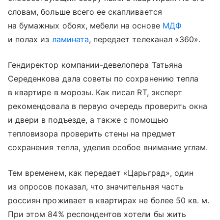
словам, больше всего ее скапливается
на бумажных обоях, мебели на основе
МДФ
и полах из
ламината
, передает телеканал «360».
Гендиректор компании-девелопера Татьяна
Середенкова дала советы по сохранению тепла
в квартире в морозы. Как писал RT, эксперт
рекомендовала в первую очередь проверить окна
и двери в подъезде, а также с помощью
тепловизора проверить стены на предмет
сохранения тепла, уделив особое внимание углам.
Тем временем, как передает «Царьград», один
из опросов показал, что значительная часть
россиян проживает в квартирах не более 50 кв. м.
При этом 84% респондентов хотели бы жить