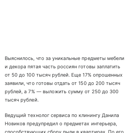
Выяснилось, что за уникальные предметы мебели
и декора пятая часть россиян готовы заплатить
от 50 до 100 тысяч рублей. Еще 17% опрошенных
заявили, что готовы отдать от 150 до 200 тысяч
рублей, а 7% — выложить сумму от 250 до 300
тысяч рублей.
Ведущий технолог сервиса по клинингу Данила
Новиков предупредил о предметах интерьера,
способствующих сбору пыли в квартирах. По его