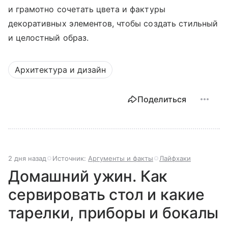
и грамотно сочетать цвета и фактуры
декоративных элементов, чтобы создать стильный
и целостный образ.
Архитектура и дизайн
Поделиться
2 дня назад
Источник:
Аргументы и факты
Лайфхаки
Домашний ужин. Как
сервировать стол и какие
тарелки, приборы и бокалы