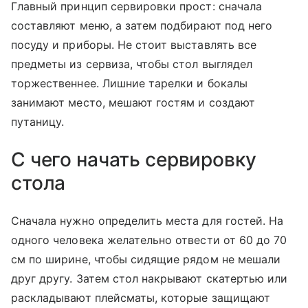
Главный принцип сервировки прост: сначала
составляют меню, а затем подбирают под него
посуду и приборы. Не стоит выставлять все
предметы из сервиза, чтобы стол выглядел
торжественнее. Лишние тарелки и бокалы
занимают место, мешают гостям и создают
путаницу.
С чего начать сервировку
стола
Сначала нужно определить места для гостей. На
одного человека желательно отвести от 60 до 70
см по ширине, чтобы сидящие рядом не мешали
друг другу. Затем стол накрывают скатертью или
раскладывают плейсматы, которые защищают