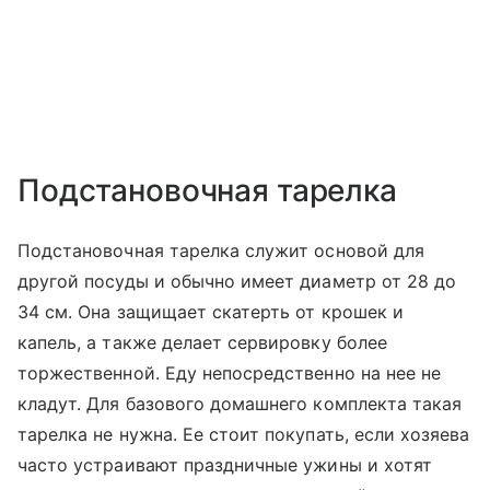
Подстановочная тарелка
Подстановочная тарелка служит основой для
другой посуды и обычно имеет диаметр от 28 до
34 см. Она защищает скатерть от крошек и
капель, а также делает сервировку более
торжественной. Еду непосредственно на нее не
кладут. Для базового домашнего комплекта такая
тарелка не нужна. Ее стоит покупать, если хозяева
часто устраивают праздничные ужины и хотят