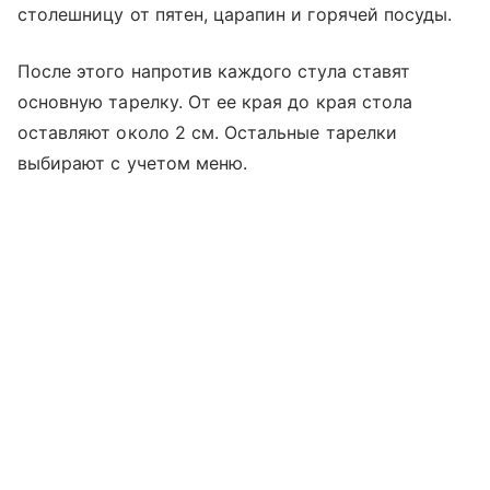
столешницу от пятен, царапин и горячей посуды.
После этого напротив каждого стула ставят
основную тарелку. От ее края до края стола
оставляют около 2 см. Остальные тарелки
выбирают с учетом меню.