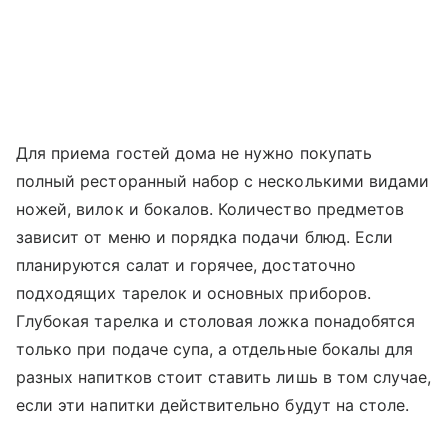
Для приема гостей дома не нужно покупать
полный ресторанный набор с несколькими видами
ножей, вилок и бокалов. Количество предметов
зависит от меню и порядка подачи блюд. Если
планируются салат и горячее, достаточно
подходящих тарелок и основных приборов.
Глубокая тарелка и столовая ложка понадобятся
только при подаче супа, а отдельные бокалы для
разных напитков стоит ставить лишь в том случае,
если эти напитки действительно будут на столе.