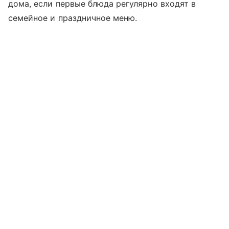
дома, если первые блюда регулярно входят в
семейное и праздничное меню.