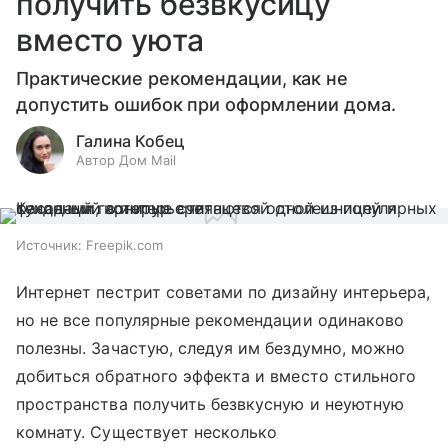
получить безвкусицу
вместо уюта
Практические рекомендации, как не
допустить ошибок при оформлении дома.
Галина Кобец
Автор Дом Mail
Источник:
Freepik.com
Интернет пестрит советами по дизайну интерьера,
но не все популярные рекомендации одинаково
полезны. Зачастую, следуя им бездумно, можно
добиться обратного эффекта и вместо стильного
пространства получить безвкусную и неуютную
комнату. Существует несколько