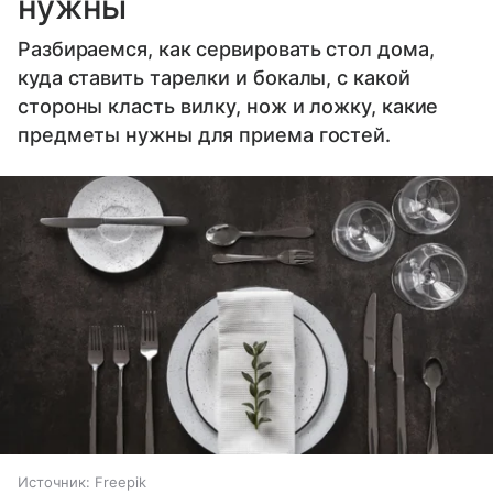
нужны
Разбираемся, как сервировать стол дома,
куда ставить тарелки и бокалы, с какой
стороны класть вилку, нож и ложку, какие
предметы нужны для приема гостей.
Источник:
Freepik