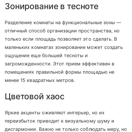
Зонирование в тесноте
Разделение комнаты на функциональные зоны —
отличный способ организации пространства, но
только если площадь позволяет это сделать. В
маленьких комнатах зонирование может создать
ощущение еще большей тесноты и
загроможденности. Этот прием эффективен в
помещениях правильной формы площадью не
менее 15 квадратных метров.
Цветовой хаос
Яркие акценты оживляют интерьер, но их
переизбыток приводит к визуальному шуму и
дисгармонии. Важно не только соблюдать меру, но