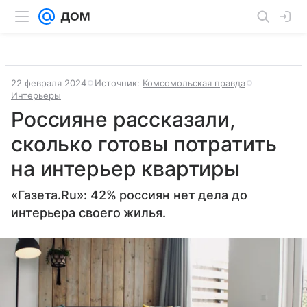
22 февраля 2024
Источник:
Комсомольская правда
Интерьеры
Россияне рассказали,
сколько готовы потратить
на интерьер квартиры
«Газета.Ru»: 42% россиян нет дела до
интерьера своего жилья.