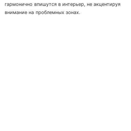
гармонично впишутся в интерьер, не акцентируя
внимание на проблемных зонах.