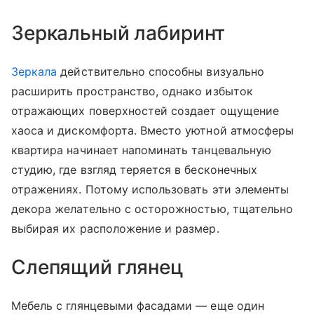
Зеркальный лабиринт
Зеркала
действительно способны визуально
расширить пространство, однако избыток
отражающих поверхностей создает ощущение
хаоса и дискомфорта. Вместо уютной атмосферы
квартира начинает напоминать танцевальную
студию, где взгляд теряется в бесконечных
отражениях. Потому использовать эти элементы
декора желательно с осторожностью, тщательно
выбирая их расположение и размер.
Слепящий глянец
Мебель с глянцевыми фасадами — еще один