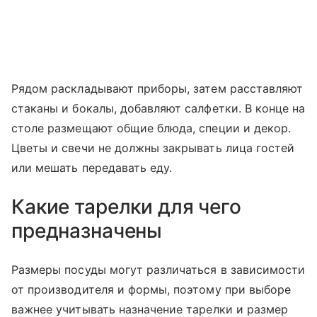
Рядом раскладывают приборы, затем расставляют
стаканы и бокалы, добавляют салфетки. В конце на
столе размещают общие блюда, специи и декор.
Цветы и свечи не должны закрывать лица гостей
или мешать передавать еду.
Какие тарелки для чего
предназначены
Размеры посуды могут различаться в зависимости
от производителя и формы, поэтому при выборе
важнее учитывать назначение тарелки и размер