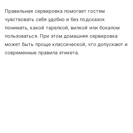
Правильная сервировка помогает гостям
чувствовать себя удобно и без подсказок
понимать, какой тарелкой, вилкой или бокалом
пользоваться. При этом домашняя сервировка
может быть проще классической, что допускают и
современные правила этикета.