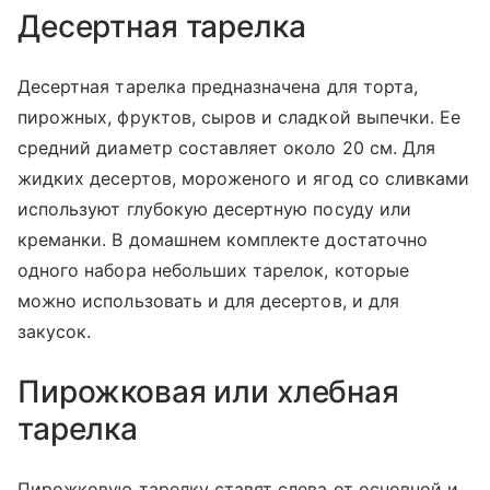
Десертная тарелка
Десертная тарелка предназначена для торта,
пирожных, фруктов, сыров и сладкой выпечки. Ее
средний диаметр составляет около 20 см. Для
жидких десертов, мороженого и ягод со сливками
используют глубокую десертную посуду или
креманки. В домашнем комплекте достаточно
одного набора небольших тарелок, которые
можно использовать и для десертов, и для
закусок.
Пирожковая или хлебная
тарелка
Пирожковую тарелку ставят слева от основной и