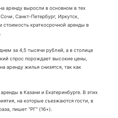
на аренду выросли в основном в тех
 Сочи, Санкт-Петербург, Иркутск,
м стоимость краткосрочной аренды в
.
днем за 4,5 тысячи рублей, а в столице
окий спрос порождает высокие цены,
на аренду жилья снизятся, так как
аренды в Казани и Екатеринбурге. В этих
иятия, на которые съезжаются гости, в
аза, пишет "РГ" (16+).