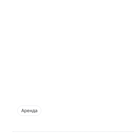
Аренда