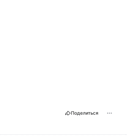
Поделиться