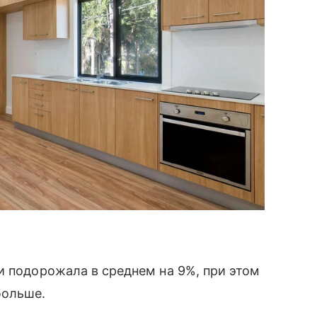
и подорожала в среднем на 9%, при этом
больше.