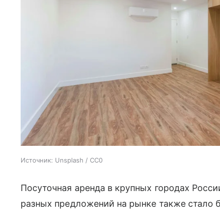
Источник:
Unsplash / CC0
Посуточная аренда в крупных городах Росси
разных предложений на рынке также стало 