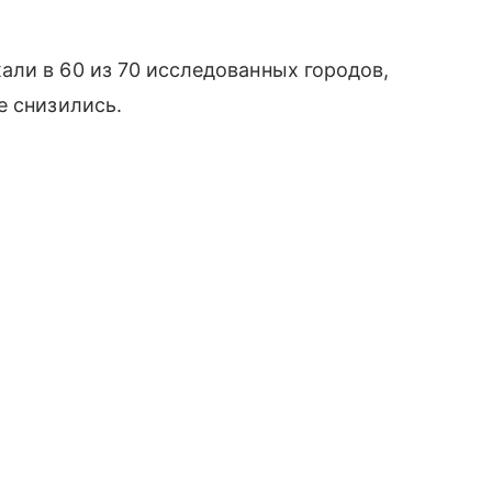
ли в 60 из 70 исследованных городов,
е снизились.