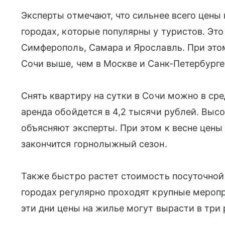
Эксперты отмечают, что сильнее всего цены 
городах, которые популярны у туристов. Это
Симферополь, Самара и Ярославль. При это
Сочи выше, чем в Москве и Санк-Петербурге
Снять квартиру на сутки в Сочи можно в сре
аренда обойдется в 4,2 тысячи рублей. Выс
объясняют эксперты. При этом к весне цены 
закончится горнолыжный сезон.
Также быстро растет стоимость посуточной 
городах регулярно проходят крупные меропр
эти дни цены на жилье могут вырасти в три р