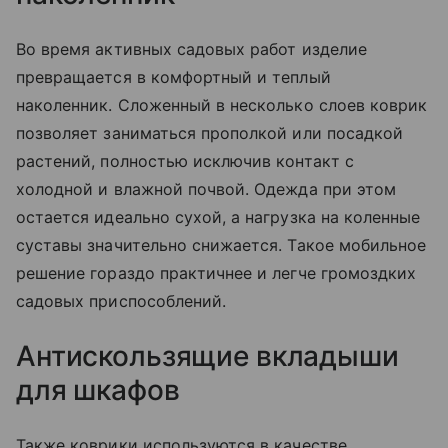
Во время активных садовых работ изделие
превращается в комфортный и теплый
наколенник. Сложенный в несколько слоев коврик
позволяет заниматься прополкой или посадкой
растений, полностью исключив контакт с
холодной и влажной почвой. Одежда при этом
остается идеально сухой, а нагрузка на коленные
суставы значительно снижается. Такое мобильное
решение гораздо практичнее и легче громоздких
садовых приспособлений.
Антискользящие вкладыши
для шкафов
Также коврики используются в качестве