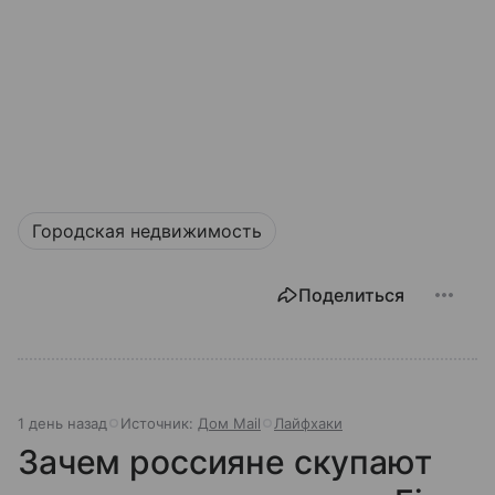
Городская недвижимость
Поделиться
1 день назад
Источник:
Дом Mail
Лайфхаки
Зачем россияне скупают