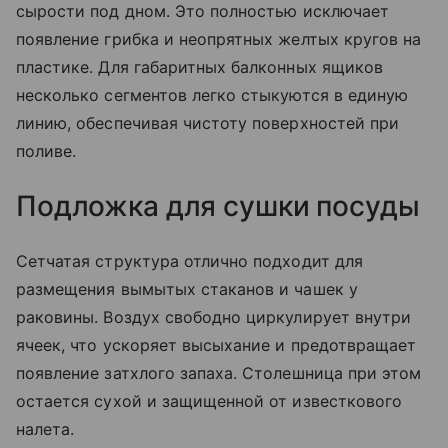
сырости под дном. Это полностью исключает
появление грибка и неопрятных желтых кругов на
пластике. Для габаритных балконных ящиков
несколько сегментов легко стыкуются в единую
линию, обеспечивая чистоту поверхностей при
поливе.
Подложка для сушки посуды
Сетчатая структура отлично подходит для
размещения вымытых стаканов и чашек у
раковины. Воздух свободно циркулирует внутри
ячеек, что ускоряет высыхание и предотвращает
появление затхлого запаха. Столешница при этом
остается сухой и защищенной от известкового
налета.