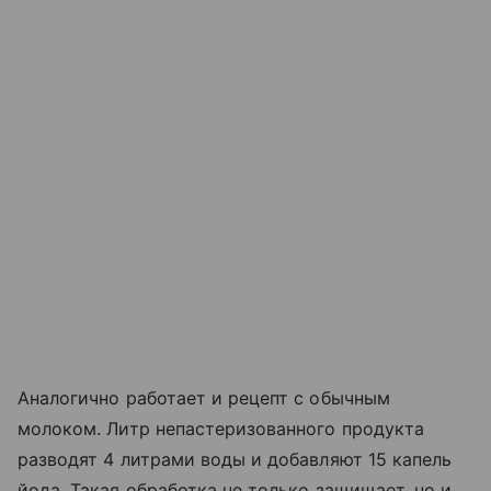
Аналогично работает и рецепт с обычным
молоком. Литр непастеризованного продукта
разводят 4 литрами воды и добавляют 15 капель
йода. Такая обработка не только защищает, но и