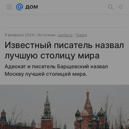
9 февраля 2024
Источник:
Lenta.ru
Город
Известный писатель назвал
лучшую столицу мира
Адвокат и писатель Барщевский назвал
Москву лучшей столицей мира.