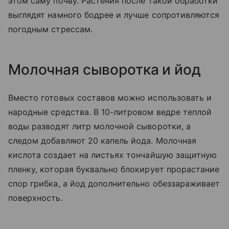
этом саму почву. Растения после такой обработки
выглядят намного бодрее и лучше сопротивляются
погодным стрессам.
Молочная сыворотка и йод
Вместо готовых составов можно использовать и
народные средства. В 10-литровом ведре теплой
воды разводят литр молочной сыворотки, а
следом добавляют 20 капель йода. Молочная
кислота создает на листьях тончайшую защитную
пленку, которая буквально блокирует прорастание
спор грибка, а йод дополнительно обеззараживает
поверхность.