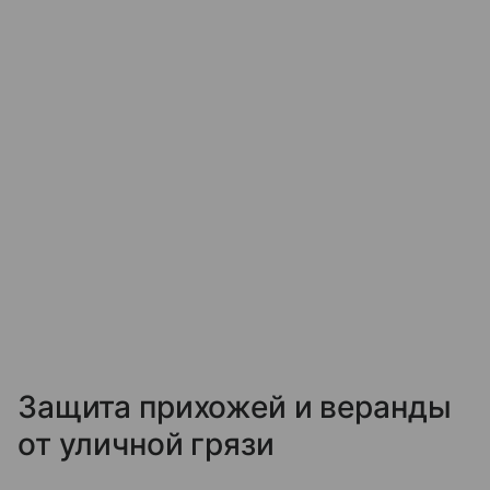
Защита прихожей и веранды
от уличной грязи