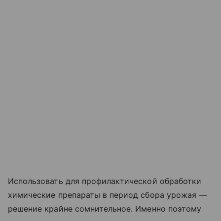
Использовать для профилактической обработки
химические препараты в период сбора урожая —
решение крайне сомнительное. Именно поэтому