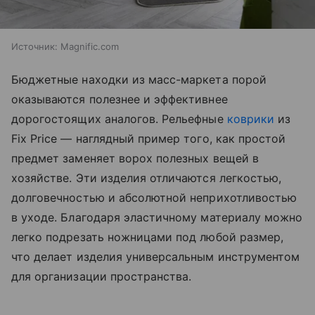
Источник:
Magnific.com
Бюджетные находки из масс-маркета порой
оказываются полезнее и эффективнее
дорогостоящих аналогов. Рельефные
коврики
из
Fix Price — наглядный пример того, как простой
предмет заменяет ворох полезных вещей в
хозяйстве. Эти изделия отличаются легкостью,
долговечностью и абсолютной неприхотливостью
в уходе. Благодаря эластичному материалу можно
легко подрезать ножницами под любой размер,
что делает изделия универсальным инструментом
для организации пространства.