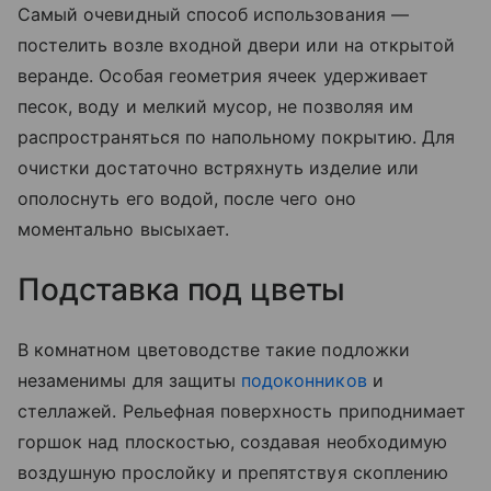
Самый очевидный способ использования —
постелить возле входной двери или на открытой
веранде. Особая геометрия ячеек удерживает
песок, воду и мелкий мусор, не позволяя им
распространяться по напольному покрытию. Для
очистки достаточно встряхнуть изделие или
ополоснуть его водой, после чего оно
моментально высыхает.
Подставка под цветы
В комнатном цветоводстве такие подложки
незаменимы для защиты
подоконников
и
стеллажей. Рельефная поверхность приподнимает
горшок над плоскостью, создавая необходимую
воздушную прослойку и препятствуя скоплению