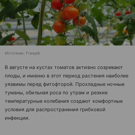
Источник:
Freepik
В августе на кустах томатов активно созревают
плоды, и именно в этот период растения наиболее
уязвимы перед фитофторой. Прохладные ночные
туманы, обильная роса по утрам и резкие
температурные колебания создают комфортные
условия для распространения грибковой
инфекции.