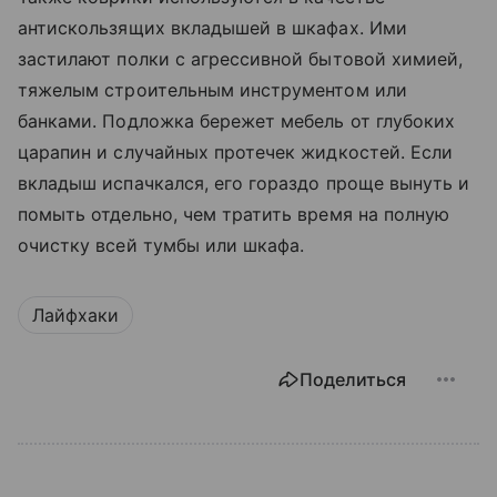
антискользящих вкладышей в шкафах. Ими
застилают полки с агрессивной бытовой химией,
тяжелым строительным инструментом или
банками. Подложка бережет мебель от глубоких
царапин и случайных протечек жидкостей. Если
вкладыш испачкался, его гораздо проще вынуть и
помыть отдельно, чем тратить время на полную
очистку всей тумбы или шкафа.
Лайфхаки
Поделиться