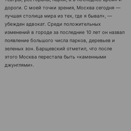
дороги. С моей точки зрения, Москва сегодня —
лучшая столица мира из тех, где я бывал», —
убежден адвокат. Среди положительных
изменений в городе за последние 10 лет он назвал
появление большого числа парков, деревьев и
зеленых зон. Барщевский отметил, что после
этого Москва перестала быть «каменными
джунглями».