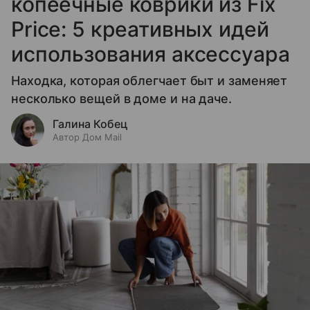
копеечные коврики из Fix
Price: 5 креативных идей
использования аксессуара
Находка, которая облегчает быт и заменяет
несколько вещей в доме и на даче.
Галина Кобец
Автор Дом Mail