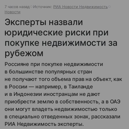
7 часов назад
Источник:
РИА Новости Недвижимость
Новости
Эксперты назвали
юридические риски при
покупке недвижимости за
рубежом
Россияне при покупке недвижимости
в большинстве популярных стран
не получают того объема прав на объект, как
в России — например, в Таиланде
и в Индонезии иностранцам не дают
приобрести землю в собственность, а в ОАЭ
они могут владеть недвижимостью только
в специально отведенных зонах, рассказали
РИА Недвижимость эксперты.