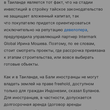
в Таиланде является тот факт, что на стадии
инвестиций в стройку тайское законодательство
не защищает вложенный капитал, так
что покупателю придется ориентироваться
исключительно на репутацию
девелопера
,
предупредила управляющий партнер Intermark
Global Ирина Мошева. Поэтому, по ее словам,
стоит смотреть проекты, где рассрочка привязана
к этапам строительства, или вовсе выбирать
готовые объекты.
Как и в Таиланде, на Бали иностранцы не могут
владеть землей на праве freehold, доступном
только для граждан Индонезии, сказал Буланов.
Для иностранцев, в частности, допускается
долгосрочная аренда (договор аренды