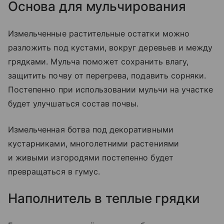
Основа для мульчирования
Измельченные растительные остатки можно
разложить под кустами, вокруг деревьев и между
грядками. Мульча поможет сохранить влагу,
защитить почву от перегрева, подавить сорняки.
Постепенно при использовании мульчи на участке
будет улучшаться состав почвы.
Измельченная ботва под декоративными
кустарниками, многолетними растениями
и живыми изгородями постепенно будет
превращаться в гумус.
Наполнитель в теплые грядки