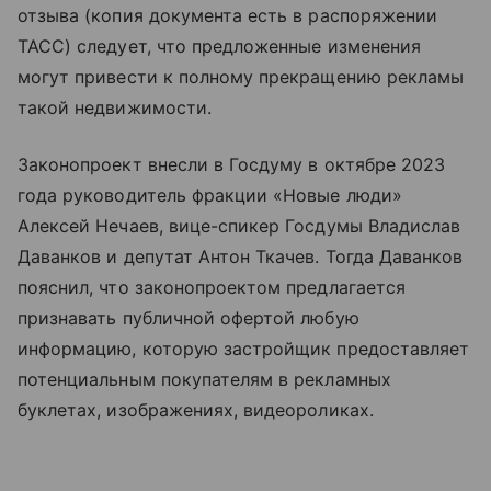
отзыва (копия документа есть в распоряжении
ТАСС) следует, что предложенные изменения
могут привести к полному прекращению рекламы
такой недвижимости.
Законопроект внесли в Госдуму в октябре 2023
года руководитель фракции «Новые люди»
Алексей Нечаев, вице-спикер Госдумы Владислав
Даванков и депутат Антон Ткачев. Тогда Даванков
пояснил, что законопроектом предлагается
признавать публичной офертой любую
информацию, которую застройщик предоставляет
потенциальным покупателям в рекламных
буклетах, изображениях, видеороликах.