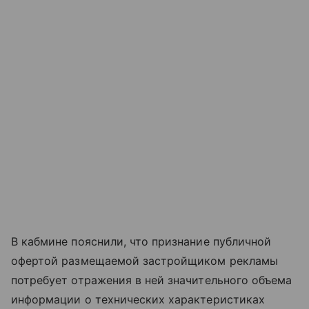
В кабмине пояснили, что признание публичной
офертой размещаемой застройщиком рекламы
потребует отражения в ней значительного объема
информации о технических характеристиках