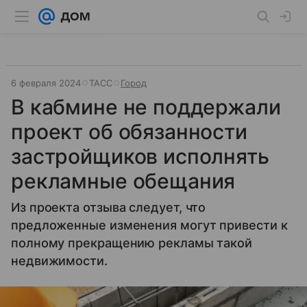
6 февраля 2024
ТАСС
Город
В кабмине не поддержали
проект об обязанности
застройщиков исполнять
рекламные обещания
Из проекта отзыва следует, что
предложенные изменения могут привести к
полному прекращению рекламы такой
недвижимости.