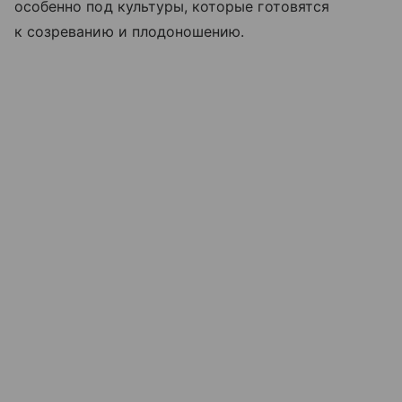
особенно под культуры, которые готовятся
к созреванию и плодоношению.