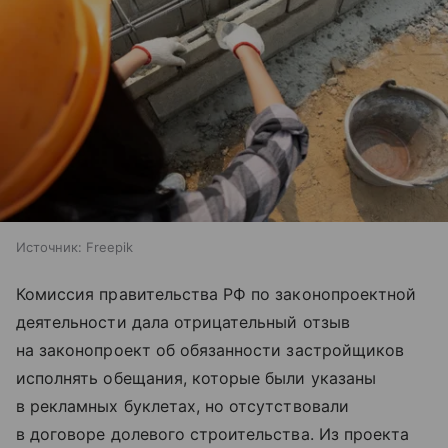
Источник:
Freepik
Комиссия правительства РФ по законопроектной
деятельности дала отрицательный отзыв
на законопроект об обязанности застройщиков
исполнять обещания, которые были указаны
в рекламных буклетах, но отсутствовали
в договоре долевого строительства. Из проекта