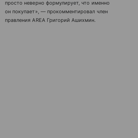
просто неверно формулирует, что именно
он покупает», — прокомментировал член
правления AREA Григорий Ашихмин.