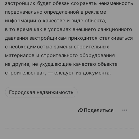
застройщик будет обязан сохранять неизменность
первоначально определенной в рекламе
информации о качестве и виде объекта,
в то время как в условиях внешнего санкционного
давления застройщикам приходится сталкиваться
с необходимостью замены строительных
материалов и строительного оборудования
на другие, не ухудшающие качество объекта
строительства», — следует из документа.
Городская недвижимость
Поделиться