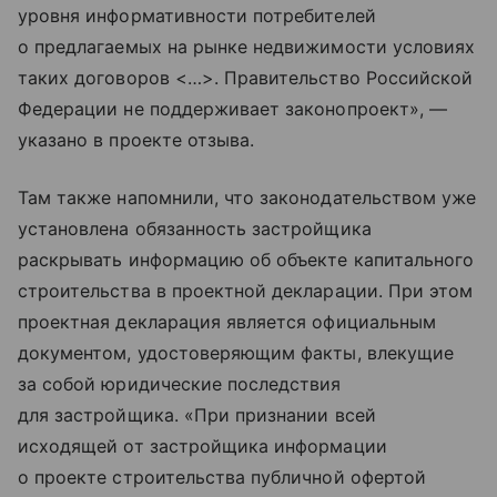
уровня информативности потребителей
о предлагаемых на рынке недвижимости условиях
таких договоров <…>. Правительство Российской
Федерации не поддерживает законопроект», —
указано в проекте отзыва.
Там также напомнили, что законодательством уже
установлена обязанность застройщика
раскрывать информацию об объекте капитального
строительства в проектной декларации. При этом
проектная декларация является официальным
документом, удостоверяющим факты, влекущие
за собой юридические последствия
для застройщика. «При признании всей
исходящей от застройщика информации
о проекте строительства публичной офертой