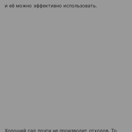
и её можно эффективно использовать.
Хороший сад почти не производит отходов. То,