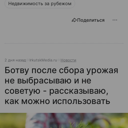
Недвижимость за рубежом
Поделиться
2 дня назад
IrkutskMedia.ru
Новости
Ботву после сбора урожая
не выбрасываю и не
советую - рассказываю,
как можно использовать