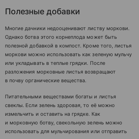
Полезные добавки
Многие дачники недооценивают листву моркови.
Однако ботва этого корнеплода может быть
полезной добавкой в компост. Кроме того, листья
моркови можно использовать как зеленую мульчу
или укладывать в теплые грядки. После
разложения морковные листья возвращают
в почву органические вещества.
Питательными веществами богаты и листья
свеклы. Если зелень здоровая, то её можно
измельчить и оставить на грядке. Как
и морковную ботву, свекольную зелень можно
использовать для мульчирования или отправить