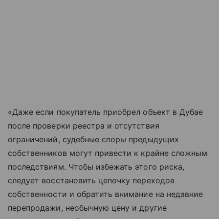
«Даже если покупатель приобрел объект в Дубае
после проверки реестра и отсутствия
ограничений, судебные споры предыдущих
собственников могут привести к крайне сложным
последствиям. Чтобы избежать этого риска,
следует восстановить цепочку переходов
собственности и обратить внимание на недавние
перепродажи, необычную цену и другие