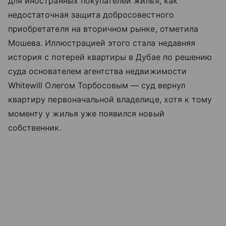
для иностранных покупателей жилья, как
недостаточная защита добросовестного
приобретателя на вторичном рынке, отметила
Мошева. Иллюстрацией этого стала недавняя
история с потерей квартиры в Дубае по решению
суда основателем агентства недвижимости
Whitewill Олегом Торбосовым — суд вернул
квартиру первоначальной владелице, хотя к тому
моменту у жилья уже появился новый
собственник.