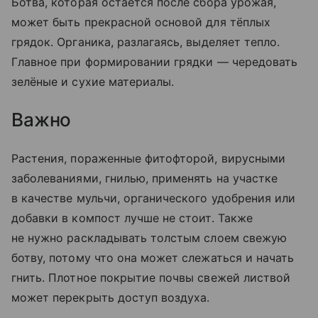
Ботва, которая остаётся после сбора урожая,
может быть прекрасной основой для тёплых
грядок. Органика, разлагаясь, выделяет тепло.
Главное при формировании грядки — чередовать
зелёные и сухие материалы.
Важно
Растения, пораженные фитофторой, вирусными
заболеваниями, гнилью, применять на участке
в качестве мульчи, органического удобрения или
добавки в компост лучше не стоит. Также
не нужно раскладывать толстым слоем свежую
ботву, потому что она может слежаться и начать
гнить. Плотное покрытие почвы свежей листвой
может перекрыть доступ воздуха.