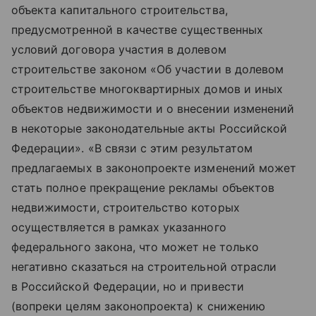
объекта капитального строительства,
предусмотренной в качестве существенных
условий договора участия в долевом
строительстве законом «Об участии в долевом
строительстве многоквартирных домов и иных
объектов недвижимости и о внесении изменений
в некоторые законодательные акты Российской
Федерации». «В связи с этим результатом
предлагаемых в законопроекте изменений может
стать полное прекращение рекламы объектов
недвижимости, строительство которых
осуществляется в рамках указанного
федерального закона, что может не только
негативно сказаться на строительной отрасли
в Российской Федерации, но и привести
(вопреки целям законопроекта) к снижению