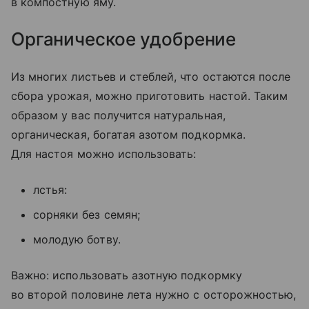
в компостную яму.
Органическое удобрение
Из многих листьев и стеблей, что остаются после
сбора урожая, можно приготовить настой. Таким
образом у вас получится натуральная,
органическая, богатая азотом подкормка.
Для настоя можно использовать:
лстья:
сорняки без семян;
молодую ботву.
Важно: использовать азотную подкормку
во второй половине лета нужно с осторожностью,