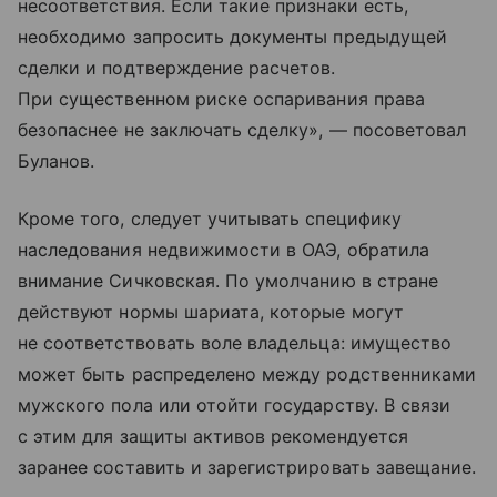
несоответствия. Если такие признаки есть,
необходимо запросить документы предыдущей
сделки и подтверждение расчетов.
При существенном риске оспаривания права
безопаснее не заключать сделку», — посоветовал
Буланов.
Кроме того, следует учитывать специфику
наследования недвижимости в ОАЭ, обратила
внимание Сичковская. По умолчанию в стране
действуют нормы шариата, которые могут
не соответствовать воле владельца: имущество
может быть распределено между родственниками
мужского пола или отойти государству. В связи
с этим для защиты активов рекомендуется
заранее составить и зарегистрировать завещание.