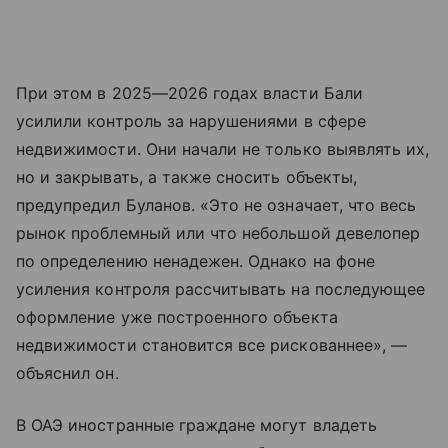
При этом в 2025—2026 годах власти Бали
усилили контроль за нарушениями в сфере
недвижимости. Они начали не только выявлять их,
но и закрывать, а также сносить объекты,
предупредил Буланов. «Это не означает, что весь
рынок проблемный или что небольшой девелопер
по определению ненадежен. Однако на фоне
усиления контроля рассчитывать на последующее
оформление уже построенного объекта
недвижимости становится все рискованнее», —
объяснил он.
В ОАЭ иностранные граждане могут владеть