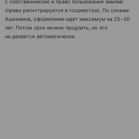
с собственником) и право пользования землей
(право регистрируется в госреестре). По словам
Ашихмина, оформление идет максимум на 25−30
лет. Потом срок можно продлить, но это
не делается автоматически.