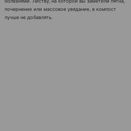
болезнями. Листву, на которой вы заметили пятна,
почернение или массовое увядание, в компост
лучше не добавлять.