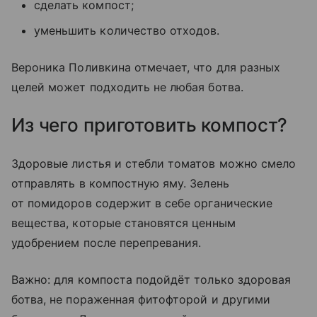
сделать компост;
уменьшить количество отходов.
Вероника Поливкина отмечает, что для разных
целей может подходить не любая ботва.
Из чего приготовить компост?
Здоровые листья и стебли томатов можно смело
отправлять в компостную яму. Зелень
от помидоров содержит в себе органические
вещества, которые становятся ценным
удобрением после перепревания.
Важно: для компоста подойдёт только здоровая
ботва, не пораженная фитофторой и другими