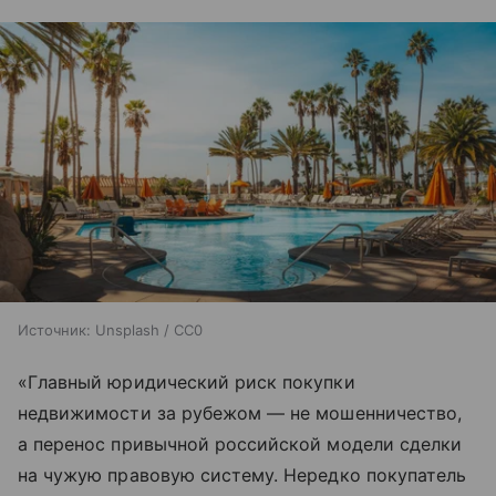
Источник:
Unsplash / CC0
«Главный юридический риск покупки
недвижимости за рубежом — не мошенничество,
а перенос привычной российской модели сделки
на чужую правовую систему. Нередко покупатель