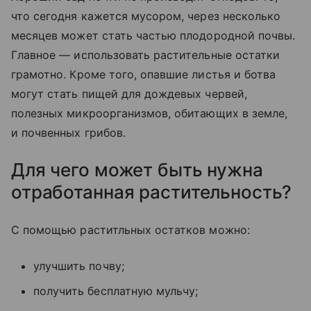
что сегодня кажется мусором, через несколько
месяцев может стать частью плодородной почвы.
Главное — использовать растительные остатки
грамотно. Кроме того, опавшие листья и ботва
могут стать пищей для дождевых червей,
полезных микроорганизмов, обитающих в земле,
и почвенных грибов.
Для чего может быть нужна
отработанная растительность?
С помощью раститльных остатков можно:
улучшить почву;
получить бесплатную мульчу;