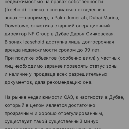
недвижимостью на правах собственности
(freehold) только в специально отведенных
зонах — например, в Palm Jumeirah, Dubai Marina,
Downtown, отметила старший операционный
директор NF Group в Дубае Дарья Сичковская.
В зонах leasehold доступна лишь долгосрочная
аренда недвижимости сроком до 99 лет.
При покупке объектов (особенно вилл) у частных
лиц необходимо заранее проверять статус зоны
и наличие у продавца всех разрешительных
документов, дала рекомендацию она.
На рынке недвижимости ОАЭ, в частности в Дубае,
который в целом является достаточно
прозрачным и хорошо отрегулированным,
существует такой существенный минус