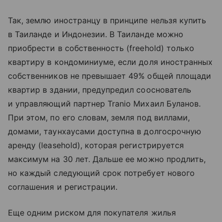
Так, землю иностранцу в принципе нельзя купить
в Таиланде и Индонезии. В Таиланде можно
приобрести в собственность (freehold) только
квартиру в кондоминиуме, если доля иностранных
собственников не превышает 49% общей площади
квартир в здании, предупредил сооснователь
и управляющий партнер Tranio Михаил Буланов.
При этом, по его словам, земля под виллами,
домами, таунхаусами доступна в долгосрочную
аренду (leasehold), которая регистрируется
максимум на 30 лет. Дальше ее можно продлить,
но каждый следующий срок потребует нового
соглашения и регистрации.
Еще одним риском для покупателя жилья