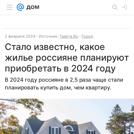
2 февраля 2024
Источник:
Газета.Ru
Город
Стало известно, какое
жилье россияне планируют
приобретать в 2024 году
В 2024 году россияне в 2,5 раза чаще стали
планировать купить дом, чем квартиру.