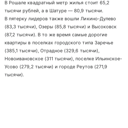
В Рошале квадратный метр жилья стоит 65,2
тысячи рублей, а в Шатуре — 80,9 тысячи.
В пятерку лидеров также вошли Ликино-Дулево
(83,3 тысячи), Озеры (85,8 тысячи) и Высоковск
(87,2 тысячи). В то же время самые дорогие
квартиры в поселках городского типа Заречье
(385,1 тысячи), Отрадное (329,6 тысячи),
Новоивановское (311 тысячи), поселке Ильинское-
Усово (279,2 тысячи) и городе Реутов (271,9
тысячи).