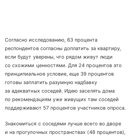
Согласно исследованию, 63 процента
респондентов согласны доплатить за квартиру,
если будут уверены, что рядом живут люди
со схожими ценностями. Для 24 процентов это
принципиальное условие, еще 39 процентов
готовы заплатить разумную надбавку
за адекватных соседей. Идею заселять дома
по рекомендациям уже живущих там соседей
поддерживают 57 процентов участников опроса.
Знакомиться с соседями лучше всего во дворе
и на прогулочных пространствах (48 процентов),