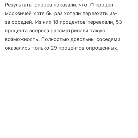
Результаты опроса показали, что 71 процент
москвичей хотя бы раз хотели переехать из-
за соседей. Из них 18 процентов переехали, 53
процента всерьез рассматривали такую
возможность. Полностью довольны соседями
оказались только 29 процентов опрошенных.