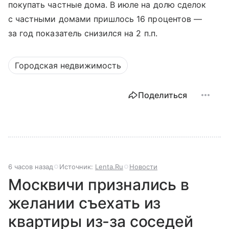
покупать частные дома. В июле на долю сделок
с частными домами пришлось 16 процентов —
за год показатель снизился на 2 п.п.
Городская недвижимость
Поделиться
6 часов назад
Источник:
Lenta.Ru
Новости
Москвичи признались в
желании съехать из
квартиры из-за соседей