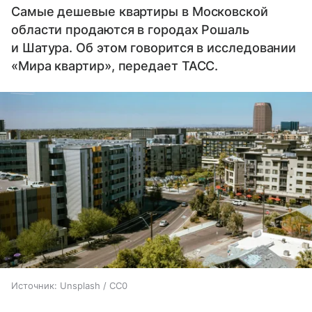
Самые дешевые квартиры в Московской
области продаются в городах Рошаль
и Шатура. Об этом говорится в исследовании
«Мира квартир», передает ТАСС.
Источник:
Unsplash / CC0