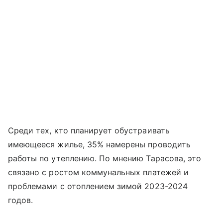
Среди тех, кто планирует обустраивать
имеющееся жилье, 35% намерены проводить
работы по утеплению. По мнению Тарасова, это
связано с ростом коммунальных платежей и
проблемами с отоплением зимой 2023-2024
годов.