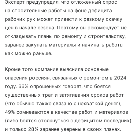
Эксперт предупредил, что отложенный спрос
на строительные работы на фоне дефицита
рабочих рук может привести к резкому скачку
цен в начале сезона. Поэтому он рекомендует не
откладывать планы по ремонту и строительству,
заранее закупать материалы и начинать работы
как можно раньше.
Кроме того компания выяснила основные
опасения россиян, связанных с ремонтом в 2024
году. 66% опрошенных говорят, что боятся
существенных трат и затягивания сроков работ
(что обычно также связано с нехваткой денег),
49% сомневаются в качестве работ и материалов
(либо боятся столкнуться с дефицитом последних)
и только 28% заранее уверены в своих планах.