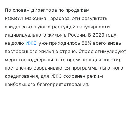
По словам директора по продажам
РОКВУЛ Максима Тарасова, эти результаты
свидетельствуют о растущей популярности
индивидуального жилья в России. В 2023 году
на долю
ИЖС
уже приходилось 58% всего вновь
построенного жилья в стране. Спрос стимулируют
меры господдержки: в то время как для квартир
постепенно сворачиваются программы льготного
кредитования, для ИЖС сохранен режим
наибольшего благоприятствования.