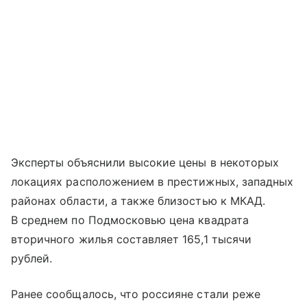
Эксперты объяснили высокие цены в некоторых
локациях расположением в престижных, западных
районах области, а также близостью к МКАД.
В среднем по Подмосковью цена квадрата
вторичного жилья составляет 165,1 тысячи
рублей.
Ранее сообщалось, что россияне стали реже