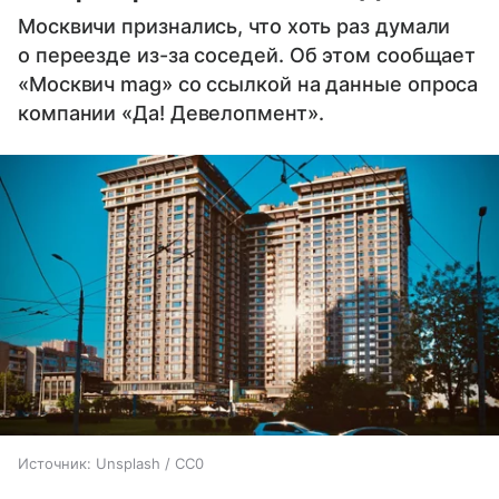
Москвичи признались, что хоть раз думали
о переезде из-за соседей. Об этом сообщает
«Москвич mag» со ссылкой на данные опроса
компании «Да! Девелопмент».
Источник:
Unsplash / CC0