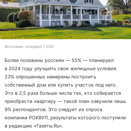
Источник:
Unsplash / CC0
Более половины россиян — 55% — планируют
в 2024 году улучшить свои жилищные условия.
23% опрошенных намерены построить
собственный дом или купить участок под него.
Это в 2,5 раза больше числа тех, кто собирается
приобрести квартиру — такой план озвучили лишь
9% респондентов. Это следует из опроса
компании РОКВУЛ, результаты которого поступили
в редакцию «Газеты.Ru».