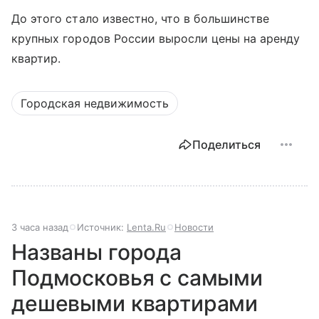
До этого стало известно, что в большинстве
крупных городов России выросли
цены на аренду
квартир.
Городская недвижимость
Поделиться
3 часа назад
Источник:
Lenta.Ru
Новости
Названы города
Подмосковья с самыми
дешевыми квартирами