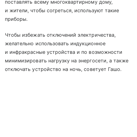
поставлять всему многоквартирному дому,
и жители, чтобы согреться, используют такие
приборы.
Чтобы избежать отключений электричества,
желательно использовать индукционное
и инфракрасные устройства и по возможности
минимизировать нагрузку на энергосети, а также
отключать устройство на ночь, советует Гашо.