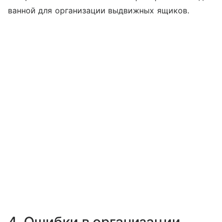
ванной для организации выдвижных ящиков.