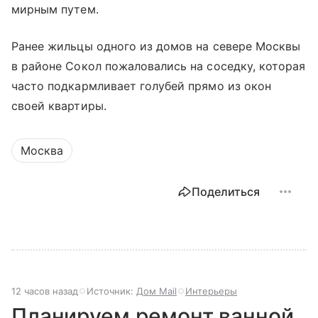
мирным путем.
Ранее жильцы одного из домов на севере Москвы
в районе Сокол пожаловались на соседку, которая
часто подкармливает голубей прямо из окон
своей квартиры.
Москва
Поделиться
12 часов назад
Источник:
Дом Mail
Интерьеры
Планируем ремонт ванной