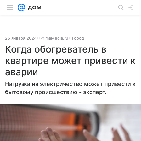
25 января 2024
PrimaMedia.ru
Город
Когда обогреватель в
квартире может привести к
аварии
Нагрузка на электричество может привести к
бытовому происшествию - эксперт.