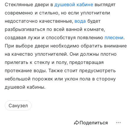
Стеклянные двери в
душевой кабине
выглядят
современно и стильно, но если уплотнители
недостаточно качественные,
вода
будет
разбрызгиваться по всей ванной комнате,
создавая лужи и способствуя появлению
плесени
.
При выборе двери необходимо обратить внимание
на качество уплотнителей. Они должны плотно
прилегать к стеклу и полу, предотвращая
протекание воды. Также стоит предусмотреть
небольшой порожек или уклон пола в сторону
душевой кабины.
Санузел
Поделиться