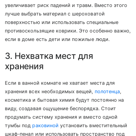
увеличивает риск падений и травм. Вместо этого
лучше выбрать материал с шероховатой
поверхностью или использовать специальные
противоскользящие коврики. Это особенно важно,
если в доме есть дети или пожилые люди.
3. Нехватка мест для
хранения
Если в ванной комнате не хватает места для
хранения всех необходимых вещей,
полотенца
,
косметика и бытовая химия будут постоянно на
виду, создавая ощущение беспорядка. Стоит
продумать систему хранения и вместо одной
тумбы под
раковиной
установить вместительный
шкаф-пенал или использовать пространство под