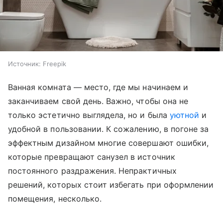
Источник:
Freepik
Ванная комната — место, где мы начинаем и
заканчиваем свой день. Важно, чтобы она не
только эстетично выглядела, но и была
уютной
и
удобной в пользовании. К сожалению, в погоне за
эффектным дизайном многие совершают ошибки,
которые превращают санузел в источник
постоянного раздражения. Непрактичных
решений, которых стоит избегать при оформлении
помещения, несколько.