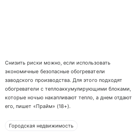
Снизить риски можно, если использовать
экономичные безопасные обогреватели
заводского производства. Для этого подходят
обогреватели с теплоаккумулирующими блоками,
которые ночью накапливают тепло, а днем отдают
его, пишет «Прайм» (18+).
Городская недвижимость