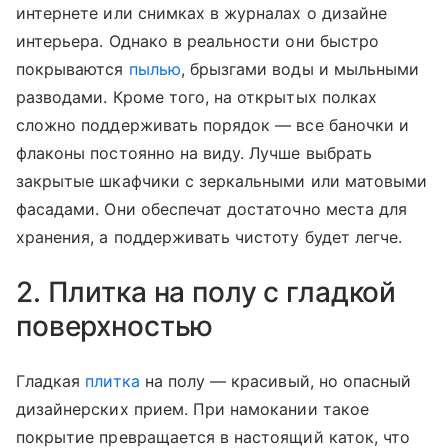
интернете или снимках в журналах о дизайне
интерьера. Однако в реальности они быстро
покрываются
пылью
, брызгами воды и мыльными
разводами. Кроме того, на открытых полках
сложно поддерживать порядок — все баночки и
флаконы постоянно на виду. Лучше выбрать
закрытые шкафчики с зеркальными или матовыми
фасадами. Они обеспечат достаточно места для
хранения, а поддерживать чистоту будет легче.
2. Плитка на полу с гладкой
поверхностью
Гладкая
плитка
на полу — красивый, но опасный
дизайнерских прием. При намокании такое
покрытие превращается в настоящий каток, что