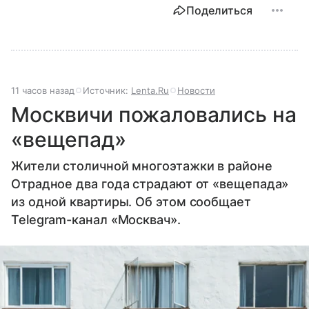
Поделиться
11 часов назад
Источник:
Lenta.Ru
Новости
Москвичи пожаловались на
«вещепад»
Жители столичной многоэтажки в районе
Отрадное два года страдают от «вещепада»
из одной квартиры. Об этом сообщает
Telegram-канал «Москвач».