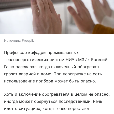
Источник:
Freepik
Профессор кафедры промышленных
теплоэнергетических систем НИУ «МЭИ» Евгений
Гашо рассказал, когда включенный обогревать
грозит аварией в доме. При перегрузке на сеть
использование прибора может быть опасно.
Хоть и включение обогревателя в целом не опасно,
иногда может обернуться последствиями. Речь
идет о ситуациях, когда тепло перестают