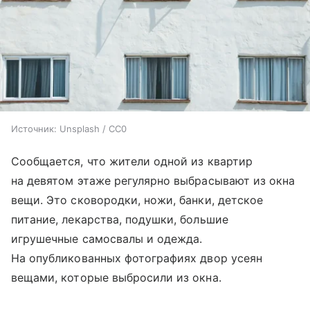
Источник:
Unsplash / CC0
Сообщается, что жители одной из квартир
на девятом этаже регулярно выбрасывают из окна
вещи. Это сковородки, ножи, банки, детское
питание, лекарства, подушки, большие
игрушечные самосвалы и одежда.
На опубликованных фотографиях двор усеян
вещами, которые выбросили из окна.