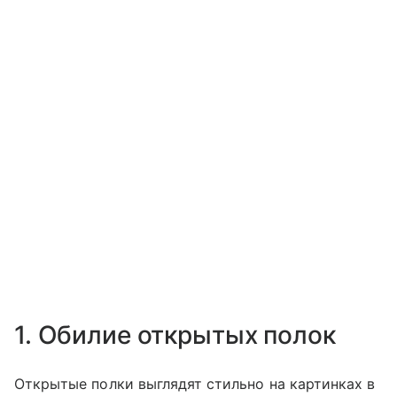
1. Обилие открытых полок
Открытые полки выглядят стильно на картинках в