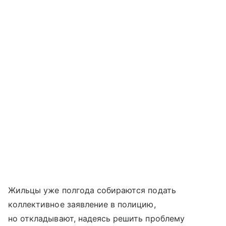
Жильцы уже полгода собираются подать
коллективное заявление в полицию,
но откладывают, надеясь решить проблему