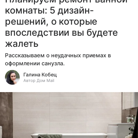
комнаты: 5 дизайн-
решений, о которые
впоследствии вы будете
жалеть
Рассказываем о неудачных приемах в
оформлении санузла.
Галина Кобец
Автор Дом Mail