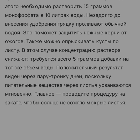
этого необходимо растворить 15 граммов
монофосфата в 10 литрах воды. Незадолго до
внесения удобрения грядку проливают обычной
водой. Это поможет защитить нежные корни от
ожогов. Также можно опрыскивать кусты по
листу. В этом случае концентрацию раствора
снижают: требуется всего 5 граммов добавки на
тот же объем воды. Положительный результат
виден через пару-тройку дней, поскольку
питательные вещества через листья усваиваются
мгновенно. Главное — проводите процедуру на
закате, чтобы солнце не сожгло мокрые листья.