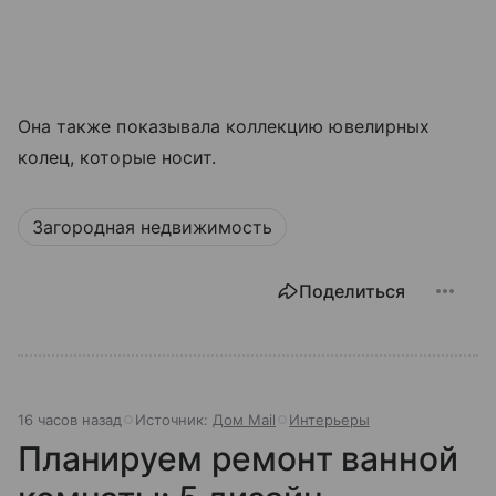
Она также показывала коллекцию ювелирных
колец, которые носит.
Загородная недвижимость
Поделиться
16 часов назад
Источник:
Дом Mail
Интерьеры
Планируем ремонт ванной