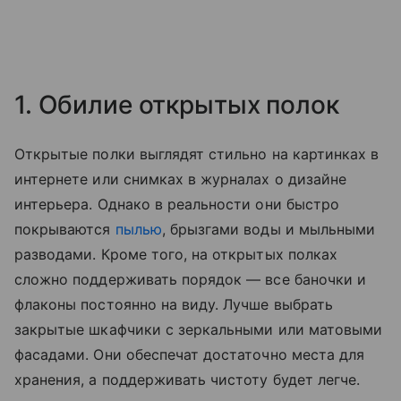
1. Обилие открытых полок
Открытые полки выглядят стильно на картинках в
интернете или снимках в журналах о дизайне
интерьера. Однако в реальности они быстро
покрываются
пылью
, брызгами воды и мыльными
разводами. Кроме того, на открытых полках
сложно поддерживать порядок — все баночки и
флаконы постоянно на виду. Лучше выбрать
закрытые шкафчики с зеркальными или матовыми
фасадами. Они обеспечат достаточно места для
хранения, а поддерживать чистоту будет легче.