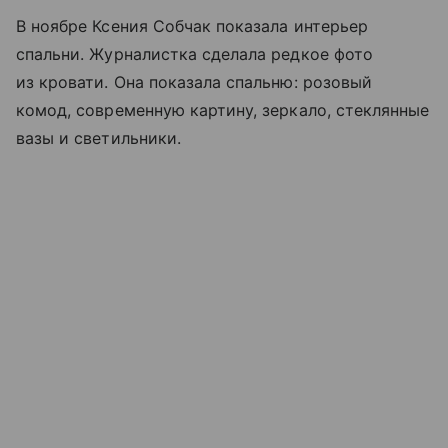
В ноябре Ксения Собчак показала интерьер
спальни. Журналистка сделала редкое фото
из кровати. Она показала спальню: розовый
комод, современную картину, зеркало, стеклянные
вазы и светильники.