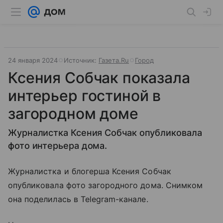
24 января 2024
Источник:
Газета.Ru
Город
Ксения Собчак показала
интерьер гостиной в
загородном доме
Журналистка Ксения Собчак опубликовала
фото интерьера дома.
Журналистка и блогерша Ксения Собчак
опубликовала фото загородного дома. Снимком
она поделилась в Telegram-канале.