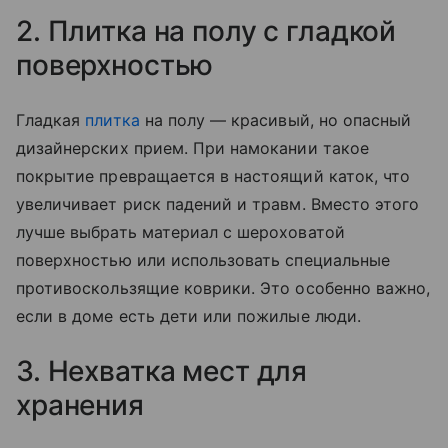
2. Плитка на полу с гладкой
поверхностью
Гладкая
плитка
на полу — красивый, но опасный
дизайнерских прием. При намокании такое
покрытие превращается в настоящий каток, что
увеличивает риск падений и травм. Вместо этого
лучше выбрать материал с шероховатой
поверхностью или использовать специальные
противоскользящие коврики. Это особенно важно,
если в доме есть дети или пожилые люди.
3. Нехватка мест для
хранения