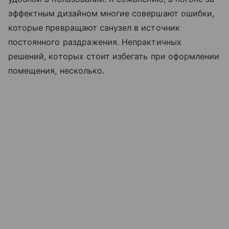
эффектным дизайном многие совершают ошибки,
которые превращают санузел в источник
постоянного раздражения. Непрактичных
решений, которых стоит избегать при оформлении
помещения, несколько.