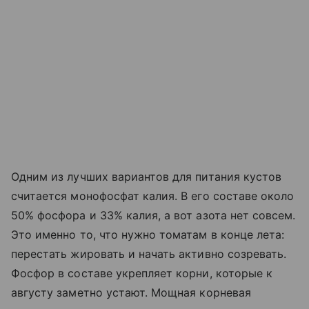
Одним из лучших вариантов для питания кустов
считается монофосфат калия. В его составе около
50% фосфора и 33% калия, а вот азота нет совсем.
Это именно то, что нужно томатам в конце лета:
перестать жировать и начать активно созревать.
Фосфор в составе укрепляет корни, которые к
августу заметно устают. Мощная корневая