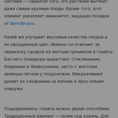
система — гарантия того, что растение вытянет
даже самые крупные плоды. Кроме того, этот
элемент укрепляет иммунитет, защищая посадки
от
фитофторы
.
Калий же улучшает вкусовые качества плодов и
их насыщенный цвет. Именно он отвечает за
перекачку сахаров из листьев прямиком в томаты.
Без него помидоры вырастают стеклянными,
бледными и безвкусными, часто с жестким
зеленым пятном у плодоножки. Макроэлемент
делает их сахарными на изломе и ярко-алыми
снаружи.
Подкармливать томаты можно двумя способами.
Традиционный вариант — полив под корень. Для