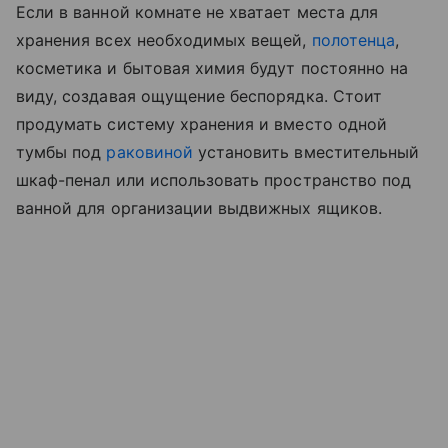
Если в ванной комнате не хватает места для
хранения всех необходимых вещей,
полотенца
,
косметика и бытовая химия будут постоянно на
виду, создавая ощущение беспорядка. Стоит
продумать систему хранения и вместо одной
тумбы под
раковиной
установить вместительный
шкаф-пенал или использовать пространство под
ванной для организации выдвижных ящиков.