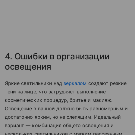
4. Ошибки в организации
освещения
Яркие светильники над
зеркалом
создают резкие
тени на лице, что затрудняет выполнение
косметических процедур, бритье и макияж.
Освещение в ванной должно быть равномерным и
достаточно ярким, но не слепящим. Идеальный
вариант — комбинация общего освещения и
нескольких светильников с мягким рассеянным