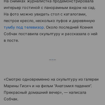
На снимках журналистка продемонстрировала
интерьер гостиной с панорамным видом на сад.
На фото можно увидеть стол с каталогами,
пестрое кресло, несколько пуфов и деревянную
тумбу под телевизор
. Около последней Ксения
Собчак поставила скульптуру и рассказала о ней
в посте.
«Смотрю одновременно на скульптуру из галереи
Марины Гисич и на фильм “Анатомия падения”.
Прекрасный домашний вечер», — написала
Собчак.