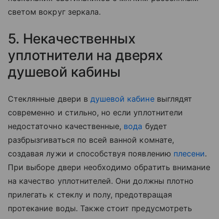
светом вокруг зеркала.
5. Некачественных
уплотнители на дверях
душевой кабины
Стеклянные двери в
душевой кабине
выглядят
современно и стильно, но если уплотнители
недостаточно качественные,
вода
будет
разбрызгиваться по всей ванной комнате,
создавая лужи и способствуя появлению
плесени
.
При выборе двери необходимо обратить внимание
на качество уплотнителей. Они должны плотно
прилегать к стеклу и полу, предотвращая
протекание воды. Также стоит предусмотреть