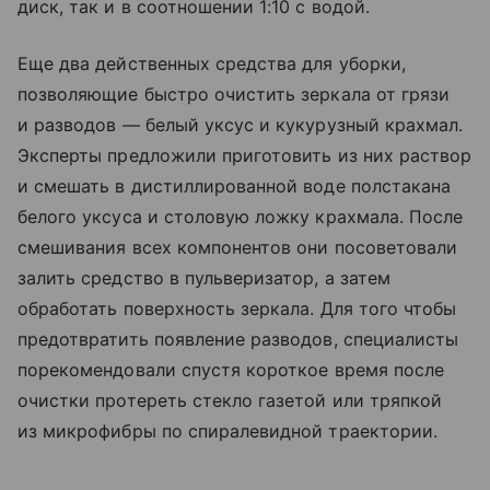
диск, так и в соотношении 1:10 с водой.
Еще два действенных средства для уборки,
позволяющие быстро очистить зеркала от грязи
и разводов — белый уксус и кукурузный крахмал.
Эксперты предложили приготовить из них раствор
и смешать в дистиллированной воде полстакана
белого уксуса и столовую ложку крахмала. После
смешивания всех компонентов они посоветовали
залить средство в пульверизатор, а затем
обработать поверхность зеркала. Для того чтобы
предотвратить появление разводов, специалисты
порекомендовали спустя короткое время после
очистки протереть стекло газетой или тряпкой
из микрофибры по спиралевидной траектории.