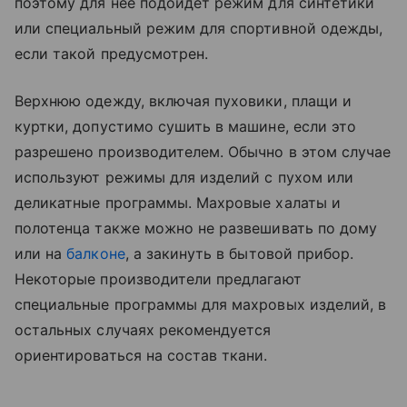
поэтому для нее подойдет режим для синтетики
или специальный режим для спортивной одежды,
если такой предусмотрен.
Верхнюю одежду, включая пуховики, плащи и
куртки, допустимо сушить в машине, если это
разрешено производителем. Обычно в этом случае
используют режимы для изделий с пухом или
деликатные программы. Махровые халаты и
полотенца также можно не развешивать по дому
или на
балконе
, а закинуть в бытовой прибор.
Некоторые производители предлагают
специальные программы для махровых изделий, в
остальных случаях рекомендуется
ориентироваться на состав ткани.