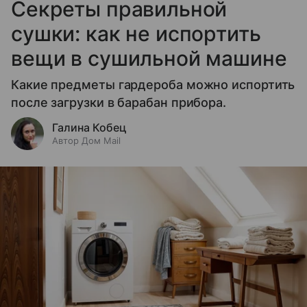
Секреты правильной
сушки: как не испортить
вещи в сушильной машине
Какие предметы гардероба можно испортить
после загрузки в барабан прибора.
Галина Кобец
Автор Дом Mail