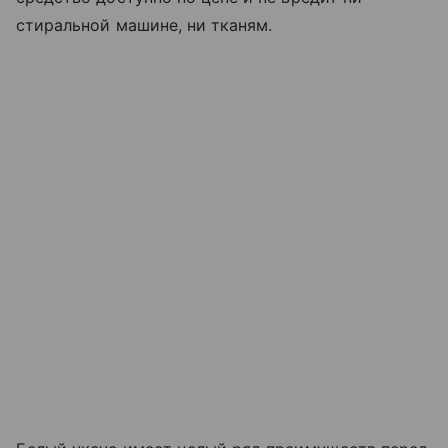
стиральной машине, ни тканям.