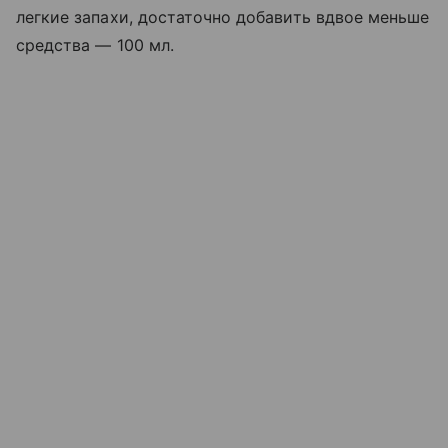
легкие запахи, достаточно добавить вдвое меньше
средства — 100 мл.