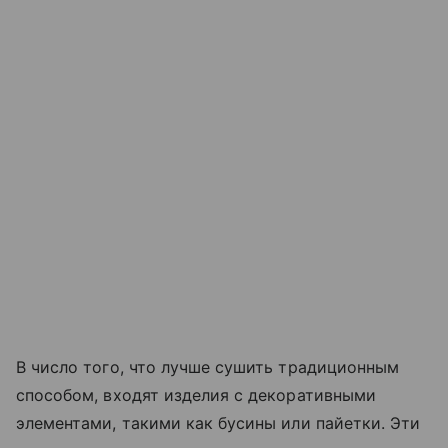
В число того, что лучше сушить традиционным
способом, входят изделия с декоративными
элементами, такими как бусины или пайетки. Эти