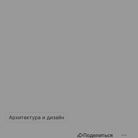
Архитектура и дизайн
Поделиться