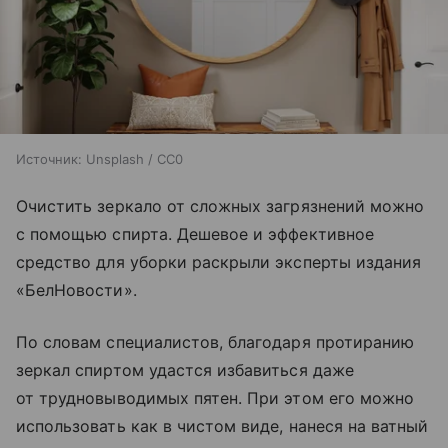
Источник:
Unsplash / CC0
Очистить зеркало от сложных загрязнений можно
с помощью спирта. Дешевое и эффективное
средство для уборки раскрыли эксперты издания
«БелНовости».
По словам специалистов, благодаря протиранию
зеркал спиртом удастся избавиться даже
от трудновыводимых пятен. При этом его можно
использовать как в чистом виде, нанеся на ватный