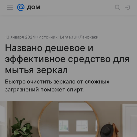
13 января 2024
Источник:
Lenta.ru
Лайфхаки
Названо дешевое и
эффективное средство для
мытья зеркал
Быстро очистить зеркало от сложных
загрязнений поможет спирт.