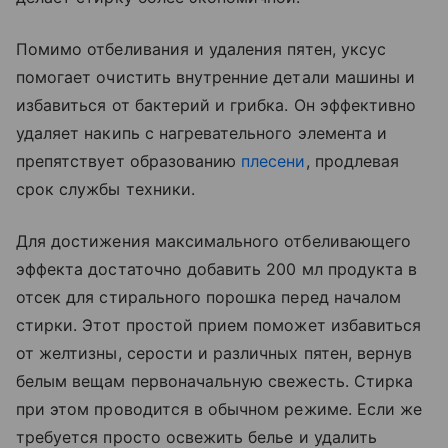
Помимо отбеливания и удаления пятен, уксус
помогает очистить внутренние детали машины и
избавиться от бактерий и грибка. Он эффективно
удаляет накипь с нагревательного элемента и
препятствует образованию
плесени
, продлевая
срок службы техники.
Для достижения максимального отбеливающего
эффекта достаточно добавить 200 мл продукта в
отсек для стирального порошка перед началом
стирки. Этот простой прием поможет избавиться
от желтизны, серости и различных пятен, вернув
белым вещам первоначальную свежесть. Стирка
при этом проводится в обычном режиме. Если же
требуется просто освежить белье и удалить