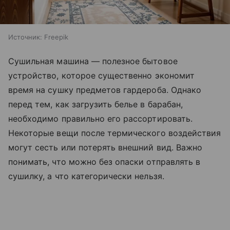
Источник:
Freepik
Сушильная машина — полезное бытовое
устройство, которое существенно экономит
время на сушку предметов гардероба. Однако
перед тем, как загрузить белье в барабан,
необходимо правильно его рассортировать.
Некоторые вещи после термического воздействия
могут сесть или потерять внешний вид. Важно
понимать, что можно без опаски отправлять в
сушилку, а что категорически нельзя.