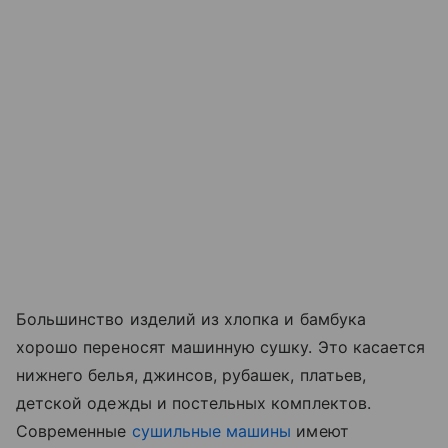
Большинство изделий из хлопка и бамбука
хорошо переносят машинную сушку. Это касается
нижнего белья, джинсов, рубашек, платьев,
детской одежды и постельных комплектов.
Современные
сушильные машины
имеют