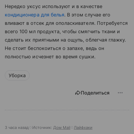
Нередко уксус используют и в качестве
кондиционера для белья
. В этом случае его
вливают в отсек для ополаскивателя. Потребуется
всего 100 мл продукта, чтобы смягчить ткани и
сделать их приятными на ощупь, облегчая глажку.
Не стоит беспокоиться о запахе, ведь он
полностью исчезнет во время сушки.
Уборка
Поделиться
3 часа назад
Источник:
Дом Mail
Лайфхаки