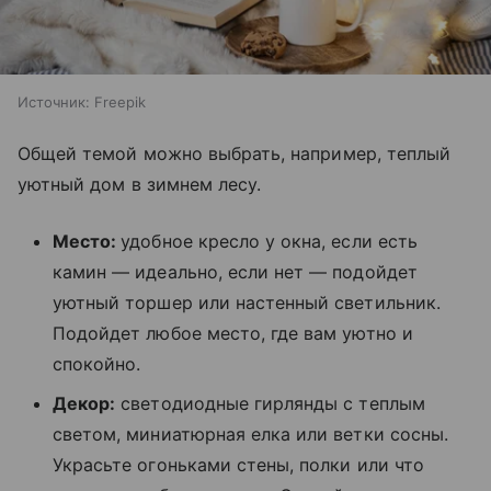
Источник:
Freepik
Общей темой можно выбрать, например, теплый
уютный дом в зимнем лесу.
Место:
удобное кресло у окна, если есть
камин — идеально, если нет — подойдет
уютный торшер или настенный светильник.
Подойдет любое место, где вам уютно и
спокойно.
Декор:
светодиодные гирлянды с теплым
светом, миниатюрная елка или ветки сосны.
Украсьте огоньками стены, полки или что