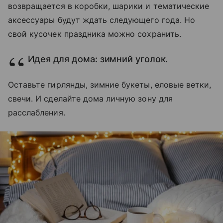
возвращается в коробки, шарики и тематические
аксессуары будут ждать следующего года. Но
свой кусочек праздника можно сохранить.
Идея для дома: зимний уголок.
Оставьте гирлянды, зимние букеты, еловые ветки,
свечи. И сделайте дома личную зону для
расслабления.