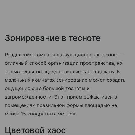
Зонирование в тесноте
Разделение комнаты на функциональные зоны —
отличный способ организации пространства, но
только если площадь позволяет это сделать. В
маленьких комнатах зонирование может создать
ощущение еще большей тесноты и
загроможденности. Этот прием эффективен в
помещениях правильной формы площадью не
менее 15 квадратных метров.
Цветовой хаос