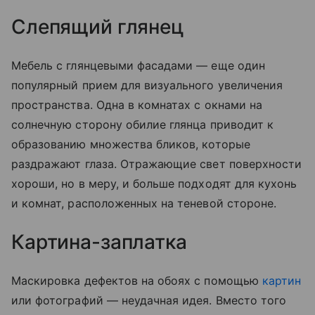
Слепящий глянец
Мебель с глянцевыми фасадами — еще один
популярный прием для визуального увеличения
пространства. Одна в комнатах с окнами на
солнечную сторону обилие глянца приводит к
образованию множества бликов, которые
раздражают глаза. Отражающие свет поверхности
хороши, но в меру, и больше подходят для кухонь
и комнат, расположенных на теневой стороне.
Картина-заплатка
Маскировка дефектов на обоях с помощью
картин
или фотографий — неудачная идея. Вместо того