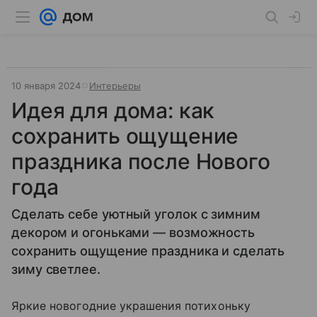
10 января 2024
Интерьеры
Идея для дома: как
сохранить ощущение
праздника после Нового
года
Сделать себе уютный уголок с зимним
декором и огоньками — возможность
сохранить ощущение праздника и сделать
зиму светлее.
Яркие новогодние украшения потихоньку