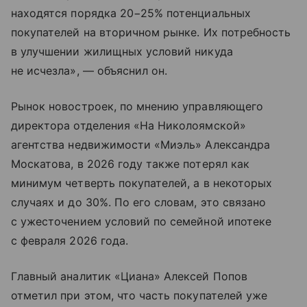
находятся порядка 20−25% потенциальных
покупателей на вторичном рынке. Их потребность
в улучшении жилищных условий никуда
не исчезла», — объяснил он.
Рынок новостроек, по мнению управляющего
директора отделения «На Николоямской»
агентства недвижимости «Миэль» Александра
Москатова, в 2026 году также потерял как
минимум четверть покупателей, а в некоторых
случаях и до 30%. По его словам, это связано
с ужесточением условий по семейной ипотеке
с февраля 2026 года.
Главный аналитик «Циана» Алексей Попов
отметил при этом, что часть покупателей уже