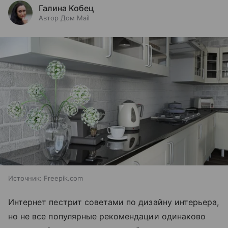
Галина Кобец
Автор Дом Mail
Источник:
Freepik.com
Интернет пестрит советами по дизайну интерьера,
но не все популярные рекомендации одинаково