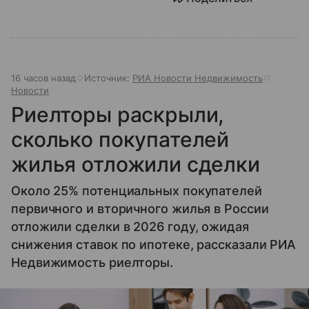
16 часов назад
Источник:
РИА Новости Недвижимость
Новости
Риелторы раскрыли,
сколько покупателей
жилья отложили сделки
Около 25% потенциальных покупателей
первичного и вторичного жилья в России
отложили сделки в 2026 году, ожидая
снижения ставок по ипотеке, рассказали РИА
Недвижимость риелторы.