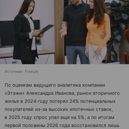
Источник:
Freepik
По оценкам ведущего аналитика компании
«Этажи» Александра Иванова, рынок вторичного
жилья в 2024 году потерял 24% потенциальных
покупателей из-за высоких ипотечных ставок,
в 2025 году спрос упал еще на 5%, а по итогам
первой половины 2026 года восстановился лишь