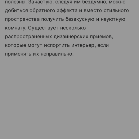
полезны. Зачастую, следуя им бездумно, можно
добиться обратного эффекта и вместо стильного
пространства получить безвкусную и неуютную
комнату. Существует несколько
распространенных дизайнерских приемов,
которые могут испортить интерьер, если
применять их неправильно.