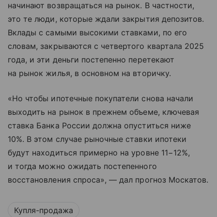
начинают возвращаться на рынок. В частности,
это те люди, которые ждали закрытия депозитов.
Вклады с самыми высокими ставками, по его
словам, закрываются с четвертого квартала 2025
года, и эти деньги постепенно перетекают
на рынок жилья, в основном на вторичку.
«Но чтобы ипотечные покупатели снова начали
выходить на рынок в прежнем объеме, ключевая
ставка Банка России должна опуститься ниже
10%. В этом случае рыночные ставки ипотеки
будут находиться примерно на уровне 11−12%,
и тогда можно ожидать постепенного
восстановления спроса», — дал прогноз Москатов.
Купля-продажа