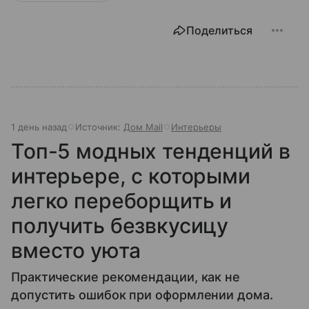
Поделиться
1 день назад
Источник:
Дом Mail
Интерьеры
Топ-5 модных тенденций в
интерьере, с которыми
легко переборщить и
получить безвкусицу
вместо уюта
Практические рекомендации, как не
допустить ошибок при оформлении дома.