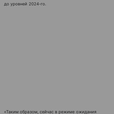
до уровней 2024-го.
«Таким образом, сейчас в режиме ожидания