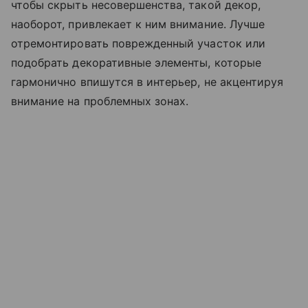
чтобы скрыть несовершенства, такой декор,
наоборот, привлекает к ним внимание. Лучше
отремонтировать поврежденный участок или
подобрать декоративные элементы, которые
гармонично впишутся в интерьер, не акцентируя
внимание на проблемных зонах.