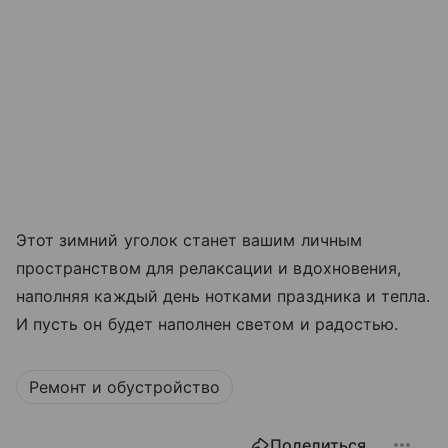
Этот зимний уголок станет вашим личным
пространством для релаксации и вдохновения,
наполняя каждый день нотками праздника и тепла.
И пусть он будет наполнен светом и радостью.
Ремонт и обустройство
Поделиться