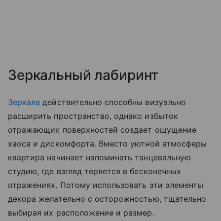
Зеркальный лабиринт
Зеркала
действительно способны визуально
расширить пространство, однако избыток
отражающих поверхностей создает ощущение
хаоса и дискомфорта. Вместо уютной атмосферы
квартира начинает напоминать танцевальную
студию, где взгляд теряется в бесконечных
отражениях. Потому использовать эти элементы
декора желательно с осторожностью, тщательно
выбирая их расположение и размер.