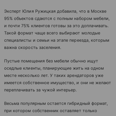
Эксперт Юлия Ружицкая добавила, что в Москве
95% объектов сдаются с полным набором мебели,
и почти 75% клиентов готовы за это доплачивать.
Такой формат чаще всего выбирают молодые
специалисты и семьи на этапе переезда, которым
важна скорость заселения.
Пустые помещения без мебели обычно ищут
оседлые клиенты, планирующие жить на одном
месте несколько лет. У таких арендаторов уже
имеется собственное имущество, и они не желают
переплачивать за чужой интерьер.
Весьма популярным остается гибридный формат,
при котором собственник оставляет только