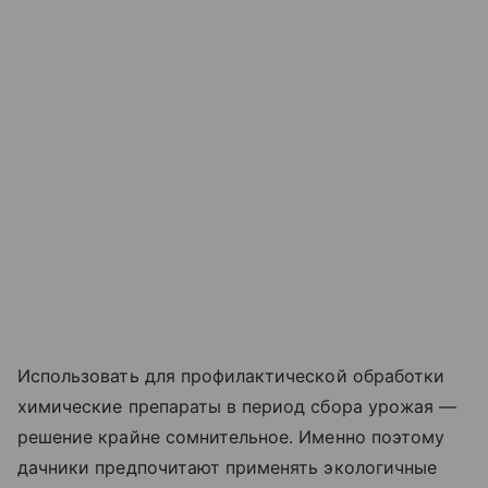
Использовать для профилактической обработки
химические препараты в период сбора урожая —
решение крайне сомнительное. Именно поэтому
дачники предпочитают применять экологичные