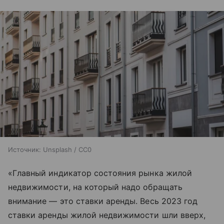
Источник:
Unsplash / CC0
«Главный индикатор состояния рынка жилой
недвижимости, на который надо обращать
внимание — это ставки аренды. Весь 2023 год
ставки аренды жилой недвижимости шли вверх,