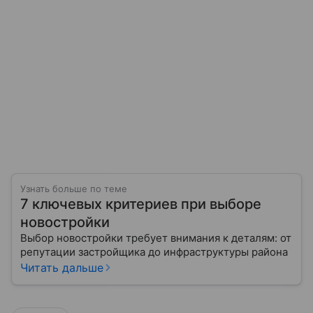
Узнать больше по теме
7 ключевых критериев при выборе
новостройки
Выбор новостройки требует внимания к деталям: от
репутации застройщика до инфраструктуры района
Читать дальше