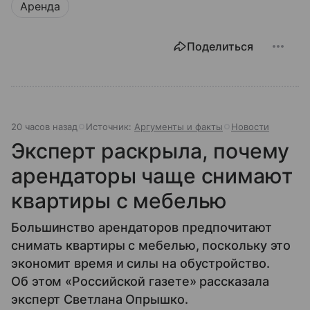
Аренда
Поделиться
20 часов назад
Источник:
Аргументы и факты
Новости
Эксперт раскрыла, почему
арендаторы чаще снимают
квартиры с мебелью
Большинство арендаторов предпочитают
снимать квартиры с мебелью, поскольку это
экономит время и силы на обустройство.
Об этом «Российской газете» рассказала
эксперт Светлана Опрышко.