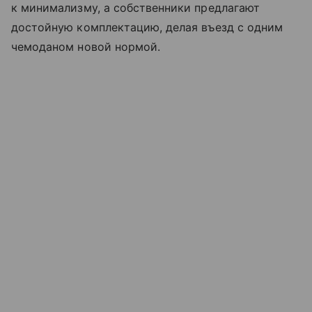
к минимализму, а собственники предлагают
достойную комплектацию, делая въезд с одним
чемоданом новой нормой.