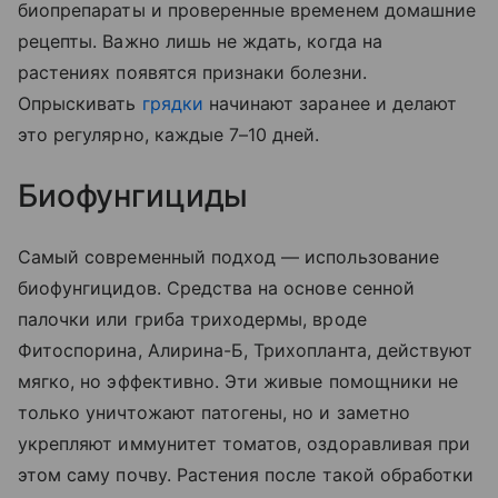
биопрепараты и проверенные временем домашние
рецепты. Важно лишь не ждать, когда на
растениях появятся признаки болезни.
Опрыскивать
грядки
начинают заранее и делают
это регулярно, каждые 7–10 дней.
Биофунгициды
Самый современный подход — использование
биофунгицидов. Средства на основе сенной
палочки или гриба триходермы, вроде
Фитоспорина, Алирина-Б, Трихопланта, действуют
мягко, но эффективно. Эти живые помощники не
только уничтожают патогены, но и заметно
укрепляют иммунитет томатов, оздоравливая при
этом саму почву. Растения после такой обработки