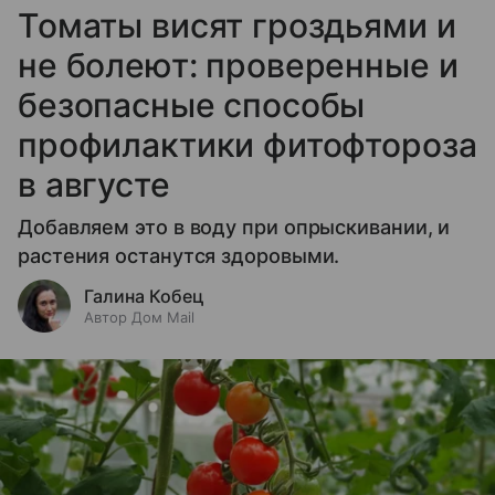
Томаты висят гроздьями и
не болеют: проверенные и
безопасные способы
профилактики фитофтороза
в августе
Добавляем это в воду при опрыскивании, и
растения останутся здоровыми.
Галина Кобец
Автор Дом Mail