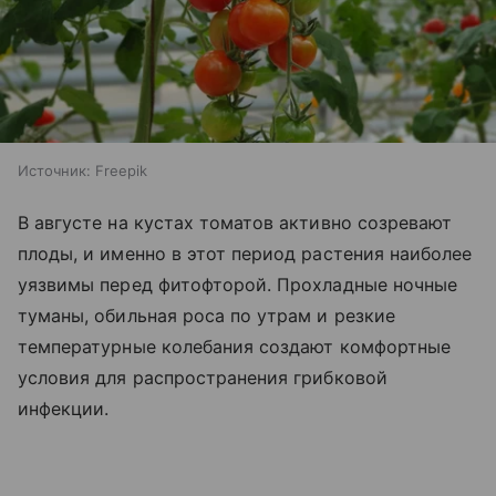
Источник:
Freepik
В августе на кустах томатов активно созревают
плоды, и именно в этот период растения наиболее
уязвимы перед фитофторой. Прохладные ночные
туманы, обильная роса по утрам и резкие
температурные колебания создают комфортные
условия для распространения грибковой
инфекции.