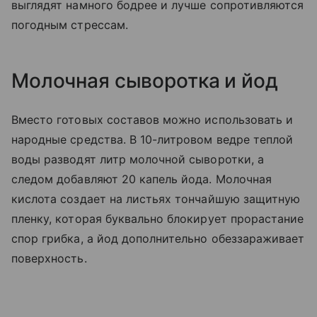
выглядят намного бодрее и лучше сопротивляются
погодным стрессам.
Молочная сыворотка и йод
Вместо готовых составов можно использовать и
народные средства. В 10-литровом ведре теплой
воды разводят литр молочной сыворотки, а
следом добавляют 20 капель йода. Молочная
кислота создает на листьях тончайшую защитную
пленку, которая буквально блокирует прорастание
спор грибка, а йод дополнительно обеззараживает
поверхность.