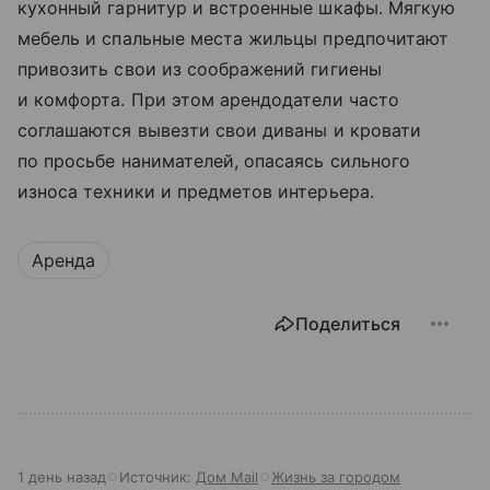
кухонный гарнитур и встроенные шкафы. Мягкую
мебель и спальные места жильцы предпочитают
привозить свои из соображений гигиены
и комфорта. При этом арендодатели часто
соглашаются вывезти свои диваны и кровати
по просьбе нанимателей, опасаясь сильного
износа техники и предметов интерьера.
Аренда
Поделиться
1 день назад
Источник:
Дом Mail
Жизнь за городом