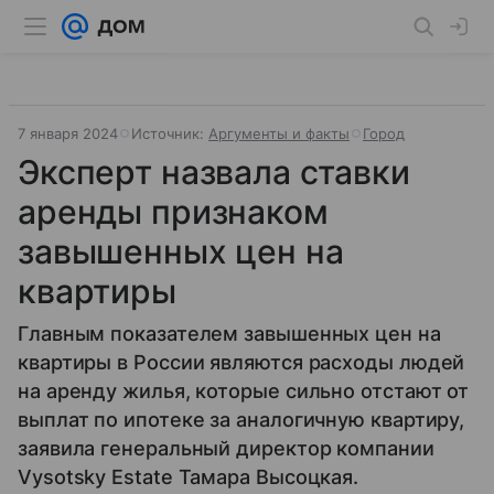
7 января 2024
Источник:
Аргументы и факты
Город
Эксперт назвала ставки
аренды признаком
завышенных цен на
квартиры
Главным показателем завышенных цен на
квартиры в России являются расходы людей
на аренду жилья, которые сильно отстают от
выплат по ипотеке за аналогичную квартиру,
заявила генеральный директор компании
Vysotsky Estate Тамара Высоцкая.