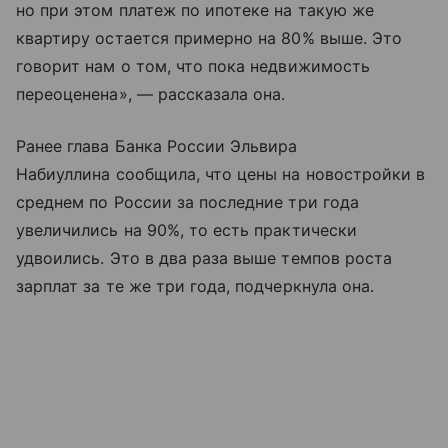
но при этом платеж по ипотеке на такую же
квартиру остается примерно на 80% выше. Это
говорит нам о том, что пока недвижимость
переоценена», — рассказала она.
Ранее глава Банка России Эльвира
Набиуллина сообщила, что цены на новостройки в
среднем по России за последние три года
увеличились на 90%, то есть практически
удвоились. Это в два раза выше темпов роста
зарплат за те же три года, подчеркнула она.