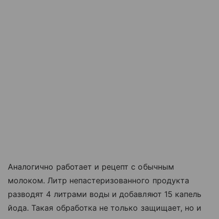
Аналогично работает и рецепт с обычным
молоком. Литр непастеризованного продукта
разводят 4 литрами воды и добавляют 15 капель
йода. Такая обработка не только защищает, но и