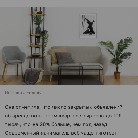
Источник:
Freepik
Она отметила, что число закрытых объявлений
об аренде во втором квартале выросло до 109
тысяч, что на 28% больше, чем год назад.
Современный наниматель всё чаще тяготеет