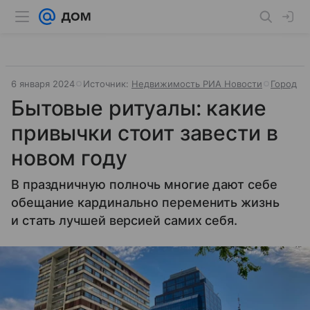
6 января 2024
Источник:
Недвижимость РИА Новости
Город
Бытовые ритуалы: какие
привычки стоит завести в
новом году
В праздничную полночь многие дают себе
обещание кардинально переменить жизнь
и стать лучшей версией самих себя.