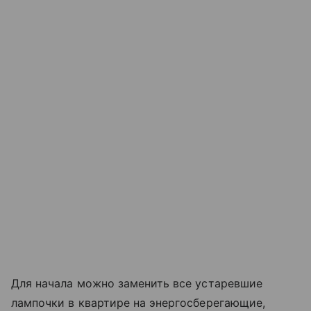
Для начала можно заменить все устаревшие
лампочки в квартире на энергосберегающие,