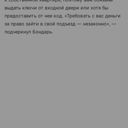
выдать ключи от входной двери или хотя бы
предоставить от нее код. «Требовать с вас деньги
за право зайти в свой подъезд — незаконно», —
подчеркнул Бондарь.