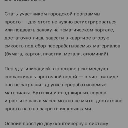
Стать участником городской программы
просто — для этого не нужно регистрироваться
или подавать заявку на тематическом портале,
достаточно лишь завести в квартире вторую
емкость под сбор перерабатываемых материалов
(бумага, картон, пластик, металл, алюминий).
Перед утилизацией вторсырье рекомендуют
споласкивать проточной водой — в чистом виде
оно не загрязнит другие перерабатываемые
материалы. Бутылки из-под жирных соусов
и растительных масел можно не мыть, достаточно
просто плотно закрыть их крышками.
Освоив простую двухконтейнерную систему