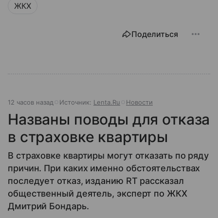
ЖКХ
Поделиться
12 часов назад
Источник:
Lenta.Ru
Новости
Названы поводы для отказа
в страховке квартиры
В страховке квартиры могут отказать по ряду
причин. При каких именно обстоятельствах
последует отказ, изданию RT рассказал
общественный деятель, эксперт по ЖКХ
Дмитрий Бондарь.