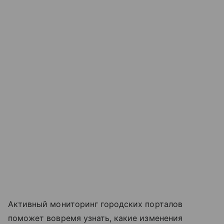
Активный мониторинг городских порталов
поможет вовремя узнать, какие изменения