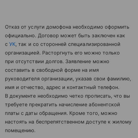
Отказ от услуги домофона необходимо оформить
официально. Договор может быть заключен как
с
УК
, так и со сторонней специализированной
организацией. Расторгнуть его можно только
при отсутствии долгов. Заявление можно
составить в свободной форме на имя
руководителя организации, указав свои фамилию,
имя и отчество, адрес и контактный телефон.
В документе необходимо четко прописать, что вы
требуете прекратить начисление абонентской
платы с даты обращения. Кроме того, можно
настоять на беспрепятственном доступе к жилому
помещению.