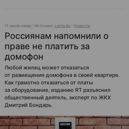
11 часов назад
Источник:
Lenta.Ru
Новости
Россиянам напомнили о
праве не платить за
домофон
Любой жилец может отказаться
от размещения домофона в своей квартире.
Как грамотно отказаться от платы
за оборудование, изданию RT разъяснил
общественный деятель, эксперт по ЖКХ
Дмитрий Бондарь.