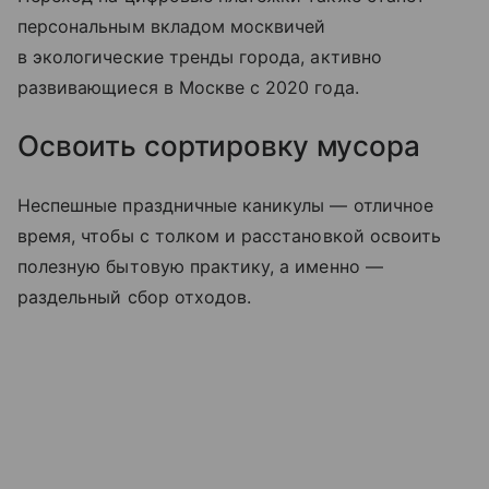
персональным вкладом москвичей
в экологические тренды города, активно
развивающиеся в Москве с 2020 года.
Освоить сортировку мусора
Неспешные праздничные каникулы — отличное
время, чтобы с толком и расстановкой освоить
полезную бытовую практику, а именно —
раздельный сбор отходов.