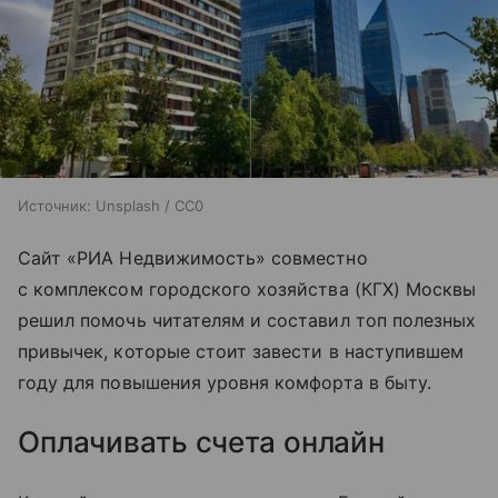
Источник:
Unsplash / CC0
Сайт «РИА Недвижимость» совместно
с комплексом городского хозяйства (КГХ) Москвы
решил помочь читателям и составил топ полезных
привычек, которые стоит завести в наступившем
году для повышения уровня комфорта в быту.
Оплачивать счета онлайн