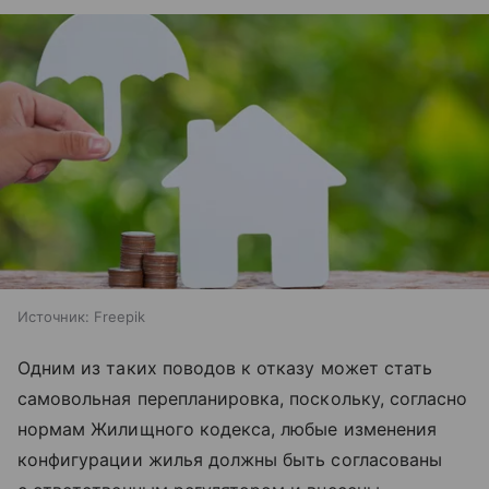
Источник:
Freepik
Одним из таких поводов к отказу может стать
самовольная перепланировка, поскольку, согласно
нормам Жилищного кодекса, любые изменения
конфигурации жилья должны быть согласованы