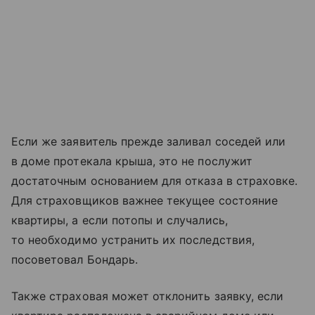
Если же заявитель прежде заливал соседей или
в доме протекала крыша, это не послужит
достаточным основанием для отказа в страховке.
Для страховщиков важнее текущее состояние
квартиры, а если потопы и случались,
то необходимо устранить их последствия,
посоветовал Бондарь.
Также страховая может отклонить заявку, если