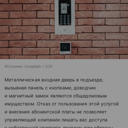
Источник:
Unsplash / CC0
Металлическая входная дверь в подъезде,
вызывная панель с кнопками, доводчик
и магнитный замок являются общедомовым
имуществом. Отказ от пользования этой услугой
и внесения абонентской платы не позволяет
управляющей компании лишать вас доступа
к собственной квартире, поэтому вам обязаны