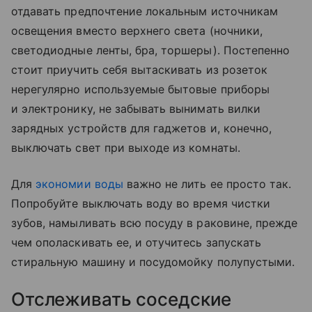
отдавать предпочтение локальным источникам
освещения вместо верхнего света (ночники,
светодиодные ленты, бра, торшеры). Постепенно
стоит приучить себя вытаскивать из розеток
нерегулярно используемые бытовые приборы
и электронику, не забывать вынимать вилки
зарядных устройств для гаджетов и, конечно,
выключать свет при выходе из комнаты.
Для
экономии воды
важно не лить ее просто так.
Попробуйте выключать воду во время чистки
зубов, намыливать всю посуду в раковине, прежде
чем ополаскивать ее, и отучитесь запускать
стиральную машину и посудомойку полупустыми.
Отслеживать соседские