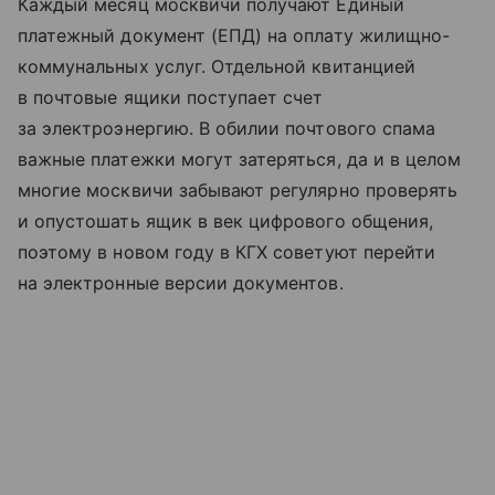
Каждый месяц москвичи получают Единый
платежный документ (ЕПД) на оплату жилищно-
коммунальных услуг. Отдельной квитанцией
в почтовые ящики поступает счет
за электроэнергию. В обилии почтового спама
важные платежки могут затеряться, да и в целом
многие москвичи забывают регулярно проверять
и опустошать ящик в век цифрового общения,
поэтому в новом году в КГХ советуют перейти
на электронные версии документов.