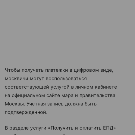
Чтобы получать платежки в цифровом виде,
москвичи могут воспользоваться
соответствующей услугой в личном кабинете
на официальном сайте мэра и правительства
Москвы. Учетная запись должна быть
подтвержденной.
В разделе услуги «Получить и оплатить ЕПД»