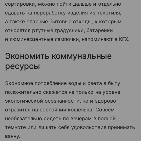
сортировки, можно пойти дальше и отдельно
сдавать на переработку изделия из текстиля,
а также опасные бытовые отходы, к которым
относятся ртутные градусники, батарейки
и люминесцентные лампочки, напоминают в КГХ.
Экономить коммунальные
ресурсы
Экономное потребление воды и света в быту
положительно скажется не только на уровне
экологической осознанности, но и здорово
отразится на состоянии кошелька. Совсем
необязательно сидеть по вечерам в полной
темноте или лишать себя удовольствия принимать
ванну.