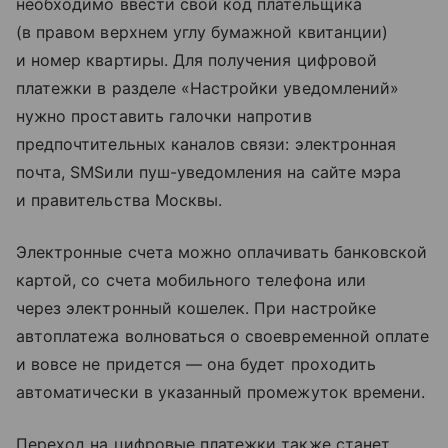
необходимо ввести свой код плательщика
(в правом верхнем углу бумажной квитанции)
и номер квартиры. Для получения цифровой
платежки в разделе «Настройки уведомлений»
нужно проставить галочки напротив
предпочтительных каналов связи: электронная
почта, SMSили пуш-уведомления на сайте мэра
и правительства Москвы.
Электронные счета можно оплачивать банковской
картой, со счета мобильного телефона или
через электронный кошелек. При настройке
автоплатежа волноваться о своевременной оплате
и вовсе не придется — она будет проходить
автоматически в указанный промежуток времени.
Переход на цифровые платежки также станет