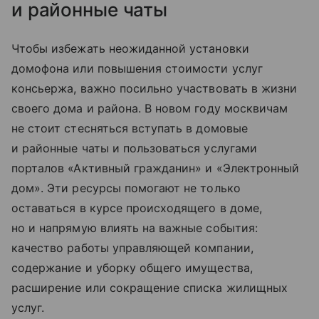
и районные чаты
Чтобы избежать неожиданной установки
домофона или повышения стоимости услуг
консьержа, важно посильно участвовать в жизни
своего дома и района. В новом году москвичам
не стоит стесняться вступать в домовые
и районные чаты и пользоваться услугами
порталов «Активный гражданин» и «Электронный
дом». Эти ресурсы помогают не только
оставаться в курсе происходящего в доме,
но и напрямую влиять на важные события:
качество работы управляющей компании,
содержание и уборку общего имущества,
расширение или сокращение списка жилищных
услуг.