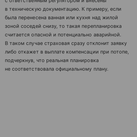
с ответственным регулятором и внесены
в техническую документацию. К примеру, если
была перенесена ванная или кухня над жилой
зоной соседей снизу, то такая перепланировка
считается опасной и потенциально аварийной.
В таком случае страховая сразу отклонит заявку
либо откажет в выплате компенсации при потопе,
подчеркнув, что реальная планировка
не соответствовала официальному плану.