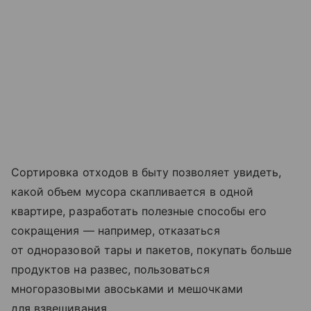
Сортировка отходов в быту позволяет увидеть,
какой объем мусора скапливается в одной
квартире, разработать полезные способы его
сокращения — например, отказаться
от одноразовой тары и пакетов, покупать больше
продуктов на развес, пользоваться
многоразовыми авоськами и мешочками
для взвешивания.