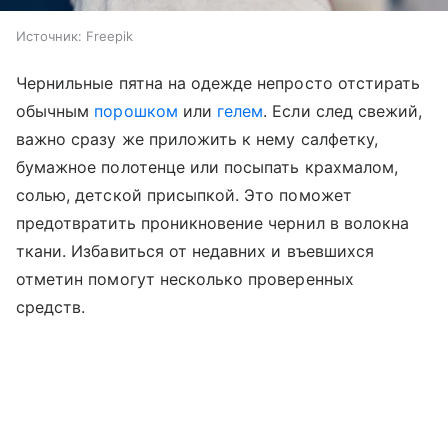
Источник:
Freepik
Чернильные пятна на одежде непросто отстирать
обычным
порошком
или
гелем
. Если след свежий,
важно сразу же приложить к нему салфетку,
бумажное полотенце или посыпать крахмалом,
солью, детской присыпкой. Это поможет
предотвратить проникновение чернил в волокна
ткани. Избавиться от недавних и въевшихся
отметин помогут несколько проверенных
средств.