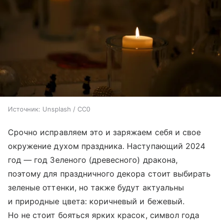
Источник:
Unsplash / CC0
Срочно исправляем это и заряжаем себя и свое
окружение духом праздника. Наступающий 2024
год — год Зеленого (древесного) дракона,
поэтому для праздничного декора стоит выбирать
зеленые оттенки, но также будут актуальны
и природные цвета: коричневый и бежевый.
Но не стоит бояться ярких красок, символ года