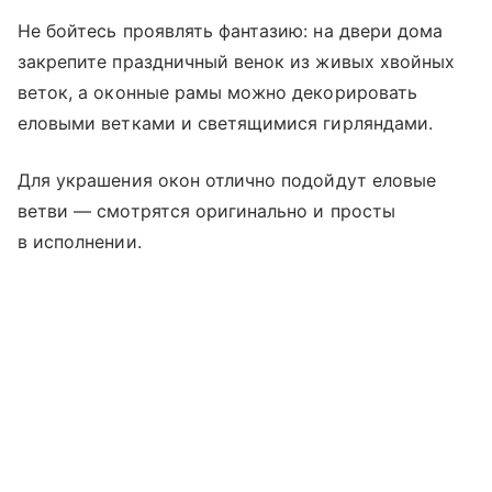
Не бойтесь проявлять фантазию: на двери дома
закрепите праздничный венок из живых хвойных
веток, а оконные рамы можно декорировать
еловыми ветками и светящимися гирляндами.
Для украшения окон отлично подойдут еловые
ветви — смотрятся оригинально и просты
в исполнении.