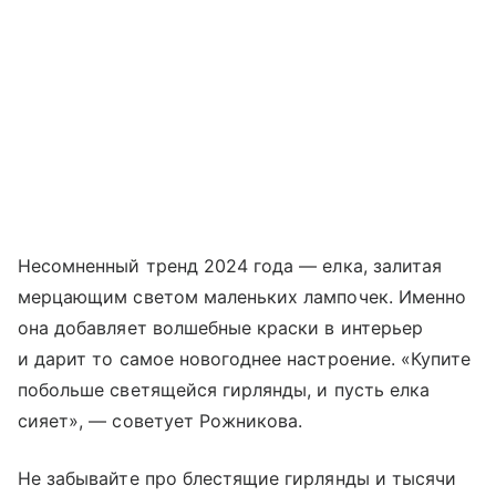
Несомненный тренд 2024 года — елка, залитая
мерцающим светом маленьких лампочек. Именно
она добавляет волшебные краски в интерьер
и дарит то самое новогоднее настроение. «Купите
побольше светящейся гирлянды, и пусть елка
сияет», — советует Рожникова.
Не забывайте про блестящие гирлянды и тысячи