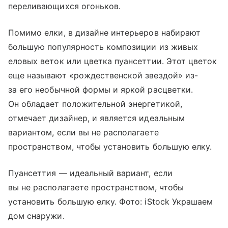
переливающихся огоньков.
Помимо елки, в дизайне интерьеров набирают
большую популярность композиции из живых
еловых веток или цветка пуансеттии. Этот цветок
еще называют «рождественской звездой» из-
за его необычной формы и яркой расцветки.
Он обладает положительной энергетикой,
отмечает дизайнер, и является идеальным
вариантом, если вы не располагаете
пространством, чтобы установить большую елку.
Пуансеттия — идеальный вариант, если
вы не располагаете пространством, чтобы
установить большую елку. Фото: iStock Украшаем
дом снаружи.