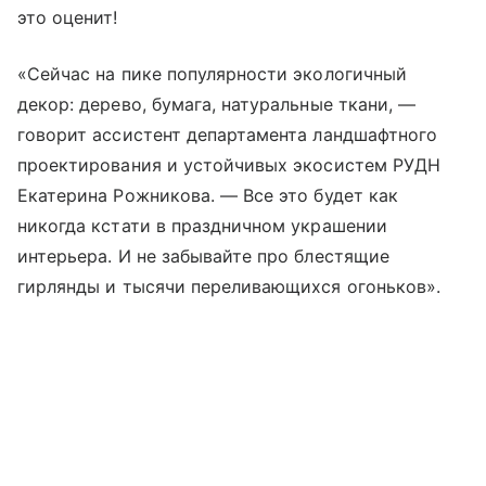
это оценит!
«Сейчас на пике популярности экологичный
декор: дерево, бумага, натуральные ткани, —
говорит ассистент департамента ландшафтного
проектирования и устойчивых экосистем РУДН
Екатерина Рожникова. — Все это будет как
никогда кстати в праздничном украшении
интерьера. И не забывайте про блестящие
гирлянды и тысячи переливающихся огоньков».