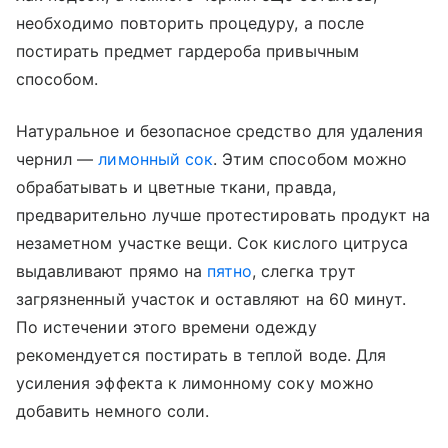
необходимо повторить процедуру, а после
постирать предмет гардероба привычным
способом.
Натуральное и безопасное средство для удаления
чернил —
лимонный сок
. Этим способом можно
обрабатывать и цветные ткани, правда,
предварительно лучше протестировать продукт на
незаметном участке вещи. Сок кислого цитруса
выдавливают прямо на
пятно
, слегка трут
загрязненный участок и оставляют на 60 минут.
По истечении этого времени одежду
рекомендуется постирать в теплой воде. Для
усиления эффекта к лимонному соку можно
добавить немного соли.