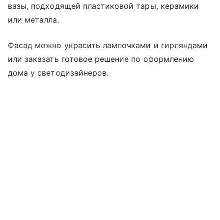
вазы, подходящей пластиковой тары, керамики
или металла.
Фасад можно украсить лампочками и гирляндами
или заказать готовое решение по оформлению
дома у светодизайнеров.