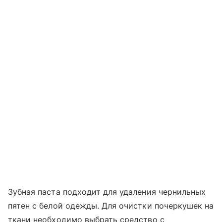
Зубная паста подходит для удаления чернильных
пятен с белой одежды. Для очистки почеркушек на
ткани необходимо выбрать средство с