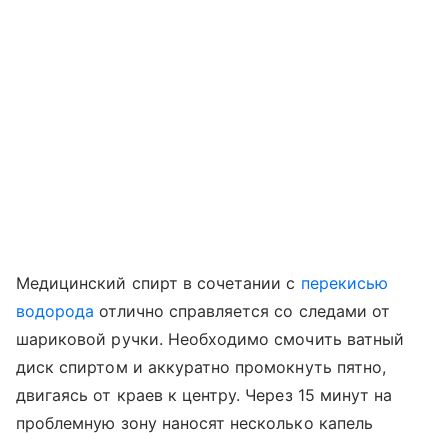
Медицинский спирт в сочетании с
перекисью
водорода
отлично справляется со следами от
шариковой ручки. Необходимо смочить ватный
диск спиртом и аккуратно промокнуть пятно,
двигаясь от краев к центру. Через 15 минут на
проблемную зону наносят несколько капель