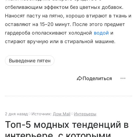
отбеливающим эффектом без цветных добавок.
Наносят пасту на пятно, хорошо втирают в ткань и
оставляют на 15–20 минут. После этого предмет
гардероба ополаскивают холодной
водой
и
стирают вручную или в стиральной машине.
Выведение пятен
Поделиться
2 дня назад
Источник:
Дом Mail
Интерьеры
Топ-5 модных тенденций в
интерьере, с которыми