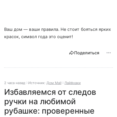
Ваш дом — ваши правила. Не стоит бояться ярких
красок, символ года это оценит!
Поделиться
2 часа назад
Источник:
Дом Mail
Лайфхаки
Избавляемся от следов
ручки на любимой
рубашке: проверенные