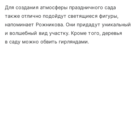
Для создания атмосферы праздничного сада
также отлично подойдут светящиеся фигуры,
напоминает Рожникова. Они придадут уникальный
и волшебный вид участку. Кроме того, деревья
в саду можно обвить гирляндами.