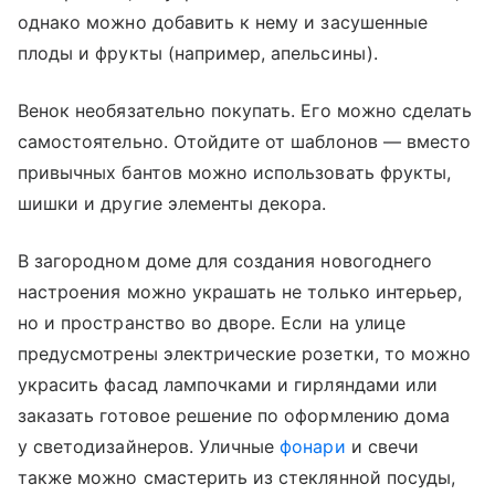
однако можно добавить к нему и засушенные
плоды и фрукты (например, апельсины).
Венок необязательно покупать. Его можно сделать
самостоятельно. Отойдите от шаблонов — вместо
привычных бантов можно использовать фрукты,
шишки и другие элементы декора.
В загородном доме для создания новогоднего
настроения можно украшать не только интерьер,
но и пространство во дворе. Если на улице
предусмотрены электрические розетки, то можно
украсить фасад лампочками и гирляндами или
заказать готовое решение по оформлению дома
у светодизайнеров. Уличные
фонари
и свечи
также можно смастерить из стеклянной посуды,