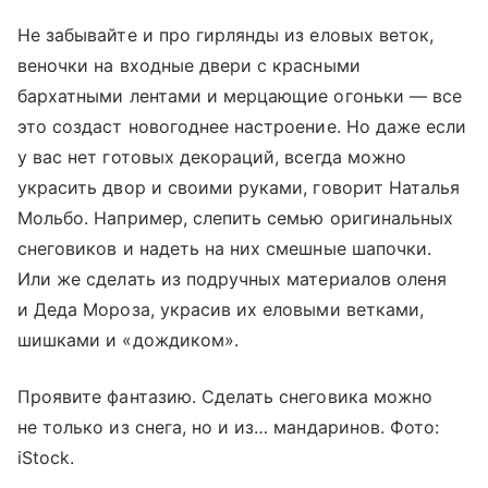
Не забывайте и про гирлянды из еловых веток,
веночки на входные двери с красными
бархатными лентами и мерцающие огоньки — все
это создаст новогоднее настроение. Но даже если
у вас нет готовых декораций, всегда можно
украсить двор и своими руками, говорит Наталья
Мольбо. Например, слепить семью оригинальных
снеговиков и надеть на них смешные шапочки.
Или же сделать из подручных материалов оленя
и Деда Мороза, украсив их еловыми ветками,
шишками и «дождиком».
Проявите фантазию. Сделать снеговика можно
не только из снега, но и из… мандаринов. Фото:
iStock.