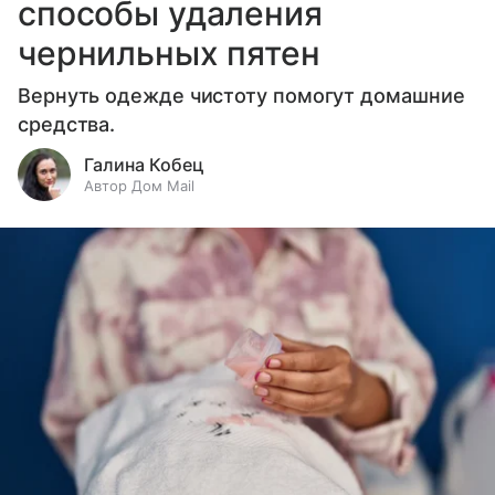
способы удаления
чернильных пятен
Вернуть одежде чистоту помогут домашние
средства.
Галина Кобец
Автор Дом Mail