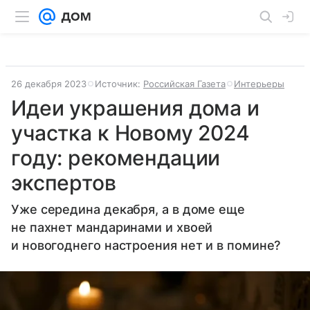
26 декабря 2023
Источник:
Российская Газета
Интерьеры
Идеи украшения дома и
участка к Новому 2024
году: рекомендации
экспертов
Уже середина декабря, а в доме еще
не пахнет мандаринами и хвоей
и новогоднего настроения нет и в помине?