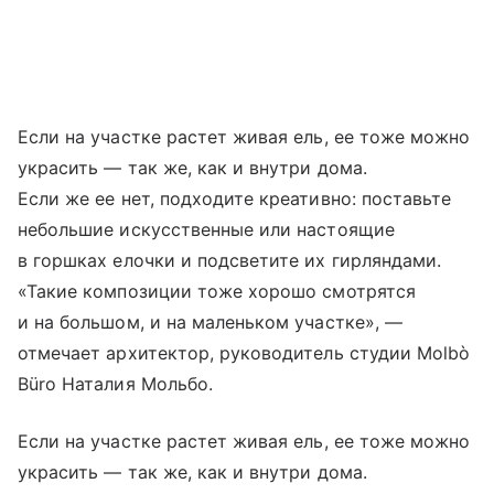
Если на участке растет живая ель, ее тоже можно
украсить — так же, как и внутри дома.
Если же ее нет, подходите креативно: поставьте
небольшие искусственные или настоящие
в горшках елочки и подсветите их гирляндами.
«Такие композиции тоже хорошо смотрятся
и на большом, и на маленьком участке», —
отмечает архитектор, руководитель студии Molbò
Büro Наталия Мольбо.
Если на участке растет живая ель, ее тоже можно
украсить — так же, как и внутри дома.