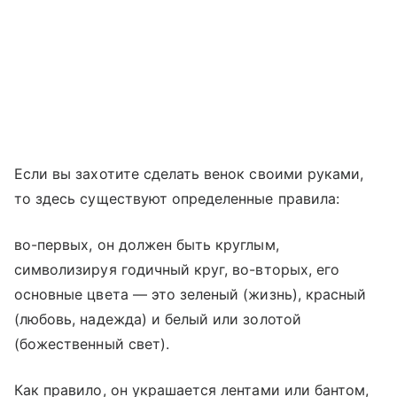
Если вы захотите сделать венок своими руками,
то здесь существуют определенные правила:
во-первых, он должен быть круглым,
символизируя годичный круг, во-вторых, его
основные цвета — это зеленый (жизнь), красный
(любовь, надежда) и белый или золотой
(божественный свет).
Как правило, он украшается лентами или бантом,