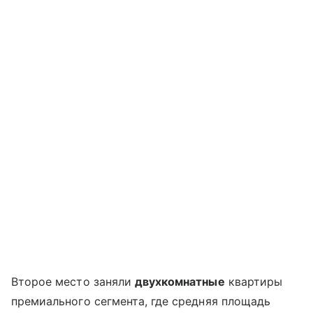
Второе место заняли
двухкомнатные
квартиры
премиального сегмента, где средняя площадь