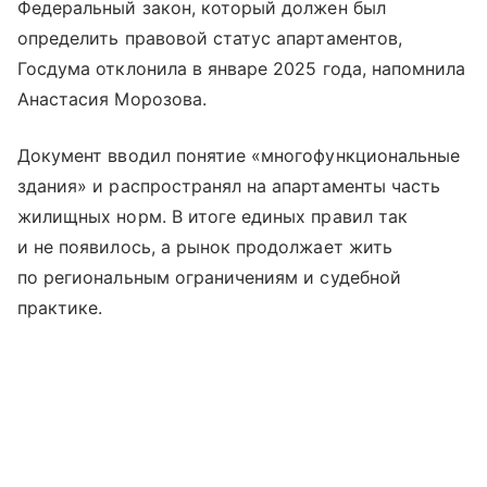
Федеральный закон, который должен был
определить правовой статус апартаментов,
Госдума отклонила в январе 2025 года, напомнила
Анастасия Морозова.
Документ вводил понятие «многофункциональные
здания» и распространял на апартаменты часть
жилищных норм. В итоге единых правил так
и не появилось, а рынок продолжает жить
по региональным ограничениям и судебной
практике.