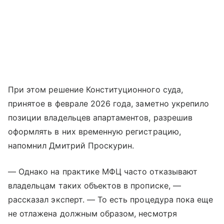
При этом решение Конституционного суда,
принятое в феврале 2026 года, заметно укрепило
позиции владельцев апартаментов, разрешив
оформлять в них временную регистрацию,
напомнил Дмитрий Проскурин.
— Однако на практике МФЦ часто отказывают
владельцам таких объектов в прописке, —
рассказал эксперт. — То есть процедура пока еще
не отлажена должным образом, несмотря