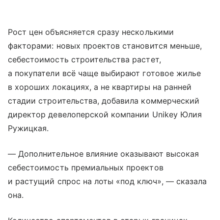
Рост цен объясняется сразу несколькими
факторами: новых проектов становится меньше,
себестоимость строительства растет,
а покупатели всё чаще выбирают готовое жилье
в хороших локациях, а не квартиры на ранней
стадии строительства, добавила коммерческий
директор девелоперской компании Unikey Юлия
Ружицкая.
— Дополнительное влияние оказывают высокая
себестоимость премиальных проектов
и растущий спрос на лоты «под ключ», — сказала
она.