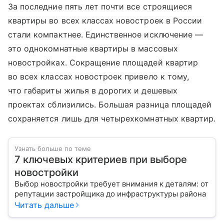
За последние пять лет почти все строящиеся
квартиры во всех классах новостроек в России
стали компактнее. Единственное исключение —
это однокомнатные квартиры в массовых
новостройках. Сокращение площадей квартир
во всех классах новостроек привело к тому,
что габариты жилья в дорогих и дешевых
проектах сблизились. Большая разница площадей
сохраняется лишь для четырехкомнатных квартир.
Узнать больше по теме
7 ключевых критериев при выборе
новостройки
Выбор новостройки требует внимания к деталям: от
репутации застройщика до инфраструктуры района
Читать дальше