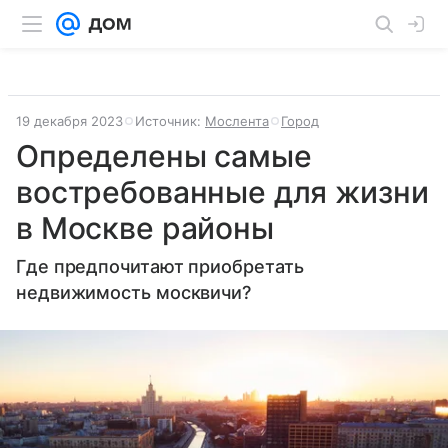
19 декабря 2023
Источник:
Мослента
Город
Определены самые
востребованные для жизни
в Москве районы
Где предпочитают приобретать
недвижимость москвичи?