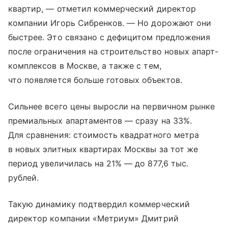
квартир, — отметил коммерческий директор
компании Игорь Сибренков. — Но дорожают они
быстрее. Это связано с дефицитом предложения
после ограничения на строительство новых апарт-
комплексов в Москве, а также с тем,
что появляется больше готовых объектов.
Сильнее всего цены выросли на первичном рынке
премиальных апартаментов — сразу на 33%.
Для сравнения: стоимость квадратного метра
в новых элитных квартирах Москвы за тот же
период увеличилась на 21% — до 877,6 тыс.
рублей.
Такую динамику подтвердил коммерческий
директор компании «Метриум» Дмитрий