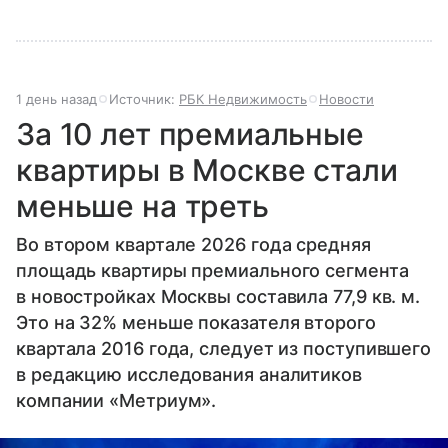
1 день назад
Источник:
РБК Недвижимость
Новости
За 10 лет премиальные
квартиры в Москве стали
меньше на треть
Во втором квартале 2026 года средняя
площадь квартиры премиального сегмента
в новостройках Москвы составила 77,9 кв. м.
Это на 32% меньше показателя второго
квартала 2016 года, следует из поступившего
в редакцию исследования аналитиков
компании «Метриум».