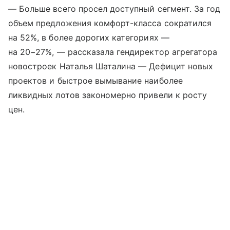
— Больше всего просел доступный сегмент. За год
объем предложения комфорт-класса сократился
на 52%, в более дорогих категориях —
на 20−27%, — рассказала гендиректор агрегатора
новостроек Наталья Шаталина — Дефицит новых
проектов и быстрое вымывание наиболее
ликвидных лотов закономерно привели к росту
цен.