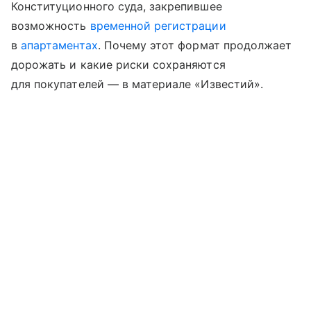
Конституционного суда, закрепившее
возможность
временной регистрации
в
апартаментах
. Почему этот формат продолжает
дорожать и какие риски сохраняются
для покупателей — в материале «Известий».