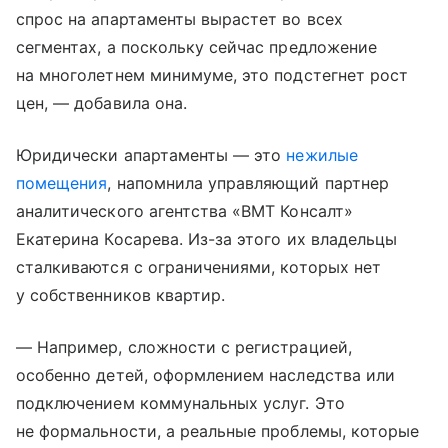
спрос на апартаменты вырастет во всех
сегментах, а поскольку сейчас предложение
на многолетнем минимуме, это подстегнет рост
цен, — добавила она.
Юридически апартаменты — это
нежилые
помещения
, напомнила управляющий партнер
аналитического агентства «ВМТ Консалт»
Екатерина Косарева. Из-за этого их владельцы
сталкиваются с ограничениями, которых нет
у собственников квартир.
— Например, сложности с регистрацией,
особенно детей, оформлением наследства или
подключением коммунальных услуг. Это
не формальности, а реальные проблемы, которые