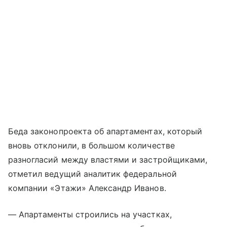
Беда законопроекта об апартаментах, который
вновь отклонили, в большом количестве
разногласий между властями и застройщиками,
отметил ведущий аналитик федеральной
компании «Этажи» Александр Иванов.
— Апартаменты строились на участках,