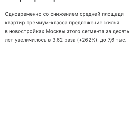
Одновременно со снижением средней площади
квартир премиум-класса предложение жилья
в новостройках Москвы этого сегмента за десять
лет увеличилось в 3,62 раза (+262%), до 7,6 тыс.