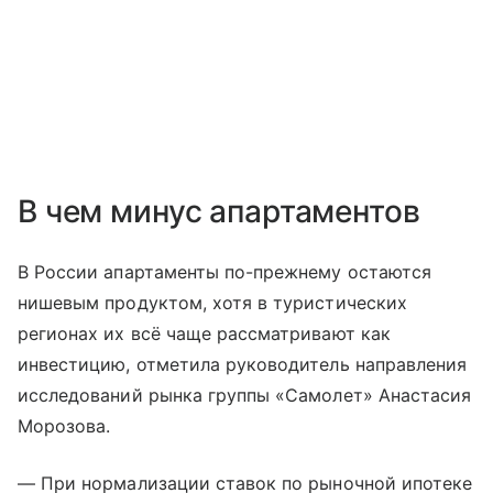
В чем минус апартаментов
В России апартаменты по-прежнему остаются
нишевым продуктом, хотя в туристических
регионах их всё чаще рассматривают как
инвестицию, отметила руководитель направления
исследований рынка группы «Самолет» Анастасия
Морозова.
— При нормализации ставок по рыночной ипотеке