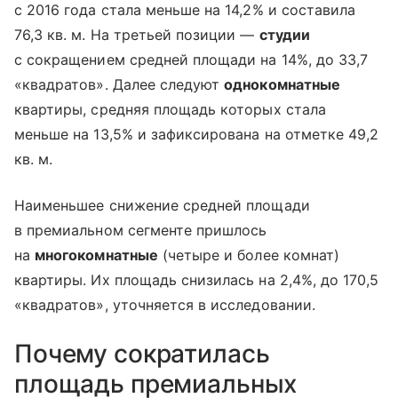
с 2016 года стала меньше на 14,2% и составила
76,3 кв. м. На третьей позиции —
студии
с сокращением средней площади на 14%, до 33,7
«квадратов». Далее следуют
однокомнатные
квартиры, средняя площадь которых стала
меньше на 13,5% и зафиксирована на отметке 49,2
кв. м.
Наименьшее снижение средней площади
в премиальном сегменте пришлось
на
многокомнатные
(четыре и более комнат)
квартиры. Их площадь снизилась на 2,4%, до 170,5
«квадратов», уточняется в исследовании.
Почему сократилась
площадь премиальных