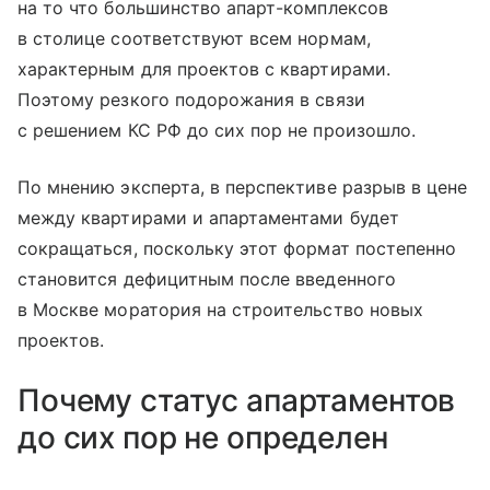
на то что большинство апарт-комплексов
в столице соответствуют всем нормам,
характерным для проектов с квартирами.
Поэтому резкого подорожания в связи
с решением КС РФ до сих пор не произошло.
По мнению эксперта, в перспективе разрыв в цене
между квартирами и апартаментами будет
сокращаться, поскольку этот формат постепенно
становится дефицитным после введенного
в Москве моратория на строительство новых
проектов.
Почему статус апартаментов
до сих пор не определен