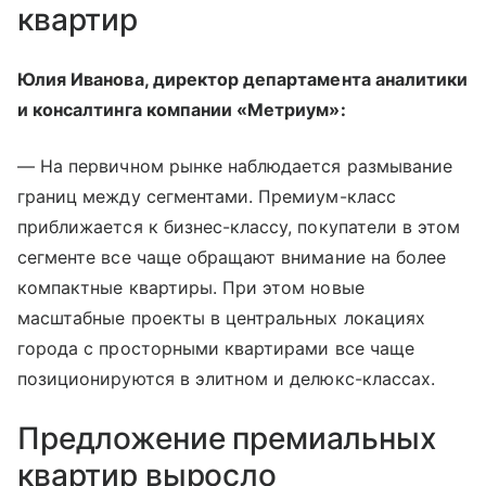
квартир
Юлия Иванова, директор департамента аналитики
и консалтинга компании «Метриум»:
— На первичном рынке наблюдается размывание
границ между сегментами. Премиум-класс
приближается к бизнес-классу, покупатели в этом
сегменте все чаще обращают внимание на более
компактные квартиры. При этом новые
масштабные проекты в центральных локациях
города с просторными квартирами все чаще
позиционируются в элитном и делюкс-классах.
Предложение премиальных
квартир выросло