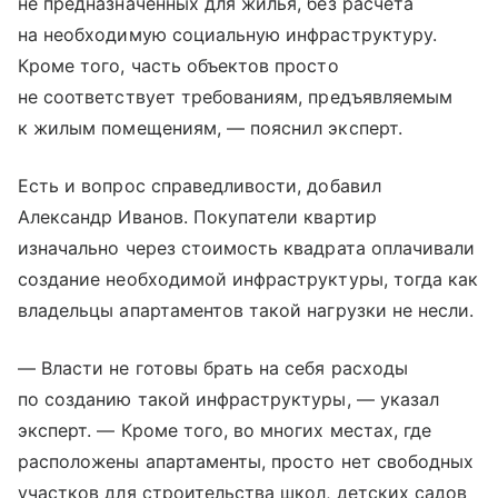
не предназначенных для жилья, без расчета
на необходимую социальную инфраструктуру.
Кроме того, часть объектов просто
не соответствует требованиям, предъявляемым
к жилым помещениям, — пояснил эксперт.
Есть и вопрос справедливости, добавил
Александр Иванов. Покупатели квартир
изначально через стоимость квадрата оплачивали
создание необходимой инфраструктуры, тогда как
владельцы апартаментов такой нагрузки не несли.
— Власти не готовы брать на себя расходы
по созданию такой инфраструктуры, — указал
эксперт. — Кроме того, во многих местах, где
расположены апартаменты, просто нет свободных
участков для строительства школ, детских садов