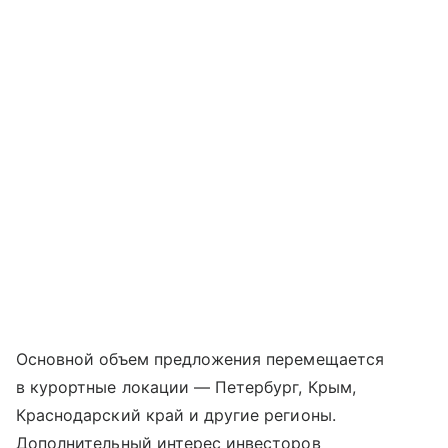
Основной объем предложения перемещается
в курортные локации — Петербург, Крым,
Краснодарский край и другие регионы.
Дополнительный интерес инвесторов