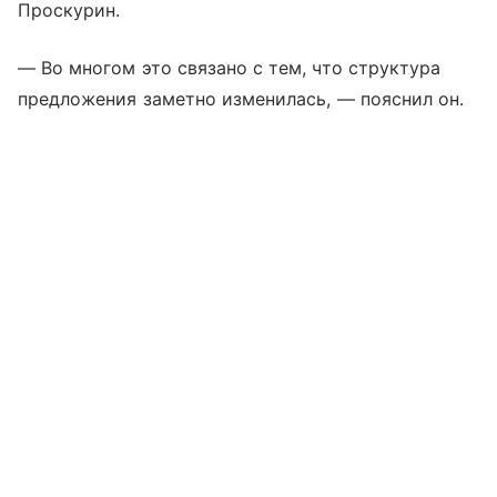
Проскурин.
— Во многом это связано с тем, что структура
предложения заметно изменилась, — пояснил он.