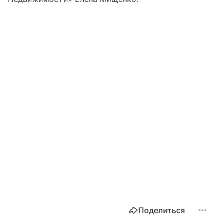
Поделиться