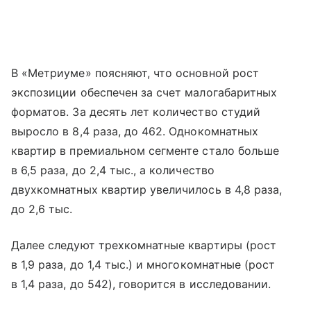
В «Метриуме» поясняют, что основной рост
экспозиции обеспечен за счет малогабаритных
форматов. За десять лет количество студий
выросло в 8,4 раза, до 462. Однокомнатных
квартир в премиальном сегменте стало больше
в 6,5 раза, до 2,4 тыс., а количество
двухкомнатных квартир увеличилось в 4,8 раза,
до 2,6 тыс.
Далее следуют трехкомнатные квартиры (рост
в 1,9 раза, до 1,4 тыс.) и многокомнатные (рост
в 1,4 раза, до 542), говорится в исследовании.