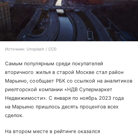
Источник:
Unsplash / CC0
Самым популярным среди покупателей
вторичного жилья в старой Москве стал район
Марьино, сообщает РБК со ссылкой на аналитиков
риелторской компании «НДВ Супермаркет
Недвижимости». С января по ноябрь 2023 года
на Марьино пришлось десять процентов всех
сделок.
На втором месте в рейтинге оказался