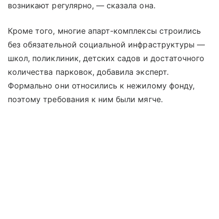
возникают регулярно, — сказала она.
Кроме того, многие апарт-комплексы строились
без обязательной социальной инфраструктуры —
школ, поликлиник, детских садов и достаточного
количества парковок, добавила эксперт.
Формально они относились к нежилому фонду,
поэтому требования к ним были мягче.