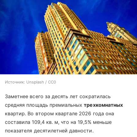
Источник:
Unsplash / CC0
Заметнее всего за десять лет сократилась
средняя площадь премиальных
трехкомнатных
квартир. Во втором квартале 2026 года она
составила 109,4 кв. м, что на 19,5% меньше
показателя десятилетней давности.