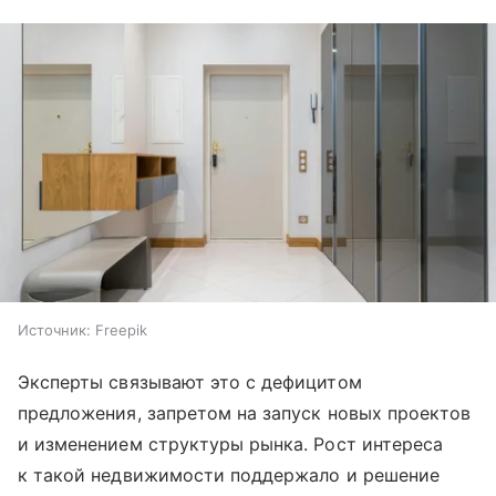
Источник:
Freepik
Эксперты связывают это с дефицитом
предложения, запретом на запуск новых проектов
и изменением структуры рынка. Рост интереса
к такой недвижимости поддержало и решение