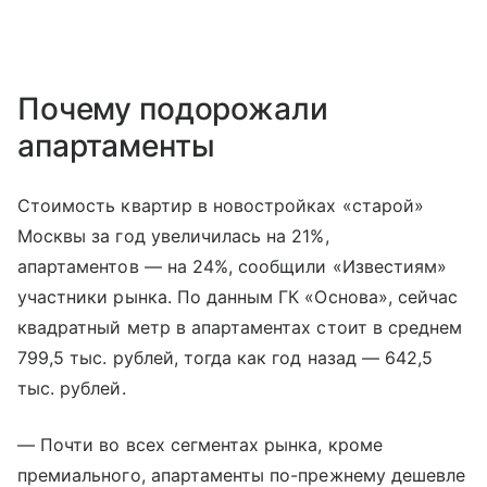
Почему подорожали
апартаменты
Стоимость квартир в новостройках «старой»
Москвы за год увеличилась на 21%,
апартаментов — на 24%, сообщили «Известиям»
участники рынка. По данным ГК «Основа», сейчас
квадратный метр в апартаментах стоит в среднем
799,5 тыс. рублей, тогда как год назад — 642,5
тыс. рублей.
— Почти во всех сегментах рынка, кроме
премиального, апартаменты по-прежнему дешевле