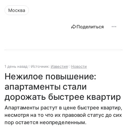
Москва
Поделиться
1 день назад
Источник:
Известия
Новости
Нежилое повышение:
апартаменты стали
дорожать быстрее квартир
Апартаменты растут в цене быстрее квартир,
несмотря на то что их правовой статус до сих
пор остается неопределенным.