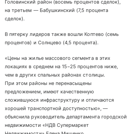
Головинский район (восемь процентов сделок),
на третьем — Бабушкинский (7,5 процента
сделок).
В пятерку лидеров также вошли Коптево (семь
процентов) и Солнцево (4,5 процента).
«Цены на жилье массового сегмента в этих
локациях в среднем на 15−25 процентов ниже,
чем в других спальных районах столицы.
При этом районы не перенасыщены
предложением, имеют качественную
сложившуюся инфраструктуру и отличаются
хорошей транспортной доступностью», —
объяснила руководитель департамента городской
недвижимости «НДВ Супермаркет
Недвижимости» Елена Мищенко.