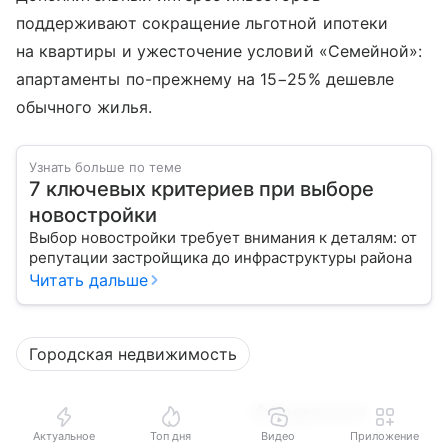
поддерживают сокращение льготной ипотеки
на квартиры и ужесточение условий «Семейной»:
апартаменты по-прежнему на 15−25% дешевле
обычного жилья.
Узнать больше по теме
7 ключевых критериев при выборе
новостройки
Выбор новостройки требует внимания к деталям: от
репутации застройщика до инфраструктуры района
Читать дальше
Городская недвижимость
Поделиться
Актуальное
Топ дня
Видео
Приложение