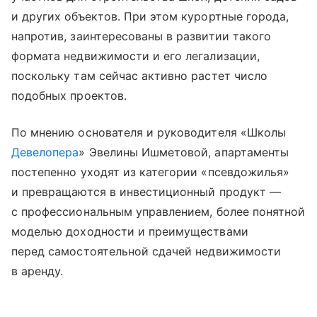
и других объектов. При этом курортные города,
напротив, заинтересованы в развитии такого
формата недвижимости и его легализации,
поскольку там сейчас активно растет число
подобных проектов.
По мнению основателя и руководителя «Школы
Девелопера
» Эвелины Ишметовой, апартаменты
постепенно уходят из категории «псевдожилья»
и превращаются в инвестиционный продукт —
с профессиональным управлением, более понятной
моделью доходности и преимуществами
перед самостоятельной сдачей недвижимости
в аренду.