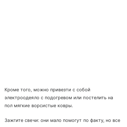
Кроме того, можно привезти с собой
электроодеяло с подогревом или постелить на
пол мягкие ворсистые ковры.
Зажгите свечи: они мало помогут по факту, но все