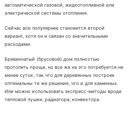
автоматической газовой, жидкотопливной или
электрической системы отопления.
Сейчас все популярнее становится второй
вариант, хотя он и связан со значительными
расходами.
Бревенчатый (брусовой) дом полностью
протопить проще, но все же на это потребуется не
менее суток, так что для деревянных построек
оптимальны те же решения, что и для каменных.
Или можно использовать экспресс-методы вроде
тепловой пушки, радиатора, конвектора.