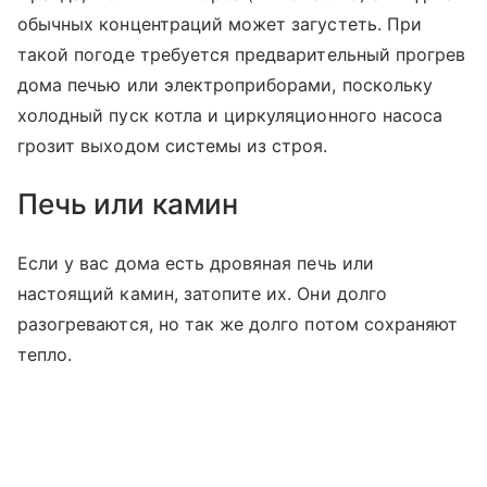
обычных концентраций может загустеть. При
такой погоде требуется предварительный прогрев
дома печью или электроприборами, поскольку
холодный пуск котла и циркуляционного насоса
грозит выходом системы из строя.
Печь или камин
Если у вас дома есть дровяная печь или
настоящий камин, затопите их. Они долго
разогреваются, но так же долго потом сохраняют
тепло.