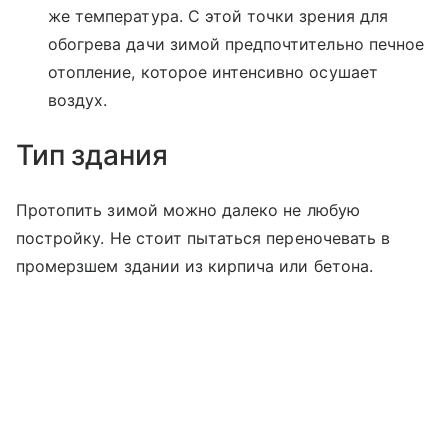
же температура. С этой точки зрения для
обогрева дачи зимой предпочтительно печное
отопление, которое интенсивно осушает
воздух.
Тип здания
Протопить зимой можно далеко не любую
постройку. Не стоит пытаться переночевать в
промерзшем здании из кирпича или бетона.