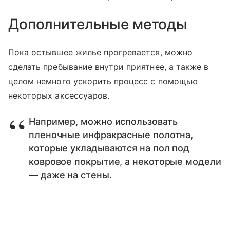
Дополнительные методы
Пока остывшее жилье прогревается, можно
сделать пребывание внутри приятнее, а также в
целом немного ускорить процесс с помощью
некоторых аксессуаров.
Например, можно использовать
пленочные инфракрасные полотна,
которые укладываются на пол под
ковровое покрытие, а некоторые модели
— даже на стены.