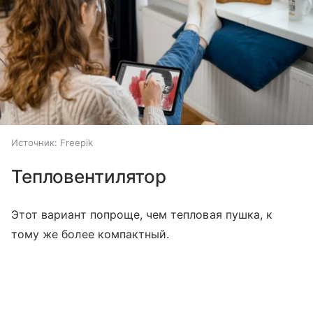
Источник:
Freepik
Тепловентилятор
Этот вариант попроще, чем тепловая пушка, к
тому же более компактный.