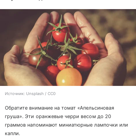
Источник:
Unsplash / CC0
Обратите внимание на томат «Апельсиновая
груша». Эти оранжевые черри весом до 20
граммов напоминают миниатюрные лампочки или
капли.