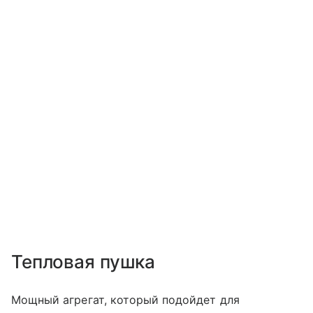
Тепловая пушка
Мощный агрегат, который подойдет для