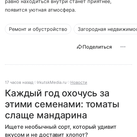
равно находиться внутри станет приятнее,
появится уютная атмосфера.
Ремонт и обустройство
Загородная недвижимо
Поделиться
17 часов назад
IrkutskMedia.ru
Новости
Каждый год охочусь за
этими семенами: томаты
слаще мандарина
Ищете необычный сорт, который удивит
вкусом и не доставит хлопот?