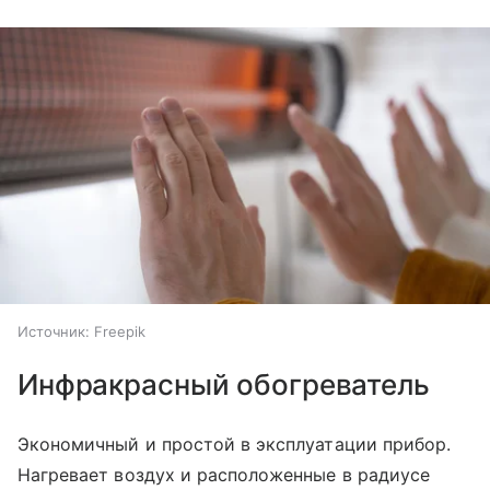
Источник:
Freepik
Инфракрасный обогреватель
Экономичный и простой в эксплуатации прибор.
Нагревает воздух и расположенные в радиусе