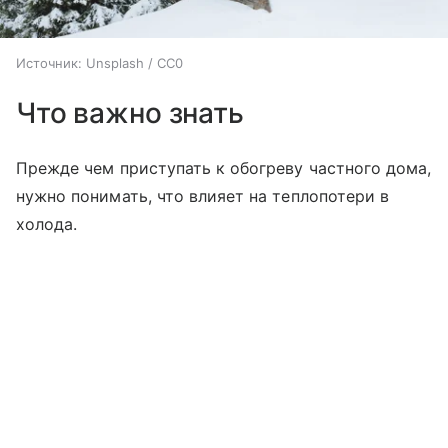
Источник:
Unsplash / CC0
Что важно знать
Прежде чем приступать к обогреву частного дома,
нужно понимать, что влияет на теплопотери в
холода.