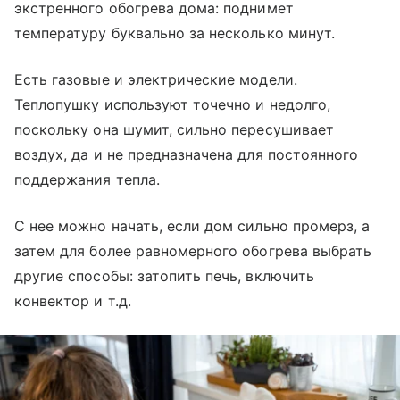
экстренного обогрева дома: поднимет
температуру буквально за несколько минут.
Есть газовые и электрические модели.
Теплопушку используют точечно и недолго,
поскольку она шумит, сильно пересушивает
воздух, да и не предназначена для постоянного
поддержания тепла.
С нее можно начать, если дом сильно промерз, а
затем для более равномерного обогрева выбрать
другие способы: затопить печь, включить
конвектор и т.д.