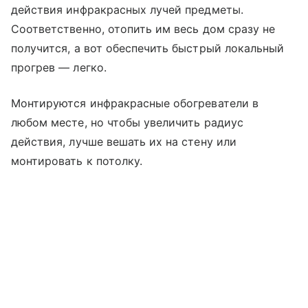
действия инфракрасных лучей предметы.
Соответственно, отопить им весь дом сразу не
получится, а вот обеспечить быстрый локальный
прогрев — легко.
Монтируются инфракрасные обогреватели в
любом месте, но чтобы увеличить радиус
действия, лучше вешать их на стену или
монтировать к потолку.