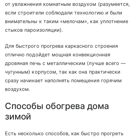
от увлажнения комнатным воздухом (разумеется,
если строители соблюдали технологию и были
внимательны к таким «мелочам», как уплотнение
стыков пароизоляции).
Для быстрого прогрева каркасного строения
отлично подойдет мощная конвекционная
дровяная печь с металлическим (лучше всего —
чугунным) корпусом, так как она практически
сразу начинает наполнять помещения горячим
воздухом.
Способы обогрева дома
зимой
Есть несколько способов, как быстро прогреть