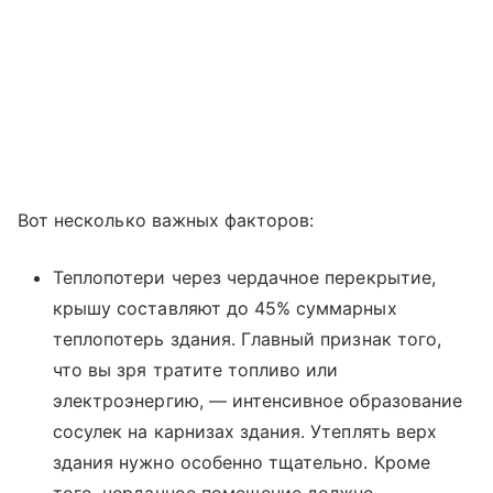
Вот несколько важных факторов:
Теплопотери через чердачное перекрытие,
крышу составляют до 45% суммарных
теплопотерь здания. Главный признак того,
что вы зря тратите топливо или
электроэнергию, — интенсивное образование
сосулек на карнизах здания. Утеплять верх
здания нужно особенно тщательно. Кроме