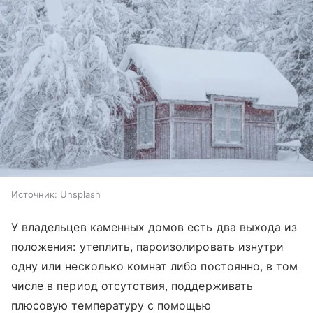
Источник:
Unsplash
У владельцев каменных домов есть два выхода из
положения: утеплить, пароизолировать изнутри
одну или несколько комнат либо постоянно, в том
числе в период отсутствия, поддерживать
плюсовую температуру с помощью