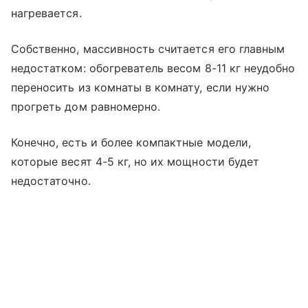
нагревается.
Собственно, массивность считается его главным
недостатком: обогреватель весом 8-11 кг неудобно
переносить из комнаты в комнату, если нужно
прогреть дом равномерно.
Конечно, есть и более компактные модели,
которые весят 4-5 кг, но их мощности будет
недостаточно.