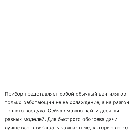
Прибор представляет собой обычный вентилятор,
только работающий не на охлаждение, а на разгон
теплого воздуха. Сейчас можно найти десятки
разных моделей. Для быстрого обогрева дачи
лучше всего выбирать компактные, которые легко