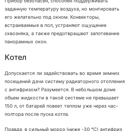
Прибор безопасен, способен поддерживать
заданную температуру воздуха, но монтировать
его желательно под окном. Конвекторы,
встраиваемые в пол, устраняют ощущение
сквозняка, а также предотвращают запотевание
панорамных окон.
Котел
Допускается ли задействовать во время зимних
посещений дачи систему радиаторного отопления
с антифризом? Разумеется. В небольшом доме
объем жидкости в такой системе не превышает
150 л, от батарей повеет теплом уже через час-
полтора после пуска котла.
Правда, в сильный мороз (ниже -30 °С) антифриз