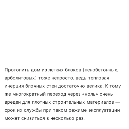
Протопить дом из легких блоков (пенобетонных,
арболитовых) тоже непросто, ведь тепловая
инерция блочных стен достаточно велика. К тому
же многократный переход через «ноль» очень
вреден для плотных строительных материалов —
срок их службы при таком режиме эксплуатации
может снизиться в несколько раз.