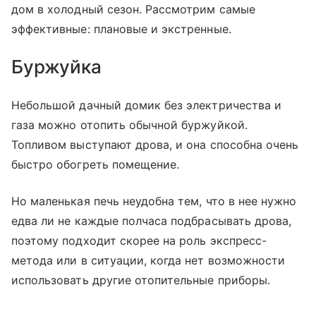
дом в холодный сезон. Рассмотрим самые
эффективные: плановые и экстренные.
Буржуйка
Небольшой дачный домик без электричества и
газа можно отопить обычной буржуйкой.
Топливом выступают дрова, и она способна очень
быстро обогреть помещение.
Но маленькая печь неудобна тем, что в нее нужно
едва ли не каждые полчаса подбрасывать дрова,
поэтому подходит скорее на роль экспресс-
метода или в ситуации, когда нет возможности
использовать другие отопительные приборы.