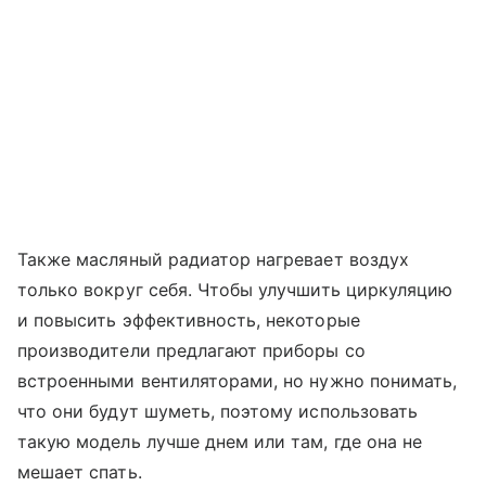
Также масляный радиатор нагревает воздух
только вокруг себя. Чтобы улучшить циркуляцию
и повысить эффективность, некоторые
производители предлагают приборы со
встроенными вентиляторами, но нужно понимать,
что они будут шуметь, поэтому использовать
такую модель лучше днем или там, где она не
мешает спать.