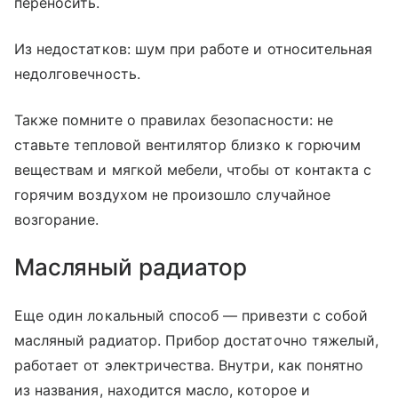
переносить.
Из недостатков: шум при работе и относительная
недолговечность.
Также помните о правилах безопасности: не
ставьте тепловой вентилятор близко к горючим
веществам и мягкой мебели, чтобы от контакта с
горячим воздухом не произошло случайное
возгорание.
Масляный радиатор
Еще один локальный способ — привезти с собой
масляный радиатор. Прибор достаточно тяжелый,
работает от электричества. Внутри, как понятно
из названия, находится масло, которое и