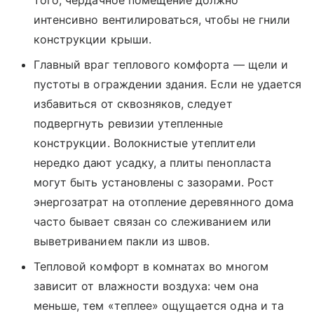
того, чердачное помещение должно
интенсивно вентилироваться, чтобы не гнили
конструкции крыши.
Главный враг теплового комфорта — щели и
пустоты в ограждении здания. Если не удается
избавиться от сквозняков, следует
подвергнуть ревизии утепленные
конструкции. Волокнистые утеплители
нередко дают усадку, а плиты пенопласта
могут быть установлены с зазорами. Рост
энергозатрат на отопление деревянного дома
часто бывает связан со слеживанием или
выветриванием пакли из швов.
Тепловой комфорт в комнатах во многом
зависит от влажности воздуха: чем она
меньше, тем «теплее» ощущается одна и та