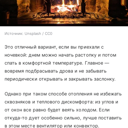
Источник:
Unsplash / CC0
Это отличный вариант, если вы приехали с
ночевкой: днем можно начать растопку и потом
спать в комфортной температуре. Главное —
вовремя подбрасывать дрова и не забывать
периодически открывать и закрывать заслонку.
Однако при таком способе отопления не избежать
сквозняков и теплового дискомфорта: из углов и
от окон все равно будет веять холодом. Если
откуда-то дует особенно сильно, лучше поставить
в этом месте вентилятор или конвектор.