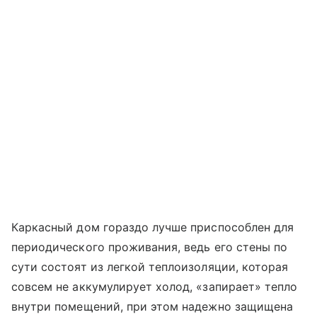
Каркасный дом гораздо лучше приспособлен для
периодического проживания, ведь его стены по
сути состоят из легкой теплоизоляции, которая
совсем не аккумулирует холод, «запирает» тепло
внутри помещений, при этом надежно защищена