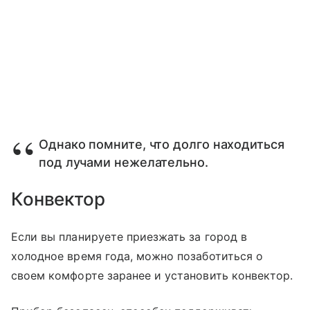
Однако помните, что долго находиться
под лучами нежелательно.
Конвектор
Если вы планируете приезжать за город в
холодное время года, можно позаботиться о
своем комфорте заранее и установить конвектор.