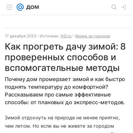
17 декабря 2023
Источник:
IVD.ru
Жизнь за городом
Как прогреть дачу зимой: 8
проверенных способов и
вспомогательные методы
Почему дом промерзает зимой и как быстро
поднять температуру до комфортной?
Рассказываем про самые эффективные
способы: от плановых до экспресс-методов.
Зимой отдохнуть на природе не менее приятно,
чем летом. Но если вы не живете за городом