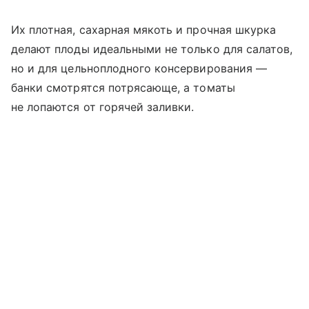
Их плотная, сахарная мякоть и прочная шкурка
делают плоды идеальными не только для салатов,
но и для цельноплодного консервирования —
банки смотрятся потрясающе, а томаты
не лопаются от горячей заливки.