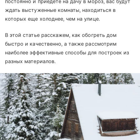
постоянно и приедете на дачу в мороз, вас будут
ждать выстуженные комнаты, находиться в
которых еще холоднее, чем на улице.
В этой статье расскажем, как обогреть дом
быстро и качественно, а также рассмотрим
наиболее эффективные способы для построек из
разных материалов.