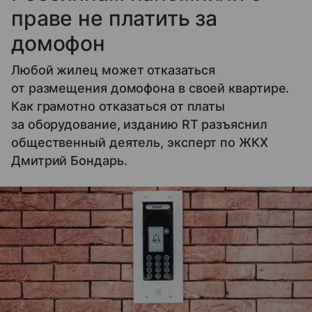
праве не платить за
домофон
Любой жилец может отказаться
от размещения домофона в своей квартире.
Как грамотно отказаться от платы
за оборудование, изданию RT разъяснил
общественный деятель, эксперт по ЖКХ
Дмитрий Бондарь.