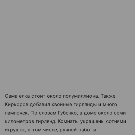
Сама елка стоит около полумиллиона. Также
Киркоров добавил хвойные гирлянды и много
лампочек. По словам Губенко, в доме около семи
километров гирлянд. Комнаты украшены сотнями
игрушек, в том числе, ручной работы.