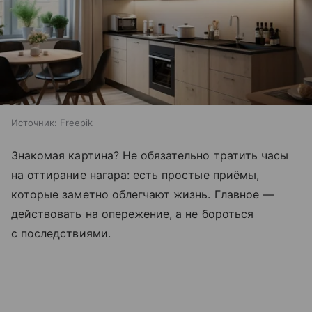
Источник:
Freepik
Знакомая картина? Не обязательно тратить часы
на оттирание нагара: есть простые приёмы,
которые заметно облегчают жизнь. Главное —
действовать на опережение, а не бороться
с последствиями.