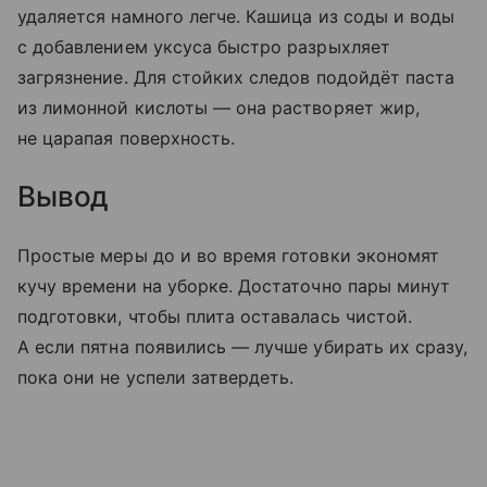
удаляется намного легче. Кашица из соды и воды
с добавлением уксуса быстро разрыхляет
загрязнение. Для стойких следов подойдёт паста
из лимонной кислоты — она растворяет жир,
не царапая поверхность.
Вывод
Простые меры до и во время готовки экономят
кучу времени на уборке. Достаточно пары минут
подготовки, чтобы плита оставалась чистой.
А если пятна появились — лучше убирать их сразу,
пока они не успели затвердеть.