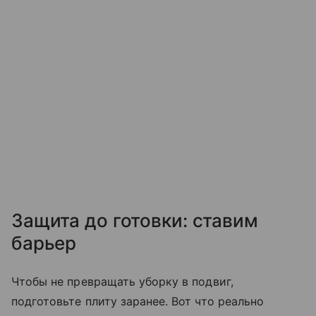
Защита до готовки: ставим
барьер
Чтобы не превращать уборку в подвиг,
подготовьте плиту заранее. Вот что реально