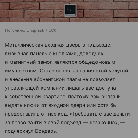
Источник:
Unsplash / CC0
Металлическая входная дверь в подъезде,
вызывная панель с кнопками, доводчик
и магнитный замок являются общедомовым
имуществом. Отказ от пользования этой услугой
и внесения абонентской платы не позволяет
управляющей компании лишать вас доступа
к собственной квартире, поэтому вам обязаны
выдать ключи от входной двери или хотя бы
предоставить от нее код. «Требовать с вас деньги
за право зайти в свой подъезд — незаконно», —
подчеркнул Бондарь.