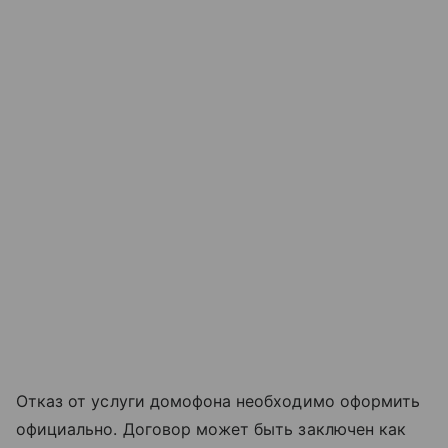
Отказ от услуги домофона необходимо оформить
официально. Договор может быть заключен как