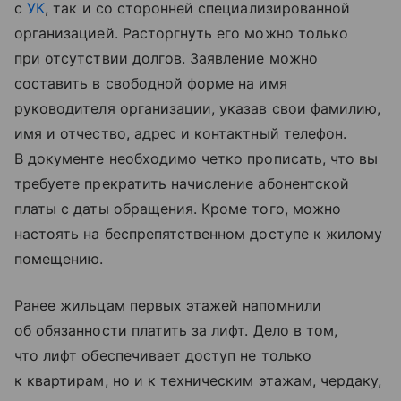
с
УК
, так и со сторонней специализированной
организацией. Расторгнуть его можно только
при отсутствии долгов. Заявление можно
составить в свободной форме на имя
руководителя организации, указав свои фамилию,
имя и отчество, адрес и контактный телефон.
В документе необходимо четко прописать, что вы
требуете прекратить начисление абонентской
платы с даты обращения. Кроме того, можно
настоять на беспрепятственном доступе к жилому
помещению.
Ранее жильцам первых этажей напомнили
об обязанности платить за лифт. Дело в том,
что лифт обеспечивает доступ не только
к квартирам, но и к техническим этажам, чердаку,