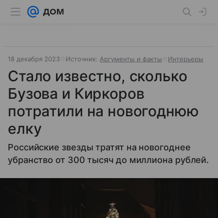
18 декабря 2023
Источник:
Аргументы и факты
Интерьеры
Стало известно, сколько
Бузова и Киркоров
потратили на новогоднюю
елку
Российские звезды тратят на новогоднее
убранство от 300 тысяч до миллиона рублей.