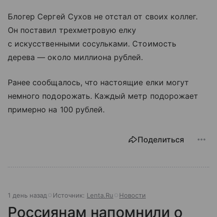
Блогер Сергей Сухов не отстал от своих коллег.
Он поставил трехметровую елку
с искусственными сосульками. Стоимость
дерева — около миллиона рублей.
Ранее сообщалось, что настоящие елки могут
немного подорожать. Каждый метр подорожает
примерно на 100 рублей.
Поделиться
1 день назад
Источник:
Lenta.Ru
Новости
Россиянам напомнили о