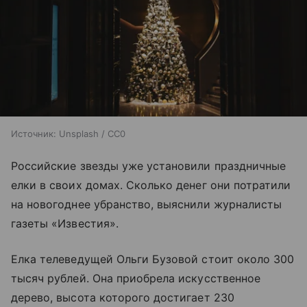
Источник:
Unsplash / CC0
Российские звезды уже установили праздничные
елки в своих домах. Сколько денег они потратили
на новогоднее убранство, выяснили журналисты
газеты «Известия».
Елка телеведущей Ольги Бузовой стоит около 300
тысяч рублей. Она приобрела искусственное
дерево, высота которого достигает 230