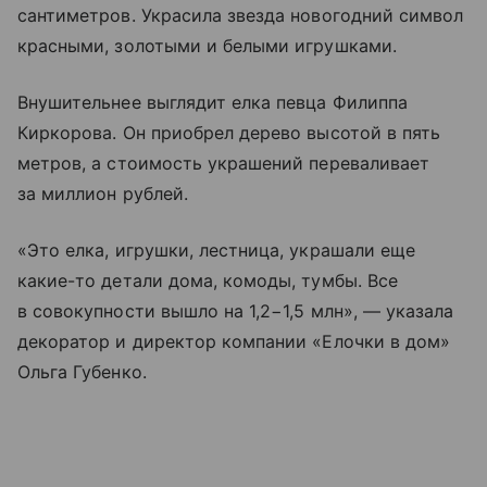
сантиметров. Украсила звезда новогодний символ
красными, золотыми и белыми игрушками.
Внушительнее выглядит елка певца Филиппа
Киркорова. Он приобрел дерево высотой в пять
метров, а стоимость украшений переваливает
за миллион рублей.
«Это елка, игрушки, лестница, украшали еще
какие-то детали дома, комоды, тумбы. Все
в совокупности вышло на 1,2−1,5 млн», — указала
декоратор и директор компании «Елочки в дом»
Ольга Губенко.