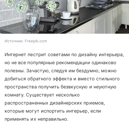
Источник:
Freepik.com
Интернет пестрит советами по дизайну интерьера,
но не все популярные рекомендации одинаково
полезны. Зачастую, следуя им бездумно, можно
добиться обратного эффекта и вместо стильного
пространства получить безвкусную и неуютную
комнату. Существует несколько
распространенных дизайнерских приемов,
которые могут испортить интерьер, если
применять их неправильно.