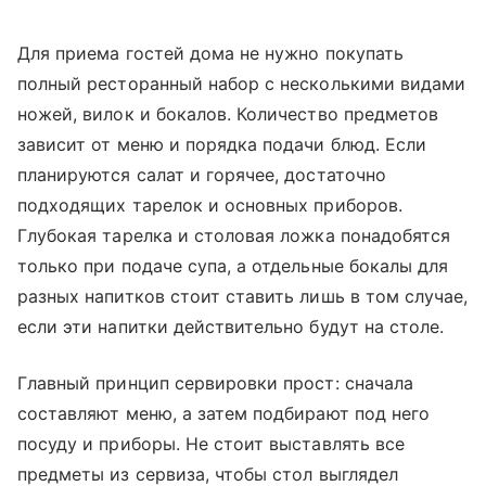
Для приема гостей дома не нужно покупать
полный ресторанный набор с несколькими видами
ножей, вилок и бокалов. Количество предметов
зависит от меню и порядка подачи блюд. Если
планируются салат и горячее, достаточно
подходящих тарелок и основных приборов.
Глубокая тарелка и столовая ложка понадобятся
только при подаче супа, а отдельные бокалы для
разных напитков стоит ставить лишь в том случае,
если эти напитки действительно будут на столе.
Главный принцип сервировки прост: сначала
составляют меню, а затем подбирают под него
посуду и приборы. Не стоит выставлять все
предметы из сервиза, чтобы стол выглядел