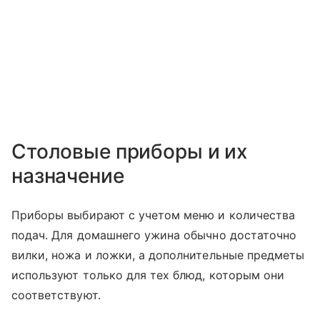
Столовые приборы и их
назначение
Приборы выбирают с учетом меню и количества
подач. Для домашнего ужина обычно достаточно
вилки, ножа и ложки, а дополнительные предметы
используют только для тех блюд, которым они
соответствуют.