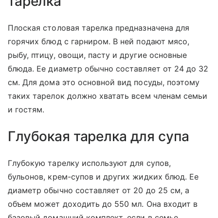
тарелка
Плоская столовая тарелка предназначена для
горячих блюд с гарниром. В ней подают мясо,
рыбу, птицу, овощи, пасту и другие основные
блюда. Ее диаметр обычно составляет от 24 до 32
см. Для дома это основной вид посуды, поэтому
таких тарелок должно хватать всем членам семьи
и гостям.
Глубокая тарелка для супа
Глубокую тарелку используют для супов,
бульонов, крем-супов и других жидких блюд. Ее
диаметр обычно составляет от 20 до 25 см, а
объем может доходить до 550 мл. Она входит в
базовый домашний комплект, если в семье