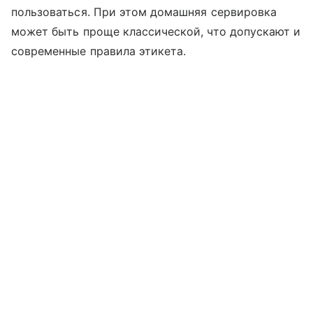
пользоваться. При этом домашняя сервировка
может быть проще классической, что допускают и
современные правила этикета.