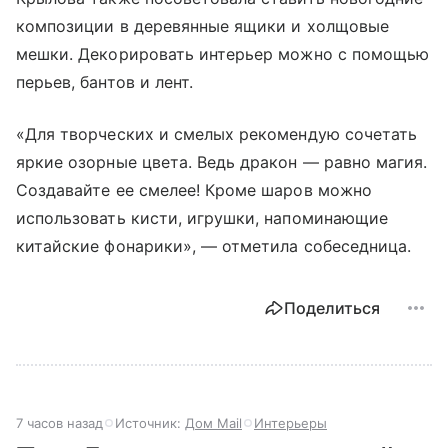
композиции в деревянные ящики и холщовые
мешки. Декорировать интерьер можно с помощью
перьев, бантов и лент.
«Для творческих и смелых рекомендую сочетать
яркие озорные цвета. Ведь дракон — равно магия.
Создавайте ее смелее! Кроме шаров можно
использовать кисти, игрушки, напоминающие
китайские фонарики», — отметила собеседница.
Поделиться
7 часов назад
Источник:
Дом Mail
Интерьеры