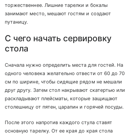
торжественнее. Лишние тарелки и бокалы
занимают место, мешают гостям и создают
путаницу.
С чего начать сервировку
стола
Сначала нужно определить места для гостей. На
одного человека желательно отвести от 60 до 70
см по ширине, чтобы сидящие рядом не мешали
друг другу. Затем стол накрывают скатертью или
раскладывают плейсматы, которые защищают
столешницу от пятен, царапин и горячей посуды.
После этого напротив каждого стула ставят
основную тарелку. От ее края до края стола