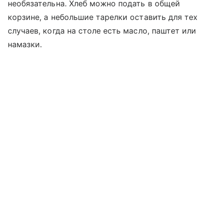
необязательна. Хлеб можно подать в общей
корзине, а небольшие тарелки оставить для тех
случаев, когда на столе есть масло, паштет или
намазки.