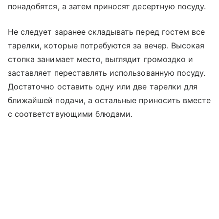
понадобятся, а затем приносят десертную посуду.
Не следует заранее складывать перед гостем все
тарелки, которые потребуются за вечер. Высокая
стопка занимает место, выглядит громоздко и
заставляет переставлять использованную посуду.
Достаточно оставить одну или две тарелки для
ближайшей подачи, а остальные приносить вместе
с соответствующими блюдами.