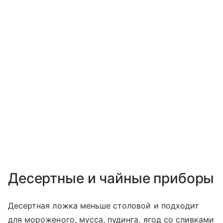
Десертные и чайные приборы
Десертная ложка меньше столовой и подходит
для мороженого, мусса, пудинга, ягод со сливками