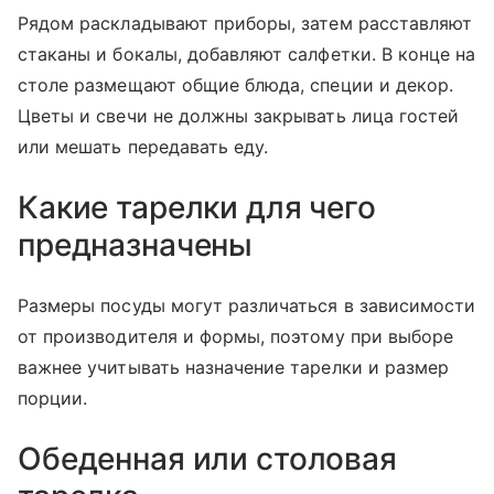
Рядом раскладывают приборы, затем расставляют
стаканы и бокалы, добавляют салфетки. В конце на
столе размещают общие блюда, специи и декор.
Цветы и свечи не должны закрывать лица гостей
или мешать передавать еду.
Какие тарелки для чего
предназначены
Размеры посуды могут различаться в зависимости
от производителя и формы, поэтому при выборе
важнее учитывать назначение тарелки и размер
порции.
Обеденная или столовая