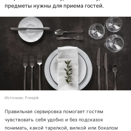
предметы нужны для приема гостей.
Источник:
Freepik
Правильная сервировка помогает гостям
чувствовать себя удобно и без подсказок
понимать, какой тарелкой, вилкой или бокалом