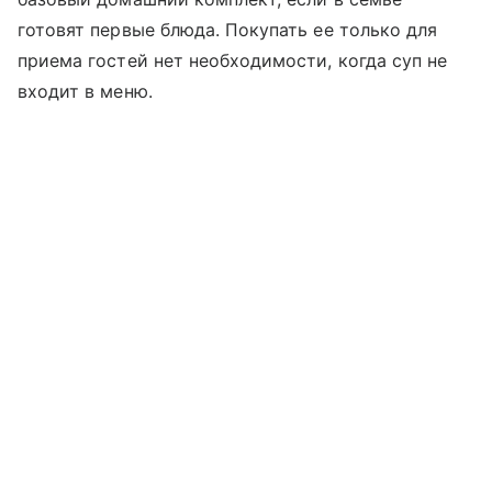
готовят первые блюда. Покупать ее только для
приема гостей нет необходимости, когда суп не
входит в меню.