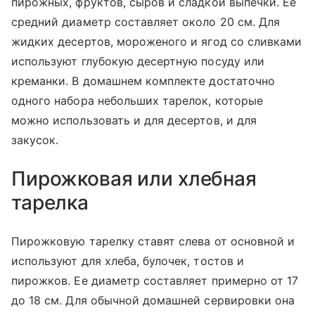
пирожных, фруктов, сыров и сладкой выпечки. Ее
средний диаметр составляет около 20 см. Для
жидких десертов, мороженого и ягод со сливками
используют глубокую десертную посуду или
креманки. В домашнем комплекте достаточно
одного набора небольших тарелок, которые
можно использовать и для десертов, и для
закусок.
Пирожковая или хлебная
тарелка
Пирожковую тарелку ставят слева от основной и
используют для хлеба, булочек, тостов и
пирожков. Ее диаметр составляет примерно от 17
до 18 см. Для обычной домашней сервировки она