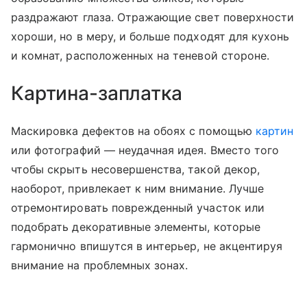
раздражают глаза. Отражающие свет поверхности
хороши, но в меру, и больше подходят для кухонь
и комнат, расположенных на теневой стороне.
Картина-заплатка
Маскировка дефектов на обоях с помощью
картин
или фотографий — неудачная идея. Вместо того
чтобы скрыть несовершенства, такой декор,
наоборот, привлекает к ним внимание. Лучше
отремонтировать поврежденный участок или
подобрать декоративные элементы, которые
гармонично впишутся в интерьер, не акцентируя
внимание на проблемных зонах.