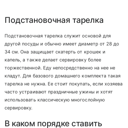
Подстановочная тарелка
Подстановочная тарелка служит основой для
другой посуды и обычно имеет диаметр от 28 до
34 см. Она защищает скатерть от крошек и
капель, а также делает сервировку более
торжественной. Еду непосредственно на нее не
кладут. Для базового домашнего комплекта такая
тарелка не нужна. Ее стоит покупать, если хозяева
часто устраивают праздничные ужины и хотят
использовать классическую многослойную
сервировку.
В каком порядке ставить