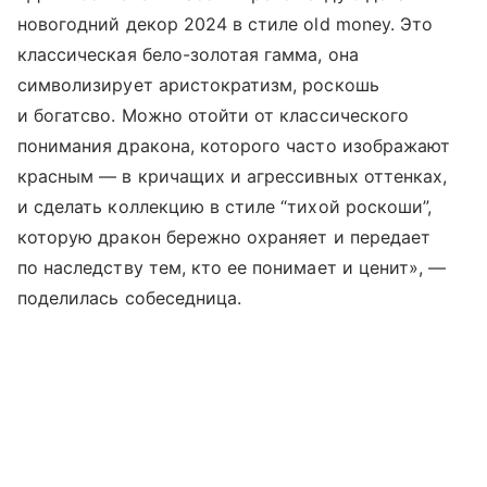
новогодний декор 2024 в стиле old money. Это
классическая бело-золотая гамма, она
символизирует аристократизм, роскошь
и богатсво. Можно отойти от классического
понимания дракона, которого часто изображают
красным — в кричащих и агрессивных оттенках,
и сделать коллекцию в стиле “тихой роскоши”,
которую дракон бережно охраняет и передает
по наследству тем, кто ее понимает и ценит», —
поделилась собеседница.