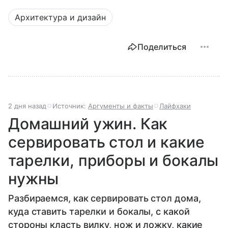
Архитектура и дизайн
Поделиться
2 дня назад
Источник:
Аргументы и факты
Лайфхаки
Домашний ужин. Как
сервировать стол и какие
тарелки, приборы и бокалы
нужны
Разбираемся, как сервировать стол дома,
куда ставить тарелки и бокалы, с какой
стороны класть вилку, нож и ложку, какие