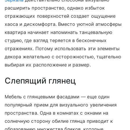
расширить пространство, однако избыток
отражающих поверхностей создает ощущение
хаоса и дискомфорта. Вместо уютной атмосферы
квартира начинает напоминать танцевальную
студию, где взгляд теряется в бесконечных
отражениях. Потому использовать эти элементы
декора желательно с осторожностью, тщательно
выбирая их расположение и размер.
Слепящий глянец
Мебель с глянцевыми фасадами — еще один
популярный прием для визуального увеличения
пространства. Одна в комнатах с окнами на
солнечную сторону обилие глянца приводит к
образованию множества бликов, которые