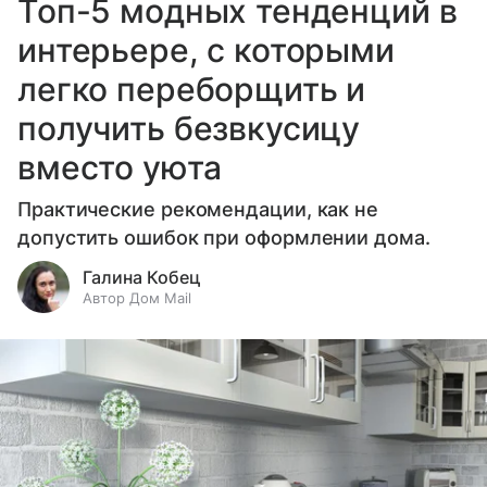
Топ-5 модных тенденций в
интерьере, с которыми
легко переборщить и
получить безвкусицу
вместо уюта
Практические рекомендации, как не
допустить ошибок при оформлении дома.
Галина Кобец
Автор Дом Mail