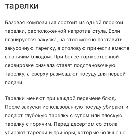
тарелки
Базовая композиция состоит из одной плоской
тарелки, расположенной напротив стула. Если
планируется закуска, на стол можно поставить
закусочную тарелку, а столовую принести вместе
с горячим блюдом. При более торжественной
сервировке сначала ставят подстановочную
тарелку, а сверху размещают посуду для первой
подачи.
Тарелки меняют при каждой перемене блюд.
После закуски использованную посуду убирают и
подают глубокую тарелку с супом или плоскую
тарелку с горячим. Перед десертом со стола
убирают тарелки и приборы, которые больше не