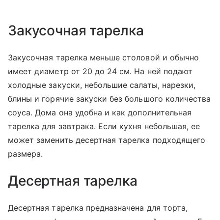
Закусочная тарелка
Закусочная тарелка меньше столовой и обычно
имеет диаметр от 20 до 24 см. На ней подают
холодные закуски, небольшие салаты, нарезки,
блины и горячие закуски без большого количества
соуса. Дома она удобна и как дополнительная
тарелка для завтрака. Если кухня небольшая, ее
может заменить десертная тарелка подходящего
размера.
Десертная тарелка
Десертная тарелка предназначена для торта,