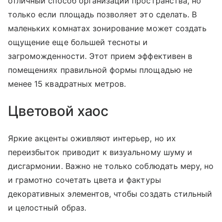
отличный способ организации пространства, но
только если площадь позволяет это сделать. В
маленьких комнатах зонирование может создать
ощущение еще большей тесноты и
загроможденности. Этот прием эффективен в
помещениях правильной формы площадью не
менее 15 квадратных метров.
Цветовой хаос
Яркие акценты оживляют интерьер, но их
переизбыток приводит к визуальному шуму и
дисгармонии. Важно не только соблюдать меру, но
и грамотно сочетать цвета и фактуры
декоративных элементов, чтобы создать стильный
и целостный образ.