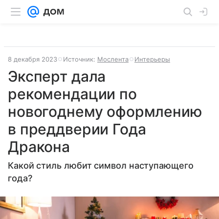
8 декабря 2023
Источник:
Мослента
Интерьеры
Эксперт дала
рекомендации по
новогоднему оформлению
в преддверии Года
Дракона
Какой стиль любит символ наступающего
года?