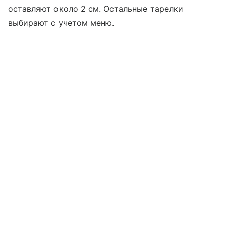
оставляют около 2 см. Остальные тарелки
выбирают с учетом меню.