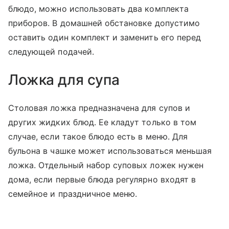
блюдо, можно использовать два комплекта
приборов. В домашней обстановке допустимо
оставить один комплект и заменить его перед
следующей подачей.
Ложка для супа
Столовая ложка предназначена для супов и
других жидких блюд. Ее кладут только в том
случае, если такое блюдо есть в меню. Для
бульона в чашке может использоваться меньшая
ложка. Отдельный набор суповых ложек нужен
дома, если первые блюда регулярно входят в
семейное и праздничное меню.