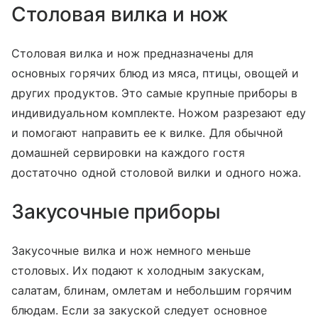
Столовая вилка и нож
Столовая вилка и нож предназначены для
основных горячих блюд из мяса, птицы, овощей и
других продуктов. Это самые крупные приборы в
индивидуальном комплекте. Ножом разрезают еду
и помогают направить ее к вилке. Для обычной
домашней сервировки на каждого гостя
достаточно одной столовой вилки и одного ножа.
Закусочные приборы
Закусочные вилка и нож немного меньше
столовых. Их подают к холодным закускам,
салатам, блинам, омлетам и небольшим горячим
блюдам. Если за закуской следует основное