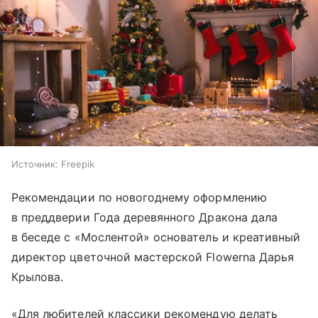
Источник:
Freepik
Рекомендации по новогоднему оформлению
в преддверии Года деревянного Дракона дала
в беседе с «Мослентой» основатель и креативный
директор цветочной мастерской Flowerna Дарья
Крылова.
«Для любителей классики рекомендую делать