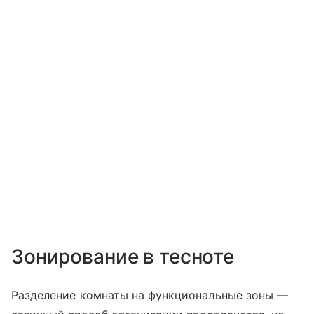
Зонирование в тесноте
Разделение комнаты на функциональные зоны —