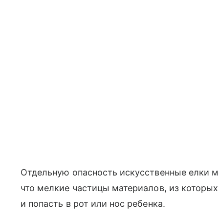
Отдельную опасность искусственные елки мо
что мелкие частицы материалов, из которых
и попасть в рот или нос ребенка.