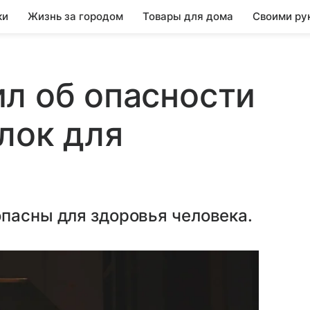
ки
Жизнь за городом
Товары для дома
Своими ру
л об опасности
лок для
пасны для здоровья человека.