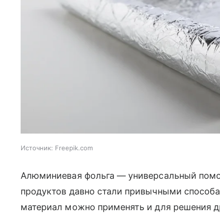
Источник:
Freepik.com
Алюминиевая фольга — универсальный помощ
продуктов давно стали привычными способам
материал можно применять и для решения д