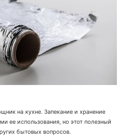
ник на кухне. Запекание и хранение
и ее использования, но этот полезный
ругих бытовых вопросов.