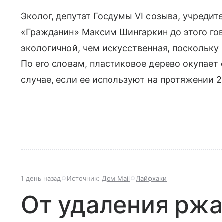
Эколог, депутат Госдумы VI созыва, учреди
«Гражданин» Максим Шингаркин до этого гов
экологичной, чем искусственная, поскольку
По его словам, пластиковое дерево окупает
случае, если ее используют на протяжении 2
1 день назад
Источник:
Дом Mail
Лайфхаки
От удаления ржа