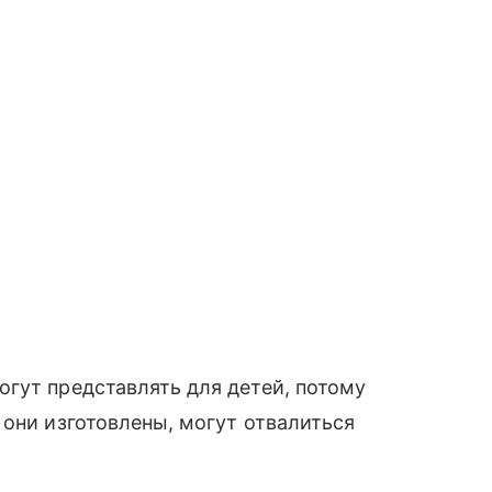
гут представлять для детей, потому
 они изготовлены, могут отвалиться