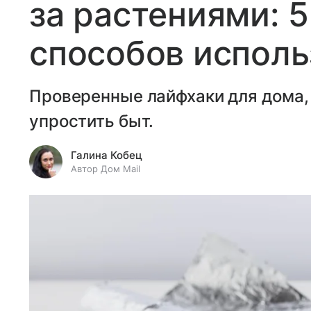
за растениями: 
способов исполь
Проверенные лайфхаки для дома,
упростить быт.
Галина Кобец
Автор Дом Mail