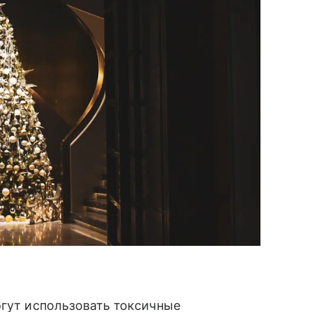
огут использовать токсичные