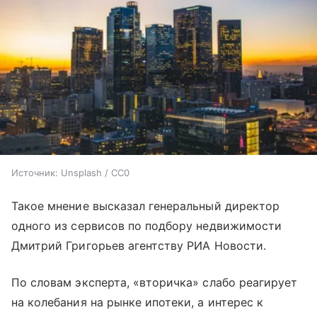
Источник:
Unsplash / CC0
Такое мнение высказал генеральный директор
одного из сервисов по подбору недвижимости
Дмитрий Григорьев агентству РИА Новости.
По словам эксперта, «вторичка» слабо реагирует
на колебания на рынке ипотеки, а интерес к