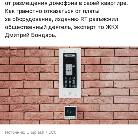
от размещения домофона в своей квартире.
Как грамотно отказаться от платы
за оборудование, изданию RT разъяснил
общественный деятель, эксперт по ЖКХ
Дмитрий Бондарь.
Источник:
Unsplash / CC0