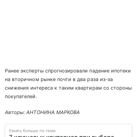
Ранее эксперты спрогнозировали падение ипотеки
на вторичном рынке почти в два раза из-за
снижения интереса к таким квартирам со стороны
покупателей.
Авторы: АНТОНИНА МАРКОВА
Узнать больше по теме