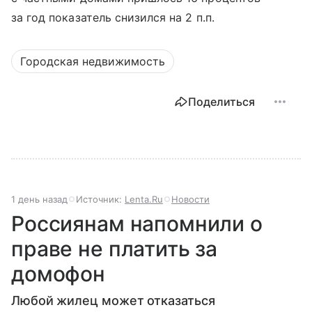
за год показатель снизился на 2 п.п.
Городская недвижимость
Поделиться
1 день назад
Источник:
Lenta.Ru
Новости
Россиянам напомнили о
праве не платить за
домофон
Любой жилец может отказаться