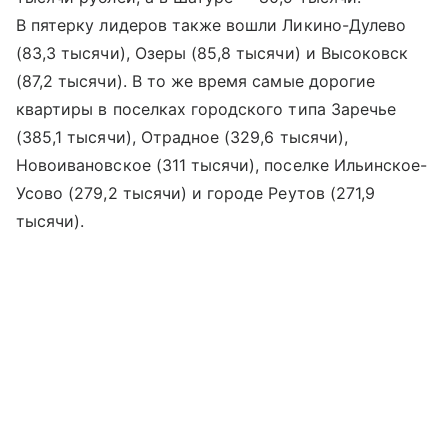
В пятерку лидеров также вошли Ликино-Дулево
(83,3 тысячи), Озеры (85,8 тысячи) и Высоковск
(87,2 тысячи). В то же время самые дорогие
квартиры в поселках городского типа Заречье
(385,1 тысячи), Отрадное (329,6 тысячи),
Новоивановское (311 тысячи), поселке Ильинское-
Усово (279,2 тысячи) и городе Реутов (271,9
тысячи).