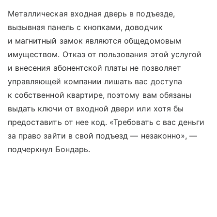
Металлическая входная дверь в подъезде,
вызывная панель с кнопками, доводчик
и магнитный замок являются общедомовым
имуществом. Отказ от пользования этой услугой
и внесения абонентской платы не позволяет
управляющей компании лишать вас доступа
к собственной квартире, поэтому вам обязаны
выдать ключи от входной двери или хотя бы
предоставить от нее код. «Требовать с вас деньги
за право зайти в свой подъезд — незаконно», —
подчеркнул Бондарь.