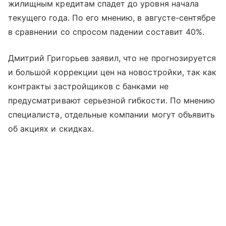
жилищным кредитам спадет до уровня начала
текущего года. По его мнению, в августе-сентябре
в сравнении со спросом падении составит 40%.
Дмитрий Григорьев заявил, что не прогнозируется
и большой коррекции цен на новостройки, так как
контракты застройщиков с банками не
предусматривают серьезной гибкости. По мнению
специалиста, отдельные компании могут объявить
об акциях и скидках.