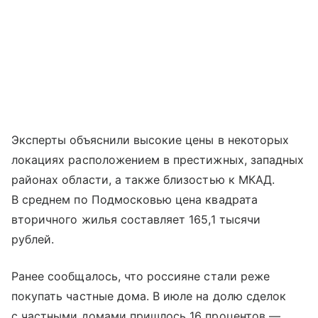
Эксперты объяснили высокие цены в некоторых
локациях расположением в престижных, западных
районах области, а также близостью к МКАД.
В среднем по Подмосковью цена квадрата
вторичного жилья составляет 165,1 тысячи
рублей.
Ранее сообщалось, что россияне стали реже
покупать частные дома. В июле на долю сделок
с частными домами пришлось 16 процентов —