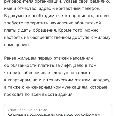
руководителя организации, указав свои фамилию,
имя и отчество, адрес и контактный телефон.
В документе необходимо четко прописать, что вы
требуете прекратить начисление абонентской
платы с даты обращения. Кроме того, можно
настоять на беспрепятственном доступе к жилому
помещению.
Ранее жильцам первых этажей напомнили
об обязанности платить за лифт. Дело в том,
что лифт обеспечивает доступ не только
к квартирам, но и к техническим этажам, чердаку,
а также к инженерным коммуникациям, которые
проходят по всей высоте здания.
Узнать больше по теме
Жилищно-коммунальное хозяйство