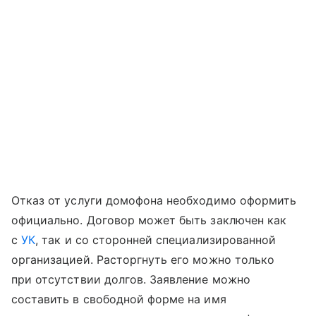
Отказ от услуги домофона необходимо оформить
официально. Договор может быть заключен как
с
УК
, так и со сторонней специализированной
организацией. Расторгнуть его можно только
при отсутствии долгов. Заявление можно
составить в свободной форме на имя