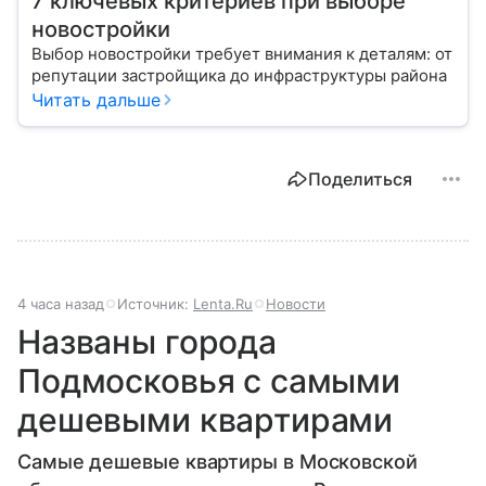
7 ключевых критериев при выборе
новостройки
Выбор новостройки требует внимания к деталям: от
репутации застройщика до инфраструктуры района
Читать дальше
Поделиться
4 часа назад
Источник:
Lenta.Ru
Новости
Названы города
Подмосковья с самыми
дешевыми квартирами
Самые дешевые квартиры в Московской