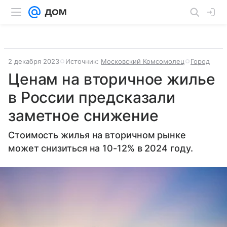
2 декабря 2023
Источник:
Московский Комсомолец
Город
Ценам на вторичное жилье
в России предсказали
заметное снижение
Стоимость жилья на вторичном рынке
может снизиться на 10-12% в 2024 году.