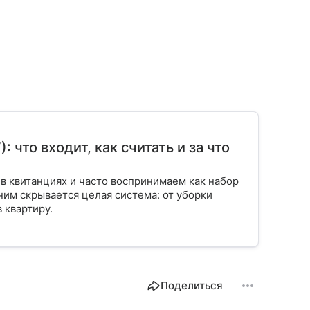
что входит, как считать и за что
в квитанциях и часто воспринимаем как набор
ним скрывается целая система: от уборки
 квартиру.
Поделиться