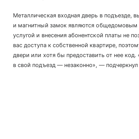
Металлическая входная дверь в подъезде, в
и магнитный замок являются общедомовым 
услугой и внесения абонентской платы не 
вас доступа к собственной квартире, поэто
двери или хотя бы предоставить от нее код. 
в свой подъезд — незаконно», — подчеркнул