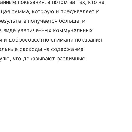
нные показания, а потом за тех, кто не
щая сумма, которую и предъявляет к
езультате получается больше, и
 в виде увеличенных коммунальных
я и добросовестно снимали показания
альные расходы на содержание
улю, что доказывают различные