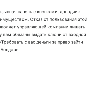
ызывная панель с кнопками, доводчик
имуществом. Отказ от пользования этой
позволяет управляющей компании лишать
му вам обязаны выдать ключи от входной
«Требовать с вас деньги за право зайти
 Бондарь.