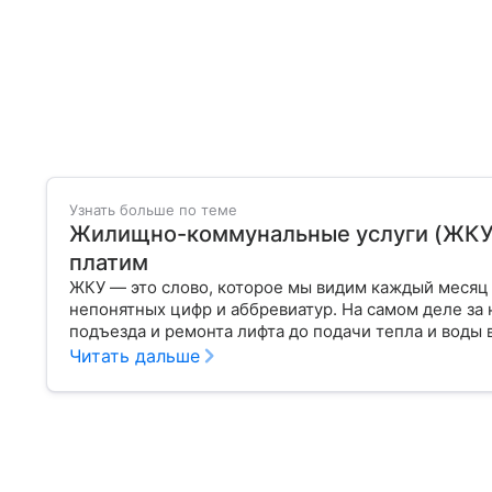
Узнать больше по теме
Жилищно-коммунальные услуги (ЖКУ): 
платим
ЖКУ — это слово, которое мы видим каждый месяц 
непонятных цифр и аббревиатур. На самом деле за 
подъезда и ремонта лифта до подачи тепла и воды в
Читать дальше