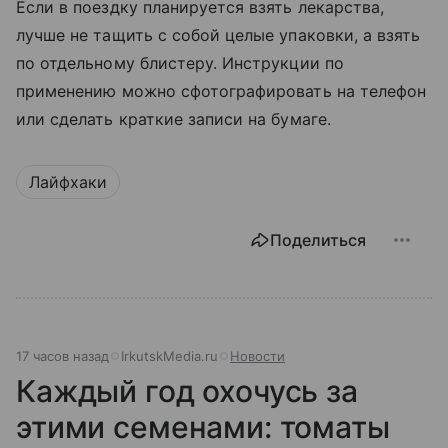
Если в поездку планируется взять лекарства,
лучше не тащить с собой целые упаковки, а взять
по отдельному блистеру. Инструкции по
применению можно сфотографировать на телефон
или сделать краткие записи на бумаге.
Лайфхаки
Поделиться
17 часов назад
IrkutskMedia.ru
Новости
Каждый год охочусь за
этими семенами: томаты