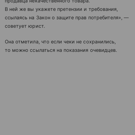
продавца некачественного товара.
В ней же вы укажете претензии и требования,
ссылаясь на Закон о защите прав потребителя», —
советует юрист.
Она отметила, что если чеки не сохранились,
то можно ссылаться на показания очевидцев.