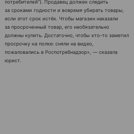
потребителей”). Продавец должен следить
за сроками годности и вовремя убирать товары,
если этот срок истёк. Чтобы магазин наказали
за просроченный товар, его необязательно
должны купить. Достаточно, чтобы кто-то заметил
просрочку на полке: сняли на видео,
пожаловались в Роспотребнадзор», — сказала
юрист.