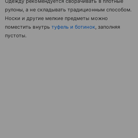
Одежду рекомендуется сворачивать в плотные
рулоны, а не складывать традиционным способом.
Носки и другие мелкие предметы можно
поместить внутрь
туфель и ботинок
, заполняя
пустоты.