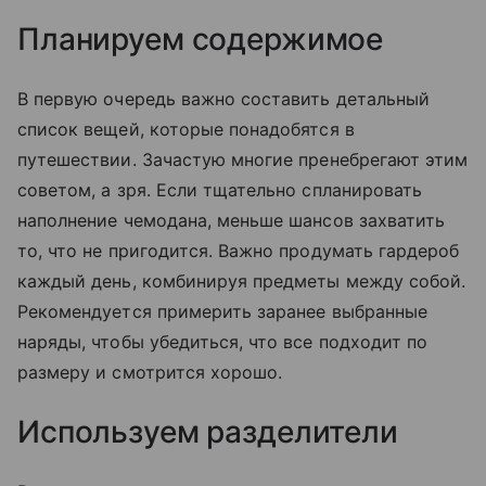
Планируем содержимое
В первую очередь важно составить детальный
список вещей, которые понадобятся в
путешествии. Зачастую многие пренебрегают этим
советом, а зря. Если тщательно спланировать
наполнение чемодана, меньше шансов захватить
то, что не пригодится. Важно продумать гардероб
каждый день, комбинируя предметы между собой.
Рекомендуется примерить заранее выбранные
наряды, чтобы убедиться, что все подходит по
размеру и смотрится хорошо.
Используем разделители