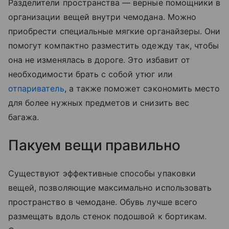
Разделители пространства — верные помощники в
организации вещей внутри чемодана. Можно
приобрести специальные мягкие органайзеры. Они
помогут компактно разместить одежду так, чтобы
она не изменялась в дороге. Это избавит от
необходимости брать с собой утюг или
отпариватель
, а также поможет сэкономить место
для более нужных предметов и снизить вес
багажа.
Пакуем вещи правильно
Существуют эффективные способы упаковки
вещей, позволяющие максимально использовать
пространство в чемодане. Обувь лучше всего
размещать вдоль стенок подошвой к бортикам.