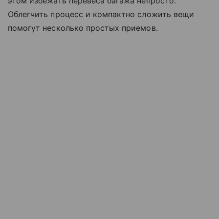
этом избежать перевеса багажа непросто.
Облегчить процесс и компактно сложить вещи
помогут несколько простых приемов.