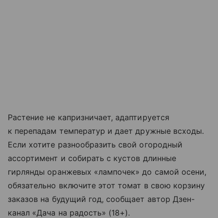
Растение не капризничает, адаптируется
к перепадам температур и дает дружные всходы.
Если хотите разнообразить свой огородный
ассортимент и собирать с кустов длинные
гирлянды оранжевых «лампочек» до самой осени,
обязательно включите этот томат в свою корзину
заказов на будущий год, сообщает автор Дзен-
канал «Дача на радость» (18+).