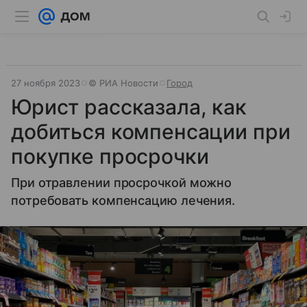
27 ноября 2023
© РИА Новости
Город
Юрист рассказала, как
добиться компенсации при
покупке просрочки
При отравлении просрочкой можно
потребовать компенсацию лечения.