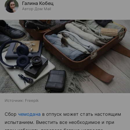
Галина Кобец
Автор Дом Mail
Источник:
Freepik
Сбор
чемодана
в отпуск может стать настоящим
испытанием. Вместить все необходимое и при