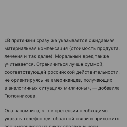
«В претензии сразу же указывается ожидаемая
материальная компенсация (стоимость продукта,
лечения и так далее). Моральный вред также
учитывается. Ограничиться лучше суммой,
соответствующей российской действительности,
не ориентируясь на американцев, получающих
в аналогичных ситуациях миллионы», — добавила
Тютюнникова.
Она напомнила, что в претензии необходимо
указать телефон для обратной связи и приложить
все имеющиеся на руках справки и чеки.