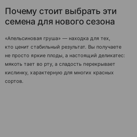
Почему стоит выбрать эти
семена для нового сезона
«Апельсиновая груша» — находка для тех,
кто ценит стабильный результат. Вы получаете
не просто яркие плоды, а настоящий деликатес:
мякоть тает во рту, а сладость перекрывает
кислинку, характерную для многих красных
сортов.