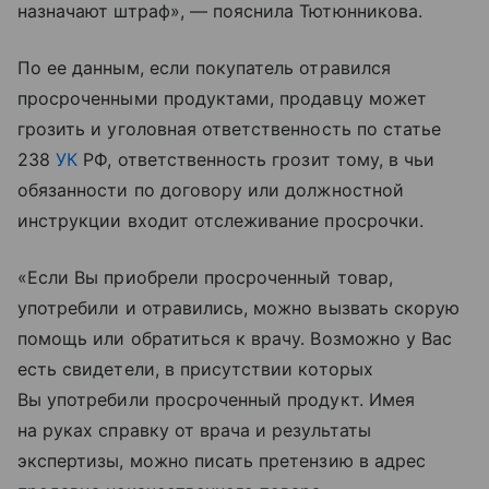
назначают штраф», — пояснила Тютюнникова.
По ее данным, если покупатель отравился
просроченными продуктами, продавцу может
грозить и уголовная ответственность по статье
238
УК
РФ, ответственность грозит тому, в чьи
обязанности по договору или должностной
инструкции входит отслеживание просрочки.
«Если Вы приобрели просроченный товар,
употребили и отравились, можно вызвать скорую
помощь или обратиться к врачу. Возможно у Вас
есть свидетели, в присутствии которых
Вы употребили просроченный продукт. Имея
на руках справку от врача и результаты
экспертизы, можно писать претензию в адрес