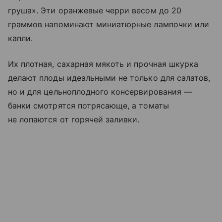
груша». Эти оранжевые черри весом до 20
граммов напоминают миниатюрные лампочки или
капли.
Их плотная, сахарная мякоть и прочная шкурка
делают плоды идеальными не только для салатов,
но и для цельноплодного консервирования —
банки смотрятся потрясающе, а томаты
не лопаются от горячей заливки.