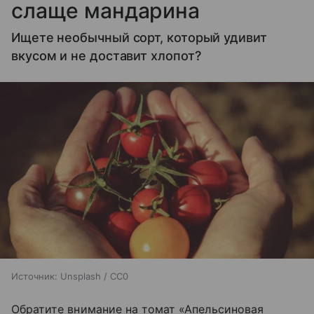
слаще мандарина
Ищете необычный сорт, который удивит
вкусом и не доставит хлопот?
Источник:
Unsplash / CC0
Обратите внимание на томат «Апельсиновая