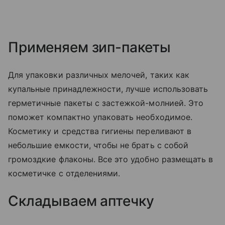
Применяем зип-пакеты
Для упаковки различных мелочей, таких как
купальные принадлежности, лучше использовать
герметичные пакеты с застежкой-молнией. Это
поможет компактно упаковать необходимое.
Косметику и средства гигиены переливают в
небольшие емкости, чтобы не брать с собой
громоздкие флаконы. Все это удобно размещать в
косметичке с отделениями.
Складываем аптечку