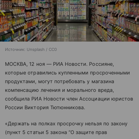
Источник:
Unsplash / CC0
МОСКВА, 12 ноя — РИА Новости. Россияне,
которые отравились купленными просроченными
продуктами, могут потребовать у магазина
компенсацию лечения и морального вреда,
сообщила РИА Новости член Ассоциации юристов
России Виктория Тютюнникова.
«Держать на полках просрочку нельзя по закону
(пункт 5 статьи 5 закона “О защите прав