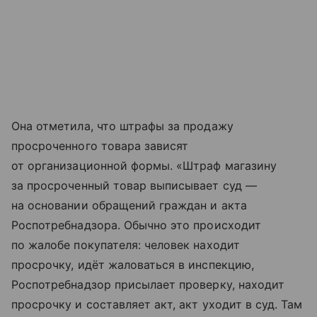
Она отметила, что штрафы за продажу
просроченного товара зависят
от организационной формы. «Штраф магазину
за просроченный товар выписывает суд —
на основании обращений граждан и акта
Роспотребнадзора. Обычно это происходит
по жалобе покупателя: человек находит
просрочку, идёт жаловаться в инспекцию,
Роспотребнадзор присылает проверку, находит
просрочку и составляет акт, акт уходит в суд. Там