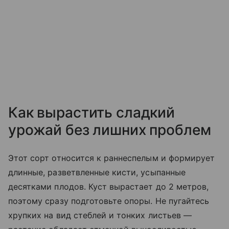
Как вырастить сладкий
урожай без лишних проблем
Этот сорт относится к раннеспелым и формирует
длинные, разветвленные кисти, усыпанные
десятками плодов. Куст вырастает до 2 метров,
поэтому сразу подготовьте опоры. Не пугайтесь
хрупких на вид стеблей и тонких листьев —