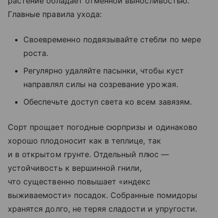
растение обладает отменной выносливостью.
Главные правила ухода:
Своевременно подвязывайте стебли по мере
роста.
Регулярно удаляйте пасынки, чтобы куст
направлял силы на созревание урожая.
Обеспечьте доступ света ко всем завязям.
Сорт прощает погодные сюрпризы и одинаково
хорошо плодоносит как в теплице, так
и в открытом грунте. Отдельный плюс —
устойчивость к вершинной гнили,
что существенно повышает «индекс
выживаемости» посадок. Собранные помидоры
хранятся долго, не теряя сладости и упругости.