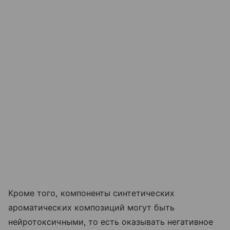
Кроме того, компоненты синтетических
ароматических композиций могут быть
нейротоксичными, то есть оказывать негативное