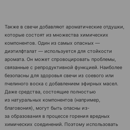
Также в свечи добавляют ароматические отдушки,
которые состоят из множества химических
компонентов. Один из самых опасных —
диэтилфталат — используется для стойкости
аромата. Он может спровоцировать проблемы,
связанные с репродуктивной функцией. Наиболее
безопасны для здоровья свечи из соевого или
пчелиного воска с добавлением эфирных масел.
Даже средства, состоящие полностью
из натуральных компонентов (например,
благовония), могут быть опасны из-
за образования в процессе горения вредных
химических соединений. Поэтому использовать