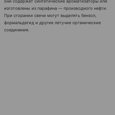
они содержат синтетические ароматизаторы или
изготовлены из парафина — производного нефти.
При сгорании свечи могут выделять бензол,
формальдегид и другие летучие органические
соединения.