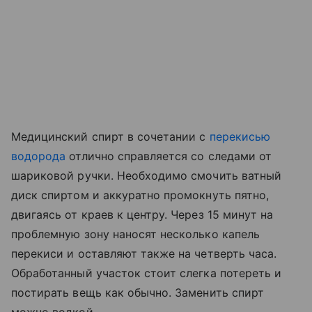
Медицинский спирт в сочетании с
перекисью
водорода
отлично справляется со следами от
шариковой ручки. Необходимо смочить ватный
диск спиртом и аккуратно промокнуть пятно,
двигаясь от краев к центру. Через 15 минут на
проблемную зону наносят несколько капель
перекиси и оставляют также на четверть часа.
Обработанный участок стоит слегка потереть и
постирать вещь как обычно. Заменить спирт