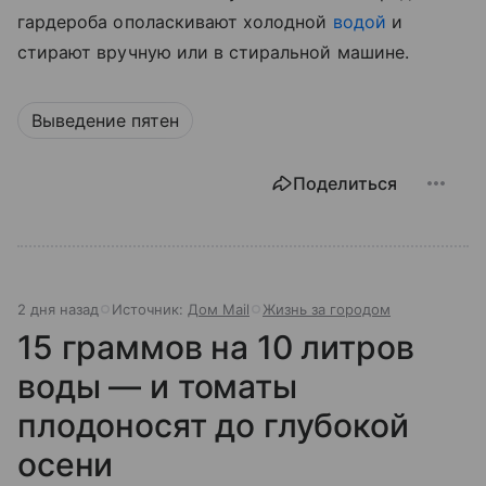
гардероба ополаскивают холодной
водой
и
стирают вручную или в стиральной машине.
Выведение пятен
Поделиться
2 дня назад
Источник:
Дом Mail
Жизнь за городом
15 граммов на 10 литров
воды — и томаты
плодоносят до глубокой
осени