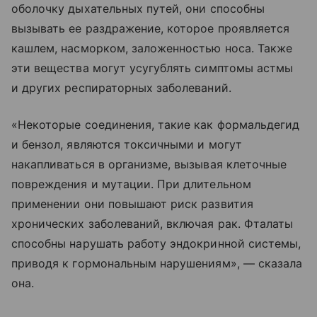
оболочку дыхательных путей, они способны
вызывать ее раздражение, которое проявляется
кашлем, насморком, заложенностью носа. Также
эти вещества могут усугублять симптомы астмы
и других респираторных заболеваний.
«Некоторые соединения, такие как формальдегид
и бензол, являются токсичными и могут
накапливаться в организме, вызывая клеточные
повреждения и мутации. При длительном
применении они повышают риск развития
хронических заболеваний, включая рак. Фталаты
способны нарушать работу эндокринной системы,
приводя к гормональным нарушениям», — сказала
она.