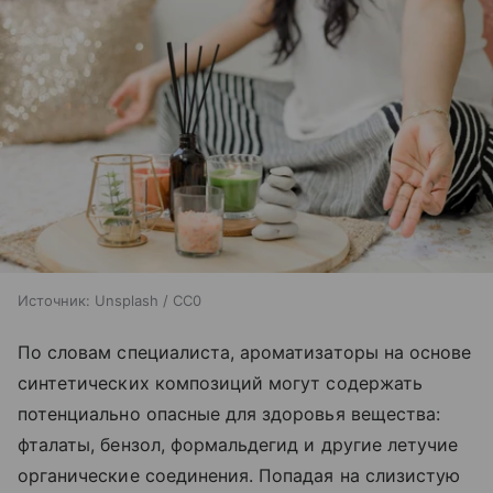
Источник:
Unsplash / CC0
По словам специалиста, ароматизаторы на основе
синтетических композиций могут содержать
потенциально опасные для здоровья вещества:
фталаты, бензол, формальдегид и другие летучие
органические соединения. Попадая на слизистую