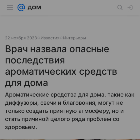
22 ноября 2023
Известия
Интерьеры
Врач назвала опасные
последствия
ароматических средств
для дома
Ароматические средства для дома, такие как
диффузоры, свечи и благовония, могут не
только создать приятную атмосферу, но и
стать причиной целого ряда проблем со
здоровьем.