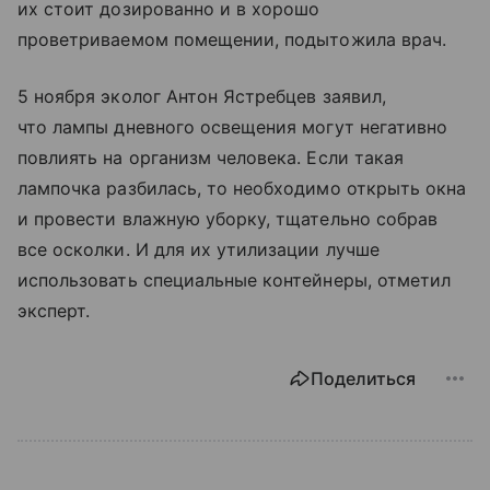
их стоит дозированно и в хорошо
проветриваемом помещении, подытожила врач.
5 ноября эколог Антон Ястребцев заявил,
что лампы дневного освещения могут негативно
повлиять на организм человека. Если такая
лампочка разбилась, то необходимо открыть окна
и провести влажную уборку, тщательно собрав
все осколки. И для их утилизации лучше
использовать специальные контейнеры, отметил
эксперт.
Поделиться