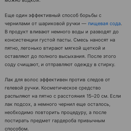
можно водкой.
Еще один эффективный способ борьбы с
чернилами от шариковой ручки —
пищевая сода
.
В продукт вливают немного воды и разводят до
консистенции густой пасты. Смесь наносят на
пятно, легонько втирают мягкой щеткой и
оставляют до полного высыхания. После этого
соду счищают, и отправляют одежду в стирку.
Лак для волос эффективен против следов от
гелевой ручки. Косметическое средство
распыляют на пятно с расстояния 15–20 см. Если
лак подсох, а немного чернил еще осталось,
необходимо повторить процедуру, а после
постирать предмет гардероба привычным
способом.