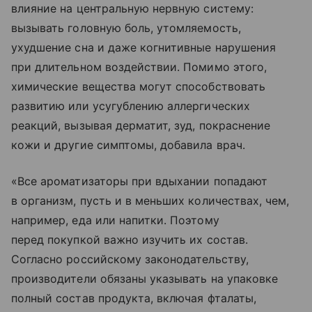
влияние на центральную нервную систему:
вызывать головную боль, утомляемость,
ухудшение сна и даже когнитивные нарушения
при длительном воздействии. Помимо этого,
химические вещества могут способствовать
развитию или усугублению аллергических
реакций, вызывая дерматит, зуд, покраснение
кожи и другие симптомы, добавила врач.
«Все ароматизаторы при вдыхании попадают
в организм, пусть и в меньших количествах, чем,
например, еда или напитки. Поэтому
перед покупкой важно изучить их состав.
Согласно российскому законодательству,
производители обязаны указывать на упаковке
полный состав продукта, включая фталаты,