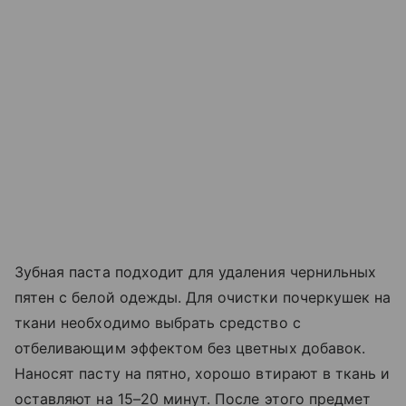
Зубная паста подходит для удаления чернильных
пятен с белой одежды. Для очистки почеркушек на
ткани необходимо выбрать средство с
отбеливающим эффектом без цветных добавок.
Наносят пасту на пятно, хорошо втирают в ткань и
оставляют на 15–20 минут. После этого предмет