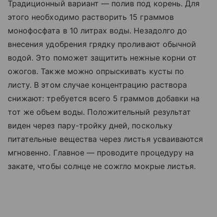
Традиционный вариант — полив под корень. Для
этого необходимо растворить 15 граммов
монофосфата в 10 литрах воды. Незадолго до
внесения удобрения грядку проливают обычной
водой. Это поможет защитить нежные корни от
ожогов. Также можно опрыскивать кусты по
листу. В этом случае концентрацию раствора
снижают: требуется всего 5 граммов добавки на
тот же объем воды. Положительный результат
виден через пару-тройку дней, поскольку
питательные вещества через листья усваиваются
мгновенно. Главное — проводите процедуру на
закате, чтобы солнце не сожгло мокрые листья.