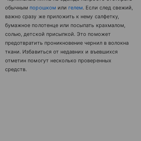
обычным
порошком
или
гелем
. Если след свежий,
важно сразу же приложить к нему салфетку,
бумажное полотенце или посыпать крахмалом,
солью, детской присыпкой. Это поможет
предотвратить проникновение чернил в волокна
ткани. Избавиться от недавних и въевшихся
отметин помогут несколько проверенных
средств.