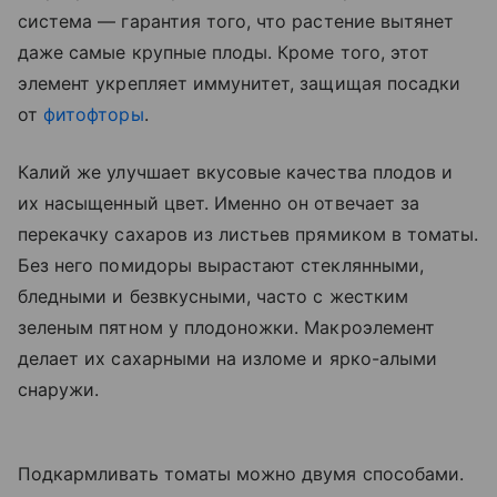
система — гарантия того, что растение вытянет
даже самые крупные плоды. Кроме того, этот
элемент укрепляет иммунитет, защищая посадки
от
фитофторы
.
Калий же улучшает вкусовые качества плодов и
их насыщенный цвет. Именно он отвечает за
перекачку сахаров из листьев прямиком в томаты.
Без него помидоры вырастают стеклянными,
бледными и безвкусными, часто с жестким
зеленым пятном у плодоножки. Макроэлемент
делает их сахарными на изломе и ярко-алыми
снаружи.
Подкармливать томаты можно двумя способами.