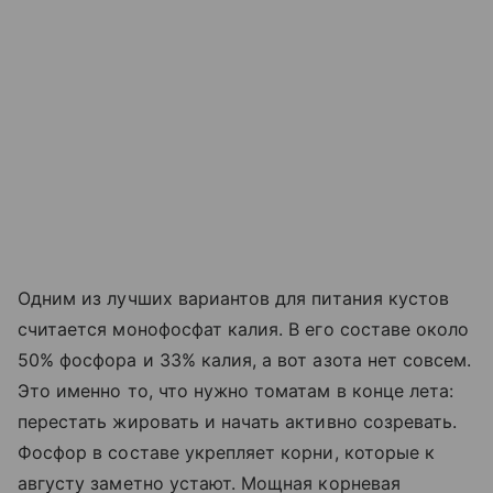
Одним из лучших вариантов для питания кустов
считается монофосфат калия. В его составе около
50% фосфора и 33% калия, а вот азота нет совсем.
Это именно то, что нужно томатам в конце лета:
перестать жировать и начать активно созревать.
Фосфор в составе укрепляет корни, которые к
августу заметно устают. Мощная корневая