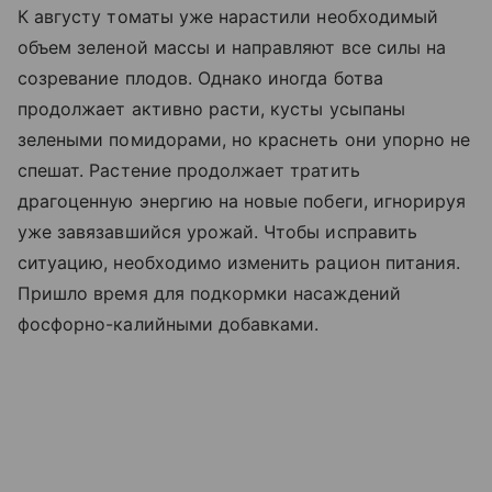
К августу томаты уже нарастили необходимый
объем зеленой массы и направляют все силы на
созревание плодов. Однако иногда ботва
продолжает активно расти, кусты усыпаны
зелеными помидорами, но краснеть они упорно не
спешат. Растение продолжает тратить
драгоценную энергию на новые побеги, игнорируя
уже завязавшийся урожай. Чтобы исправить
ситуацию, необходимо изменить рацион питания.
Пришло время для подкормки насаждений
фосфорно-калийными добавками.