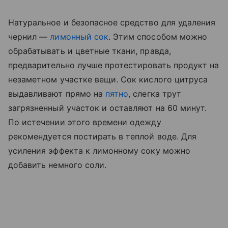
Натуральное и безопасное средство для удаления
чернил —
лимонный сок
. Этим способом можно
обрабатывать и цветные ткани, правда,
предварительно лучше протестировать продукт на
незаметном участке вещи. Сок кислого цитруса
выдавливают прямо на
пятно
, слегка трут
загрязненный участок и оставляют на 60 минут.
По истечении этого времени одежду
рекомендуется постирать в теплой воде. Для
усиления эффекта к лимонному соку можно
добавить немного соли.