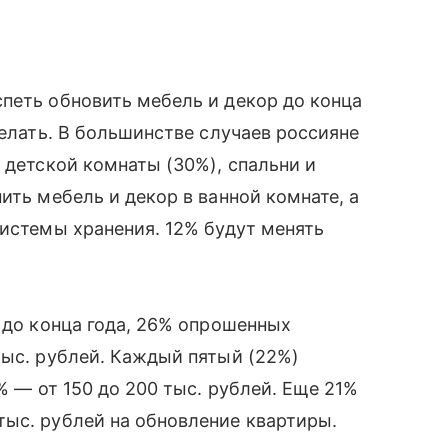
петь обновить мебель и декор до конца
делать. В большинстве случаев россияне
 детской комнаты (30%), спальни и
ить мебель и декор в ванной комнате, а
системы хранения. 12% будут менять
а до конца года, 26% опрошенных
тыс. рублей. Каждый пятый (22%)
% — от 150 до 200 тыс. рублей. Еще 21%
тыс. рублей на обновление квартиры.