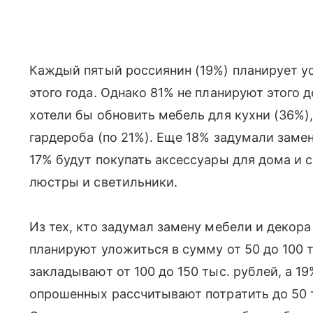
Каждый пятый россиянин (19%) планирует ус
этого года. Однако 81% не планируют этого 
хотели бы обновить мебель для кухни (36%),
гардероба (по 21%). Еще 18% задумали замен
17% будут покупать аксессуары для дома и 
люстры и светильники.
Из тех, кто задумал замену мебели и декор
планируют уложиться в сумму от 50 до 100 
закладывают от 100 до 150 тыс. рублей, а 19
опрошенных рассчитывают потратить до 50 