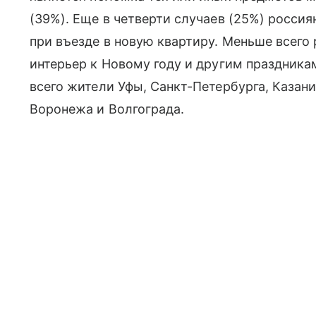
(39%). Еще в четверти случаев (25%) росси
при въезде в новую квартиру. Меньше всего 
интерьер к Новому году и другим праздник
всего жители Уфы, Санкт-Петербурга, Казани
Воронежа и Волгограда.