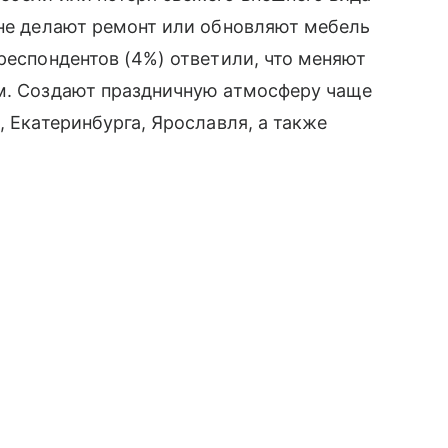
яне делают ремонт или обновляют мебель
респондентов (4%) ответили, что меняют
ам. Создают праздничную атмосферу чаще
, Екатеринбурга, Ярославля, а также