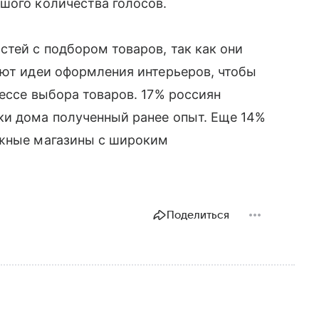
шого количества голосов.
тей с подбором товаров, так как они
ают идеи оформления интерьеров, чтобы
цессе выбора товаров. 17% россиян
ки дома полученный ранее опыт. Еще 14%
ежные магазины с широким
Поделиться